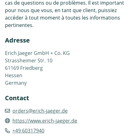
cas de questions ou de problèmes. Il est important
pour nous que vous, en tant que client, puissiez
accéder à tout moment à toutes les informations
pertinentes.
Adresse
Erich Jaeger GmbH + Co. KG
Strassheimer Str. 10
61169 Friedberg
Hessen
Germany
Contact
orders@erich-jaeger.de
https://www.erich-jaeger.de
+49 60317940