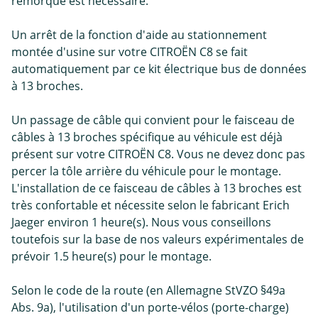
remorque est nécessaire.
Un arrêt de la fonction d'aide au stationnement
montée d'usine sur votre CITROËN C8 se fait
automatiquement par ce kit électrique bus de données
à 13 broches.
Un passage de câble qui convient pour le faisceau de
câbles à 13 broches spécifique au véhicule est déjà
présent sur votre CITROËN C8. Vous ne devez donc pas
percer la tôle arrière du véhicule pour le montage.
L'installation de ce faisceau de câbles à 13 broches est
très confortable et nécessite selon le fabricant Erich
Jaeger environ 1 heure(s). Nous vous conseillons
toutefois sur la base de nos valeurs expérimentales de
prévoir 1.5 heure(s) pour le montage.
Selon le code de la route (en Allemagne StVZO §49a
Abs. 9a), l'utilisation d'un porte-vélos (porte-charge)