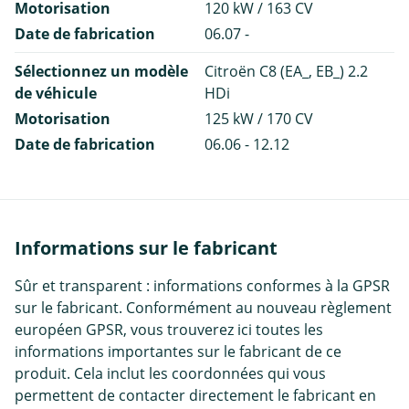
Motorisation
120 kW / 163 CV
Date de fabrication
06.07 -
Sélectionnez un modèle
Citroën C8 (EA_, EB_) 2.2
de véhicule
HDi
Motorisation
125 kW / 170 CV
Date de fabrication
06.06 - 12.12
Informations sur le fabricant
Sûr et transparent : informations conformes à la GPSR
sur le fabricant. Conformément au nouveau règlement
européen GPSR, vous trouverez ici toutes les
informations importantes sur le fabricant de ce
produit. Cela inclut les coordonnées qui vous
permettent de contacter directement le fabricant en