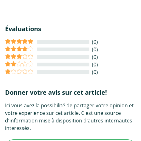
Évaluations
(0)
(0)
(0)
(0)
(0)
Donner votre avis sur cet article!
Ici vous avez la possibilité de partager votre opinion et
votre experience sur cet article. C'est une source
d'information mise à disposition d'autres internautes
interessés.