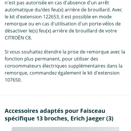
n'est pas autorisée en cas d'absence d'un arrêt
automatique du/des feu(x) arrière de brouillard. Avec
le kit d'extension 122653, il est possible en mode
remorque ou en cas d'utilisation d'un porte-vélos de
désactiver le(s) feu(x) arrière de brouillard de votre
CITROËN C8.
Si vous souhaitez étendre la prise de remorque avec la
fonction plus permanent, pour utiliser des
consommateurs électriques supplémentaires dans la
remorque, commandez également le kit d'extension
107650.
Accessoires adaptés pour Faisceau
spécifique 13 broches, Erich Jaeger (3)