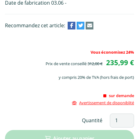
Date de fabrication 03.06 -
Recommandez cet article:
Vous économisez 24%
235,99 €
Prix de vente conseillé
312,00 €
y compris 20% de TVA (hors frais de port)
sur demande
Avertissement de disponiblité
Quantité
Ajouter au panier