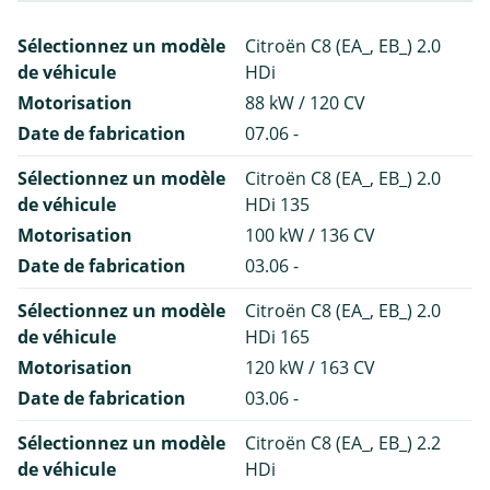
Sélectionnez un modèle
Citroën C8 (EA_, EB_) 2.0
de véhicule
HDi
Motorisation
88 kW / 120 CV
Date de fabrication
07.06 -
Sélectionnez un modèle
Citroën C8 (EA_, EB_) 2.0
de véhicule
HDi 135
Motorisation
100 kW / 136 CV
Date de fabrication
03.06 -
Sélectionnez un modèle
Citroën C8 (EA_, EB_) 2.0
de véhicule
HDi 165
Motorisation
120 kW / 163 CV
Date de fabrication
03.06 -
Sélectionnez un modèle
Citroën C8 (EA_, EB_) 2.2
de véhicule
HDi