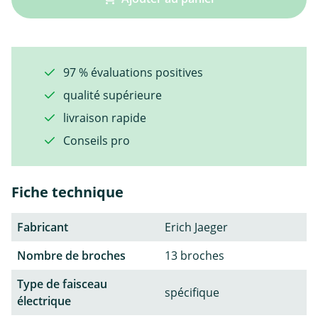
97 % évaluations positives
qualité supérieure
livraison rapide
Conseils pro
Fiche technique
Fabricant
Erich Jaeger
Nombre de broches
13 broches
Type de faisceau
spécifique
électrique