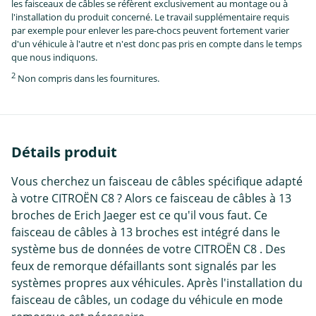
les faisceaux de câbles se réfèrent exclusivement au montage ou à
l'installation du produit concerné. Le travail supplémentaire requis
par exemple pour enlever les pare-chocs peuvent fortement varier
d'un véhicule à l'autre et n'est donc pas pris en compte dans le temps
que nous indiquons.
2
Non compris dans les fournitures.
Détails produit
Vous cherchez un faisceau de câbles spécifique adapté
à votre CITROËN C8 ? Alors ce faisceau de câbles à 13
broches de Erich Jaeger est ce qu'il vous faut. Ce
faisceau de câbles à 13 broches est intégré dans le
système bus de données de votre CITROËN C8 . Des
feux de remorque défaillants sont signalés par les
systèmes propres aux véhicules. Après l'installation du
faisceau de câbles, un codage du véhicule en mode