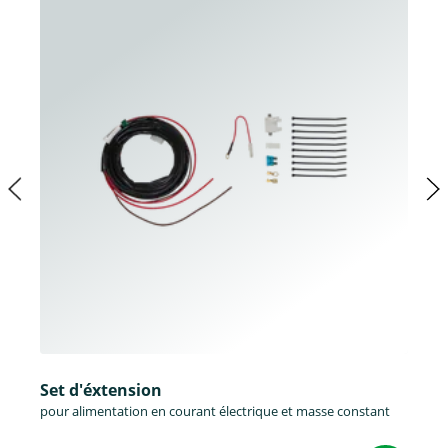
Set d'éxtension
pour alimentation en courant électrique et masse constant