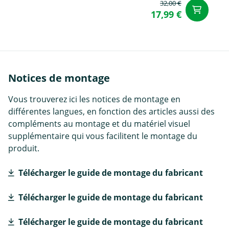
32,00 €
Aj
17,99 €
Notices de montage
Vous trouverez ici les notices de montage en
différentes langues, en fonction des articles aussi des
compléments au montage et du matériel visuel
supplémentaire qui vous facilitent le montage du
produit.
Télécharger le guide de montage du fabricant
Télécharger le guide de montage du fabricant
Télécharger le guide de montage du fabricant