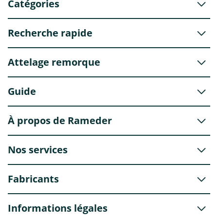
Catégories
Recherche rapide
Attelage remorque
Guide
À propos de Rameder
Nos services
Fabricants
Informations légales