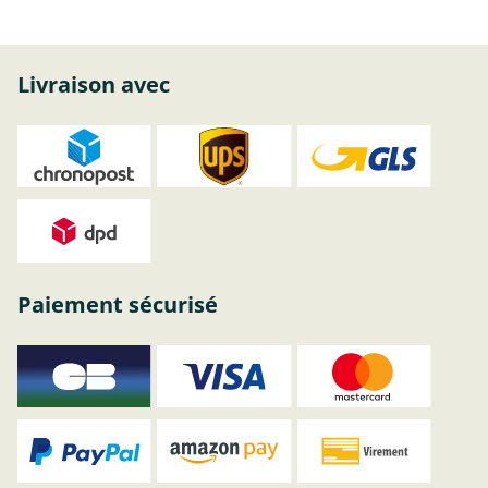
Livraison avec
Paiement sécurisé