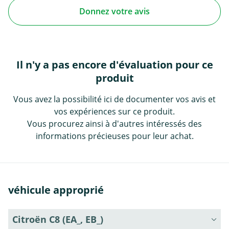
Donnez votre avis
Il n'y a pas encore d'évaluation pour ce
produit
Vous avez la possibilité ici de documenter vos avis et
vos expériences sur ce produit.
Vous procurez ainsi à d'autres intéressés des
informations précieuses pour leur achat.
véhicule approprié
Citroën C8 (EA_, EB_)