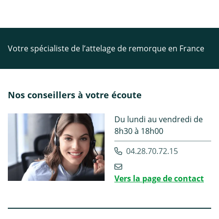
Votre spécialiste de l’attelage de remorque en France
Nos conseillers à votre écoute
Du lundi au vendredi de
8h30 à 18h00
04.28.70.72.15
Vers la page de contact