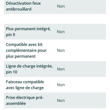
Désactivation feux
Non
antibrouillard
Plus permanent intégré,
Non
pin 9
Compatible avec kit
complémentaire pour
Non
plus permanent
Ligne de charge intégrée,
Non
pin 10
Faisceau compatible
Non
avec ligne de charge
Prise électrique pré-
Non
assemblée