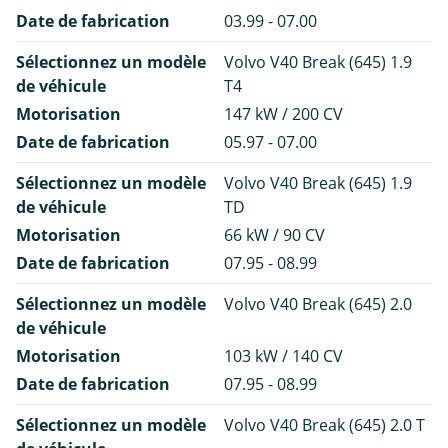
Date de fabrication
03.99 - 07.00
Sélectionnez un modèle
Volvo V40 Break (645) 1.9
de véhicule
T4
Motorisation
147 kW / 200 CV
Date de fabrication
05.97 - 07.00
Sélectionnez un modèle
Volvo V40 Break (645) 1.9
de véhicule
TD
Motorisation
66 kW / 90 CV
Date de fabrication
07.95 - 08.99
Sélectionnez un modèle
Volvo V40 Break (645) 2.0
de véhicule
Motorisation
103 kW / 140 CV
Date de fabrication
07.95 - 08.99
Sélectionnez un modèle
Volvo V40 Break (645) 2.0 T