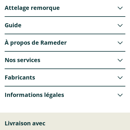
Attelage remorque
Guide
À propos de Rameder
Nos services
Fabricants
Informations légales
Livraison avec