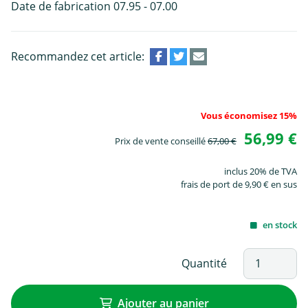
Date de fabrication 07.95 - 07.00
Recommandez cet article:
Vous économisez 15%
56,99 €
Prix de vente conseillé
67,00 €
inclus 20% de TVA
frais de port de 9,90 € en sus
en stock
Quantité
Ajouter au panier