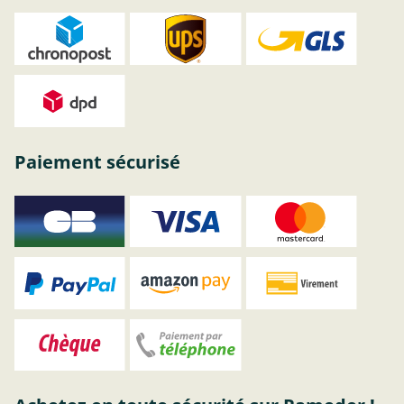
Paiement sécurisé