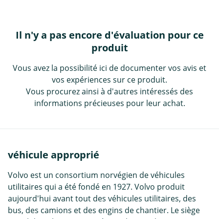
Il n'y a pas encore d'évaluation pour ce
produit
Vous avez la possibilité ici de documenter vos avis et
vos expériences sur ce produit.
Vous procurez ainsi à d'autres intéressés des
informations précieuses pour leur achat.
véhicule approprié
Volvo est un consortium norvégien de véhicules
utilitaires qui a été fondé en 1927. Volvo produit
aujourd'hui avant tout des véhicules utilitaires, des
bus, des camions et des engins de chantier. Le siège