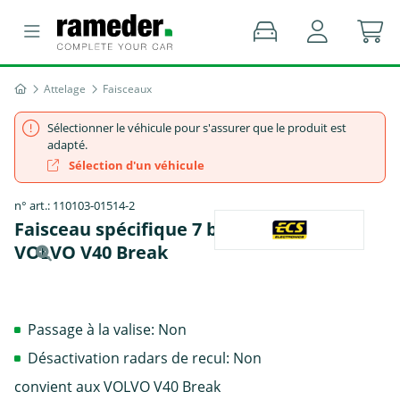
Attelage
Faisceaux
Sélectionner le véhicule pour s'assurer que le produit est
adapté.
Sélection d'un véhicule
n° art.: 110103-01514-2
Faisceau spécifique 7 broches, ECS -
VOLVO V40 Break
Passage à la valise: Non
Désactivation radars de recul: Non
convient aux VOLVO V40 Break