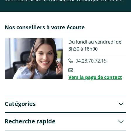
Nos conseillers à votre écoute
Du lundi au vendredi de
8h30 à 18h00
04.28.70.72.15
Vers la page de contact
Catégories
Recherche rapide