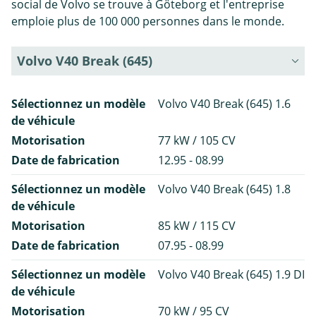
social de Volvo se trouve à Göteborg et l'entreprise
emploie plus de 100 000 personnes dans le monde.
Volvo V40 Break (645)
Sélectionnez un modèle
Volvo V40 Break (645) 1.6
de véhicule
Motorisation
77 kW / 105 CV
Date de fabrication
12.95 - 08.99
Sélectionnez un modèle
Volvo V40 Break (645) 1.8
de véhicule
Motorisation
85 kW / 115 CV
Date de fabrication
07.95 - 08.99
Sélectionnez un modèle
Volvo V40 Break (645) 1.9 DI
de véhicule
Motorisation
70 kW / 95 CV