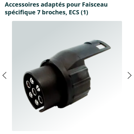
Accessoires adaptés pour Faisceau
spécifique 7 broches, ECS (1)