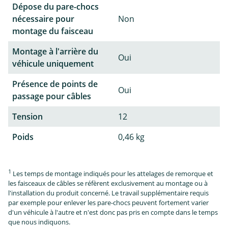
Dépose du pare-chocs
nécessaire pour
Non
montage du faisceau
Montage à l'arrière du
Oui
véhicule uniquement
Présence de points de
Oui
passage pour câbles
Tension
12
Poids
0,46 kg
1
Les temps de montage indiqués pour les attelages de remorque et
les faisceaux de câbles se réfèrent exclusivement au montage ou à
l'installation du produit concerné. Le travail supplémentaire requis
par exemple pour enlever les pare-chocs peuvent fortement varier
d'un véhicule à l'autre et n'est donc pas pris en compte dans le temps
que nous indiquons.