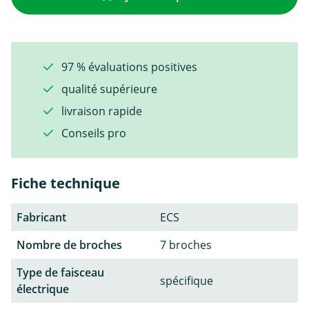
97 % évaluations positives
qualité supérieure
livraison rapide
Conseils pro
Fiche technique
Fabricant
ECS
Nombre de broches
7 broches
Type de faisceau
spécifique
électrique