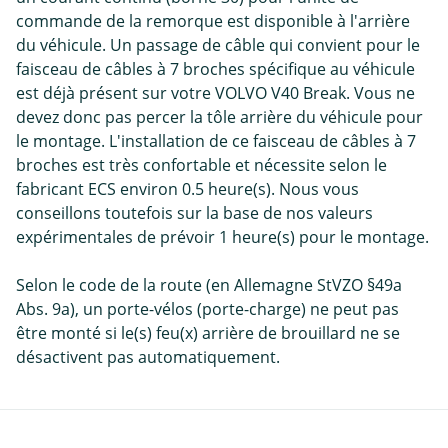
commande de la remorque est disponible à l'arrière
du véhicule. Un passage de câble qui convient pour le
faisceau de câbles à 7 broches spécifique au véhicule
est déjà présent sur votre VOLVO V40 Break. Vous ne
devez donc pas percer la tôle arrière du véhicule pour
le montage. L'installation de ce faisceau de câbles à 7
broches est très confortable et nécessite selon le
fabricant ECS environ 0.5 heure(s). Nous vous
conseillons toutefois sur la base de nos valeurs
expérimentales de prévoir 1 heure(s) pour le montage.
Selon le code de la route (en Allemagne StVZO §49a
Abs. 9a), un porte-vélos (porte-charge) ne peut pas
être monté si le(s) feu(x) arrière de brouillard ne se
désactivent pas automatiquement.