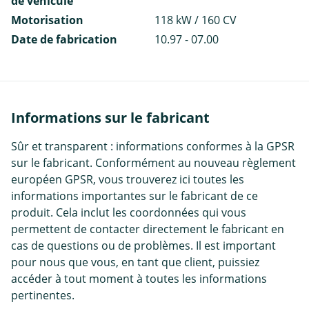
de véhicule
Motorisation
118 kW / 160 CV
Date de fabrication
10.97 - 07.00
Informations sur le fabricant
Sûr et transparent : informations conformes à la GPSR
sur le fabricant. Conformément au nouveau règlement
européen GPSR, vous trouverez ici toutes les
informations importantes sur le fabricant de ce
produit. Cela inclut les coordonnées qui vous
permettent de contacter directement le fabricant en
cas de questions ou de problèmes. Il est important
pour nous que vous, en tant que client, puissiez
accéder à tout moment à toutes les informations
pertinentes.