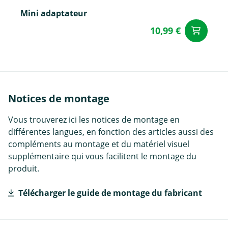
Mini adaptateur
10,99 €
Aj
Notices de montage
Vous trouverez ici les notices de montage en
différentes langues, en fonction des articles aussi des
compléments au montage et du matériel visuel
supplémentaire qui vous facilitent le montage du
produit.
Télécharger le guide de montage du fabricant