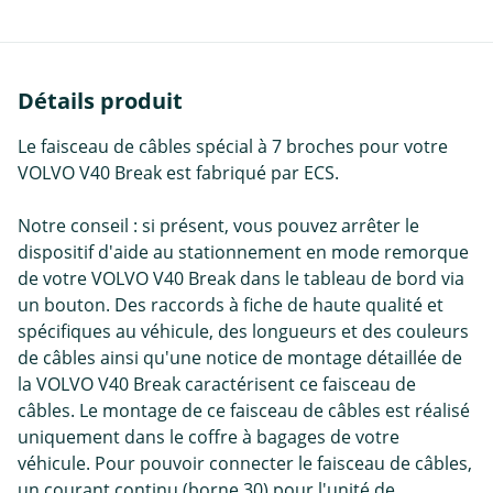
Détails produit
Le faisceau de câbles spécial à 7 broches pour votre
VOLVO V40 Break est fabriqué par ECS.
Notre conseil : si présent, vous pouvez arrêter le
dispositif d'aide au stationnement en mode remorque
de votre VOLVO V40 Break dans le tableau de bord via
un bouton. Des raccords à fiche de haute qualité et
spécifiques au véhicule, des longueurs et des couleurs
de câbles ainsi qu'une notice de montage détaillée de
la VOLVO V40 Break caractérisent ce faisceau de
câbles. Le montage de ce faisceau de câbles est réalisé
uniquement dans le coffre à bagages de votre
véhicule. Pour pouvoir connecter le faisceau de câbles,
un courant continu (borne 30) pour l'unité de