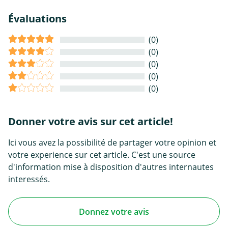
Évaluations
(0)
(0)
(0)
(0)
(0)
Donner votre avis sur cet article!
Ici vous avez la possibilité de partager votre opinion et
votre experience sur cet article. C'est une source
d'information mise à disposition d'autres internautes
interessés.
Donnez votre avis