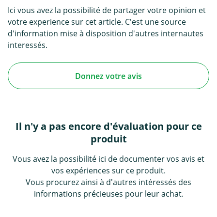
Ici vous avez la possibilité de partager votre opinion et
votre experience sur cet article. C'est une source
d'information mise à disposition d'autres internautes
interessés.
Donnez votre avis
Il n'y a pas encore d'évaluation pour ce
produit
Vous avez la possibilité ici de documenter vos avis et
vos expériences sur ce produit.
Vous procurez ainsi à d'autres intéressés des
informations précieuses pour leur achat.