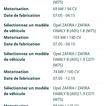
(M75)
Motorisation
69 kW / 94 CV
Date de fabrication
07.05 - 04.15
Sélectionnez un modèle
Opel ZAFIRA / ZAFIRA
de véhicule
FAMILY B (A05) 1.8 (M75)
Motorisation
103 kW / 140 CV
Date de fabrication
07.05 - 04.15
Sélectionnez un modèle
Opel ZAFIRA / ZAFIRA
de véhicule
FAMILY B (A05) 1.9 CDTI
(M75)
Motorisation
74 kW / 100 CV
Date de fabrication
07.05 - 12.10
Sélectionnez un modèle
Opel ZAFIRA / ZAFIRA
de véhicule
FAMILY B (A05) 1.9 CDTI
(M75)