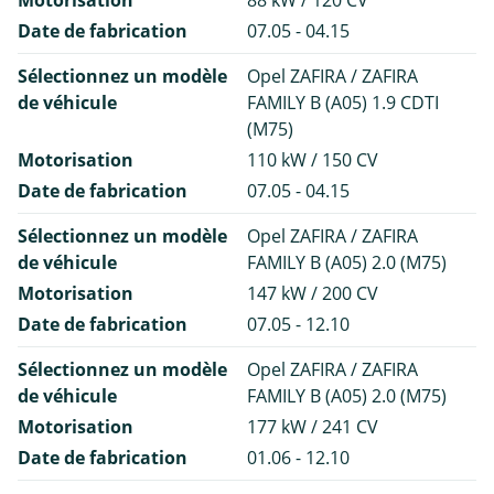
Motorisation
88 kW / 120 CV
Date de fabrication
07.05 - 04.15
Sélectionnez un modèle
Opel ZAFIRA / ZAFIRA
de véhicule
FAMILY B (A05) 1.9 CDTI
(M75)
Motorisation
110 kW / 150 CV
Date de fabrication
07.05 - 04.15
Sélectionnez un modèle
Opel ZAFIRA / ZAFIRA
de véhicule
FAMILY B (A05) 2.0 (M75)
Motorisation
147 kW / 200 CV
Date de fabrication
07.05 - 12.10
Sélectionnez un modèle
Opel ZAFIRA / ZAFIRA
de véhicule
FAMILY B (A05) 2.0 (M75)
Motorisation
177 kW / 241 CV
Date de fabrication
01.06 - 12.10