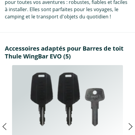
pour toutes vos aventures : robustes, fiables et faciles
à installer. Elles sont parfaites pour les voyages, le
camping et le transport d'objets du quotidien !
Accessoires adaptés pour Barres de toit
Thule WingBar EVO (5)