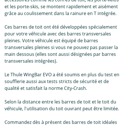
et les porte-skis, se montent rapidement et aisément
grâce au coulissement dans la rainure en T intégrée.
Ces barres de toit ont été développées spécialement
pour votre véhicule avec des barres transversales
pleines. Votre véhicule est équipé de barres
transversales pleines si vous ne pouvez pas passer la
main dessous (elles sont aussi désignées par barres
transversales intégrées).
Le Thule WingBar EVO a été soumis en plus du test en
soufflerie aussi aux tests stricts de sécurité et de
qualité et satisfait la norme City-Crash.
Selon la distance entre les barres de toit et le toit du
véhicule, l'utilisation du toit ouvrant peut être limitée.
Commandez dès à présent des barres de toit idéales