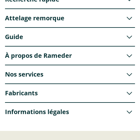
Attelage remorque
Guide
À propos de Rameder
Nos services
Fabricants
Informations légales