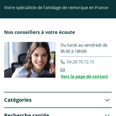
Votre spécialiste de l’attelage de remorque en France
Nos conseillers à votre écoute
Du lundi au vendredi de
8h30 à 18h00
04.28.70.72.15
Vers la page de contact
Catégories
Recherche rapide