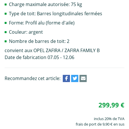
Charge maximale autorisée: 75 kg
Type de toit: Barres longitudinales fermées
Forme: Profil alu (forme d'aile)
Couleur: argent
Nombre de barres de toit: 2
convient aux OPEL ZAFIRA / ZAFIRA FAMILY B
Date de fabrication 07.05 - 12.06
Recommandez cet article:
299,99 €
inclus 20% de TVA
frais de port de 9,90 € en sus