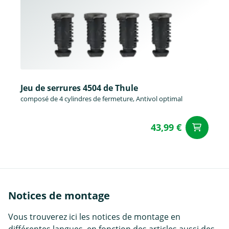
Jeu de serrures 4504 de Thule
composé de 4 cylindres de fermeture, Antivol optimal
43,99 €
Aj
Notices de montage
Vous trouverez ici les notices de montage en