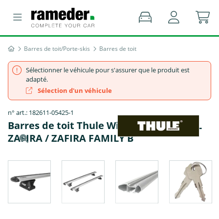
Barres de toit/Porte-skis
Barres de toit
Sélectionner le véhicule pour s'assurer que le produit est
adapté.
Sélection d'un véhicule
n° art.: 182611-05425-1
Barres de toit Thule WingBar EVO - OPEL
ZAFIRA / ZAFIRA FAMILY B