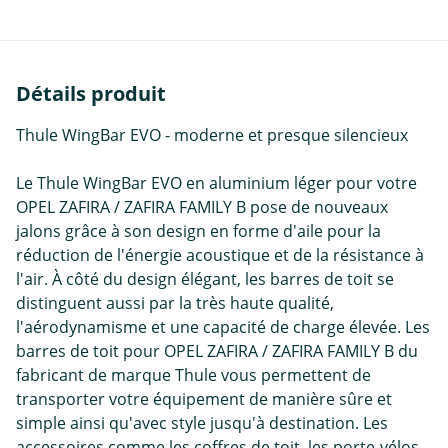
Détails produit
Thule WingBar EVO - moderne et presque silencieux
Le Thule WingBar EVO en aluminium léger pour votre
OPEL ZAFIRA / ZAFIRA FAMILY B pose de nouveaux
jalons grâce à son design en forme d'aile pour la
réduction de l'énergie acoustique et de la résistance à
l'air. À côté du design élégant, les barres de toit se
distinguent aussi par la très haute qualité,
l'aérodynamisme et une capacité de charge élevée. Les
barres de toit pour OPEL ZAFIRA / ZAFIRA FAMILY B du
fabricant de marque Thule vous permettent de
transporter votre équipement de manière sûre et
simple ainsi qu'avec style jusqu'à destination. Les
accessoires comme les coffres de toit, les porte-vélos