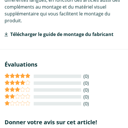
différentes langues, en fonction des articles aussi des
compléments au montage et du matériel visuel
supplémentaire qui vous facilitent le montage du
produit.
Télécharger le guide de montage du fabricant
Évaluations
(0)
(0)
(0)
(0)
(0)
Donner votre avis sur cet article!