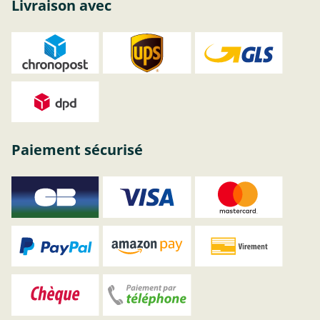
Livraison avec
Paiement sécurisé