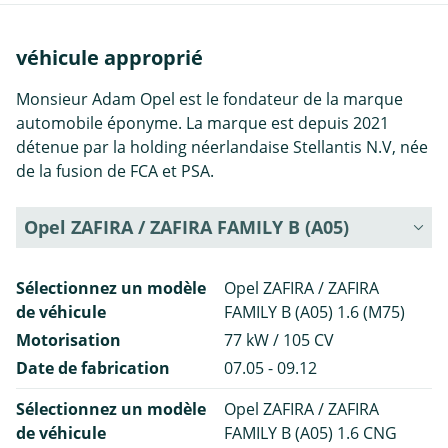
véhicule approprié
Monsieur Adam Opel est le fondateur de la marque
automobile éponyme. La marque est depuis 2021
détenue par la holding néerlandaise Stellantis N.V, née
de la fusion de FCA et PSA.
Opel ZAFIRA / ZAFIRA FAMILY B (A05)
Sélectionnez un modèle
Opel ZAFIRA / ZAFIRA
de véhicule
FAMILY B (A05) 1.6 (M75)
Motorisation
77 kW / 105 CV
Date de fabrication
07.05 - 09.12
Sélectionnez un modèle
Opel ZAFIRA / ZAFIRA
de véhicule
FAMILY B (A05) 1.6 CNG