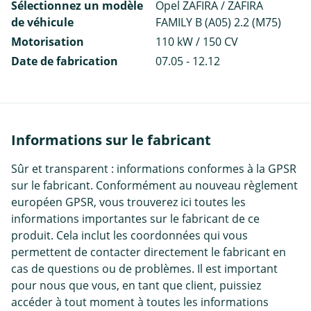
Sélectionnez un modèle
Opel ZAFIRA / ZAFIRA
de véhicule
FAMILY B (A05) 2.2 (M75)
Motorisation
110 kW / 150 CV
Date de fabrication
07.05 - 12.12
Informations sur le fabricant
Sûr et transparent : informations conformes à la GPSR
sur le fabricant. Conformément au nouveau règlement
européen GPSR, vous trouverez ici toutes les
informations importantes sur le fabricant de ce
produit. Cela inclut les coordonnées qui vous
permettent de contacter directement le fabricant en
cas de questions ou de problèmes. Il est important
pour nous que vous, en tant que client, puissiez
accéder à tout moment à toutes les informations