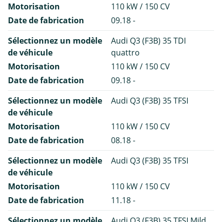
Motorisation
110 kW / 150 CV
Date de fabrication
09.18 -
Sélectionnez un modèle
Audi Q3 (F3B) 35 TDI
de véhicule
quattro
Motorisation
110 kW / 150 CV
Date de fabrication
09.18 -
Sélectionnez un modèle
Audi Q3 (F3B) 35 TFSI
de véhicule
Motorisation
110 kW / 150 CV
Date de fabrication
08.18 -
Sélectionnez un modèle
Audi Q3 (F3B) 35 TFSI
de véhicule
Motorisation
110 kW / 150 CV
Date de fabrication
11.18 -
Sélectionnez un modèle
Audi Q3 (F3B) 35 TFSI Mild