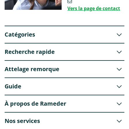
Vers la page de contact
Catégories
Recherche rapide
Attelage remorque
Guide
À propos de Rameder
Nos services