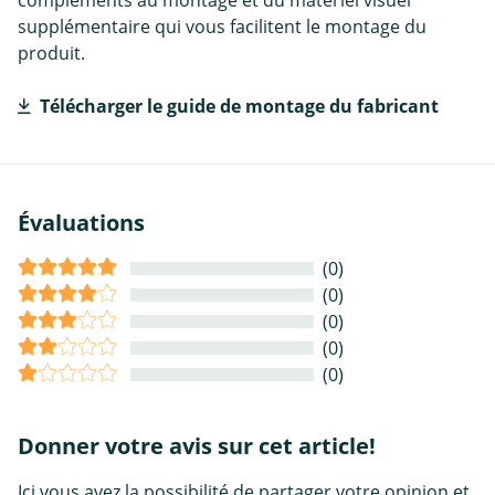
compléments au montage et du matériel visuel
supplémentaire qui vous facilitent le montage du
produit.
Télécharger le guide de montage du fabricant
Évaluations
(0)
(0)
(0)
(0)
(0)
Donner votre avis sur cet article!
Ici vous avez la possibilité de partager votre opinion et