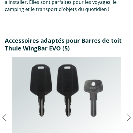
à installer. Elles sont parfaites pour les voyages, le
camping et le transport d'objets du quotidien !
Accessoires adaptés pour Barres de toit
Thule WingBar EVO (5)