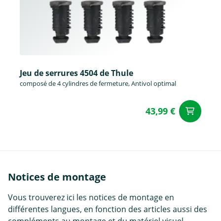
Jeu de serrures 4504 de Thule
composé de 4 cylindres de fermeture, Antivol optimal
43,99 €
Aj
Notices de montage
Vous trouverez ici les notices de montage en
différentes langues, en fonction des articles aussi des