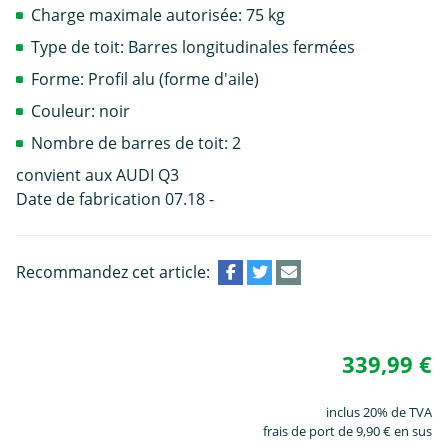
Charge maximale autorisée: 75 kg
Type de toit: Barres longitudinales fermées
Forme: Profil alu (forme d'aile)
Couleur: noir
Nombre de barres de toit: 2
convient aux AUDI Q3
Date de fabrication 07.18 -
Recommandez cet article:
339,99 €
inclus 20% de TVA
frais de port de 9,90 € en sus