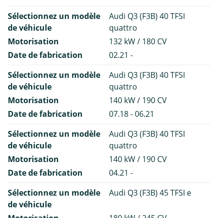
Sélectionnez un modèle
Audi Q3 (F3B) 40 TFSI
de véhicule
quattro
Motorisation
132 kW / 180 CV
Date de fabrication
02.21 -
Sélectionnez un modèle
Audi Q3 (F3B) 40 TFSI
de véhicule
quattro
Motorisation
140 kW / 190 CV
Date de fabrication
07.18 - 06.21
Sélectionnez un modèle
Audi Q3 (F3B) 40 TFSI
de véhicule
quattro
Motorisation
140 kW / 190 CV
Date de fabrication
04.21 -
Sélectionnez un modèle
Audi Q3 (F3B) 45 TFSI e
de véhicule