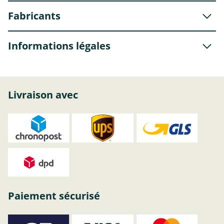
Fabricants
Informations légales
Livraison avec
Paiement sécurisé