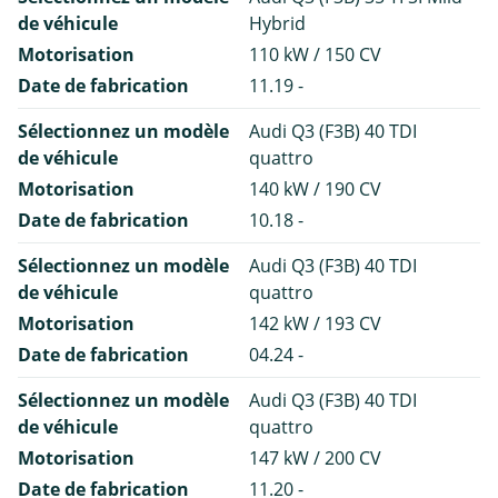
de véhicule
Hybrid
Motorisation
110 kW / 150 CV
Date de fabrication
11.19 -
Sélectionnez un modèle
Audi Q3 (F3B) 40 TDI
de véhicule
quattro
Motorisation
140 kW / 190 CV
Date de fabrication
10.18 -
Sélectionnez un modèle
Audi Q3 (F3B) 40 TDI
de véhicule
quattro
Motorisation
142 kW / 193 CV
Date de fabrication
04.24 -
Sélectionnez un modèle
Audi Q3 (F3B) 40 TDI
de véhicule
quattro
Motorisation
147 kW / 200 CV
Date de fabrication
11.20 -