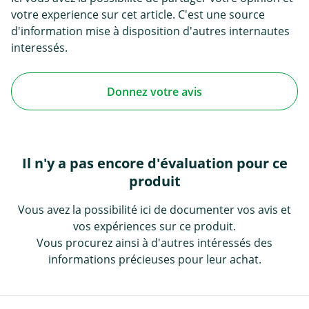
votre experience sur cet article. C'est une source
d'information mise à disposition d'autres internautes
interessés.
Donnez votre avis
Il n'y a pas encore d'évaluation pour ce
produit
Vous avez la possibilité ici de documenter vos avis et
vos expériences sur ce produit.
Vous procurez ainsi à d'autres intéressés des
informations précieuses pour leur achat.