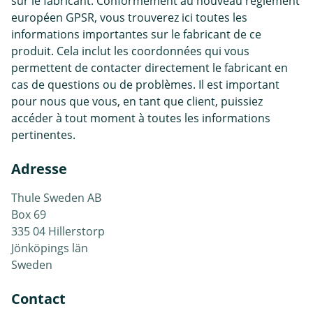
sur le fabricant. Conformément au nouveau règlement
européen GPSR, vous trouverez ici toutes les
informations importantes sur le fabricant de ce
produit. Cela inclut les coordonnées qui vous
permettent de contacter directement le fabricant en
cas de questions ou de problèmes. Il est important
pour nous que vous, en tant que client, puissiez
accéder à tout moment à toutes les informations
pertinentes.
Adresse
Thule Sweden AB
Box 69
335 04 Hillerstorp
Jönköpings län
Sweden
Contact