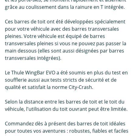
grâce au coulissement dans la rainure en T intégrée.
Ces barres de toit ont été développées spécialement
pour votre véhicule avec des barres transversales
pleines. Votre véhicule est équipé de barres
transversales pleines si vous ne pouvez pas passer la
main dessous (elles sont aussi désignées par barres
transversales intégrées).
Le Thule WingBar EVO a été soumis en plus du test en
soufflerie aussi aux tests stricts de sécurité et de
qualité et satisfait la norme City-Crash.
Selon la distance entre les barres de toit et le toit du
véhicule, l'utilisation du toit ouvrant peut être limitée.
Commandez dès à présent des barres de toit idéales
pour toutes vos aventures : robustes, fiables et faciles