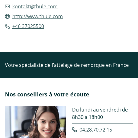
kontakt@thule.com
http://www.thule.com
+46 37025500
Votre spécialiste de l’attelage de remorque en France
Nos conseillers à votre écoute
Du lundi au vendredi de
8h30 à 18h00
04.28.70.72.15