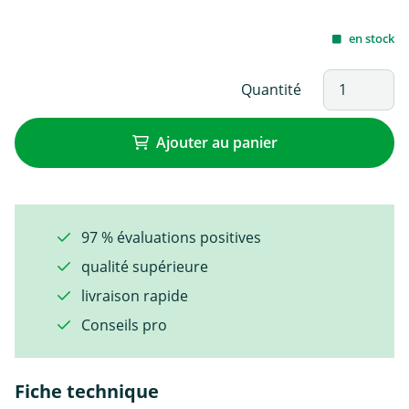
en stock
Quantité
Ajouter au panier
97 % évaluations positives
qualité supérieure
livraison rapide
Conseils pro
Fiche technique