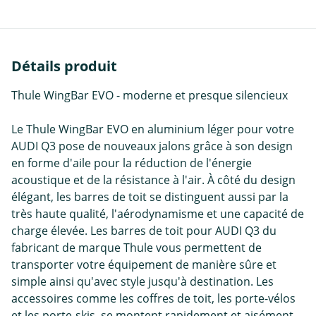
Détails produit
Thule WingBar EVO - moderne et presque silencieux
Le Thule WingBar EVO en aluminium léger pour votre
AUDI Q3 pose de nouveaux jalons grâce à son design
en forme d'aile pour la réduction de l'énergie
acoustique et de la résistance à l'air. À côté du design
élégant, les barres de toit se distinguent aussi par la
très haute qualité, l'aérodynamisme et une capacité de
charge élevée. Les barres de toit pour AUDI Q3 du
fabricant de marque Thule vous permettent de
transporter votre équipement de manière sûre et
simple ainsi qu'avec style jusqu'à destination. Les
accessoires comme les coffres de toit, les porte-vélos
et les porte-skis, se montent rapidement et aisément