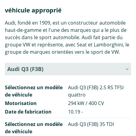
véhicule approprié
Audi, fondé en 1909, est un constructeur automobile
haut-de-gamme et l'une des marques qui a le plus de
succès dans le sport automobile. Audi fait partie du
groupe VW et représente, avec Seat et Lamborghini, le
groupe de marques orientées vers le sport de VW.
Audi Q3 (F3B)
Sélectionnez un modèle
Audi Q3 (F3B) 2.5 RS TFSI
de véhicule
quattro
Motorisation
294 kW / 400 CV
Date de fabrication
10.19 -
Sélectionnez un modèle
Audi Q3 (F3B) 35 TDI
de véhicule