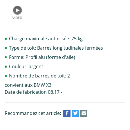
Charge maximale autorisée: 75 kg
Type de toit: Barres longitudinales fermées
Forme: Profil alu (forme d'aile)
Couleur: argent
Nombre de barres de toit: 2
convient aux BMW X3
Date de fabrication 08.17 -
Recommandez cet article: