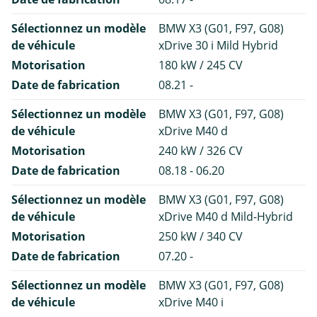
Sélectionnez un modèle
BMW X3 (G01, F97, G08)
de véhicule
xDrive 30 i Mild Hybrid
Motorisation
180 kW / 245 CV
Date de fabrication
08.21 -
Sélectionnez un modèle
BMW X3 (G01, F97, G08)
de véhicule
xDrive M40 d
Motorisation
240 kW / 326 CV
Date de fabrication
08.18 - 06.20
Sélectionnez un modèle
BMW X3 (G01, F97, G08)
de véhicule
xDrive M40 d Mild-Hybrid
Motorisation
250 kW / 340 CV
Date de fabrication
07.20 -
Sélectionnez un modèle
BMW X3 (G01, F97, G08)
de véhicule
xDrive M40 i