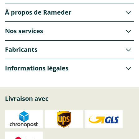
À propos de Rameder
Nos services
Fabricants
Informations légales
Livraison avec