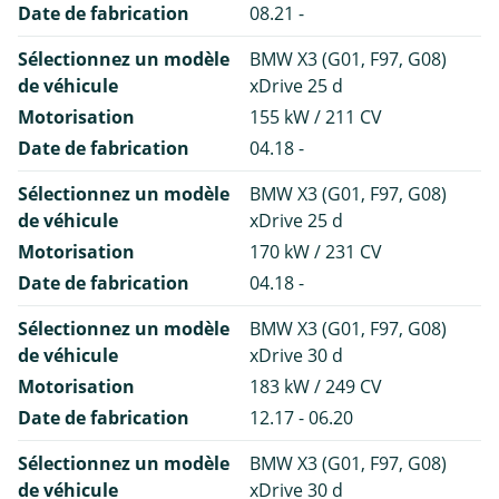
Date de fabrication
08.21 -
Sélectionnez un modèle
BMW X3 (G01, F97, G08)
de véhicule
xDrive 25 d
Motorisation
155 kW / 211 CV
Date de fabrication
04.18 -
Sélectionnez un modèle
BMW X3 (G01, F97, G08)
de véhicule
xDrive 25 d
Motorisation
170 kW / 231 CV
Date de fabrication
04.18 -
Sélectionnez un modèle
BMW X3 (G01, F97, G08)
de véhicule
xDrive 30 d
Motorisation
183 kW / 249 CV
Date de fabrication
12.17 - 06.20
Sélectionnez un modèle
BMW X3 (G01, F97, G08)
de véhicule
xDrive 30 d