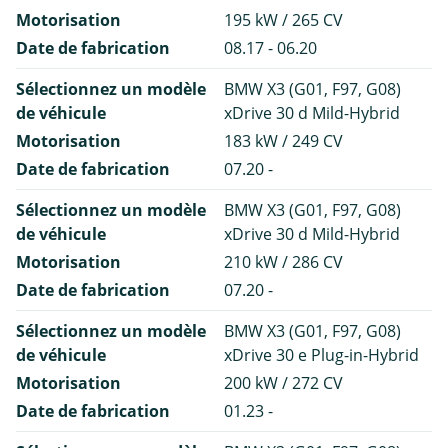
Motorisation
195 kW / 265 CV
Date de fabrication
08.17 - 06.20
Sélectionnez un modèle
BMW X3 (G01, F97, G08)
de véhicule
xDrive 30 d Mild-Hybrid
Motorisation
183 kW / 249 CV
Date de fabrication
07.20 -
Sélectionnez un modèle
BMW X3 (G01, F97, G08)
de véhicule
xDrive 30 d Mild-Hybrid
Motorisation
210 kW / 286 CV
Date de fabrication
07.20 -
Sélectionnez un modèle
BMW X3 (G01, F97, G08)
de véhicule
xDrive 30 e Plug-in-Hybrid
Motorisation
200 kW / 272 CV
Date de fabrication
01.23 -