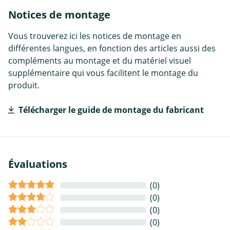
Notices de montage
Vous trouverez ici les notices de montage en
différentes langues, en fonction des articles aussi des
compléments au montage et du matériel visuel
supplémentaire qui vous facilitent le montage du
produit.
Télécharger le guide de montage du fabricant
Évaluations
(0)
(0)
(0)
(0)