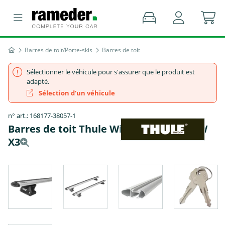
Barres de toit/Porte-skis
Barres de toit
Sélectionner le véhicule pour s'assurer que le produit est
adapté.
Sélection d'un véhicule
n° art.: 168177-38057-1
Barres de toit Thule WingBar EVO - BMW
X3