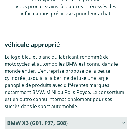
Vous procurez ainsi à d'autres intéressés des
informations précieuses pour leur achat.
véhicule approprié
Le logo bleu et blanc du fabricant renommé de
motocycles et automobiles BMW est connu dans le
monde entier. L'entreprise propose de la petite
cylindrée jusqu'à la la berline de luxe une large
panoplie de produits avec différentes marques
notamment BMW, MINI ou Rolls-Royce. Le consortium
est en outre connu internationalement pour ses
succès dans le sport automobile.
BMW X3 (G01, F97, G08)