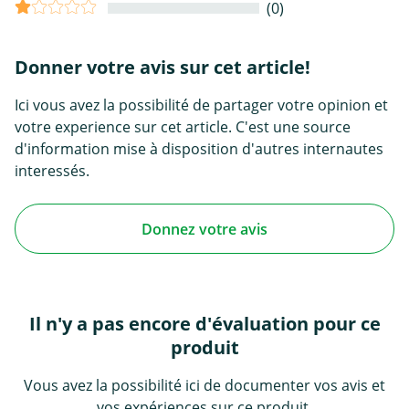
(0)
Donner votre avis sur cet article!
Ici vous avez la possibilité de partager votre opinion et
votre experience sur cet article. C'est une source
d'information mise à disposition d'autres internautes
interessés.
Donnez votre avis
Il n'y a pas encore d'évaluation pour ce
produit
Vous avez la possibilité ici de documenter vos avis et
vos expériences sur ce produit.