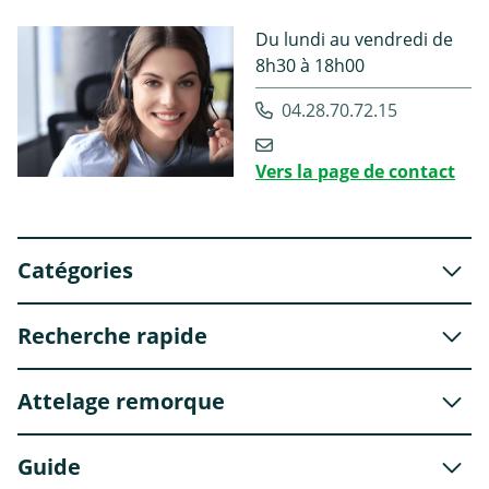
Du lundi au vendredi de
8h30 à 18h00
04.28.70.72.15
Vers la page de contact
Catégories
Recherche rapide
Attelage remorque
Guide