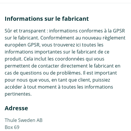
Informations sur le fabricant
Sûr et transparent : informations conformes à la GPSR
sur le fabricant. Conformément au nouveau règlement
européen GPSR, vous trouverez ici toutes les
informations importantes sur le fabricant de ce
produit. Cela inclut les coordonnées qui vous
permettent de contacter directement le fabricant en
cas de questions ou de problèmes. Il est important
pour nous que vous, en tant que client, puissiez
accéder à tout moment à toutes les informations
pertinentes.
Adresse
Thule Sweden AB
Box 69