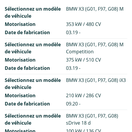
Sélectionnez un modèle
BMW X3 (G01, F97, G08) M
de véhicule
Motorisation
353 kW / 480 CV
Date de fabrication
03.19 -
Sélectionnez un modèle
BMW X3 (G01, F97, G08) M
de véhicule
Competition
Motorisation
375 kW / 510 CV
Date de fabrication
03.19 -
Sélectionnez un modèle
BMW X3 (G01, F97, G08) iX3
de véhicule
Motorisation
210 kW / 286 CV
Date de fabrication
09.20 -
Sélectionnez un modèle
BMW X3 (G01, F97, G08)
de véhicule
sDrive 18 d
Motorisation
100 kW / 136 CV