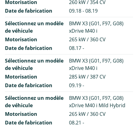
Motorisation
260 kW / 354 CV
Date de fabrication
09.18 - 08.19
Sélectionnez un modèle
BMW X3 (G01, F97, G08)
de véhicule
xDrive M40 i
Motorisation
265 kW / 360 CV
Date de fabrication
08.17 -
Sélectionnez un modèle
BMW X3 (G01, F97, G08)
de véhicule
xDrive M40 i
Motorisation
285 kW / 387 CV
Date de fabrication
09.19 -
Sélectionnez un modèle
BMW X3 (G01, F97, G08)
de véhicule
xDrive M40 i Mild Hybrid
Motorisation
265 kW / 360 CV
Date de fabrication
08.21 -