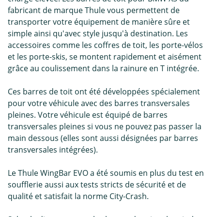
fabricant de marque Thule vous permettent de
transporter votre équipement de manière sûre et
simple ainsi qu'avec style jusqu'à destination. Les
accessoires comme les coffres de toit, les porte-vélos
et les porte-skis, se montent rapidement et aisément
grâce au coulissement dans la rainure en T intégrée.
Ces barres de toit ont été développées spécialement
pour votre véhicule avec des barres transversales
pleines. Votre véhicule est équipé de barres
transversales pleines si vous ne pouvez pas passer la
main dessous (elles sont aussi désignées par barres
transversales intégrées).
Le Thule WingBar EVO a été soumis en plus du test en
soufflerie aussi aux tests stricts de sécurité et de
qualité et satisfait la norme City-Crash.