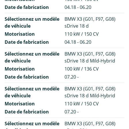
Date de fabrication
04.18 - 06.20
Sélectionnez un modèle
BMW X3 (G01, F97, G08)
de véhicule
sDrive 18 d
Motorisation
110 kW / 150 CV
Date de fabrication
04.18 - 06.20
Sélectionnez un modèle
BMW X3 (G01, F97, G08)
de véhicule
sDrive 18 d Mild-Hybrid
Motorisation
100 kW / 136 CV
Date de fabrication
07.20 -
Sélectionnez un modèle
BMW X3 (G01, F97, G08)
de véhicule
sDrive 18 d Mild-Hybrid
Motorisation
110 kW / 150 CV
Date de fabrication
07.20 -
Sélectionnez un modèle
BMW X3 (G01, F97, G08)