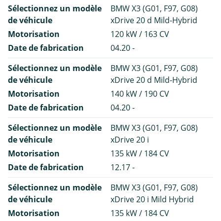
Sélectionnez un modèle
BMW X3 (G01, F97, G08)
de véhicule
xDrive 20 d Mild-Hybrid
Motorisation
120 kW / 163 CV
Date de fabrication
04.20 -
Sélectionnez un modèle
BMW X3 (G01, F97, G08)
de véhicule
xDrive 20 d Mild-Hybrid
Motorisation
140 kW / 190 CV
Date de fabrication
04.20 -
Sélectionnez un modèle
BMW X3 (G01, F97, G08)
de véhicule
xDrive 20 i
Motorisation
135 kW / 184 CV
Date de fabrication
12.17 -
Sélectionnez un modèle
BMW X3 (G01, F97, G08)
de véhicule
xDrive 20 i Mild Hybrid
Motorisation
135 kW / 184 CV