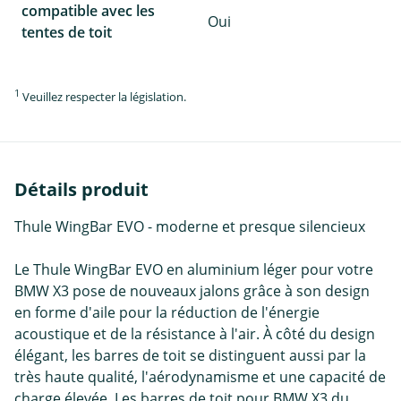
compatible avec les
Oui
tentes de toit
1
Veuillez respecter la législation.
Détails produit
Thule WingBar EVO - moderne et presque silencieux
Le Thule WingBar EVO en aluminium léger pour votre
BMW X3 pose de nouveaux jalons grâce à son design
en forme d'aile pour la réduction de l'énergie
acoustique et de la résistance à l'air. À côté du design
élégant, les barres de toit se distinguent aussi par la
très haute qualité, l'aérodynamisme et une capacité de
charge élevée. Les barres de toit pour BMW X3 du