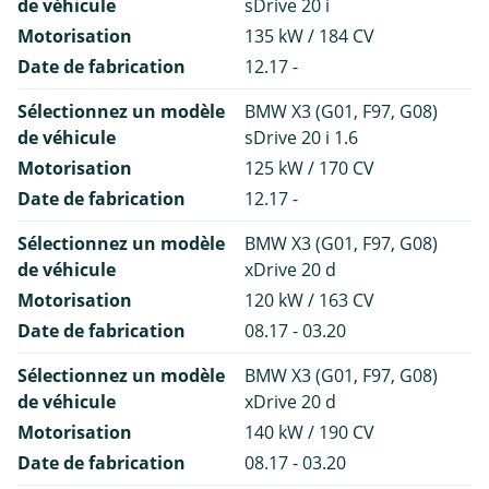
de véhicule
sDrive 20 i
Motorisation
135 kW / 184 CV
Date de fabrication
12.17 -
Sélectionnez un modèle
BMW X3 (G01, F97, G08)
de véhicule
sDrive 20 i 1.6
Motorisation
125 kW / 170 CV
Date de fabrication
12.17 -
Sélectionnez un modèle
BMW X3 (G01, F97, G08)
de véhicule
xDrive 20 d
Motorisation
120 kW / 163 CV
Date de fabrication
08.17 - 03.20
Sélectionnez un modèle
BMW X3 (G01, F97, G08)
de véhicule
xDrive 20 d
Motorisation
140 kW / 190 CV
Date de fabrication
08.17 - 03.20