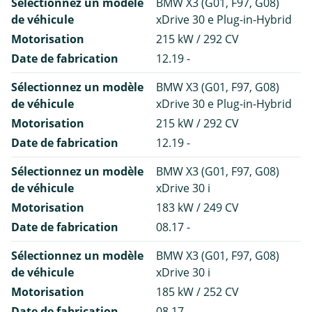
Sélectionnez un modèle
BMW X3 (G01, F97, G08)
de véhicule
xDrive 30 e Plug-in-Hybrid
Motorisation
215 kW / 292 CV
Date de fabrication
12.19 -
Sélectionnez un modèle
BMW X3 (G01, F97, G08)
de véhicule
xDrive 30 e Plug-in-Hybrid
Motorisation
215 kW / 292 CV
Date de fabrication
12.19 -
Sélectionnez un modèle
BMW X3 (G01, F97, G08)
de véhicule
xDrive 30 i
Motorisation
183 kW / 249 CV
Date de fabrication
08.17 -
Sélectionnez un modèle
BMW X3 (G01, F97, G08)
de véhicule
xDrive 30 i
Motorisation
185 kW / 252 CV
Date de fabrication
08.17 -