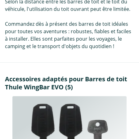
Selon la distance entre les barres de toit et le toit du
véhicule, l'utilisation du toit ouvrant peut être limitée.
Commandez dès à présent des barres de toit idéales
pour toutes vos aventures : robustes, fiables et faciles
à installer. Elles sont parfaites pour les voyages, le
camping et le transport d'objets du quotidien !
Accessoires adaptés pour Barres de toit
Thule WingBar EVO (5)