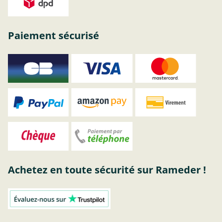
Paiement sécurisé
Achetez en toute sécurité sur Rameder !