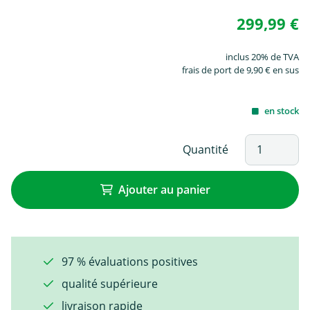
299,99 €
inclus 20% de TVA
frais de port de 9,90 € en sus
en stock
Quantité
Ajouter au panier
97 % évaluations positives
qualité supérieure
livraison rapide