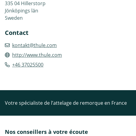
335 04 Hillerstorp
Jönköpings län
Sweden
Contact
kontakt@thule.com
http://www.thule.com
+46 37025500
Votre spécialiste de l’attelage de remorque en France
Nos conseillers à votre écoute