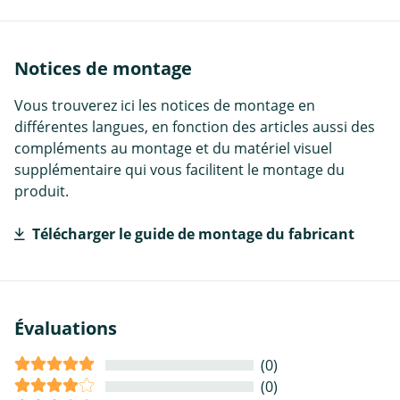
Notices de montage
Vous trouverez ici les notices de montage en
différentes langues, en fonction des articles aussi des
compléments au montage et du matériel visuel
supplémentaire qui vous facilitent le montage du
produit.
Télécharger le guide de montage du fabricant
Évaluations
(0)
(0)