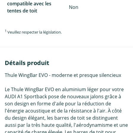
compatible avec les
Non
tentes de toit
1
Veuillez respecter la législation.
Détails produit
Thule WingBar EVO - moderne et presque silencieux
Le Thule WingBar EVO en aluminium léger pour votre
AUDI A1 Sportback pose de nouveaux jalons grâce à
son design en forme d'aile pour la réduction de
l'énergie acoustique et de la résistance à l'air. À côté
du design élégant, les barres de toit se distinguent
aussi par la très haute qualité, l'aérodynamisme et une
capacité de charge élevée. Les barres de toit pour