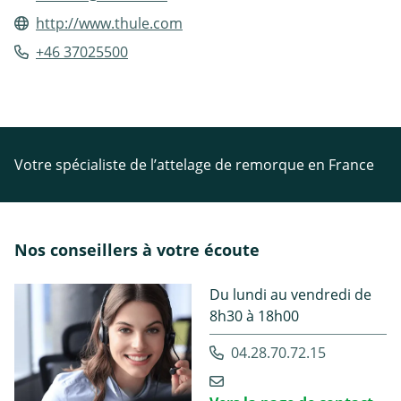
http://www.thule.com
+46 37025500
Votre spécialiste de l’attelage de remorque en France
Nos conseillers à votre écoute
Du lundi au vendredi de
8h30 à 18h00
04.28.70.72.15