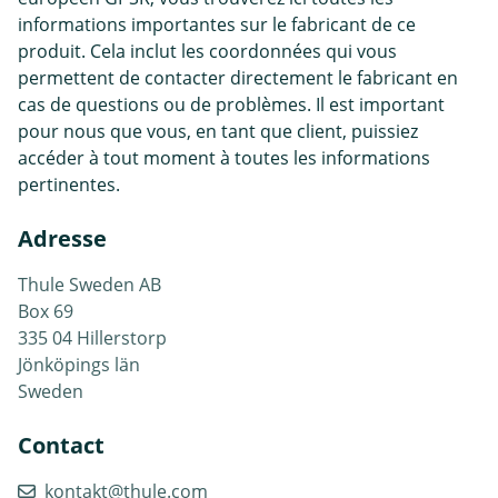
informations importantes sur le fabricant de ce
produit. Cela inclut les coordonnées qui vous
permettent de contacter directement le fabricant en
cas de questions ou de problèmes. Il est important
pour nous que vous, en tant que client, puissiez
accéder à tout moment à toutes les informations
pertinentes.
Adresse
Thule Sweden AB
Box 69
335 04 Hillerstorp
Jönköpings län
Sweden
Contact
kontakt@thule.com