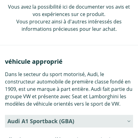
Vous avez la possibilité ici de documenter vos avis et
vos expériences sur ce produit.
Vous procurez ainsi à d'autres intéressés des
informations précieuses pour leur achat.
véhicule approprié
Dans le secteur du sport motorisé, Audi, le
constructeur automobile de première classe fondé en
1909, est une marque à part entière. Audi fait partie du
groupe VW et présente avec Seat et Lamborghini les
modèles de véhicule orientés vers le sport de VW.
Audi A1 Sportback (GBA)