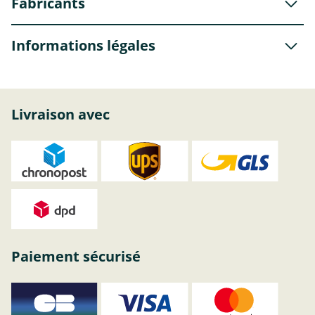
Fabricants
Informations légales
Livraison avec
Paiement sécurisé