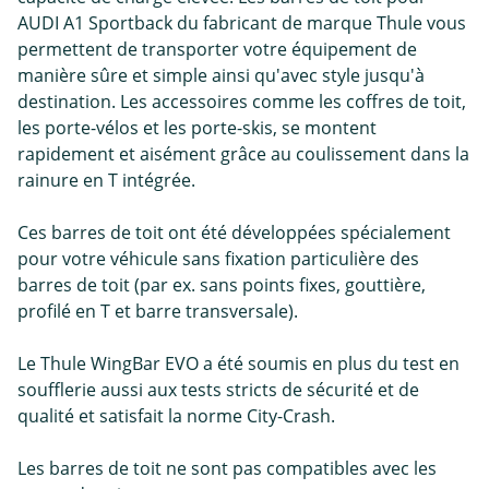
AUDI A1 Sportback du fabricant de marque Thule vous
permettent de transporter votre équipement de
manière sûre et simple ainsi qu'avec style jusqu'à
destination. Les accessoires comme les coffres de toit,
les porte-vélos et les porte-skis, se montent
rapidement et aisément grâce au coulissement dans la
rainure en T intégrée.
Ces barres de toit ont été développées spécialement
pour votre véhicule sans fixation particulière des
barres de toit (par ex. sans points fixes, gouttière,
profilé en T et barre transversale).
Le Thule WingBar EVO a été soumis en plus du test en
soufflerie aussi aux tests stricts de sécurité et de
qualité et satisfait la norme City-Crash.
Les barres de toit ne sont pas compatibles avec les