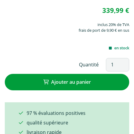
339,99 €
inclus 20% de TVA
frais de port de 9,90 € en sus
en stock
Quantité
Ajouter au panier
97 % évaluations positives
qualité supérieure
livraison rapide