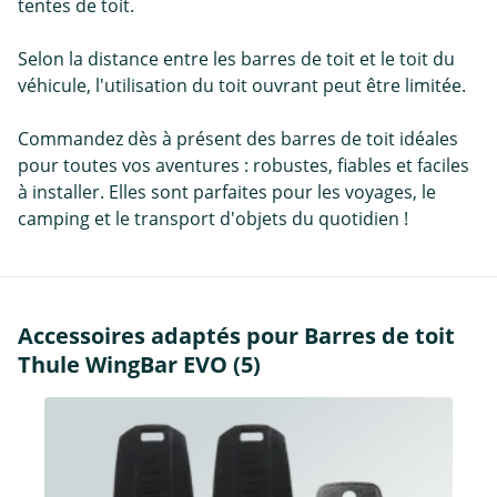
tentes de toit.
Selon la distance entre les barres de toit et le toit du
véhicule, l'utilisation du toit ouvrant peut être limitée.
Commandez dès à présent des barres de toit idéales
pour toutes vos aventures : robustes, fiables et faciles
à installer. Elles sont parfaites pour les voyages, le
camping et le transport d'objets du quotidien !
Accessoires adaptés pour Barres de toit
Thule WingBar EVO (5)