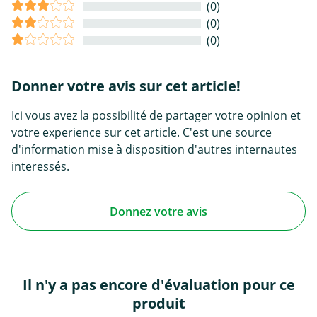
(0)
(0)
(0)
Donner votre avis sur cet article!
Ici vous avez la possibilité de partager votre opinion et
votre experience sur cet article. C'est une source
d'information mise à disposition d'autres internautes
interessés.
Donnez votre avis
Il n'y a pas encore d'évaluation pour ce
produit