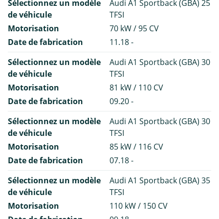
Sélectionnez un modèle
Audi A1 Sportback (GBA) 25
de véhicule
TFSI
Motorisation
70 kW / 95 CV
Date de fabrication
11.18 -
Sélectionnez un modèle
Audi A1 Sportback (GBA) 30
de véhicule
TFSI
Motorisation
81 kW / 110 CV
Date de fabrication
09.20 -
Sélectionnez un modèle
Audi A1 Sportback (GBA) 30
de véhicule
TFSI
Motorisation
85 kW / 116 CV
Date de fabrication
07.18 -
Sélectionnez un modèle
Audi A1 Sportback (GBA) 35
de véhicule
TFSI
Motorisation
110 kW / 150 CV