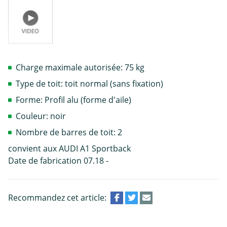
Charge maximale autorisée: 75 kg
Type de toit: toit normal (sans fixation)
Forme: Profil alu (forme d'aile)
Couleur: noir
Nombre de barres de toit: 2
convient aux AUDI A1 Sportback
Date de fabrication 07.18 -
Recommandez cet article: