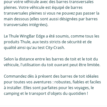
pour votre véhicule avec des barres transversales
pleines. Votre véhicule est équipé de barres
transversales pleines si vous ne pouvez pas passer la
main dessous (elles sont aussi désignées par barres
transversales intégrées).
Le Thule WingBar Edge a été soumis, comme tous les
produits Thule, aux tests stricts de sécurité et de
qualité ainsi qu'au test City-Crash.
Selon la distance entre les barres de toit et le toit du
véhicule, l'utilisation du toit ouvrant peut être limitée.
Commandez dès à présent des barres de toit idéales
pour toutes vos aventures : robustes, fiables et faciles
à installer. Elles sont parfaites pour les voyages, le
camping et le transport d'objets du quotidien !