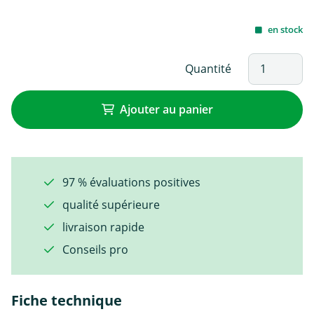
en stock
Quantité
Ajouter au panier
97 % évaluations positives
qualité supérieure
livraison rapide
Conseils pro
Fiche technique