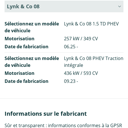
Lynk & Co 08
Sélectionnez un modèle
Lynk & Co 08 1.5 TD PHEV
de véhicule
Motorisation
257 kW / 349 CV
Date de fabrication
06.25 -
Sélectionnez un modèle
Lynk & Co 08 PHEV Traction
de véhicule
intégrale
Motorisation
436 kW / 593 CV
Date de fabrication
09.23 -
Informations sur le fabricant
Sûr et transparent : informations conformes à la GPSR