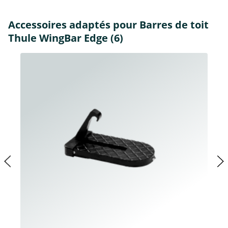
Accessoires adaptés pour Barres de toit
Thule WingBar Edge (6)