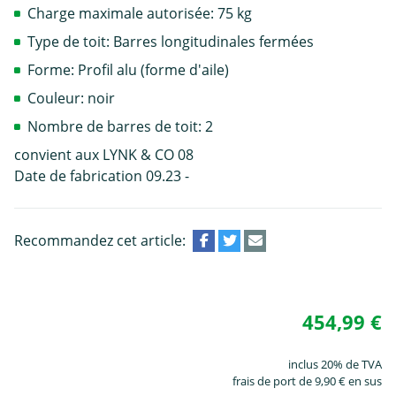
Charge maximale autorisée: 75 kg
Type de toit: Barres longitudinales fermées
Forme: Profil alu (forme d'aile)
Couleur: noir
Nombre de barres de toit: 2
convient aux LYNK & CO 08
Date de fabrication 09.23 -
Recommandez cet article:
454,99 €
inclus 20% de TVA
frais de port de 9,90 € en sus