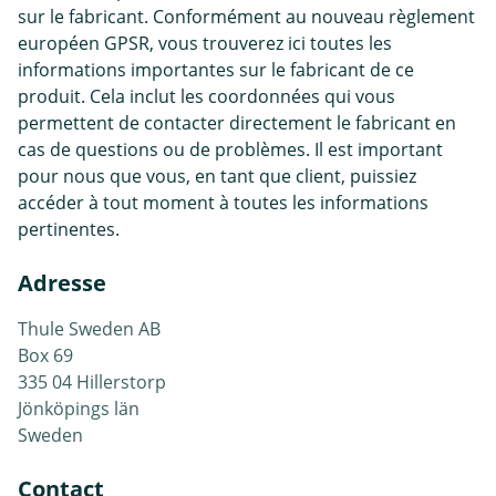
sur le fabricant. Conformément au nouveau règlement
européen GPSR, vous trouverez ici toutes les
informations importantes sur le fabricant de ce
produit. Cela inclut les coordonnées qui vous
permettent de contacter directement le fabricant en
cas de questions ou de problèmes. Il est important
pour nous que vous, en tant que client, puissiez
accéder à tout moment à toutes les informations
pertinentes.
Adresse
Thule Sweden AB
Box 69
335 04 Hillerstorp
Jönköpings län
Sweden
Contact