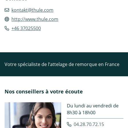
kontakt@thule.com
http://www.thule.com
+46 37025500
Votre spécialiste de l’attelage de remorque en France
Nos conseillers à votre écoute
Du lundi au vendredi de
8h30 à 18h00
04.28.70.72.15