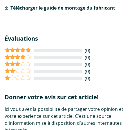
Télécharger le guide de montage du fabricant
Évaluations
(0)
(0)
(0)
(0)
(0)
Donner votre avis sur cet article!
Ici vous avez la possibilité de partager votre opinion et
votre experience sur cet article. C'est une source
d'information mise à disposition d'autres internautes