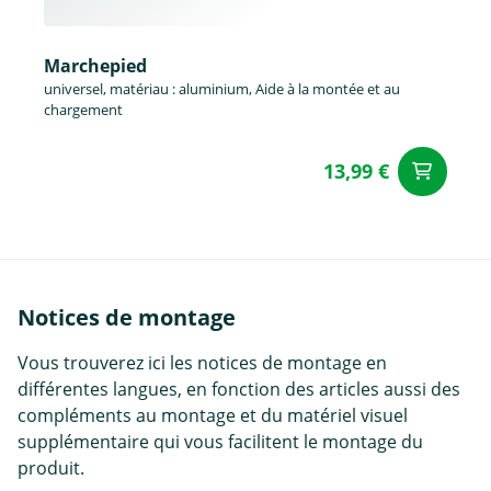
Marchepied
universel, matériau : aluminium, Aide à la montée et au
chargement
13,99 €
Aj
Notices de montage
Vous trouverez ici les notices de montage en
différentes langues, en fonction des articles aussi des
compléments au montage et du matériel visuel
supplémentaire qui vous facilitent le montage du
produit.