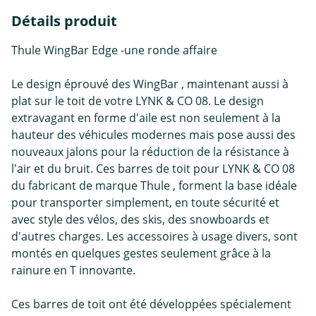
Détails produit
Thule WingBar Edge -une ronde affaire
Le design éprouvé des WingBar , maintenant aussi à
plat sur le toit de votre LYNK & CO 08. Le design
extravagant en forme d'aile est non seulement à la
hauteur des véhicules modernes mais pose aussi des
nouveaux jalons pour la réduction de la résistance à
l'air et du bruit. Ces barres de toit pour LYNK & CO 08
du fabricant de marque Thule , forment la base idéale
pour transporter simplement, en toute sécurité et
avec style des vélos, des skis, des snowboards et
d'autres charges. Les accessoires à usage divers, sont
montés en quelques gestes seulement grâce à la
rainure en T innovante.
Ces barres de toit ont été développées spécialement