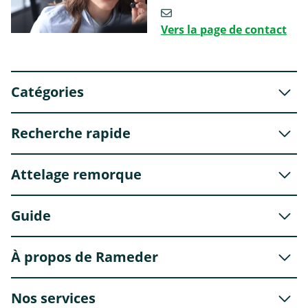
Vers la page de contact
Catégories
Recherche rapide
Attelage remorque
Guide
À propos de Rameder
Nos services