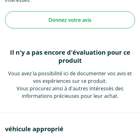
interessés.
Donnez votre avis
Il n'y a pas encore d'évaluation pour ce
produit
Vous avez la possibilité ici de documenter vos avis et
vos expériences sur ce produit.
Vous procurez ainsi à d'autres intéressés des
informations précieuses pour leur achat.
véhicule approprié