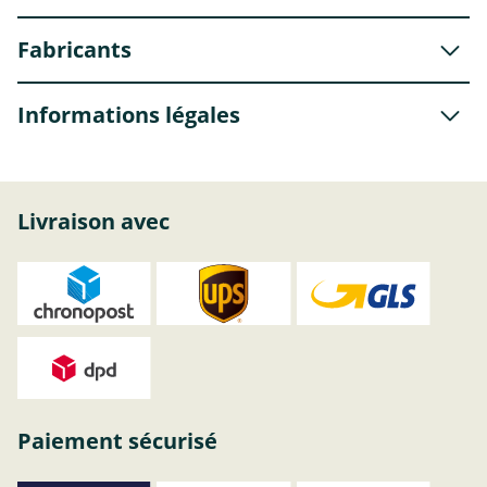
Fabricants
Informations légales
Livraison avec
Paiement sécurisé