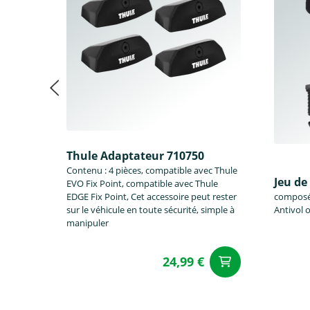
Thule Adaptateur 710750
Contenu : 4 pièces, compatible avec Thule
Jeu de
EVO Fix Point, compatible avec Thule
EDGE Fix Point, Cet accessoire peut rester
composé 
sur le véhicule en toute sécurité, simple à
Antivol 
manipuler
24,99 €
Ajouter a