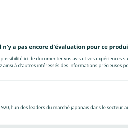
Il n'y a pas encore d'évaluation pour ce produi
 possibilité ici de documenter vos avis et vos expériences su
 ainsi à d'autres intéressés des informations précieuses po
1920, l'un des leaders du marché japonais dans le secteur au