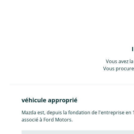
Vous avez la
Vous procurez
véhicule approprié
Mazda est, depuis la fondation de l'entreprise en 
associé à Ford Motors.