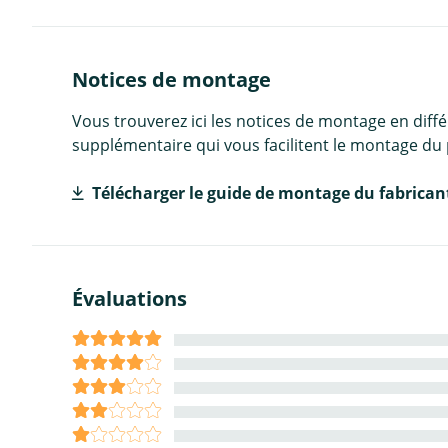
Notices de montage
Vous trouverez ici les notices de montage en diff
supplémentaire qui vous facilitent le montage du 
Télécharger le guide de montage du fabrican
Évaluations