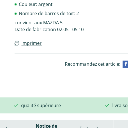
Couleur: argent
Nombre de barres de toit: 2
convient aux MAZDA 5
Date de fabrication 02.05 - 05.10
imprimer
Recommandez cet article:
qualité supérieure
livrais
Notice de