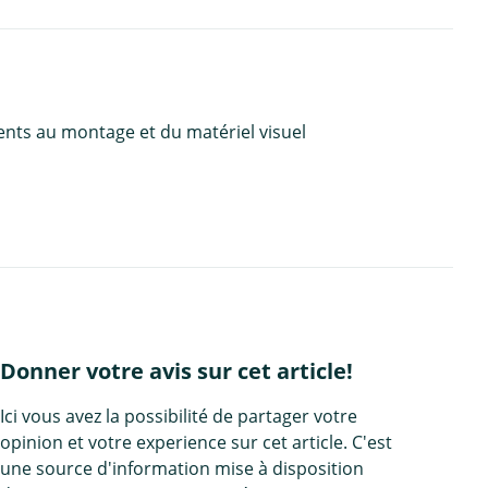
ents au montage et du matériel visuel
Donner votre avis sur cet article!
Ici vous avez la possibilité de partager votre
opinion et votre experience sur cet article. C'est
une source d'information mise à disposition