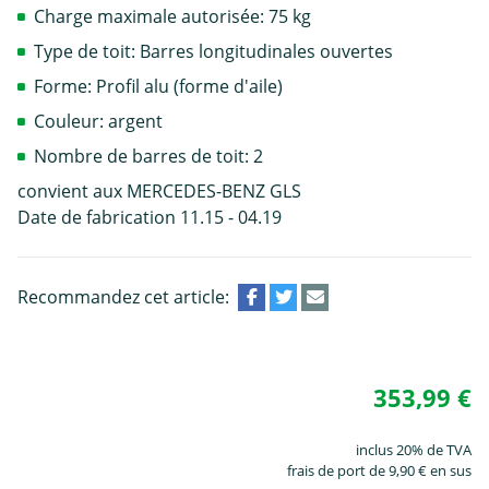
Charge maximale autorisée: 75 kg
Type de toit: Barres longitudinales ouvertes
Forme: Profil alu (forme d'aile)
Couleur: argent
Nombre de barres de toit: 2
convient aux MERCEDES-BENZ GLS
Date de fabrication 11.15 - 04.19
Recommandez cet article:
353,99 €
inclus 20% de TVA
frais de port de 9,90 € en sus