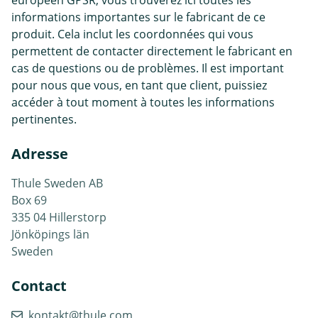
européen GPSR, vous trouverez ici toutes les
informations importantes sur le fabricant de ce
produit. Cela inclut les coordonnées qui vous
permettent de contacter directement le fabricant en
cas de questions ou de problèmes. Il est important
pour nous que vous, en tant que client, puissiez
accéder à tout moment à toutes les informations
pertinentes.
Adresse
Thule Sweden AB
Box 69
335 04 Hillerstorp
Jönköpings län
Sweden
Contact
kontakt@thule.com