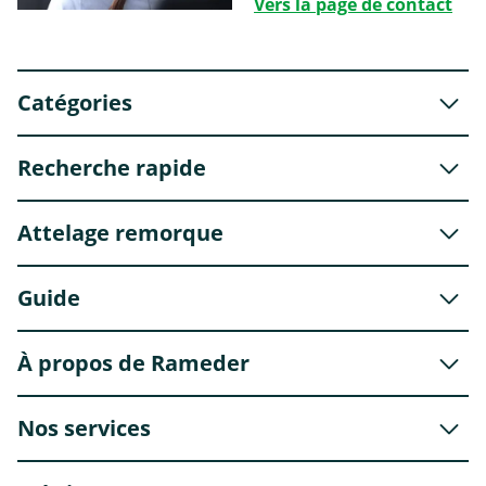
Vers la page de contact
Catégories
Recherche rapide
Attelage remorque
Guide
À propos de Rameder
Nos services