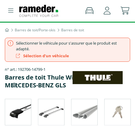
Barres de toit/Porte-skis
Barres de toit
Sélectionner le véhicule pour s'assurer que le produit est
adapté.
Sélection d'un véhicule
n° art.: 192706-14799-1
Barres de toit Thule WingBar Edge -
MERCEDES-BENZ GLS