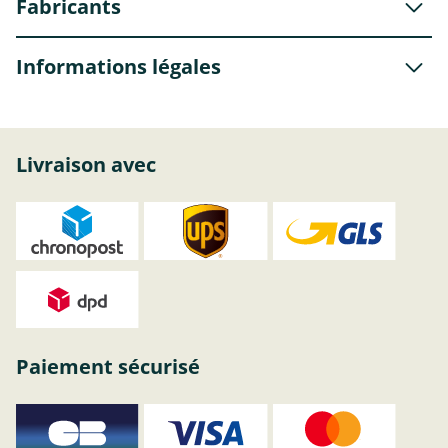
Fabricants
Informations légales
Livraison avec
Paiement sécurisé