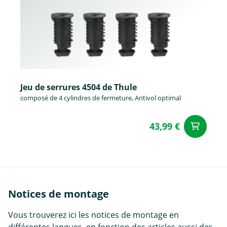
Jeu de serrures 4504 de Thule
composé de 4 cylindres de fermeture, Antivol optimal
43,99 €
Aj
Notices de montage
Vous trouverez ici les notices de montage en