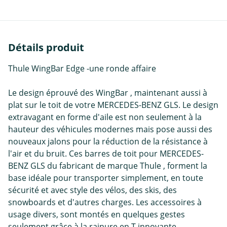
Détails produit
Thule WingBar Edge -une ronde affaire
Le design éprouvé des WingBar , maintenant aussi à
plat sur le toit de votre MERCEDES-BENZ GLS. Le design
extravagant en forme d'aile est non seulement à la
hauteur des véhicules modernes mais pose aussi des
nouveaux jalons pour la réduction de la résistance à
l'air et du bruit. Ces barres de toit pour MERCEDES-
BENZ GLS du fabricant de marque Thule , forment la
base idéale pour transporter simplement, en toute
sécurité et avec style des vélos, des skis, des
snowboards et d'autres charges. Les accessoires à
usage divers, sont montés en quelques gestes
seulement grâce à la rainure en T innovante.