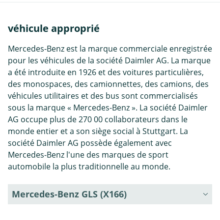
véhicule approprié
Mercedes-Benz est la marque commerciale enregistrée
pour les véhicules de la société Daimler AG. La marque
a été introduite en 1926 et des voitures particulières,
des monospaces, des camionnettes, des camions, des
véhicules utilitaires et des bus sont commercialisés
sous la marque « Mercedes-Benz ». La société Daimler
AG occupe plus de 270 00 collaborateurs dans le
monde entier et a son siège social à Stuttgart. La
société Daimler AG possède également avec
Mercedes-Benz l'une des marques de sport
automobile la plus traditionnelle au monde.
Mercedes-Benz GLS (X166)