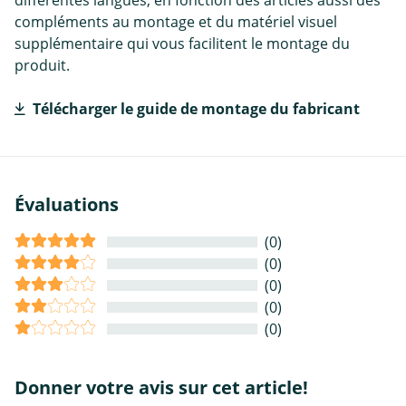
différentes langues, en fonction des articles aussi des
compléments au montage et du matériel visuel
supplémentaire qui vous facilitent le montage du
produit.
Télécharger le guide de montage du fabricant
Évaluations
(0)
(0)
(0)
(0)
(0)
Donner votre avis sur cet article!