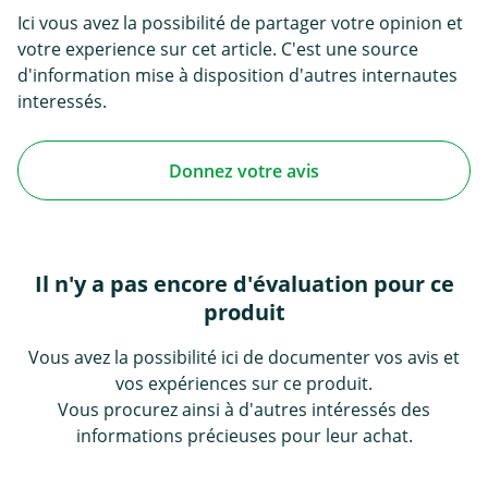
Ici vous avez la possibilité de partager votre opinion et
votre experience sur cet article. C'est une source
d'information mise à disposition d'autres internautes
interessés.
Donnez votre avis
Il n'y a pas encore d'évaluation pour ce
produit
Vous avez la possibilité ici de documenter vos avis et
vos expériences sur ce produit.
Vous procurez ainsi à d'autres intéressés des
informations précieuses pour leur achat.