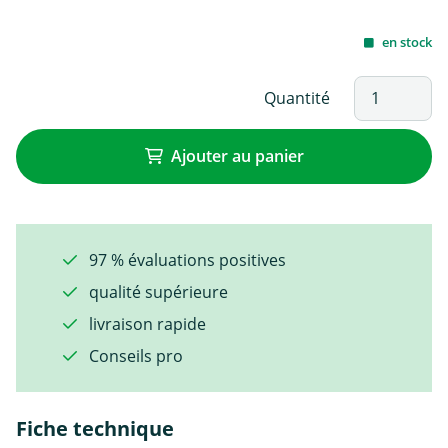
en stock
Quantité
Ajouter au panier
97 % évaluations positives
qualité supérieure
livraison rapide
Conseils pro
Fiche technique