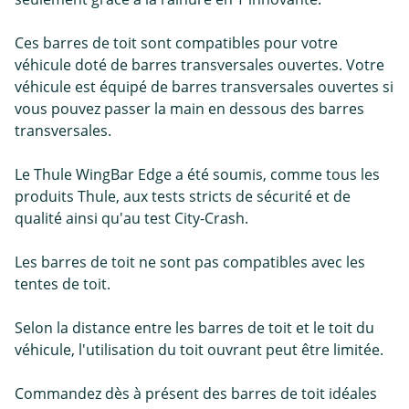
Ces barres de toit sont compatibles pour votre
véhicule doté de barres transversales ouvertes. Votre
véhicule est équipé de barres transversales ouvertes si
vous pouvez passer la main en dessous des barres
transversales.
Le Thule WingBar Edge a été soumis, comme tous les
produits Thule, aux tests stricts de sécurité et de
qualité ainsi qu'au test City-Crash.
Les barres de toit ne sont pas compatibles avec les
tentes de toit.
Selon la distance entre les barres de toit et le toit du
véhicule, l'utilisation du toit ouvrant peut être limitée.
Commandez dès à présent des barres de toit idéales