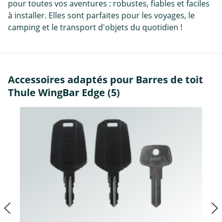
pour toutes vos aventures : robustes, fiables et faciles
à installer. Elles sont parfaites pour les voyages, le
camping et le transport d'objets du quotidien !
Accessoires adaptés pour Barres de toit
Thule WingBar Edge (5)