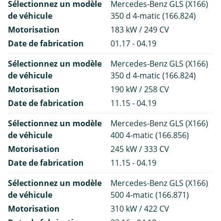
Sélectionnez un modèle
Mercedes-Benz GLS (X166)
de véhicule
350 d 4-matic (166.824)
Motorisation
183 kW / 249 CV
Date de fabrication
01.17 - 04.19
Sélectionnez un modèle
Mercedes-Benz GLS (X166)
de véhicule
350 d 4-matic (166.824)
Motorisation
190 kW / 258 CV
Date de fabrication
11.15 - 04.19
Sélectionnez un modèle
Mercedes-Benz GLS (X166)
de véhicule
400 4-matic (166.856)
Motorisation
245 kW / 333 CV
Date de fabrication
11.15 - 04.19
Sélectionnez un modèle
Mercedes-Benz GLS (X166)
de véhicule
500 4-matic (166.871)
Motorisation
310 kW / 422 CV