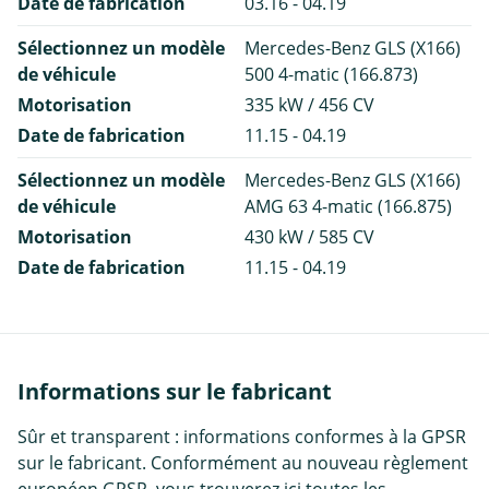
Date de fabrication
03.16 - 04.19
Sélectionnez un modèle
Mercedes-Benz GLS (X166)
de véhicule
500 4-matic (166.873)
Motorisation
335 kW / 456 CV
Date de fabrication
11.15 - 04.19
Sélectionnez un modèle
Mercedes-Benz GLS (X166)
de véhicule
AMG 63 4-matic (166.875)
Motorisation
430 kW / 585 CV
Date de fabrication
11.15 - 04.19
Informations sur le fabricant
Sûr et transparent : informations conformes à la GPSR
sur le fabricant. Conformément au nouveau règlement