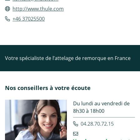
http://www.thule.com
+46 37025500
Votre spécialiste de l’attelage de remorque en France
Nos conseillers à votre écoute
Du lundi au vendredi de
8h30 à 18h00
04.28.70.72.15