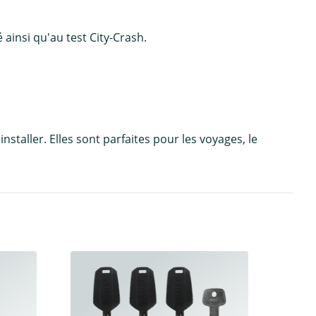
 ainsi qu'au test City-Crash.
staller. Elles sont parfaites pour les voyages, le