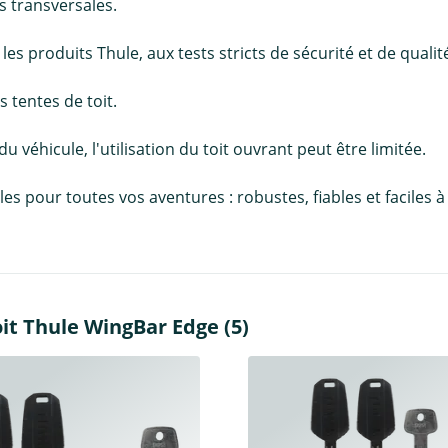
 transversales.
 produits Thule, aux tests stricts de sécurité et de qualité
 tentes de toit.
 du véhicule, l'utilisation du toit ouvrant peut être limitée.
pour toutes vos aventures : robustes, fiables et faciles à in
it Thule WingBar Edge (5)