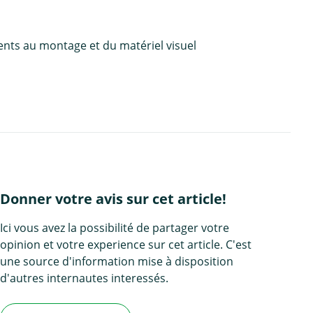
ents au montage et du matériel visuel
Donner votre avis sur cet article!
Ici vous avez la possibilité de partager votre
opinion et votre experience sur cet article. C'est
une source d'information mise à disposition
d'autres internautes interessés.