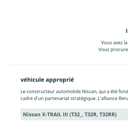
Vous avez la
Vous procurez
véhicule approprié
Le constructeur automobile Nissan, qui a été fond
cadre d'un partenariat stratégique. L'alliance Ren
Nissan X-TRAIL III (T32_, T32R, T32RR)