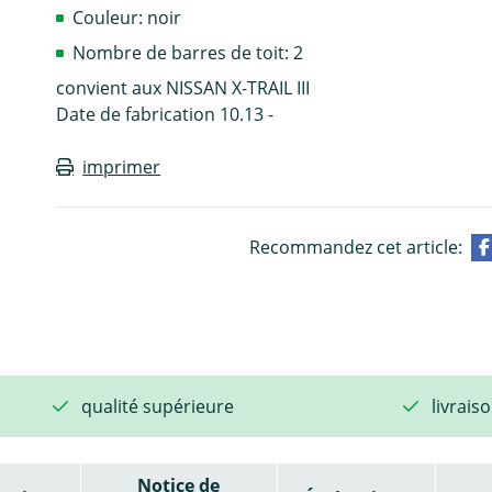
Couleur: noir
Nombre de barres de toit: 2
convient aux NISSAN X-TRAIL III
Date de fabrication 10.13 -
imprimer
Recommandez cet article:
qualité supérieure
livrais
Notice de