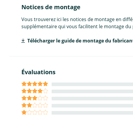
Notices de montage
Vous trouverez ici les notices de montage en diff
supplémentaire qui vous facilitent le montage du 
Télécharger le guide de montage du fabrican
Évaluations