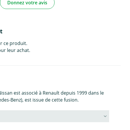
Donnez votre avis
t
r ce produit.
ur leur achat.
issan est associé à Renault depuis 1999 dans le
des-Benz), est issue de cette fusion.