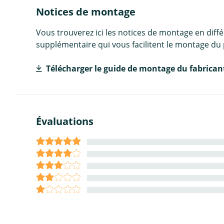
Notices de montage
Vous trouverez ici les notices de montage en diff
supplémentaire qui vous facilitent le montage du 
Télécharger le guide de montage du fabrican
Évaluations