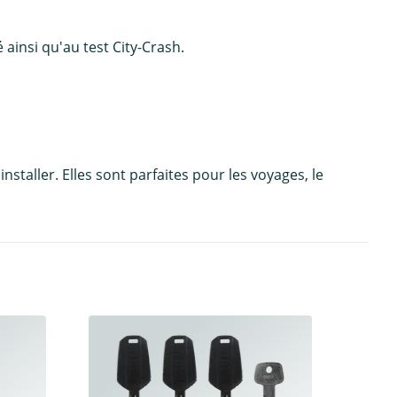
 ainsi qu'au test City-Crash.
staller. Elles sont parfaites pour les voyages, le