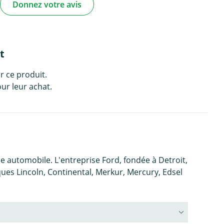
Donnez votre avis
t
r ce produit.
ur leur achat.
e automobile. L'entreprise Ford, fondée à Detroit,
es Lincoln, Continental, Merkur, Mercury, Edsel