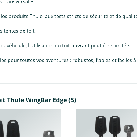
 transversales.
 produits Thule, aux tests stricts de sécurité et de qualité
 tentes de toit.
 du véhicule, l'utilisation du toit ouvrant peut être limitée.
pour toutes vos aventures : robustes, fiables et faciles à in
it Thule WingBar Edge (5)