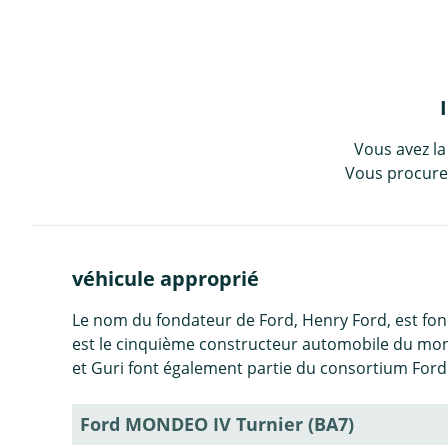
Vous avez la
Vous procurez
véhicule approprié
Le nom du fondateur de Ford, Henry Ford, est fond
est le cinquième constructeur automobile du mon
et Guri font également partie du consortium Ford
Ford MONDEO IV Turnier (BA7)