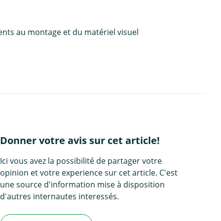
ents au montage et du matériel visuel
Donner votre avis sur cet article!
Ici vous avez la possibilité de partager votre
opinion et votre experience sur cet article. C'est
une source d'information mise à disposition
d'autres internautes interessés.