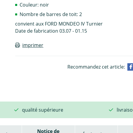
Couleur: noir
Nombre de barres de toit: 2
convient aux FORD MONDEO IV Turnier
Date de fabrication 03.07 - 01.15
imprimer
Recommandez cet article:
qualité supérieure
livrais
Notice de