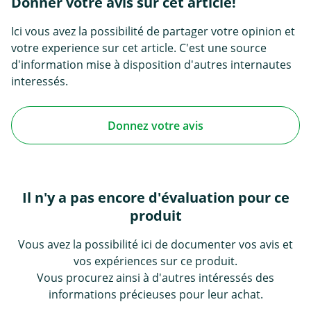
Donner votre avis sur cet article!
Ici vous avez la possibilité de partager votre opinion et
votre experience sur cet article. C'est une source
d'information mise à disposition d'autres internautes
interessés.
Donnez votre avis
Il n'y a pas encore d'évaluation pour ce
produit
Vous avez la possibilité ici de documenter vos avis et
vos expériences sur ce produit.
Vous procurez ainsi à d'autres intéressés des
informations précieuses pour leur achat.