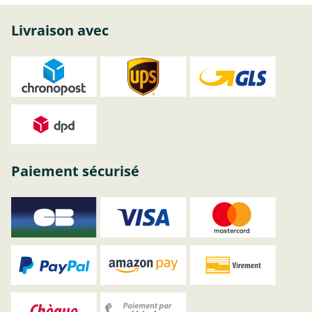
Livraison avec
Paiement sécurisé