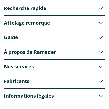
Recherche rapide
Attelage remorque
Guide
À propos de Rameder
Nos services
Fabricants
Informations légales