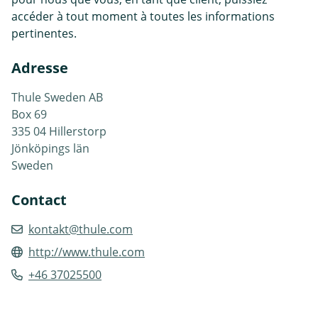
accéder à tout moment à toutes les informations
pertinentes.
Adresse
Thule Sweden AB
Box 69
335 04 Hillerstorp
Jönköpings län
Sweden
Contact
kontakt@thule.com
http://www.thule.com
+46 37025500