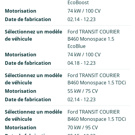
EcoBoost
Motorisation
74 kW / 100 CV
Date de fabrication
02.14 - 12.23
Sélectionnez un modèle
Ford TRANSIT COURIER
de véhicule
B460 Monospace 1.5
EcoBlue
Motorisation
74 kW / 100 CV
Date de fabrication
04.18 - 12.23
Sélectionnez un modèle
Ford TRANSIT COURIER
de véhicule
B460 Monospace 1.5 TDCi
Motorisation
55 kW / 75 CV
Date de fabrication
02.14 - 12.23
Sélectionnez un modèle
Ford TRANSIT COURIER
de véhicule
B460 Monospace 1.5 TDCi
Motorisation
70 kW / 95 CV