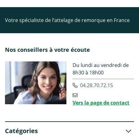
Votre spécialiste de l’attelage de remorque en France
Nos conseillers à votre écoute
Du lundi au vendredi de
8h30 à 18h00
04.28.70.72.15
Vers la page de contact
Catégories