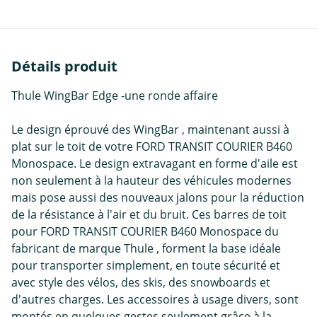
Détails produit
Thule WingBar Edge -une ronde affaire
Le design éprouvé des WingBar , maintenant aussi à
plat sur le toit de votre FORD TRANSIT COURIER B460
Monospace. Le design extravagant en forme d'aile est
non seulement à la hauteur des véhicules modernes
mais pose aussi des nouveaux jalons pour la réduction
de la résistance à l'air et du bruit. Ces barres de toit
pour FORD TRANSIT COURIER B460 Monospace du
fabricant de marque Thule , forment la base idéale
pour transporter simplement, en toute sécurité et
avec style des vélos, des skis, des snowboards et
d'autres charges. Les accessoires à usage divers, sont
montés en quelques gestes seulement grâce à la