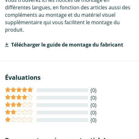
Vous trouverez ici les notices de montage en
différentes langues, en fonction des articles aussi des
compléments au montage et du matériel visuel
supplémentaire qui vous facilitent le montage du
produit.
Télécharger le guide de montage du fabricant
Évaluations
(0)
(0)
(0)
(0)
(0)