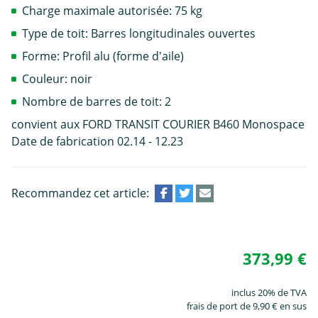
Charge maximale autorisée: 75 kg
Type de toit: Barres longitudinales ouvertes
Forme: Profil alu (forme d'aile)
Couleur: noir
Nombre de barres de toit: 2
convient aux FORD TRANSIT COURIER B460 Monospace
Date de fabrication 02.14 - 12.23
Recommandez cet article:
373,99 €
inclus 20% de TVA
frais de port de 9,90 € en sus