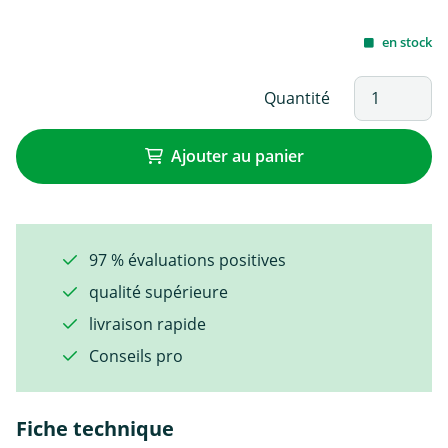
en stock
Quantité
Ajouter au panier
97 % évaluations positives
qualité supérieure
livraison rapide
Conseils pro
Fiche technique