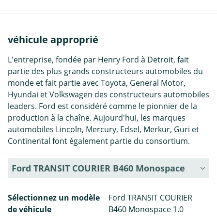
véhicule approprié
L'entreprise, fondée par Henry Ford à Detroit, fait
partie des plus grands constructeurs automobiles du
monde et fait partie avec Toyota, General Motor,
Hyundai et Volkswagen des constructeurs automobiles
leaders. Ford est considéré comme le pionnier de la
production à la chaîne. Aujourd'hui, les marques
automobiles Lincoln, Mercury, Edsel, Merkur, Guri et
Continental font également partie du consortium.
Ford TRANSIT COURIER B460 Monospace
Sélectionnez un modèle
Ford TRANSIT COURIER
de véhicule
B460 Monospace 1.0