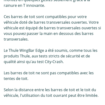
rainure en T innovante.
Ces barres de toit sont compatibles pour votre
véhicule doté de barres transversales ouvertes. Votre
véhicule est équipé de barres transversales ouvertes si
vous pouvez passer la main en dessous des barres
transversales.
Le Thule WingBar Edge a été soumis, comme tous les
produits Thule, aux tests stricts de sécurité et de
qualité ainsi qu'au test City-Crash.
Les barres de toit ne sont pas compatibles avec les
tentes de toit.
Selon la distance entre les barres de toit et le toit du
véhicule, l'utilisation du toit ouvrant peut être limitée.