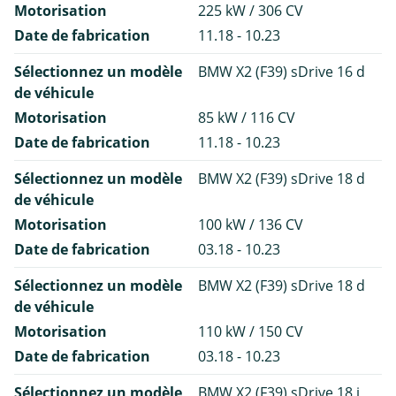
Motorisation
225 kW / 306 CV
Date de fabrication
11.18 - 10.23
Sélectionnez un modèle
BMW X2 (F39) sDrive 16 d
de véhicule
Motorisation
85 kW / 116 CV
Date de fabrication
11.18 - 10.23
Sélectionnez un modèle
BMW X2 (F39) sDrive 18 d
de véhicule
Motorisation
100 kW / 136 CV
Date de fabrication
03.18 - 10.23
Sélectionnez un modèle
BMW X2 (F39) sDrive 18 d
de véhicule
Motorisation
110 kW / 150 CV
Date de fabrication
03.18 - 10.23
Sélectionnez un modèle
BMW X2 (F39) sDrive 18 i