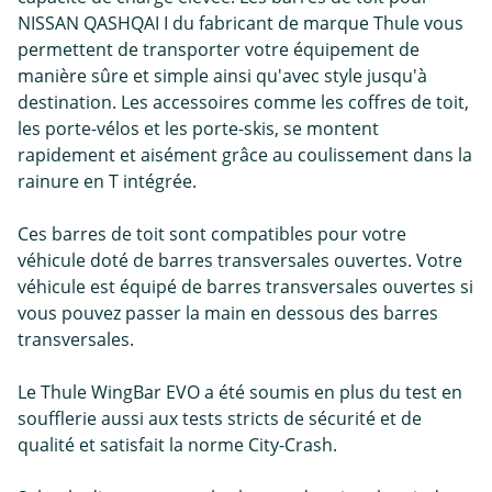
NISSAN QASHQAI I du fabricant de marque Thule vous
permettent de transporter votre équipement de
manière sûre et simple ainsi qu'avec style jusqu'à
destination. Les accessoires comme les coffres de toit,
les porte-vélos et les porte-skis, se montent
rapidement et aisément grâce au coulissement dans la
rainure en T intégrée.
Ces barres de toit sont compatibles pour votre
véhicule doté de barres transversales ouvertes. Votre
véhicule est équipé de barres transversales ouvertes si
vous pouvez passer la main en dessous des barres
transversales.
Le Thule WingBar EVO a été soumis en plus du test en
soufflerie aussi aux tests stricts de sécurité et de
qualité et satisfait la norme City-Crash.