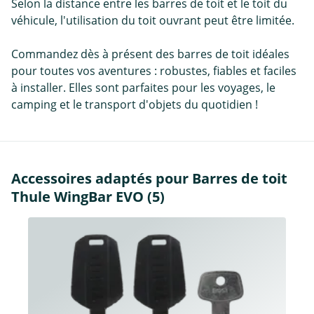
Selon la distance entre les barres de toit et le toit du
véhicule, l'utilisation du toit ouvrant peut être limitée.
Commandez dès à présent des barres de toit idéales
pour toutes vos aventures : robustes, fiables et faciles
à installer. Elles sont parfaites pour les voyages, le
camping et le transport d'objets du quotidien !
Accessoires adaptés pour Barres de toit
Thule WingBar EVO (5)