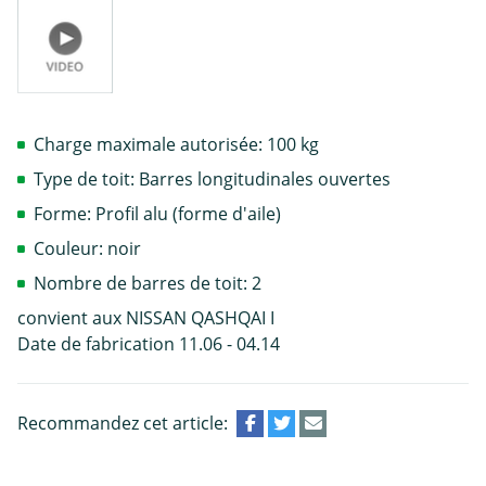
Charge maximale autorisée: 100 kg
Type de toit: Barres longitudinales ouvertes
Forme: Profil alu (forme d'aile)
Couleur: noir
Nombre de barres de toit: 2
convient aux NISSAN QASHQAI I
Date de fabrication 11.06 - 04.14
Recommandez cet article: