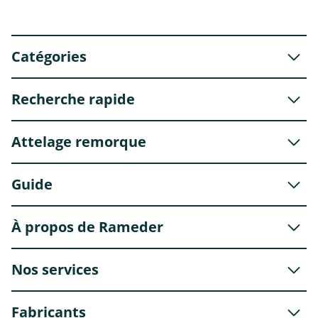
Catégories
Recherche rapide
Attelage remorque
Guide
À propos de Rameder
Nos services
Fabricants