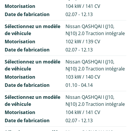
Motorisation
104 kW / 141 CV
Date de fabrication
02.07 - 12.13
Sélectionnez un modèle
Nissan QASHQAI I (J10,
de véhicule
NJ10) 2.0 Traction intégrale
Motorisation
102 kW / 139 CV
Date de fabrication
02.07 - 12.13
Sélectionnez un modèle
Nissan QASHQAI I (J10,
de véhicule
NJ10) 2.0 Traction intégrale
Motorisation
103 kW / 140 CV
Date de fabrication
01.10 - 04.14
Sélectionnez un modèle
Nissan QASHQAI I (J10,
de véhicule
NJ10) 2.0 Traction intégrale
Motorisation
104 kW / 141 CV
Date de fabrication
02.07 - 12.13