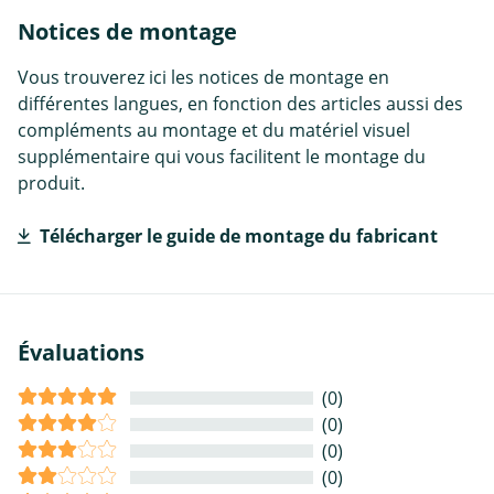
Notices de montage
Vous trouverez ici les notices de montage en
différentes langues, en fonction des articles aussi des
compléments au montage et du matériel visuel
supplémentaire qui vous facilitent le montage du
produit.
Télécharger le guide de montage du fabricant
Évaluations
(0)
(0)
(0)
(0)