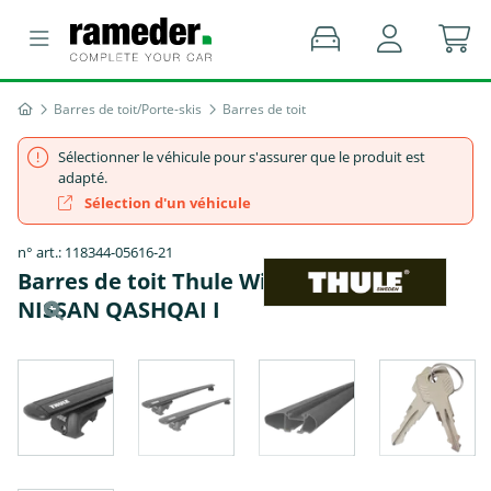
Barres de toit/Porte-skis
Barres de toit
Sélectionner le véhicule pour s'assurer que le produit est
adapté.
Sélection d'un véhicule
n° art.: 118344-05616-21
Barres de toit Thule WingBar EVO -
NISSAN QASHQAI I