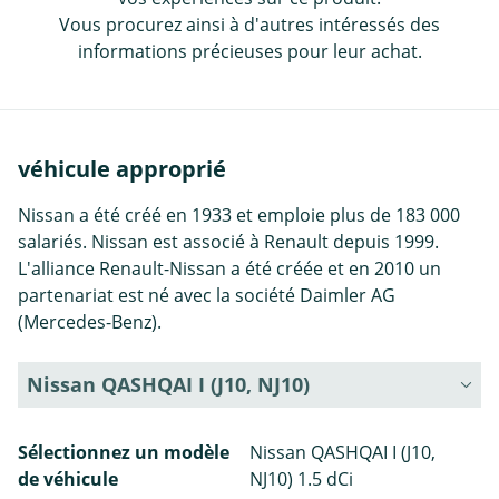
Vous procurez ainsi à d'autres intéressés des
informations précieuses pour leur achat.
véhicule approprié
Nissan a été créé en 1933 et emploie plus de 183 000
salariés. Nissan est associé à Renault depuis 1999.
L'alliance Renault-Nissan a été créée et en 2010 un
partenariat est né avec la société Daimler AG
(Mercedes-Benz).
Nissan QASHQAI I (J10, NJ10)
Sélectionnez un modèle
Nissan QASHQAI I (J10,
de véhicule
NJ10) 1.5 dCi