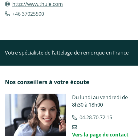
http://www.thule.com
+46 37025500
Votre spécialiste de l’attelage de remorque en France
Nos conseillers à votre écoute
Du lundi au vendredi de
8h30 à 18h00
04.28.70.72.15
Vers la page de contact