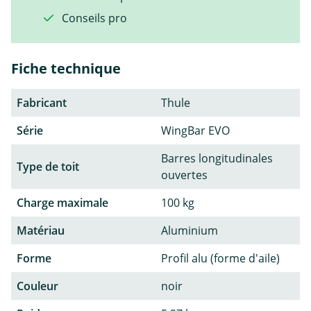
Conseils pro
Fiche technique
Fabricant
Thule
Série
WingBar EVO
Barres longitudinales
Type de toit
ouvertes
Charge maximale
100 kg
Matériau
Aluminium
Forme
Profil alu (forme d'aile)
Couleur
noir