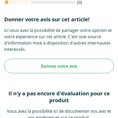
(0)
Donner votre avis sur cet article!
Ici vous avez la possibilité de partager votre opinion et
votre experience sur cet article. C'est une source
d'information mise à disposition d'autres internautes
interessés.
Donnez votre avis
Il n'y a pas encore d'évaluation pour ce
produit
Vous avez la possibilité ici de documenter vos avis et
vos expériences sur ce produit.