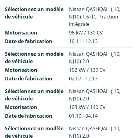
Sélectionnez un modèle
Nissan QASHQAI I (J10,
de véhicule
NJ10) 1.6 dCi Traction
intégrale
Motorisation
96 kW / 130 CV
Date de fabrication
10.11 - 12.13
Sélectionnez un modèle
Nissan QASHQAI I (J10,
de véhicule
NJ10) 2.0
Motorisation
102 kW / 139 CV
Date de fabrication
02.07 - 12.13
Sélectionnez un modèle
Nissan QASHQAI I (J10,
de véhicule
NJ10) 2.0
Motorisation
103 kW / 140 CV
Date de fabrication
01.10 - 04.14
Sélectionnez un modèle
Nissan QASHQAI I (J10,
de véhicule
NJ10) 2.0