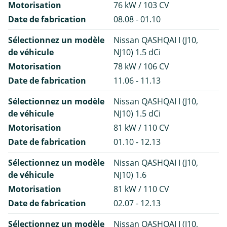
Motorisation
76 kW / 103 CV
Date de fabrication
08.08 - 01.10
Sélectionnez un modèle
Nissan QASHQAI I (J10,
de véhicule
NJ10) 1.5 dCi
Motorisation
78 kW / 106 CV
Date de fabrication
11.06 - 11.13
Sélectionnez un modèle
Nissan QASHQAI I (J10,
de véhicule
NJ10) 1.5 dCi
Motorisation
81 kW / 110 CV
Date de fabrication
01.10 - 12.13
Sélectionnez un modèle
Nissan QASHQAI I (J10,
de véhicule
NJ10) 1.6
Motorisation
81 kW / 110 CV
Date de fabrication
02.07 - 12.13
Sélectionnez un modèle
Nissan QASHQAI I (J10,