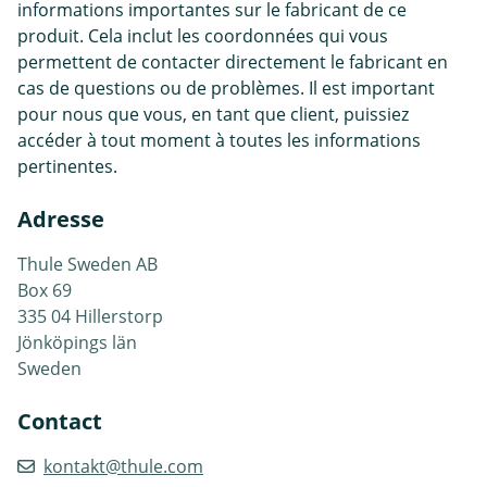
informations importantes sur le fabricant de ce
produit. Cela inclut les coordonnées qui vous
permettent de contacter directement le fabricant en
cas de questions ou de problèmes. Il est important
pour nous que vous, en tant que client, puissiez
accéder à tout moment à toutes les informations
pertinentes.
Adresse
Thule Sweden AB
Box 69
335 04 Hillerstorp
Jönköpings län
Sweden
Contact
kontakt@thule.com