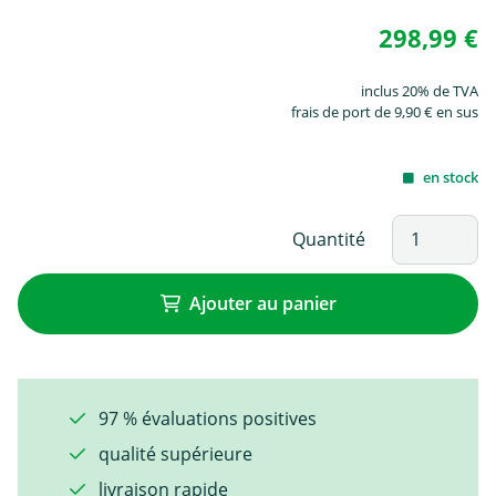
298,99 €
inclus 20% de TVA
frais de port de 9,90 € en sus
en stock
Quantité
Ajouter au panier
97 % évaluations positives
qualité supérieure
livraison rapide