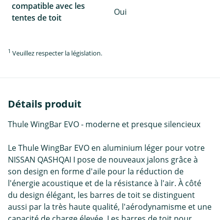
compatible avec les
Oui
tentes de toit
1
Veuillez respecter la législation.
Détails produit
Thule WingBar EVO - moderne et presque silencieux
Le Thule WingBar EVO en aluminium léger pour votre
NISSAN QASHQAI I pose de nouveaux jalons grâce à
son design en forme d'aile pour la réduction de
l'énergie acoustique et de la résistance à l'air. À côté
du design élégant, les barres de toit se distinguent
aussi par la très haute qualité, l'aérodynamisme et une
capacité de charge élevée. Les barres de toit pour