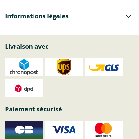
Informations légales
Livraison avec
Paiement sécurisé