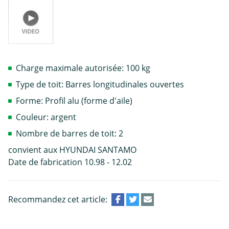
Charge maximale autorisée: 100 kg
Type de toit: Barres longitudinales ouvertes
Forme: Profil alu (forme d'aile)
Couleur: argent
Nombre de barres de toit: 2
convient aux HYUNDAI SANTAMO
Date de fabrication 10.98 - 12.02
Recommandez cet article: