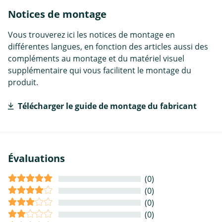
Notices de montage
Vous trouverez ici les notices de montage en
différentes langues, en fonction des articles aussi des
compléments au montage et du matériel visuel
supplémentaire qui vous facilitent le montage du
produit.
Télécharger le guide de montage du fabricant
Évaluations
(0)
(0)
(0)
(0)