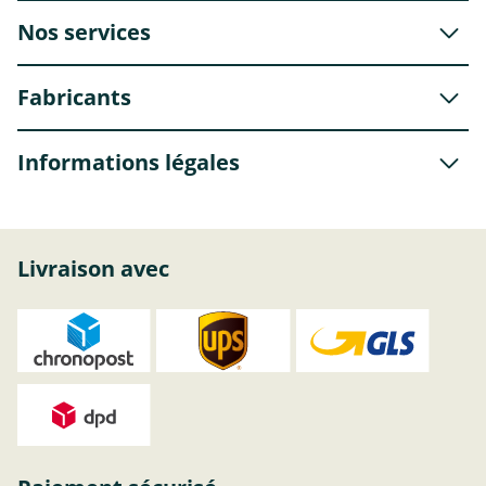
Nos services
Fabricants
Informations légales
Livraison avec