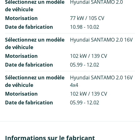
Sélectionnez un modèle
Hyundai SANTAMO 2.0
de véhicule
Motorisation
77 kW / 105 CV
Date de fabrication
10.98 - 10.02
Sélectionnez un modèle
Hyundai SANTAMO 2.0 16V
de véhicule
Motorisation
102 kW / 139 CV
Date de fabrication
05.99 - 12.02
Sélectionnez un modèle
Hyundai SANTAMO 2.0 16V
de véhicule
4x4
Motorisation
102 kW / 139 CV
Date de fabrication
05.99 - 12.02
Informations sur le fabricant