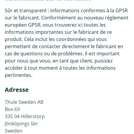
Sûr et transparent : informations conformes à la GPSR
sur le fabricant. Conformément au nouveau règlement
européen GPSR, vous trouverez ici toutes les
informations importantes sur le fabricant de ce
produit. Cela inclut les coordonnées qui vous
permettent de contacter directement le fabricant en
cas de questions ou de problèmes. Il est important
pour nous que vous, en tant que client, puissiez
accéder à tout moment à toutes les informations
pertinentes.
Adresse
Thule Sweden AB
Box 69
335 04 Hillerstorp
Jönköpings län
Sweden