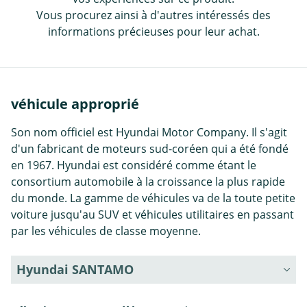
Vous procurez ainsi à d'autres intéressés des
informations précieuses pour leur achat.
véhicule approprié
Son nom officiel est Hyundai Motor Company. Il s'agit
d'un fabricant de moteurs sud-coréen qui a été fondé
en 1967. Hyundai est considéré comme étant le
consortium automobile à la croissance la plus rapide
du monde. La gamme de véhicules va de la toute petite
voiture jusqu'au SUV et véhicules utilitaires en passant
par les véhicules de classe moyenne.
Hyundai SANTAMO