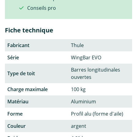
Conseils pro
Fiche technique
Fabricant
Thule
Série
WingBar EVO
Barres longitudinales
Type de toit
ouvertes
Charge maximale
100 kg
Matériau
Aluminium
Forme
Profil alu (forme d'aile)
Couleur
argent