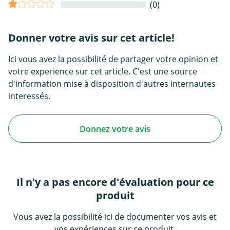
(0)
Donner votre avis sur cet article!
Ici vous avez la possibilité de partager votre opinion et
votre experience sur cet article. C'est une source
d'information mise à disposition d'autres internautes
interessés.
Donnez votre avis
Il n'y a pas encore d'évaluation pour ce
produit
Vous avez la possibilité ici de documenter vos avis et
vos expériences sur ce produit.