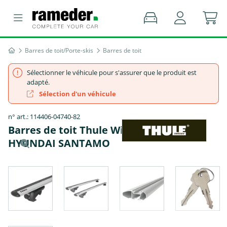
Barres de toit/Porte-skis
Barres de toit
Sélectionner le véhicule pour s'assurer que le produit est
adapté.
Sélection d'un véhicule
n° art.: 114406-04740-82
Barres de toit Thule WingBar EVO -
HYUNDAI SANTAMO