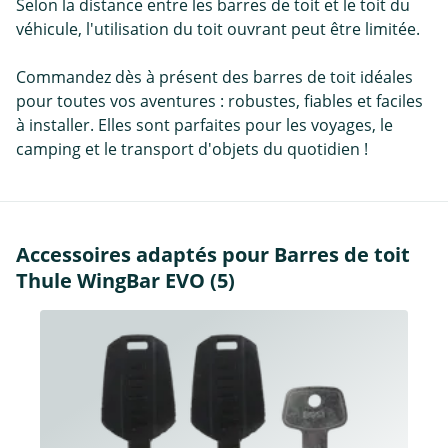
Selon la distance entre les barres de toit et le toit du
véhicule, l'utilisation du toit ouvrant peut être limitée.
Commandez dès à présent des barres de toit idéales
pour toutes vos aventures : robustes, fiables et faciles
à installer. Elles sont parfaites pour les voyages, le
camping et le transport d'objets du quotidien !
Accessoires adaptés pour Barres de toit
Thule WingBar EVO (5)