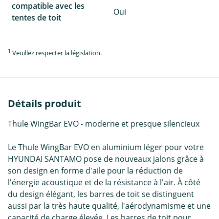
compatible avec les
Oui
tentes de toit
1
Veuillez respecter la législation.
Détails produit
Thule WingBar EVO - moderne et presque silencieux
Le Thule WingBar EVO en aluminium léger pour votre
HYUNDAI SANTAMO pose de nouveaux jalons grâce à
son design en forme d'aile pour la réduction de
l'énergie acoustique et de la résistance à l'air. À côté
du design élégant, les barres de toit se distinguent
aussi par la très haute qualité, l'aérodynamisme et une
capacité de charge élevée. Les barres de toit pour