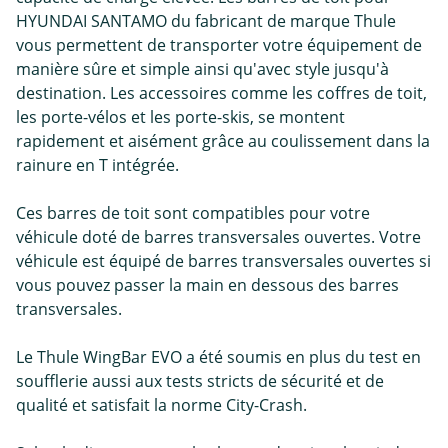
HYUNDAI SANTAMO du fabricant de marque Thule
vous permettent de transporter votre équipement de
manière sûre et simple ainsi qu'avec style jusqu'à
destination. Les accessoires comme les coffres de toit,
les porte-vélos et les porte-skis, se montent
rapidement et aisément grâce au coulissement dans la
rainure en T intégrée.
Ces barres de toit sont compatibles pour votre
véhicule doté de barres transversales ouvertes. Votre
véhicule est équipé de barres transversales ouvertes si
vous pouvez passer la main en dessous des barres
transversales.
Le Thule WingBar EVO a été soumis en plus du test en
soufflerie aussi aux tests stricts de sécurité et de
qualité et satisfait la norme City-Crash.