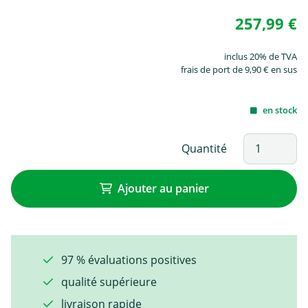
257,99 €
inclus 20% de TVA
frais de port de 9,90 € en sus
en stock
Quantité
Ajouter au panier
97 % évaluations positives
qualité supérieure
livraison rapide