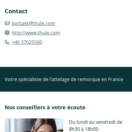
Contact
kontakt@thule.com
http://www.thule.com
+46 37025500
Votre spécialiste de l’attelage de remorque en France
Nos conseillers à votre écoute
Du lundi au vendredi de
8h30 à 18h00