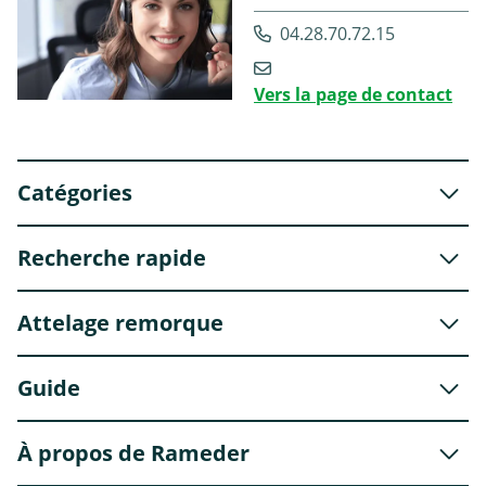
04.28.70.72.15
Vers la page de contact
Catégories
Recherche rapide
Attelage remorque
Guide
À propos de Rameder