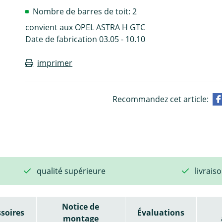
Nombre de barres de toit: 2
convient aux OPEL ASTRA H GTC
Date de fabrication 03.05 - 10.10
imprimer
Recommandez cet article:
qualité supérieure
livrais
Notice de
soires
Évaluations
montage