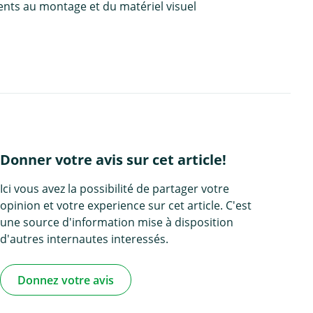
ents au montage et du matériel visuel
Donner votre avis sur cet article!
Ici vous avez la possibilité de partager votre
opinion et votre experience sur cet article. C'est
une source d'information mise à disposition
d'autres internautes interessés.
Donnez votre avis