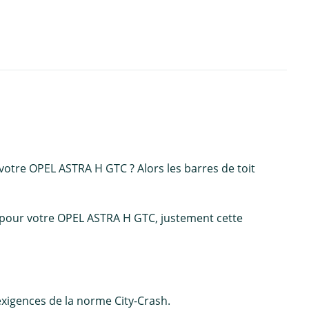
votre OPEL ASTRA H GTC ? Alors les barres de toit
, pour votre OPEL ASTRA H GTC, justement cette
 exigences de la norme City-Crash.