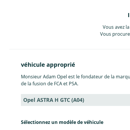
Vous avez la
Vous procurez
véhicule approprié
Monsieur Adam Opel est le fondateur de la marqu
de la fusion de FCA et PSA.
Opel ASTRA H GTC (A04)
Sélectionnez un modèle de véhicule