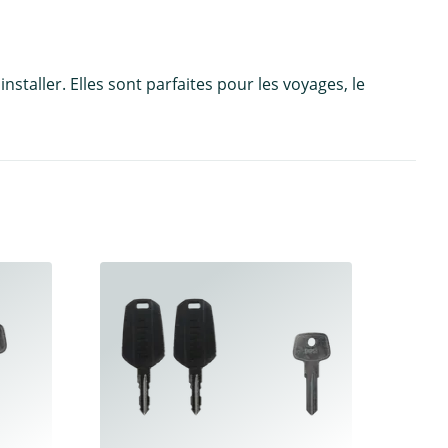
staller. Elles sont parfaites pour les voyages, le