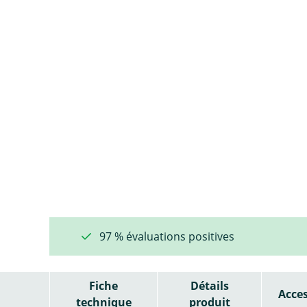
97 % évaluations positives
Fiche
Détails
Acces
technique
produit