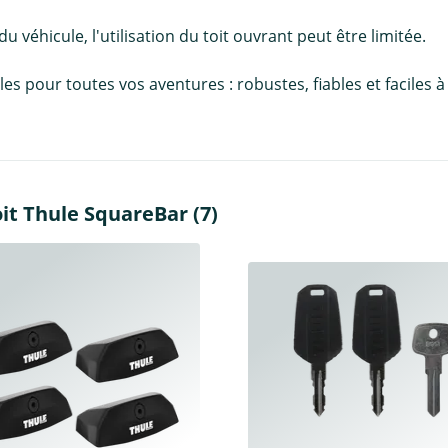
 du véhicule, l'utilisation du toit ouvrant peut être limitée.
pour toutes vos aventures : robustes, fiables et faciles à in
it Thule SquareBar (7)