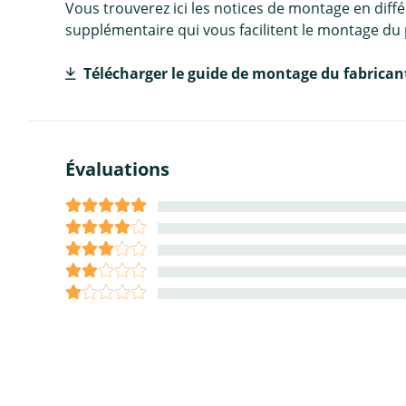
Vous trouverez ici les notices de montage en diff
supplémentaire qui vous facilitent le montage du 
Télécharger le guide de montage du fabrican
Évaluations