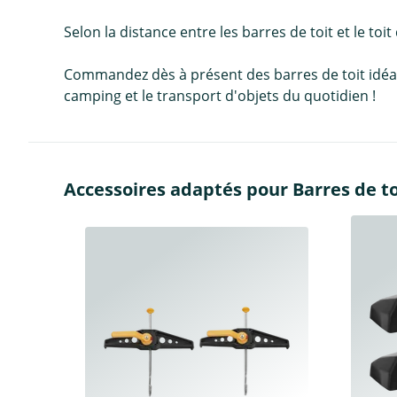
Selon la distance entre les barres de toit et le toit
Commandez dès à présent des barres de toit idéales 
camping et le transport d'objets du quotidien !
Accessoires adaptés pour Barres de to