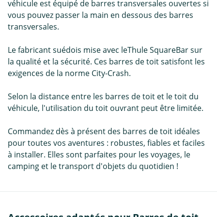
véhicule est équipé de barres transversales ouvertes si
vous pouvez passer la main en dessous des barres
transversales.
Le fabricant suédois mise avec leThule SquareBar sur
la qualité et la sécurité. Ces barres de toit satisfont les
exigences de la norme City-Crash.
Selon la distance entre les barres de toit et le toit du
véhicule, l'utilisation du toit ouvrant peut être limitée.
Commandez dès à présent des barres de toit idéales
pour toutes vos aventures : robustes, fiables et faciles
à installer. Elles sont parfaites pour les voyages, le
camping et le transport d'objets du quotidien !