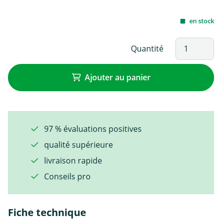
en stock
Quantité
Ajouter au panier
97 % évaluations positives
qualité supérieure
livraison rapide
Conseils pro
Fiche technique