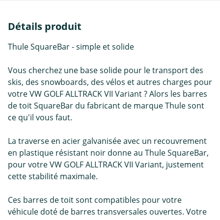
Détails produit
Thule SquareBar - simple et solide
Vous cherchez une base solide pour le transport des
skis, des snowboards, des vélos et autres charges pour
votre VW GOLF ALLTRACK VII Variant ? Alors les barres
de toit SquareBar du fabricant de marque Thule sont
ce qu'il vous faut.
La traverse en acier galvanisée avec un recouvrement
en plastique résistant noir donne au Thule SquareBar,
pour votre VW GOLF ALLTRACK VII Variant, justement
cette stabilité maximale.
Ces barres de toit sont compatibles pour votre
véhicule doté de barres transversales ouvertes. Votre