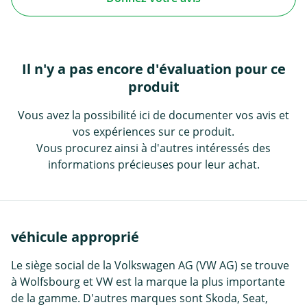
Il n'y a pas encore d'évaluation pour ce
produit
Vous avez la possibilité ici de documenter vos avis et
vos expériences sur ce produit.
Vous procurez ainsi à d'autres intéressés des
informations précieuses pour leur achat.
véhicule approprié
Le siège social de la Volkswagen AG (VW AG) se trouve
à Wolfsbourg et VW est la marque la plus importante
de la gamme. D'autres marques sont Skoda, Seat,