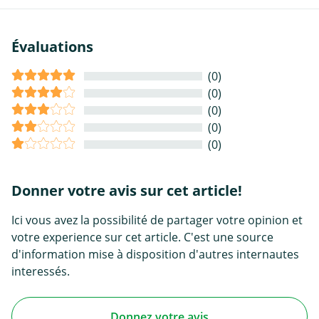
Évaluations
(0)
(0)
(0)
(0)
(0)
Donner votre avis sur cet article!
Ici vous avez la possibilité de partager votre opinion et
votre experience sur cet article. C'est une source
d'information mise à disposition d'autres internautes
interessés.
Donnez votre avis