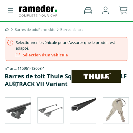
Barres de toit/Porte-skis
Barres de toit
Sélectionner le véhicule pour s'assurer que le produit est
adapté.
Sélection d'un véhicule
n° art.: 115961-13608-1
Barres de toit Thule SquareBar - VW GOLF
ALLTRACK VII Variant