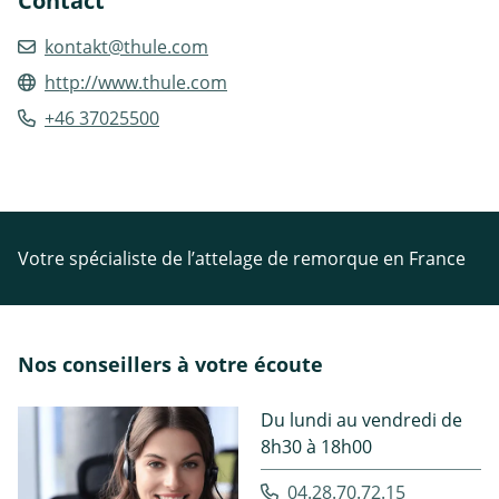
Contact
kontakt@thule.com
http://www.thule.com
+46 37025500
Votre spécialiste de l’attelage de remorque en France
Nos conseillers à votre écoute
Du lundi au vendredi de
8h30 à 18h00
04.28.70.72.15