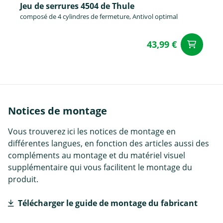
Jeu de serrures 4504 de Thule
composé de 4 cylindres de fermeture, Antivol optimal
43,99 €
Aj
Notices de montage
Vous trouverez ici les notices de montage en
différentes langues, en fonction des articles aussi des
compléments au montage et du matériel visuel
supplémentaire qui vous facilitent le montage du
produit.
Télécharger le guide de montage du fabricant