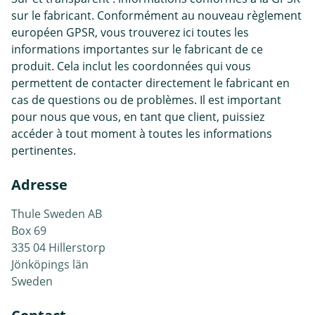
sur le fabricant. Conformément au nouveau règlement
européen GPSR, vous trouverez ici toutes les
informations importantes sur le fabricant de ce
produit. Cela inclut les coordonnées qui vous
permettent de contacter directement le fabricant en
cas de questions ou de problèmes. Il est important
pour nous que vous, en tant que client, puissiez
accéder à tout moment à toutes les informations
pertinentes.
Adresse
Thule Sweden AB
Box 69
335 04 Hillerstorp
Jönköpings län
Sweden