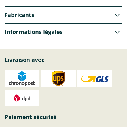
Fabricants
Informations légales
Livraison avec
Paiement sécurisé