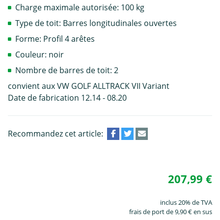
Charge maximale autorisée: 100 kg
Type de toit: Barres longitudinales ouvertes
Forme: Profil 4 arêtes
Couleur: noir
Nombre de barres de toit: 2
convient aux VW GOLF ALLTRACK VII Variant
Date de fabrication 12.14 - 08.20
Recommandez cet article:
207,99 €
inclus 20% de TVA
frais de port de 9,90 € en sus