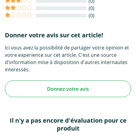
(0)
(0)
(0)
Donner votre avis sur cet article!
Ici vous avez la possibilité de partager votre opinion et
votre experience sur cet article. C'est une source
d'information mise à disposition d'autres internautes
interessés.
Donnez votre avis
Il n'y a pas encore d'évaluation pour ce
produit