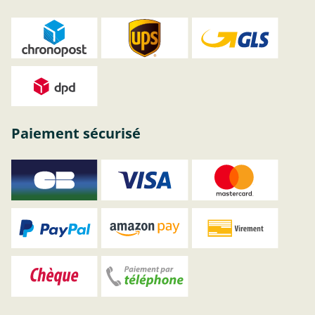
Paiement sécurisé