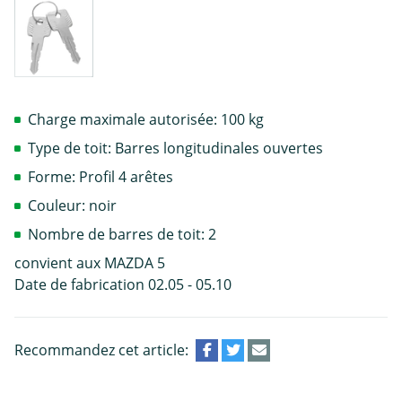
Charge maximale autorisée: 100 kg
Type de toit: Barres longitudinales ouvertes
Forme: Profil 4 arêtes
Couleur: noir
Nombre de barres de toit: 2
convient aux MAZDA 5
Date de fabrication 02.05 - 05.10
Recommandez cet article: