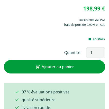
198,99 €
inclus 20% de TVA
frais de port de 9,90 € en sus
en stock
Quantité
Ajouter au panier
97 % évaluations positives
qualité supérieure
livraison rapide