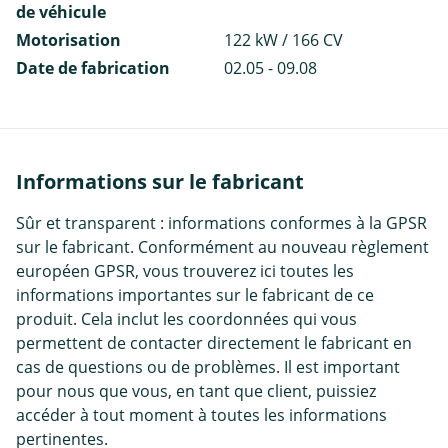
de véhicule
Motorisation
122 kW / 166 CV
Date de fabrication
02.05 - 09.08
Informations sur le fabricant
Sûr et transparent : informations conformes à la GPSR
sur le fabricant. Conformément au nouveau règlement
européen GPSR, vous trouverez ici toutes les
informations importantes sur le fabricant de ce
produit. Cela inclut les coordonnées qui vous
permettent de contacter directement le fabricant en
cas de questions ou de problèmes. Il est important
pour nous que vous, en tant que client, puissiez
accéder à tout moment à toutes les informations
pertinentes.