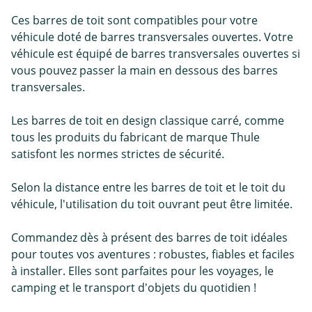
Ces barres de toit sont compatibles pour votre
véhicule doté de barres transversales ouvertes. Votre
véhicule est équipé de barres transversales ouvertes si
vous pouvez passer la main en dessous des barres
transversales.
Les barres de toit en design classique carré, comme
tous les produits du fabricant de marque Thule
satisfont les normes strictes de sécurité.
Selon la distance entre les barres de toit et le toit du
véhicule, l'utilisation du toit ouvrant peut être limitée.
Commandez dès à présent des barres de toit idéales
pour toutes vos aventures : robustes, fiables et faciles
à installer. Elles sont parfaites pour les voyages, le
camping et le transport d'objets du quotidien !