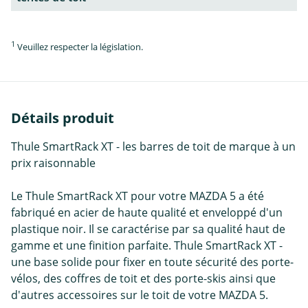
1
Veuillez respecter la législation.
Détails produit
Thule SmartRack XT - les barres de toit de marque à un
prix raisonnable
Le Thule SmartRack XT pour votre MAZDA 5 a été
fabriqué en acier de haute qualité et enveloppé d'un
plastique noir. Il se caractérise par sa qualité haut de
gamme et une finition parfaite. Thule SmartRack XT -
une base solide pour fixer en toute sécurité des porte-
vélos, des coffres de toit et des porte-skis ainsi que
d'autres accessoires sur le toit de votre MAZDA 5.