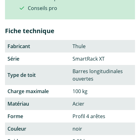
Conseils pro
Fiche technique
Fabricant
Thule
Série
SmartRack XT
Barres longitudinales
Type de toit
ouvertes
Charge maximale
100 kg
Matériau
Acier
Forme
Profil 4 arêtes
Couleur
noir