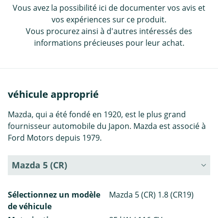
Vous avez la possibilité ici de documenter vos avis et
vos expériences sur ce produit.
Vous procurez ainsi à d'autres intéressés des
informations précieuses pour leur achat.
véhicule approprié
Mazda, qui a été fondé en 1920, est le plus grand
fournisseur automobile du Japon. Mazda est associé à
Ford Motors depuis 1979.
Mazda 5 (CR)
Sélectionnez un modèle
Mazda 5 (CR) 1.8 (CR19)
de véhicule