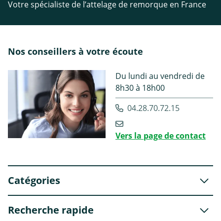
Votre spécialiste de l’attelage de remorque en France
Nos conseillers à votre écoute
Du lundi au vendredi de
8h30 à 18h00
04.28.70.72.15
Vers la page de contact
Catégories
Recherche rapide