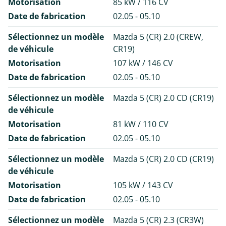
Motorisation
85 kW / 116 CV
Date de fabrication
02.05 - 05.10
Sélectionnez un modèle
Mazda 5 (CR) 2.0 (CREW,
de véhicule
CR19)
Motorisation
107 kW / 146 CV
Date de fabrication
02.05 - 05.10
Sélectionnez un modèle
Mazda 5 (CR) 2.0 CD (CR19)
de véhicule
Motorisation
81 kW / 110 CV
Date de fabrication
02.05 - 05.10
Sélectionnez un modèle
Mazda 5 (CR) 2.0 CD (CR19)
de véhicule
Motorisation
105 kW / 143 CV
Date de fabrication
02.05 - 05.10
Sélectionnez un modèle
Mazda 5 (CR) 2.3 (CR3W)