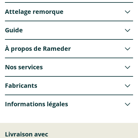
Attelage remorque
Guide
À propos de Rameder
Nos services
Fabricants
Informations légales
Livraison avec