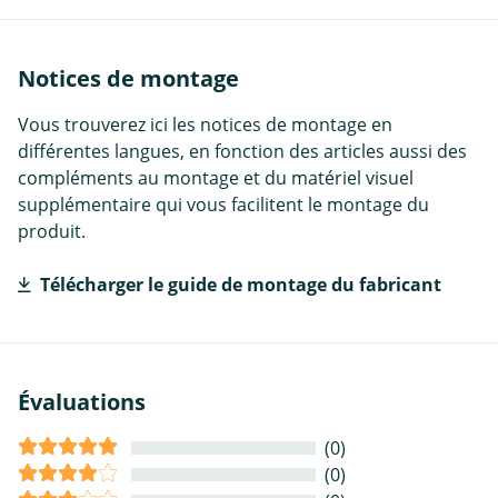
Notices de montage
Vous trouverez ici les notices de montage en
différentes langues, en fonction des articles aussi des
compléments au montage et du matériel visuel
supplémentaire qui vous facilitent le montage du
produit.
Télécharger le guide de montage du fabricant
Évaluations
(0)
(0)