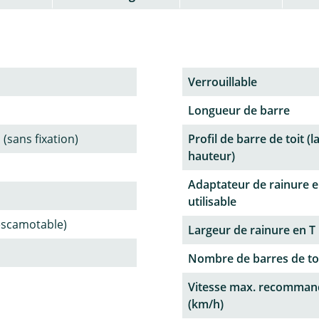
Verrouillable
Longueur de barre
 (sans fixation)
Profil de barre de toit (l
hauteur)
Adaptateur de rainure e
utilisable
(escamotable)
Largeur de rainure en T
Nombre de barres de to
Vitesse max. recomman
(km/h)