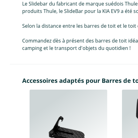
Le Slidebar du fabricant de marque suédois Thule
produits Thule, le SlideBar pour la KIA EV9 a été s
Selon la distance entre les barres de toit et le toit
Commandez dès à présent des barres de toit idéales 
camping et le transport d'objets du quotidien !
Accessoires adaptés pour Barres de toi