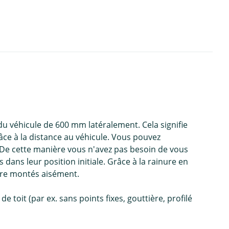
 du véhicule de 600 mm latéralement. Cela signifie
ce à la distance au véhicule. Vous pouvez
. De cette manière vous n'avez pas besoin de vous
dans leur position initiale. Grâce à la rainure en
être montés aisément.
 toit (par ex. sans points fixes, gouttière, profilé