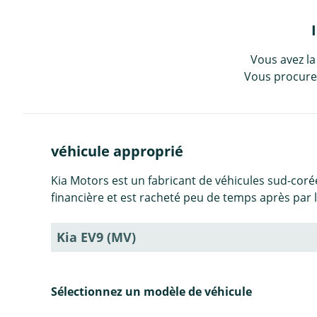
Vous avez la
Vous procurez
véhicule approprié
Kia Motors est un fabricant de véhicules sud-corée
financière et est racheté peu de temps après par
Kia EV9 (MV)
Sélectionnez un modèle de véhicule