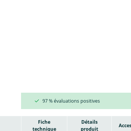
97 % évaluations positives
Fiche
Détails
Acces
technique
produit