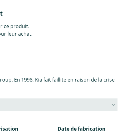
t
r ce produit.
ur leur achat.
. En 1998, Kia fait faillite en raison de la crise
isation
Date de fabrication