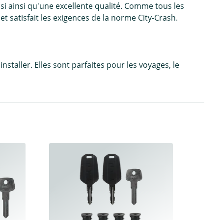
i ainsi qu'une excellente qualité. Comme tous les
 et satisfait les exigences de la norme City-Crash.
staller. Elles sont parfaites pour les voyages, le