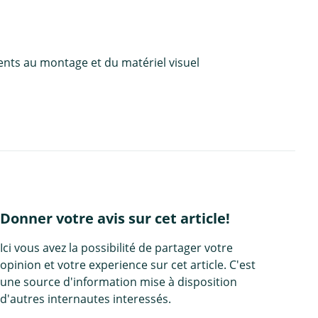
ents au montage et du matériel visuel
Donner votre avis sur cet article!
Ici vous avez la possibilité de partager votre
opinion et votre experience sur cet article. C'est
une source d'information mise à disposition
d'autres internautes interessés.