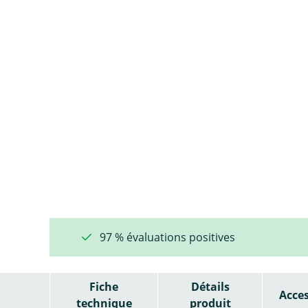
97 % évaluations positives
Fiche
Détails
Acces
technique
produit