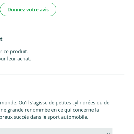
Donnez votre avis
t
r ce produit.
ur leur achat.
onde. Qu'il s'agisse de petites cylindrées ou de
d'une grande renommée en ce qui concerne la
ombreux succès dans le sport automobile.