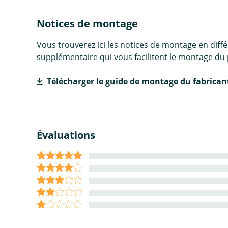
Notices de montage
Vous trouverez ici les notices de montage en diff
supplémentaire qui vous facilitent le montage du 
Télécharger le guide de montage du fabrican
Évaluations