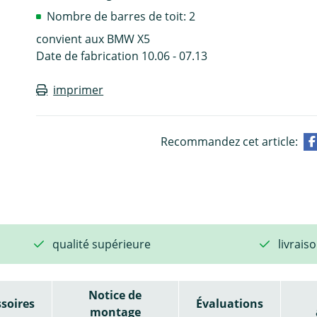
Nombre de barres de toit: 2
convient aux BMW X5
Date de fabrication 10.06 - 07.13
imprimer
Recommandez cet article:
qualité supérieure
livrais
Notice de
soires
Évaluations
montage