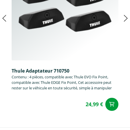
Thule Adaptateur 710750
Contenu : 4 pièces, compatible avec Thule EVO Fix Point,
compatible avec Thule EDGE Fix Point, Cet accessoire peut
rester sur le véhicule en toute sécurité, simple à manipuler
24,99 €
Aj