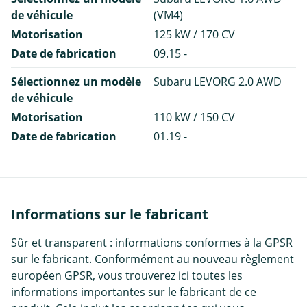
de véhicule
(VM4)
Motorisation
125 kW / 170 CV
Date de fabrication
09.15 -
Sélectionnez un modèle
Subaru LEVORG 2.0 AWD
de véhicule
Motorisation
110 kW / 150 CV
Date de fabrication
01.19 -
Informations sur le fabricant
Sûr et transparent : informations conformes à la GPSR
sur le fabricant. Conformément au nouveau règlement
européen GPSR, vous trouverez ici toutes les
informations importantes sur le fabricant de ce