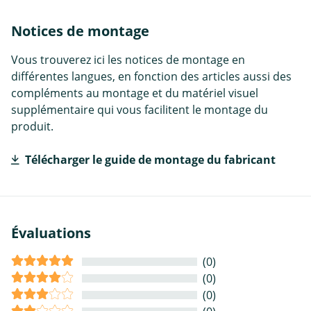
Notices de montage
Vous trouverez ici les notices de montage en
différentes langues, en fonction des articles aussi des
compléments au montage et du matériel visuel
supplémentaire qui vous facilitent le montage du
produit.
Télécharger le guide de montage du fabricant
Évaluations
(0)
(0)
(0)