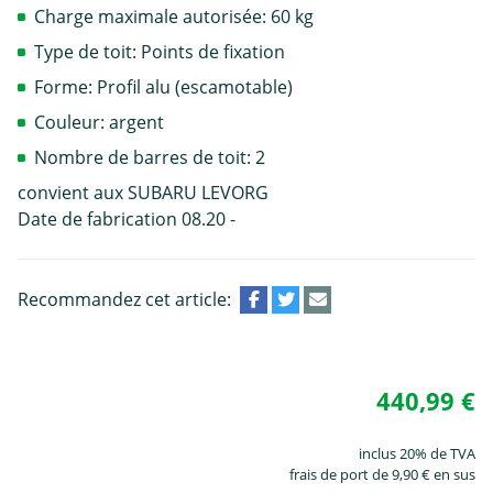
Charge maximale autorisée: 60 kg
Type de toit: Points de fixation
Forme: Profil alu (escamotable)
Couleur: argent
Nombre de barres de toit: 2
convient aux SUBARU LEVORG
Date de fabrication 08.20 -
Recommandez cet article:
440,99 €
inclus 20% de TVA
frais de port de 9,90 € en sus