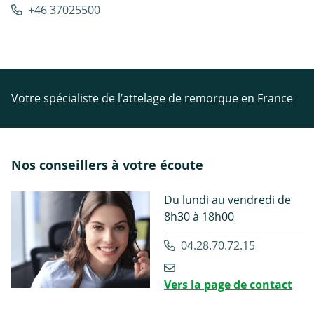
+46 37025500
Votre spécialiste de l’attelage de remorque en France
Nos conseillers à votre écoute
Du lundi au vendredi de
8h30 à 18h00
04.28.70.72.15
Vers la page de contact