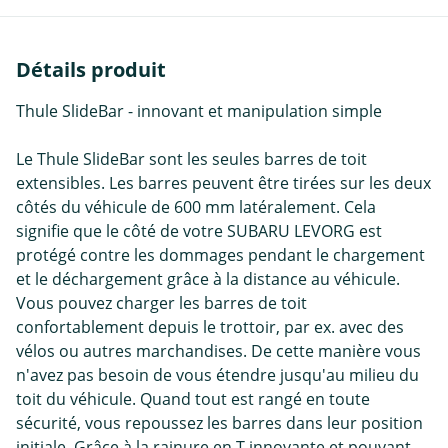
Détails produit
Thule SlideBar - innovant et manipulation simple
Le Thule SlideBar sont les seules barres de toit
extensibles. Les barres peuvent être tirées sur les deux
côtés du véhicule de 600 mm latéralement. Cela
signifie que le côté de votre SUBARU LEVORG est
protégé contre les dommages pendant le chargement
et le déchargement grâce à la distance au véhicule.
Vous pouvez charger les barres de toit
confortablement depuis le trottoir, par ex. avec des
vélos ou autres marchandises. De cette manière vous
n'avez pas besoin de vous étendre jusqu'au milieu du
toit du véhicule. Quand tout est rangé en toute
sécurité, vous repoussez les barres dans leur position
initiale. Grâce à la rainure en T innovante et pouvant