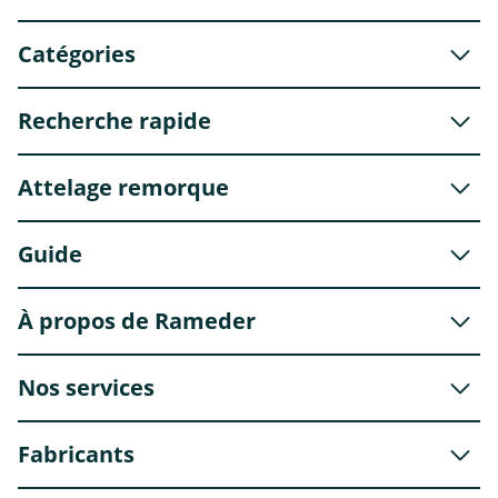
Catégories
Recherche rapide
Attelage remorque
Guide
À propos de Rameder
Nos services
Fabricants