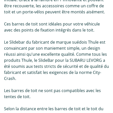
être recouverte, les accessoires comme un coffre de
toit et un porte-vélos peuvent être montés aisément.
Ces barres de toit sont idéales pour votre véhicule
avec des points de fixation intégrés dans le toit.
Le Slidebar du fabricant de marque suédois Thule est
convaincant par son maniement simple, un design
réussi ainsi qu'une excellente qualité. Comme tous les
produits Thule, le SlideBar pour la SUBARU LEVORG a
été soumis aux tests stricts de sécurité et de qualité du
fabricant et satisfait les exigences de la norme City-
Crash.
Les barres de toit ne sont pas compatibles avec les
tentes de toit.
Selon la distance entre les barres de toit et le toit du