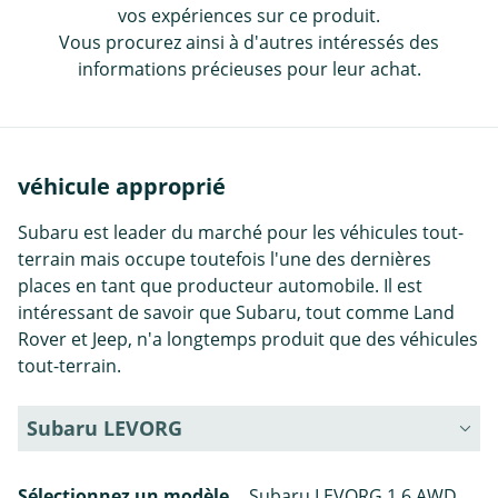
vos expériences sur ce produit.
Vous procurez ainsi à d'autres intéressés des
informations précieuses pour leur achat.
véhicule approprié
Subaru est leader du marché pour les véhicules tout-
terrain mais occupe toutefois l'une des dernières
places en tant que producteur automobile. Il est
intéressant de savoir que Subaru, tout comme Land
Rover et Jeep, n'a longtemps produit que des véhicules
tout-terrain.
Subaru LEVORG
Sélectionnez un modèle
Subaru LEVORG 1.6 AWD