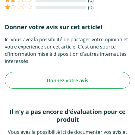
(0)
(0)
Donner votre avis sur cet article!
Ici vous avez la possibilité de partager votre opinion et
votre experience sur cet article. C'est une source
d'information mise à disposition d'autres internautes
interessés.
Donnez votre avis
Il n'y a pas encore d'évaluation pour ce
produit
Vous avez la possibilité ici de documenter vos avis et