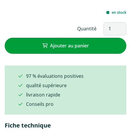
en stock
Quantité
Ajouter au panier
97 % évaluations positives
qualité supérieure
livraison rapide
Conseils pro
Fiche technique