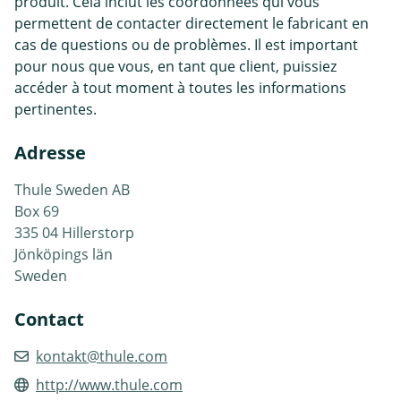
produit. Cela inclut les coordonnées qui vous
permettent de contacter directement le fabricant en
cas de questions ou de problèmes. Il est important
pour nous que vous, en tant que client, puissiez
accéder à tout moment à toutes les informations
pertinentes.
Adresse
Thule Sweden AB
Box 69
335 04 Hillerstorp
Jönköpings län
Sweden
Contact
kontakt@thule.com
http://www.thule.com