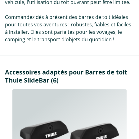
véhicule, l'utilisation du toit ouvrant peut être limitée.
Commandez dès à présent des barres de toit idéales
pour toutes vos aventures : robustes, fiables et faciles
à installer. Elles sont parfaites pour les voyages, le
camping et le transport d'objets du quotidien !
Accessoires adaptés pour Barres de toit
Thule SlideBar (6)