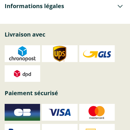
Informations légales
Livraison avec
Paiement sécurisé