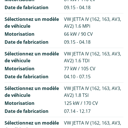
Date de fabrication
09.15 - 04.18
Sélectionnez un modèle
VW JETTA IV (162, 163, AV3,
de véhicule
AV2) 1.6 MPi
Motorisation
66 kW / 90 CV
Date de fabrication
09.15 - 04.18
Sélectionnez un modèle
VW JETTA IV (162, 163, AV3,
de véhicule
AV2) 1.6 TDI
Motorisation
77 kW / 105 CV
Date de fabrication
04.10 - 07.15
Sélectionnez un modèle
VW JETTA IV (162, 163, AV3,
de véhicule
AV2) 1.8 TSI
Motorisation
125 kW / 170 CV
Date de fabrication
07.14 - 12.17
Sélectionnez un modèle
VW JETTA IV (162, 163, AV3,