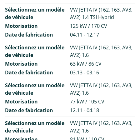
Sélectionnez un modèle
VW JETTA IV (162, 163, AV3,
de véhicule
AV2) 1.4 TSI Hybrid
Motorisation
125 kW / 170 CV
Date de fabrication
04.11 - 12.17
Sélectionnez un modèle
VW JETTA IV (162, 163, AV3,
de véhicule
AV2) 1.6
Motorisation
63 kW / 86 CV
Date de fabrication
03.13 - 03.16
Sélectionnez un modèle
VW JETTA IV (162, 163, AV3,
de véhicule
AV2) 1.6
Motorisation
77 kW / 105 CV
Date de fabrication
12.11 - 04.18
Sélectionnez un modèle
VW JETTA IV (162, 163, AV3,
de véhicule
AV2) 1.6
Motorisation
81 kW / 110 CV