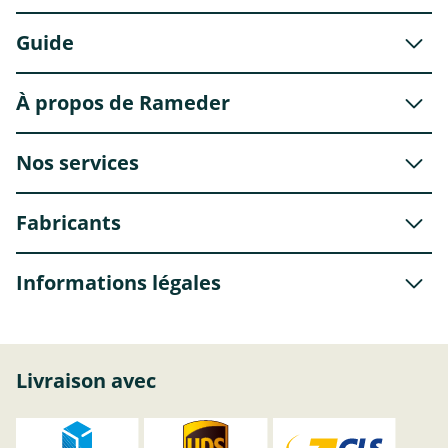
Guide
À propos de Rameder
Nos services
Fabricants
Informations légales
Livraison avec