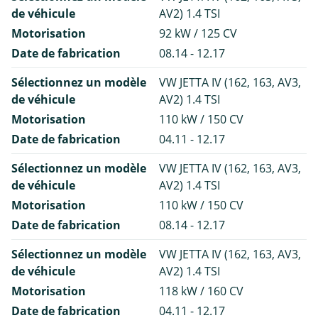
de véhicule
AV2) 1.4 TSI
Motorisation
92 kW / 125 CV
Date de fabrication
08.14 - 12.17
Sélectionnez un modèle
VW JETTA IV (162, 163, AV3,
de véhicule
AV2) 1.4 TSI
Motorisation
110 kW / 150 CV
Date de fabrication
04.11 - 12.17
Sélectionnez un modèle
VW JETTA IV (162, 163, AV3,
de véhicule
AV2) 1.4 TSI
Motorisation
110 kW / 150 CV
Date de fabrication
08.14 - 12.17
Sélectionnez un modèle
VW JETTA IV (162, 163, AV3,
de véhicule
AV2) 1.4 TSI
Motorisation
118 kW / 160 CV
Date de fabrication
04.11 - 12.17