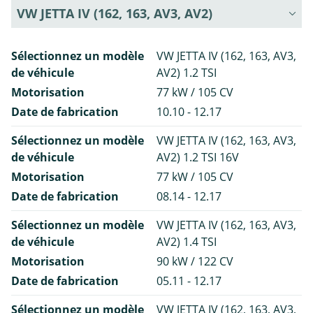
VW JETTA IV (162, 163, AV3, AV2)
Sélectionnez un modèle
VW JETTA IV (162, 163, AV3,
de véhicule
AV2) 1.2 TSI
Motorisation
77 kW / 105 CV
Date de fabrication
10.10 - 12.17
Sélectionnez un modèle
VW JETTA IV (162, 163, AV3,
de véhicule
AV2) 1.2 TSI 16V
Motorisation
77 kW / 105 CV
Date de fabrication
08.14 - 12.17
Sélectionnez un modèle
VW JETTA IV (162, 163, AV3,
de véhicule
AV2) 1.4 TSI
Motorisation
90 kW / 122 CV
Date de fabrication
05.11 - 12.17
Sélectionnez un modèle
VW JETTA IV (162, 163, AV3,