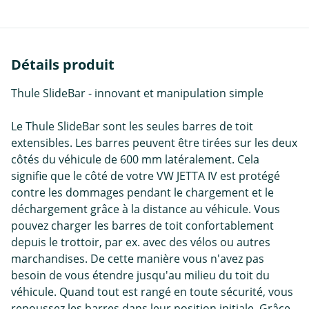
Détails produit
Thule SlideBar - innovant et manipulation simple
Le Thule SlideBar sont les seules barres de toit
extensibles. Les barres peuvent être tirées sur les deux
côtés du véhicule de 600 mm latéralement. Cela
signifie que le côté de votre VW JETTA IV est protégé
contre les dommages pendant le chargement et le
déchargement grâce à la distance au véhicule. Vous
pouvez charger les barres de toit confortablement
depuis le trottoir, par ex. avec des vélos ou autres
marchandises. De cette manière vous n'avez pas
besoin de vous étendre jusqu'au milieu du toit du
véhicule. Quand tout est rangé en toute sécurité, vous
repoussez les barres dans leur position initiale. Grâce