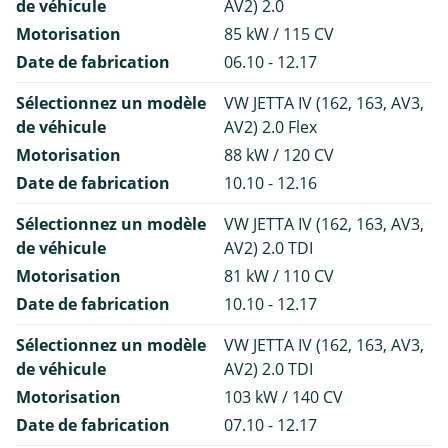
de véhicule
AV2) 2.0
Motorisation
85 kW / 115 CV
Date de fabrication
06.10 - 12.17
Sélectionnez un modèle
VW JETTA IV (162, 163, AV3,
de véhicule
AV2) 2.0 Flex
Motorisation
88 kW / 120 CV
Date de fabrication
10.10 - 12.16
Sélectionnez un modèle
VW JETTA IV (162, 163, AV3,
de véhicule
AV2) 2.0 TDI
Motorisation
81 kW / 110 CV
Date de fabrication
10.10 - 12.17
Sélectionnez un modèle
VW JETTA IV (162, 163, AV3,
de véhicule
AV2) 2.0 TDI
Motorisation
103 kW / 140 CV
Date de fabrication
07.10 - 12.17