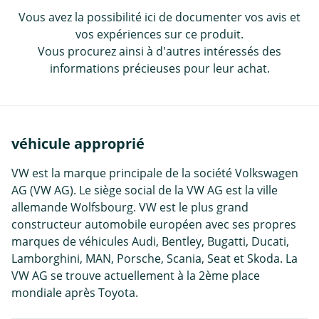
Vous avez la possibilité ici de documenter vos avis et
vos expériences sur ce produit.
Vous procurez ainsi à d'autres intéressés des
informations précieuses pour leur achat.
véhicule approprié
VW est la marque principale de la société Volkswagen
AG (VW AG). Le siège social de la VW AG est la ville
allemande Wolfsbourg. VW est le plus grand
constructeur automobile européen avec ses propres
marques de véhicules Audi, Bentley, Bugatti, Ducati,
Lamborghini, MAN, Porsche, Scania, Seat et Skoda. La
VW AG se trouve actuellement à la 2ème place
mondiale après Toyota.