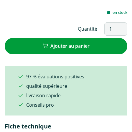
en stock
Quantité
Ajouter au panier
97 % évaluations positives
qualité supérieure
livraison rapide
Conseils pro
Fiche technique