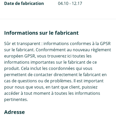
Date de fabrication
04.10 - 12.17
Informations sur le fabricant
Sûr et transparent : informations conformes à la GPSR
sur le fabricant. Conformément au nouveau règlement
européen GPSR, vous trouverez ici toutes les
informations importantes sur le fabricant de ce
produit. Cela inclut les coordonnées qui vous
permettent de contacter directement le fabricant en
cas de questions ou de problèmes. Il est important
pour nous que vous, en tant que client, puissiez
accéder à tout moment à toutes les informations
pertinentes.
Adresse