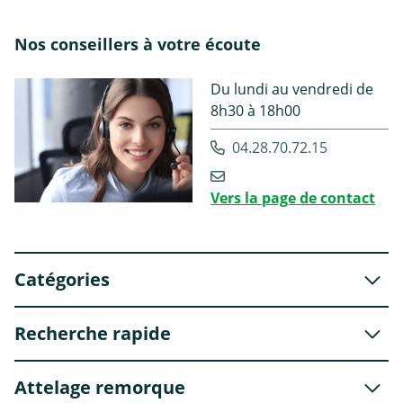
Nos conseillers à votre écoute
Du lundi au vendredi de
8h30 à 18h00
04.28.70.72.15
Vers la page de contact
Catégories
Recherche rapide
Attelage remorque