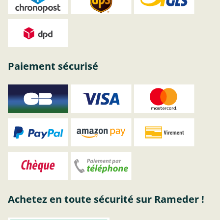
Paiement sécurisé
Achetez en toute sécurité sur Rameder !