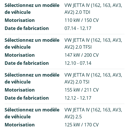
Sélectionnez un modèle
VW JETTA IV (162, 163, AV3,
de véhicule
AV2) 2.0 TDI
Motorisation
110 kW / 150 CV
Date de fabrication
07.14 - 12.17
Sélectionnez un modèle
VW JETTA IV (162, 163, AV3,
de véhicule
AV2) 2.0 TFSI
Motorisation
147 kW / 200 CV
Date de fabrication
12.10 - 07.14
Sélectionnez un modèle
VW JETTA IV (162, 163, AV3,
de véhicule
AV2) 2.0 TSI
Motorisation
155 kW / 211 CV
Date de fabrication
12.12 - 12.17
Sélectionnez un modèle
VW JETTA IV (162, 163, AV3,
de véhicule
AV2) 2.5
Motorisation
125 kW / 170 CV