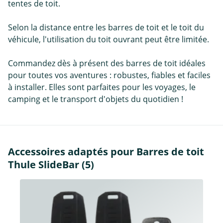
tentes de toit.
Selon la distance entre les barres de toit et le toit du
véhicule, l'utilisation du toit ouvrant peut être limitée.
Commandez dès à présent des barres de toit idéales
pour toutes vos aventures : robustes, fiables et faciles
à installer. Elles sont parfaites pour les voyages, le
camping et le transport d'objets du quotidien !
Accessoires adaptés pour Barres de toit
Thule SlideBar (5)