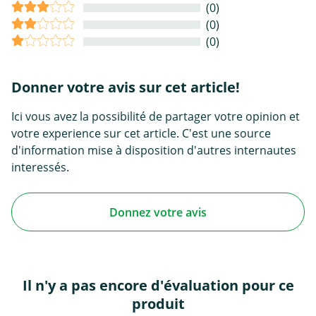
(0)
(0)
(0)
Donner votre avis sur cet article!
Ici vous avez la possibilité de partager votre opinion et
votre experience sur cet article. C'est une source
d'information mise à disposition d'autres internautes
interessés.
Donnez votre avis
Il n'y a pas encore d'évaluation pour ce
produit