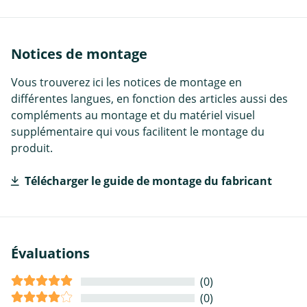
Notices de montage
Vous trouverez ici les notices de montage en
différentes langues, en fonction des articles aussi des
compléments au montage et du matériel visuel
supplémentaire qui vous facilitent le montage du
produit.
Télécharger le guide de montage du fabricant
Évaluations
(0)
(0)