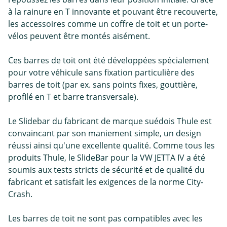
à la rainure en T innovante et pouvant être recouverte,
les accessoires comme un coffre de toit et un porte-
vélos peuvent être montés aisément.
Ces barres de toit ont été développées spécialement
pour votre véhicule sans fixation particulière des
barres de toit (par ex. sans points fixes, gouttière,
profilé en T et barre transversale).
Le Slidebar du fabricant de marque suédois Thule est
convaincant par son maniement simple, un design
réussi ainsi qu'une excellente qualité. Comme tous les
produits Thule, le SlideBar pour la VW JETTA IV a été
soumis aux tests stricts de sécurité et de qualité du
fabricant et satisfait les exigences de la norme City-
Crash.
Les barres de toit ne sont pas compatibles avec les