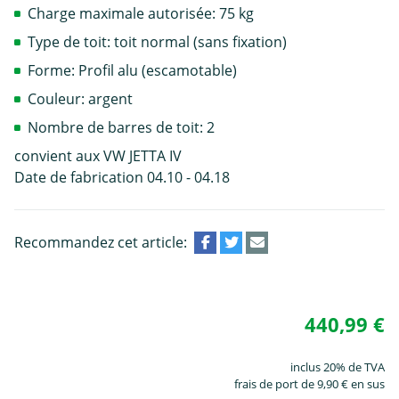
Charge maximale autorisée: 75 kg
Type de toit: toit normal (sans fixation)
Forme: Profil alu (escamotable)
Couleur: argent
Nombre de barres de toit: 2
convient aux VW JETTA IV
Date de fabrication 04.10 - 04.18
Recommandez cet article:
440,99 €
inclus 20% de TVA
frais de port de 9,90 € en sus