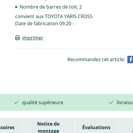
Nombre de barres de toit: 2
convient aux TOYOTA YARIS CROSS
Date de fabrication 09.20 -
imprimer
Recommandez cet article:
qualité supérieure
livrais
Notice de
soires
Évaluations
montage