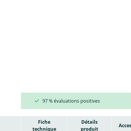
97 % évaluations positives
Fiche
Détails
Acces
technique
produit