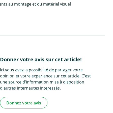
ents au montage et du matériel visuel
Donner votre avis sur cet article!
Ici vous avez la possibilité de partager votre
opinion et votre experience sur cet article. C'est
une source d'information mise à disposition
d'autres internautes interessés.
Donnez votre avis