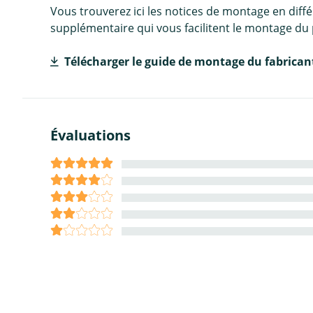
Vous trouverez ici les notices de montage en diff
supplémentaire qui vous facilitent le montage du 
Télécharger le guide de montage du fabrican
Évaluations