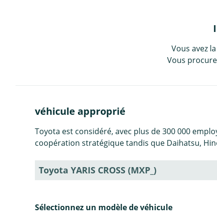
Vous avez la
Vous procurez
véhicule approprié
Toyota est considéré, avec plus de 300 000 emplo
coopération stratégique tandis que Daihatsu, Hin
Toyota YARIS CROSS (MXP_)
Sélectionnez un modèle de véhicule