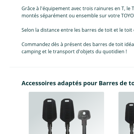
Grâce à l'équipement avec trois rainures en T, le 
montés séparément ou ensemble sur votre TOYOTA 
Selon la distance entre les barres de toit et le toit
Commandez dès à présent des barres de toit idéales 
camping et le transport d'objets du quotidien !
Accessoires adaptés pour Barres de to