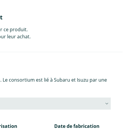
t
r ce produit.
ur leur achat.
Le consortium est lié à Subaru et Isuzu par une
isation
Date de fabrication