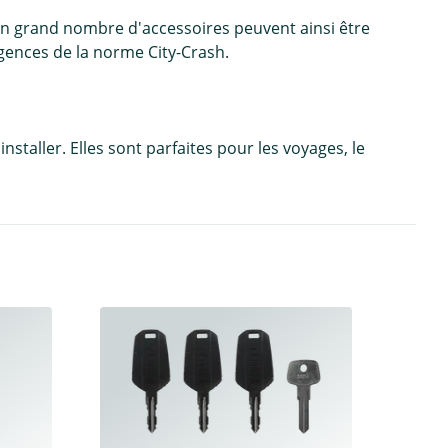
. Un grand nombre d'accessoires peuvent ainsi être
gences de la norme City-Crash.
staller. Elles sont parfaites pour les voyages, le