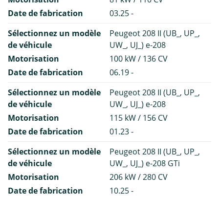
Date de fabrication
03.25 -
Sélectionnez un modèle
Peugeot 208 II (UB_, UP_,
de véhicule
UW_, UJ_) e-208
Motorisation
100 kW / 136 CV
Date de fabrication
06.19 -
Sélectionnez un modèle
Peugeot 208 II (UB_, UP_,
de véhicule
UW_, UJ_) e-208
Motorisation
115 kW / 156 CV
Date de fabrication
01.23 -
Sélectionnez un modèle
Peugeot 208 II (UB_, UP_,
de véhicule
UW_, UJ_) e-208 GTi
Motorisation
206 kW / 280 CV
Date de fabrication
10.25 -