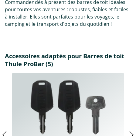
Commandez dès à présent des barres de toit idéales
pour toutes vos aventures : robustes, fiables et faciles
à installer. Elles sont parfaites pour les voyages, le
camping et le transport d'objets du quotidien !
Accessoires adaptés pour Barres de toit
Thule ProBar (5)