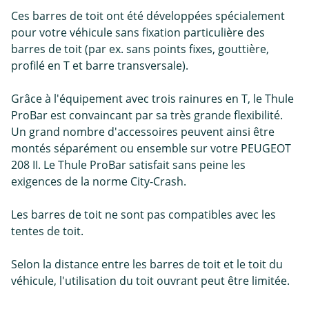
Ces barres de toit ont été développées spécialement
pour votre véhicule sans fixation particulière des
barres de toit (par ex. sans points fixes, gouttière,
profilé en T et barre transversale).
Grâce à l'équipement avec trois rainures en T, le Thule
ProBar est convaincant par sa très grande flexibilité.
Un grand nombre d'accessoires peuvent ainsi être
montés séparément ou ensemble sur votre PEUGEOT
208 II. Le Thule ProBar satisfait sans peine les
exigences de la norme City-Crash.
Les barres de toit ne sont pas compatibles avec les
tentes de toit.
Selon la distance entre les barres de toit et le toit du
véhicule, l'utilisation du toit ouvrant peut être limitée.