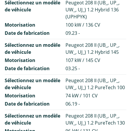
Sélectionnez un modèle
Peugeot 208 II (UB_, UP_,
de véhicule
UW_, UJ_) 1.2 Hybrid 136
(UPHPYK)
Motorisation
100 kW / 136 CV
Date de fabrication
09.23 -
Sélectionnez un modèle
Peugeot 208 II (UB_, UP_,
de véhicule
UW_, UJ_) 1.2 Hybrid 145
Motorisation
107 kW / 145 CV
Date de fabrication
03.25 -
Sélectionnez un modèle
Peugeot 208 II (UB_, UP_,
de véhicule
UW_, UJ_) 1.2 PureTech 100
Motorisation
74 kW / 101 CV
Date de fabrication
06.19 -
Sélectionnez un modèle
Peugeot 208 II (UB_, UP_,
de véhicule
UW_, UJ_) 1.2 PureTech 130