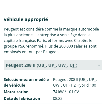
véhicule approprié
Peugeot est considéré comme la marque automobile
la plus ancienne. L'entreprise a son siège dans la
capitale française, Paris, et forme, avec Citroën, le
groupe PSA renommé. Plus de 200 000 salariés sont
employés en tout par Peugeot.
Peugeot 208 II (UB_, UP_, UW_, UJ_)
Sélectionnez un modèle
Peugeot 208 II (UB_, UP_,
de véhicule
UW_, UJ_) 1.2 Hybrid 100
Motorisation
74 kW / 101 CV
Date de fabrication
08.23 -