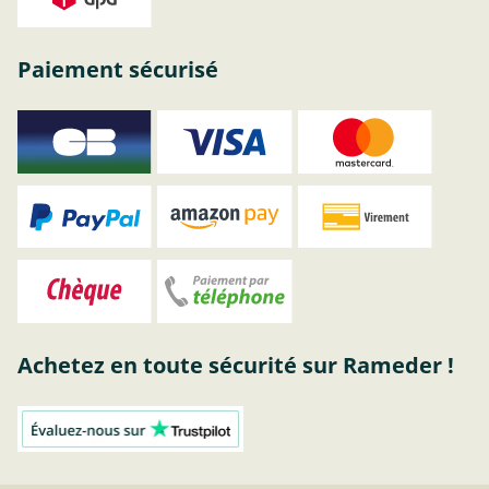
Paiement sécurisé
Achetez en toute sécurité sur Rameder !