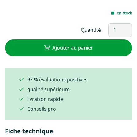
en stock
Quantité
Ajouter au panier
97 % évaluations positives
qualité supérieure
livraison rapide
Conseils pro
Fiche technique