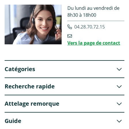
Du lundi au vendredi de
8h30 à 18h00
04.28.70.72.15
Vers la page de contact
Catégories
Recherche rapide
Attelage remorque
Guide