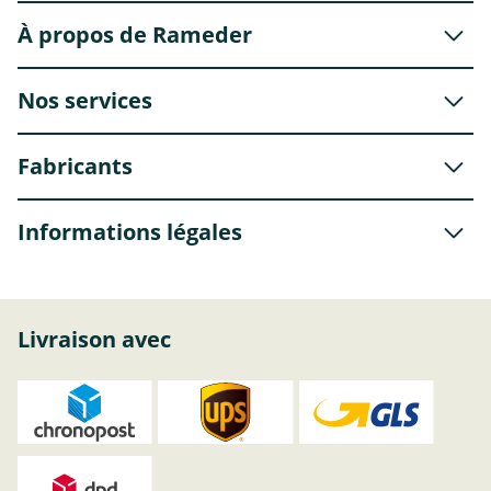
À propos de Rameder
Nos services
Fabricants
Informations légales
Livraison avec