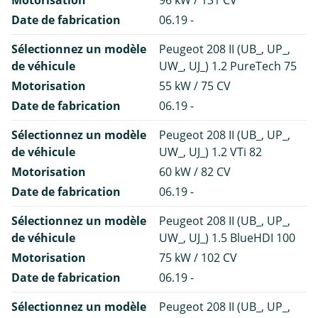
Motorisation
96 kW / 131 CV
Date de fabrication
06.19 -
Sélectionnez un modèle
Peugeot 208 II (UB_, UP_,
de véhicule
UW_, UJ_) 1.2 PureTech 75
Motorisation
55 kW / 75 CV
Date de fabrication
06.19 -
Sélectionnez un modèle
Peugeot 208 II (UB_, UP_,
de véhicule
UW_, UJ_) 1.2 VTi 82
Motorisation
60 kW / 82 CV
Date de fabrication
06.19 -
Sélectionnez un modèle
Peugeot 208 II (UB_, UP_,
de véhicule
UW_, UJ_) 1.5 BlueHDI 100
Motorisation
75 kW / 102 CV
Date de fabrication
06.19 -
Sélectionnez un modèle
Peugeot 208 II (UB_, UP_,