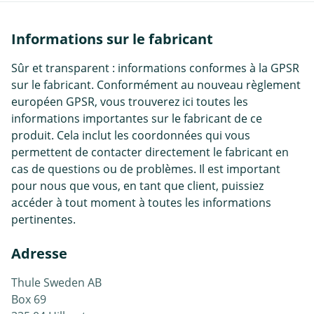
Informations sur le fabricant
Sûr et transparent : informations conformes à la GPSR
sur le fabricant. Conformément au nouveau règlement
européen GPSR, vous trouverez ici toutes les
informations importantes sur le fabricant de ce
produit. Cela inclut les coordonnées qui vous
permettent de contacter directement le fabricant en
cas de questions ou de problèmes. Il est important
pour nous que vous, en tant que client, puissiez
accéder à tout moment à toutes les informations
pertinentes.
Adresse
Thule Sweden AB
Box 69