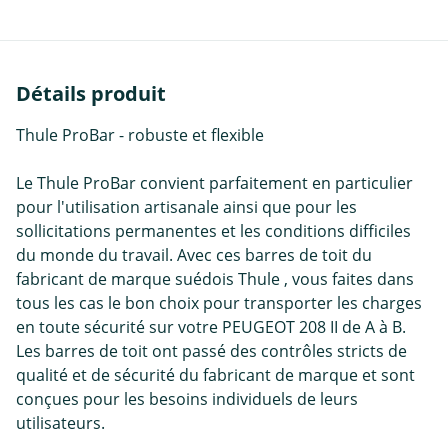
Détails produit
Thule ProBar - robuste et flexible
Le Thule ProBar convient parfaitement en particulier
pour l'utilisation artisanale ainsi que pour les
sollicitations permanentes et les conditions difficiles
du monde du travail. Avec ces barres de toit du
fabricant de marque suédois Thule , vous faites dans
tous les cas le bon choix pour transporter les charges
en toute sécurité sur votre PEUGEOT 208 II de A à B.
Les barres de toit ont passé des contrôles stricts de
qualité et de sécurité du fabricant de marque et sont
conçues pour les besoins individuels de leurs
utilisateurs.