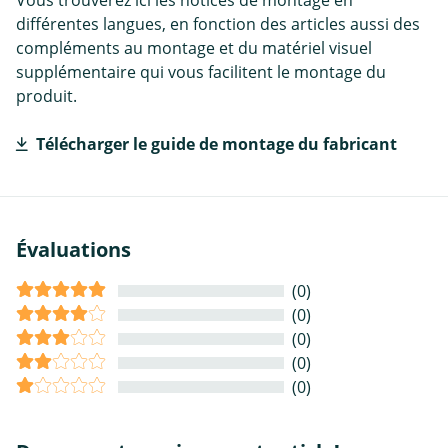
Vous trouverez ici les notices de montage en
différentes langues, en fonction des articles aussi des
compléments au montage et du matériel visuel
supplémentaire qui vous facilitent le montage du
produit.
Télécharger le guide de montage du fabricant
Évaluations
(0)
(0)
(0)
(0)
(0)