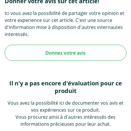
Donner votre avis sur cet article!
Ici vous avez la possibilité de partager votre opinion et
votre experience sur cet article. C'est une source
d'information mise à disposition d'autres internautes
interessés.
Donnez votre avis
Il n'y a pas encore d'évaluation pour ce
produit
Vous avez la possibilité ici de documenter vos avis et
vos expériences sur ce produit.
Vous procurez ainsi à d'autres intéressés des
informations précieuses pour leur achat.