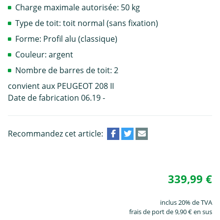
Charge maximale autorisée: 50 kg
Type de toit: toit normal (sans fixation)
Forme: Profil alu (classique)
Couleur: argent
Nombre de barres de toit: 2
convient aux PEUGEOT 208 II
Date de fabrication 06.19 -
Recommandez cet article:
339,99 €
inclus 20% de TVA
frais de port de 9,90 € en sus