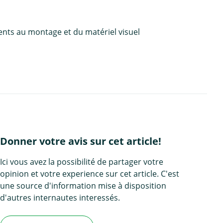
ents au montage et du matériel visuel
Donner votre avis sur cet article!
Ici vous avez la possibilité de partager votre
opinion et votre experience sur cet article. C'est
une source d'information mise à disposition
d'autres internautes interessés.