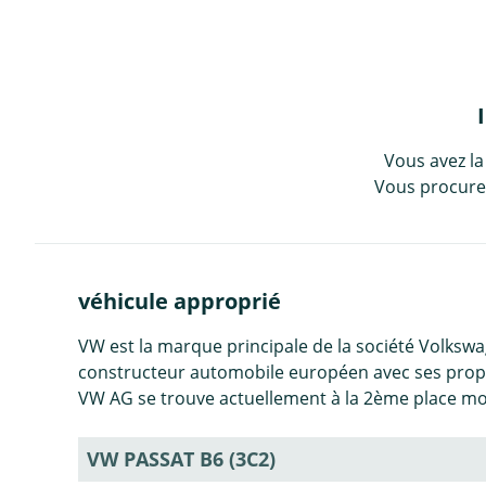
Vous avez la
Vous procurez
véhicule approprié
VW est la marque principale de la société Volkswa
constructeur automobile européen avec ses propre
VW AG se trouve actuellement à la 2ème place mo
VW PASSAT B6 (3C2)