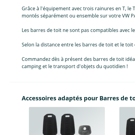
Grâce à l'équipement avec trois rainures en T, le 
montés séparément ou ensemble sur votre VW PASSA
Les barres de toit ne sont pas compatibles avec les
Selon la distance entre les barres de toit et le toit
Commandez dès à présent des barres de toit idéales 
camping et le transport d'objets du quotidien !
Accessoires adaptés pour Barres de to