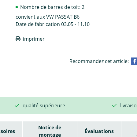
Nombre de barres de toit: 2
convient aux VW PASSAT B6
Date de fabrication 03.05 - 11.10
imprimer
Recommandez cet article:
qualité supérieure
livrais
Notice de
soires
Évaluations
montage