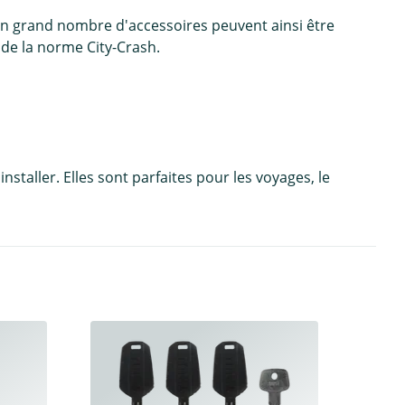
. Un grand nombre d'accessoires peuvent ainsi être
de la norme City-Crash.
staller. Elles sont parfaites pour les voyages, le