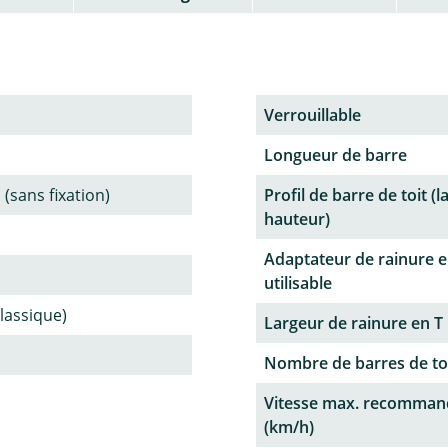
Verrouillable
Longueur de barre
 (sans fixation)
Profil de barre de toit (l
hauteur)
Adaptateur de rainure e
utilisable
classique)
Largeur de rainure en T
Nombre de barres de to
Vitesse max. recomman
(km/h)