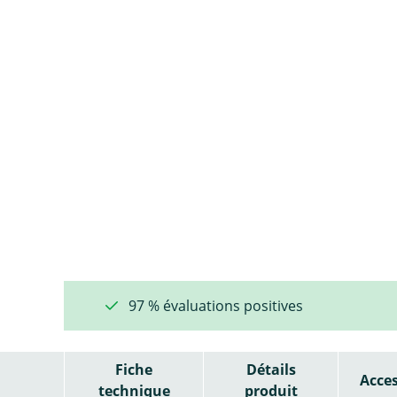
97 % évaluations positives
Fiche
Détails
Acces
technique
produit