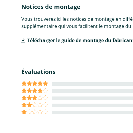
Notices de montage
Vous trouverez ici les notices de montage en diff
supplémentaire qui vous facilitent le montage du 
Télécharger le guide de montage du fabrican
Évaluations