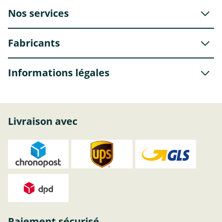
Nos services
Fabricants
Informations légales
Livraison avec
Paiement sécurisé