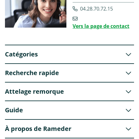
04.28.70.72.15
Vers la page de contact
Catégories
Recherche rapide
Attelage remorque
Guide
À propos de Rameder