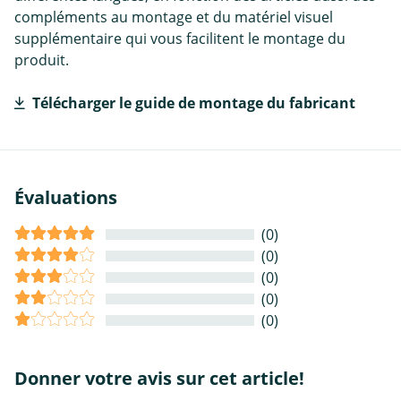
compléments au montage et du matériel visuel
supplémentaire qui vous facilitent le montage du
produit.
Télécharger le guide de montage du fabricant
Évaluations
(0)
(0)
(0)
(0)
(0)
Donner votre avis sur cet article!