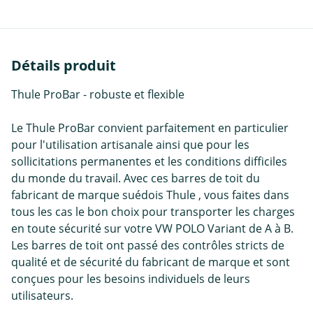
Détails produit
Thule ProBar - robuste et flexible
Le Thule ProBar convient parfaitement en particulier
pour l'utilisation artisanale ainsi que pour les
sollicitations permanentes et les conditions difficiles
du monde du travail. Avec ces barres de toit du
fabricant de marque suédois Thule , vous faites dans
tous les cas le bon choix pour transporter les charges
en toute sécurité sur votre VW POLO Variant de A à B.
Les barres de toit ont passé des contrôles stricts de
qualité et de sécurité du fabricant de marque et sont
conçues pour les besoins individuels de leurs
utilisateurs.