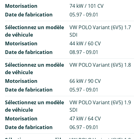
Motorisation
74 kW / 101 CV
Date de fabrication
05.97 - 09.01
Sélectionnez un modèle
VW POLO Variant (6V5) 1.7
de véhicule
SDI
Motorisation
44 kW / 60 CV
Date de fabrication
08.97 - 09.01
Sélectionnez un modèle
VW POLO Variant (6V5) 1.8
de véhicule
Motorisation
66 kW / 90 CV
Date de fabrication
05.97 - 09.01
Sélectionnez un modèle
VW POLO Variant (6V5) 1.9
de véhicule
SDI
Motorisation
47 kW / 64 CV
Date de fabrication
06.97 - 09.01