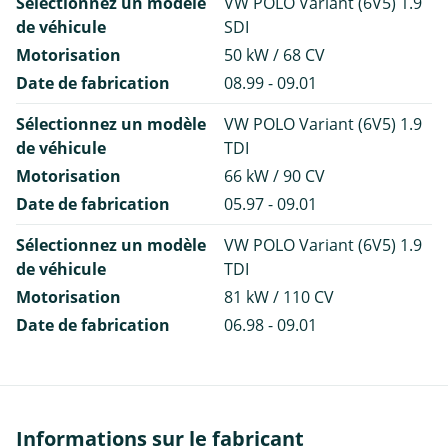
Sélectionnez un modèle
VW POLO Variant (6V5) 1.9
de véhicule
SDI
Motorisation
50 kW / 68 CV
Date de fabrication
08.99 - 09.01
Sélectionnez un modèle
VW POLO Variant (6V5) 1.9
de véhicule
TDI
Motorisation
66 kW / 90 CV
Date de fabrication
05.97 - 09.01
Sélectionnez un modèle
VW POLO Variant (6V5) 1.9
de véhicule
TDI
Motorisation
81 kW / 110 CV
Date de fabrication
06.98 - 09.01
Informations sur le fabricant