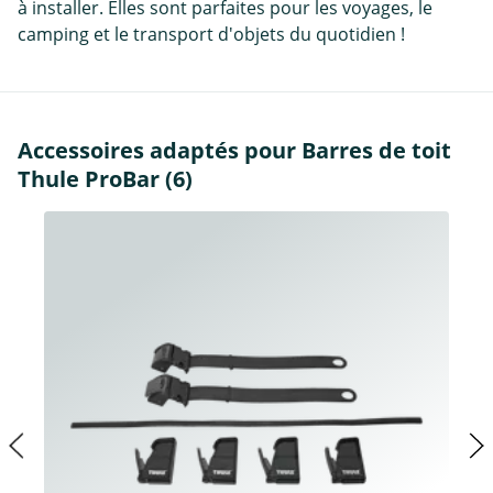
à installer. Elles sont parfaites pour les voyages, le
camping et le transport d'objets du quotidien !
Accessoires adaptés pour Barres de toit
Thule ProBar (6)