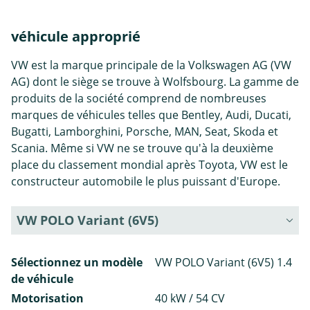
véhicule approprié
VW est la marque principale de la Volkswagen AG (VW
AG) dont le siège se trouve à Wolfsbourg. La gamme de
produits de la société comprend de nombreuses
marques de véhicules telles que Bentley, Audi, Ducati,
Bugatti, Lamborghini, Porsche, MAN, Seat, Skoda et
Scania. Même si VW ne se trouve qu'à la deuxième
place du classement mondial après Toyota, VW est le
constructeur automobile le plus puissant d'Europe.
VW POLO Variant (6V5)
Sélectionnez un modèle
VW POLO Variant (6V5) 1.4
de véhicule
Motorisation
40 kW / 54 CV