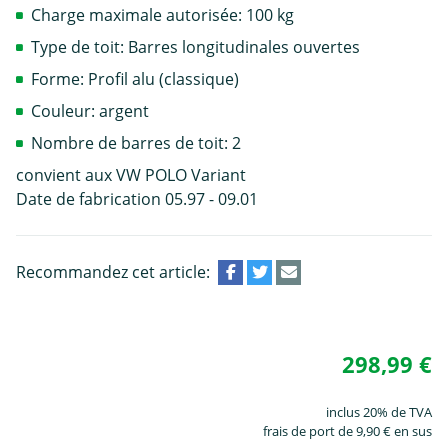
Charge maximale autorisée: 100 kg
Type de toit: Barres longitudinales ouvertes
Forme: Profil alu (classique)
Couleur: argent
Nombre de barres de toit: 2
convient aux VW POLO Variant
Date de fabrication 05.97 - 09.01
Recommandez cet article:
298,99 €
inclus 20% de TVA
frais de port de 9,90 € en sus