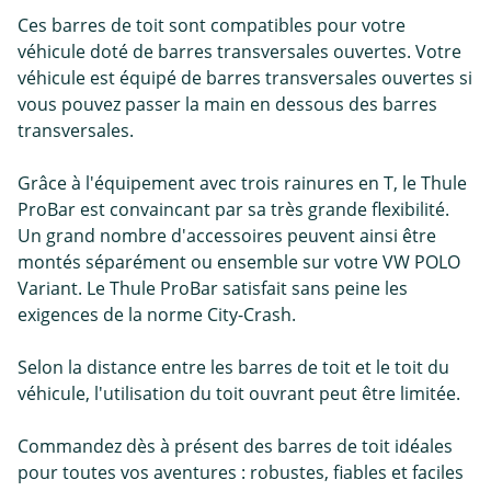
Ces barres de toit sont compatibles pour votre
véhicule doté de barres transversales ouvertes. Votre
véhicule est équipé de barres transversales ouvertes si
vous pouvez passer la main en dessous des barres
transversales.
Grâce à l'équipement avec trois rainures en T, le Thule
ProBar est convaincant par sa très grande flexibilité.
Un grand nombre d'accessoires peuvent ainsi être
montés séparément ou ensemble sur votre VW POLO
Variant. Le Thule ProBar satisfait sans peine les
exigences de la norme City-Crash.
Selon la distance entre les barres de toit et le toit du
véhicule, l'utilisation du toit ouvrant peut être limitée.
Commandez dès à présent des barres de toit idéales
pour toutes vos aventures : robustes, fiables et faciles