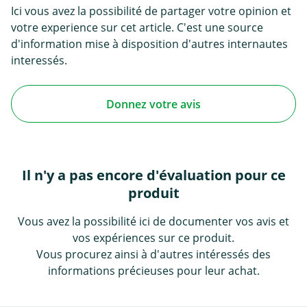
Ici vous avez la possibilité de partager votre opinion et
votre experience sur cet article. C'est une source
d'information mise à disposition d'autres internautes
interessés.
Donnez votre avis
Il n'y a pas encore d'évaluation pour ce
produit
Vous avez la possibilité ici de documenter vos avis et
vos expériences sur ce produit.
Vous procurez ainsi à d'autres intéressés des
informations précieuses pour leur achat.