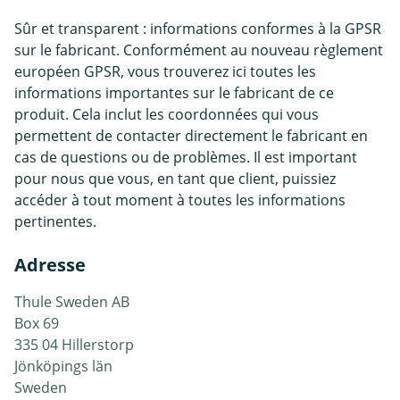
Sûr et transparent : informations conformes à la GPSR
sur le fabricant. Conformément au nouveau règlement
européen GPSR, vous trouverez ici toutes les
informations importantes sur le fabricant de ce
produit. Cela inclut les coordonnées qui vous
permettent de contacter directement le fabricant en
cas de questions ou de problèmes. Il est important
pour nous que vous, en tant que client, puissiez
accéder à tout moment à toutes les informations
pertinentes.
Adresse
Thule Sweden AB
Box 69
335 04 Hillerstorp
Jönköpings län
Sweden