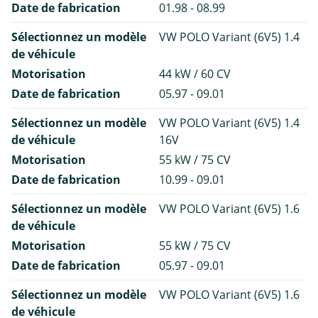
Date de fabrication
01.98 - 08.99
Sélectionnez un modèle
VW POLO Variant (6V5) 1.4
de véhicule
Motorisation
44 kW / 60 CV
Date de fabrication
05.97 - 09.01
Sélectionnez un modèle
VW POLO Variant (6V5) 1.4
de véhicule
16V
Motorisation
55 kW / 75 CV
Date de fabrication
10.99 - 09.01
Sélectionnez un modèle
VW POLO Variant (6V5) 1.6
de véhicule
Motorisation
55 kW / 75 CV
Date de fabrication
05.97 - 09.01
Sélectionnez un modèle
VW POLO Variant (6V5) 1.6
de véhicule