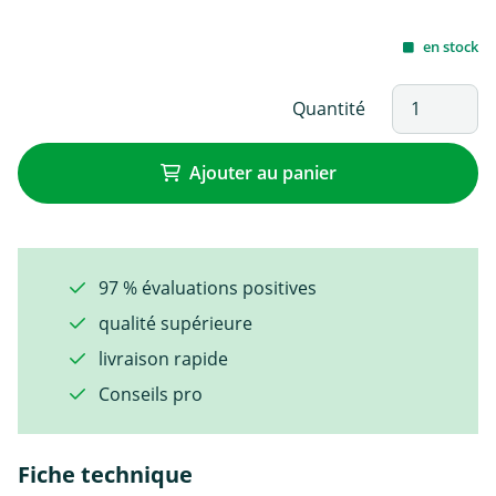
en stock
Quantité
Ajouter au panier
97 % évaluations positives
qualité supérieure
livraison rapide
Conseils pro
Fiche technique