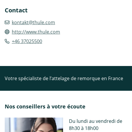
Contact
kontakt@thule.com
http://www.thule.com
+46 37025500
Votre spécialiste de l’attelage de remorque en France
Nos conseillers à votre écoute
Du lundi au vendredi de
8h30 à 18h00