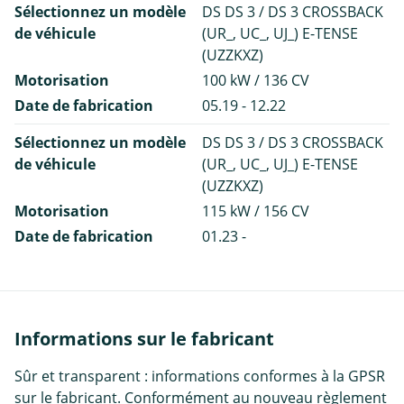
Sélectionnez un modèle
DS DS 3 / DS 3 CROSSBACK
de véhicule
(UR_, UC_, UJ_) E-TENSE
(UZZKXZ)
Motorisation
100 kW / 136 CV
Date de fabrication
05.19 - 12.22
Sélectionnez un modèle
DS DS 3 / DS 3 CROSSBACK
de véhicule
(UR_, UC_, UJ_) E-TENSE
(UZZKXZ)
Motorisation
115 kW / 156 CV
Date de fabrication
01.23 -
Informations sur le fabricant
Sûr et transparent : informations conformes à la GPSR
sur le fabricant. Conformément au nouveau règlement