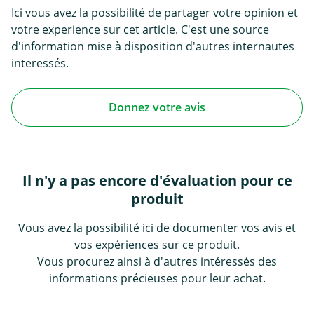
Ici vous avez la possibilité de partager votre opinion et
votre experience sur cet article. C'est une source
d'information mise à disposition d'autres internautes
interessés.
Donnez votre avis
Il n'y a pas encore d'évaluation pour ce
produit
Vous avez la possibilité ici de documenter vos avis et
vos expériences sur ce produit.
Vous procurez ainsi à d'autres intéressés des
informations précieuses pour leur achat.