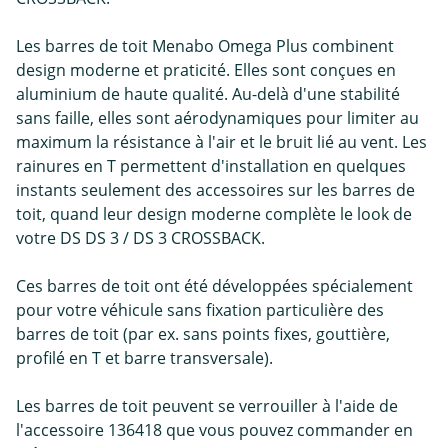
Les barres de toit Menabo Omega Plus combinent
design moderne et praticité. Elles sont conçues en
aluminium de haute qualité. Au-delà d'une stabilité
sans faille, elles sont aérodynamiques pour limiter au
maximum la résistance à l'air et le bruit lié au vent. Les
rainures en T permettent d'installation en quelques
instants seulement des accessoires sur les barres de
toit, quand leur design moderne complète le look de
votre DS DS 3 / DS 3 CROSSBACK.
Ces barres de toit ont été développées spécialement
pour votre véhicule sans fixation particulière des
barres de toit (par ex. sans points fixes, gouttière,
profilé en T et barre transversale).
Les barres de toit peuvent se verrouiller à l'aide de
l'accessoire 136418 que vous pouvez commander en