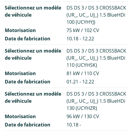
Sélectionnez un modèle
DS DS 3 / DS 3 CROSSBACK
de véhicule
(UR_, UC_, UJ_) 1.5 BlueHDi
100 (UCYHYJ)
Motorisation
75 kW / 102 CV
Date de fabrication
10.18 - 12.22
Sélectionnez un modèle
DS DS 3 / DS 3 CROSSBACK
de véhicule
(UR_, UC_, UJ_) 1.5 BlueHDi
110 (UCYHSK)
Motorisation
81 kW / 110 CV
Date de fabrication
01.21 - 12.22
Sélectionnez un modèle
DS DS 3 / DS 3 CROSSBACK
de véhicule
(UR_, UC_, UJ_) 1.5 BlueHDi
130 (UCYHZR)
Motorisation
96 kW / 130 CV
Date de fabrication
10.18 -