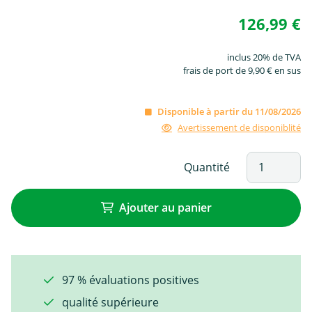
126,99 €
inclus 20% de TVA
frais de port de 9,90 € en sus
Disponible à partir du 11/08/2026
Avertissement de disponiblité
Quantité
Ajouter au panier
97 % évaluations positives
qualité supérieure