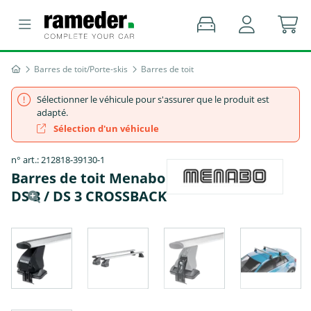
Barres de toit/Porte-skis
Barres de toit
Sélectionner le véhicule pour s'assurer que le produit est
adapté.
Sélection d'un véhicule
n° art.: 212818-39130-1
Barres de toit Menabo Omega Plus - DS
DS 3 / DS 3 CROSSBACK