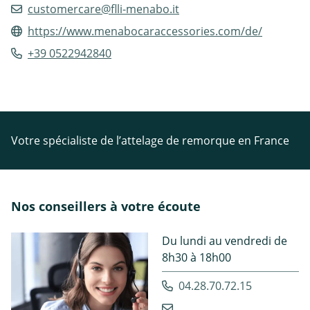
customercare@flli-menabo.it
https://www.menabocaraccessories.com/de/
+39 0522942840
Votre spécialiste de l’attelage de remorque en France
Nos conseillers à votre écoute
Du lundi au vendredi de
8h30 à 18h00
04.28.70.72.15