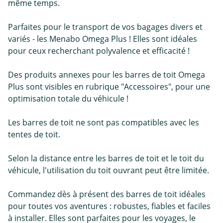
même temps.
Parfaites pour le transport de vos bagages divers et
variés - les Menabo Omega Plus ! Elles sont idéales
pour ceux recherchant polyvalence et efficacité !
Des produits annexes pour les barres de toit Omega
Plus sont visibles en rubrique "Accessoires", pour une
optimisation totale du véhicule !
Les barres de toit ne sont pas compatibles avec les
tentes de toit.
Selon la distance entre les barres de toit et le toit du
véhicule, l'utilisation du toit ouvrant peut être limitée.
Commandez dès à présent des barres de toit idéales
pour toutes vos aventures : robustes, fiables et faciles
à installer. Elles sont parfaites pour les voyages, le