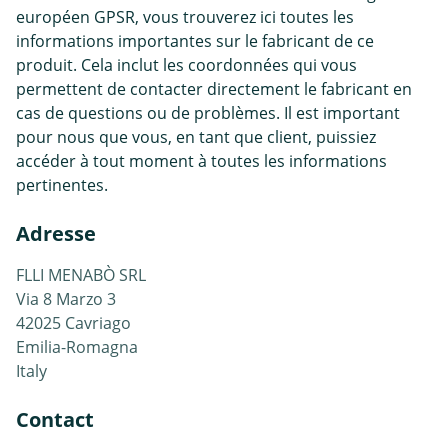
européen GPSR, vous trouverez ici toutes les
informations importantes sur le fabricant de ce
produit. Cela inclut les coordonnées qui vous
permettent de contacter directement le fabricant en
cas de questions ou de problèmes. Il est important
pour nous que vous, en tant que client, puissiez
accéder à tout moment à toutes les informations
pertinentes.
Adresse
FLLI MENABÒ SRL
Via 8 Marzo 3
42025 Cavriago
Emilia-Romagna
Italy
Contact