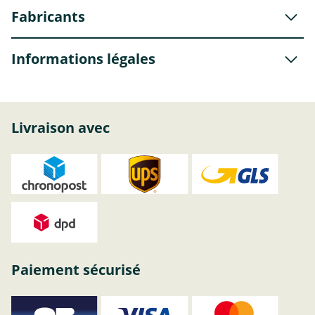
Fabricants
Informations légales
Livraison avec
Paiement sécurisé