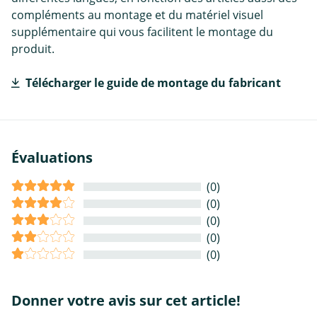
compléments au montage et du matériel visuel
supplémentaire qui vous facilitent le montage du
produit.
Télécharger le guide de montage du fabricant
Évaluations
(0)
(0)
(0)
(0)
(0)
Donner votre avis sur cet article!