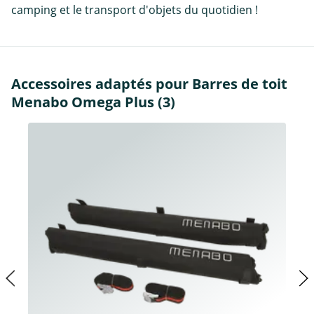
camping et le transport d'objets du quotidien !
Accessoires adaptés pour Barres de toit
Menabo Omega Plus (3)