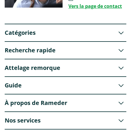
Vers la page de contact
Catégories
Recherche rapide
Attelage remorque
Guide
À propos de Rameder
Nos services