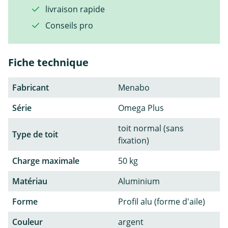
livraison rapide
Conseils pro
Fiche technique
Fabricant
Menabo
Série
Omega Plus
toit normal (sans
Type de toit
fixation)
Charge maximale
50 kg
Matériau
Aluminium
Forme
Profil alu (forme d'aile)
Couleur
argent