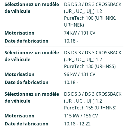
Sélectionnez un modèle
DS DS 3 / DS 3 CROSSBACK
de véhicule
(UR_, UC_, UJ_) 1.2
PureTech 100 (URHNKK,
URHNEK)
Motorisation
74 kW / 101 CV
Date de fabrication
10.18 -
Sélectionnez un modèle
DS DS 3 / DS 3 CROSSBACK
de véhicule
(UR_, UC_, UJ_) 1.2
PureTech 130 (URHNSS)
Motorisation
96 kW / 131 CV
Date de fabrication
10.18 -
Sélectionnez un modèle
DS DS 3 / DS 3 CROSSBACK
de véhicule
(UR_, UC_, UJ_) 1.2
PureTech 155 (URHNNS)
Motorisation
115 kW / 156 CV
Date de fabrication
10.18 - 12.22