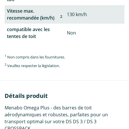
Vitesse max.
130 km/h
2
recommandée (km/h)
compatible avec les
Non
tentes de toit
1
Non compris dans les fournitures.
2
Veuillez respecter la législation.
Détails produit
Menabo Omega Plus - des barres de toit
aérodynamiques et robustes, parfaites pour un
transport optimal sur votre DS DS 3 / DS 3
CROSSBACK.