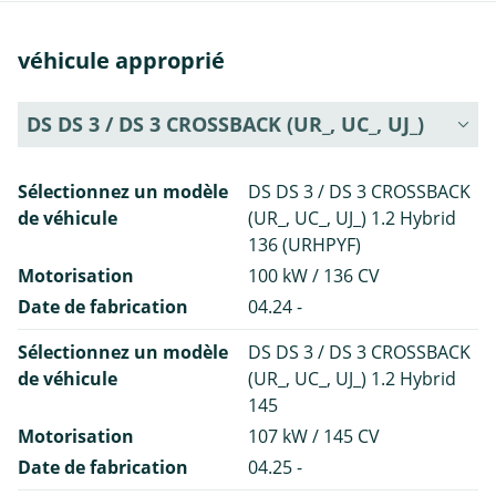
véhicule approprié
DS DS 3 / DS 3 CROSSBACK (UR_, UC_, UJ_)
Sélectionnez un modèle
DS DS 3 / DS 3 CROSSBACK
de véhicule
(UR_, UC_, UJ_) 1.2 Hybrid
136 (URHPYF)
Motorisation
100 kW / 136 CV
Date de fabrication
04.24 -
Sélectionnez un modèle
DS DS 3 / DS 3 CROSSBACK
de véhicule
(UR_, UC_, UJ_) 1.2 Hybrid
145
Motorisation
107 kW / 145 CV
Date de fabrication
04.25 -