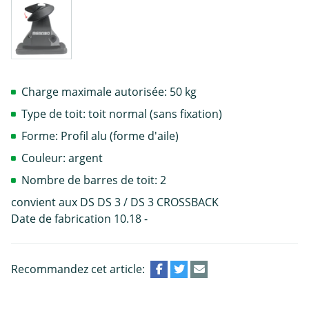
Charge maximale autorisée: 50 kg
Type de toit: toit normal (sans fixation)
Forme: Profil alu (forme d'aile)
Couleur: argent
Nombre de barres de toit: 2
convient aux DS DS 3 / DS 3 CROSSBACK
Date de fabrication 10.18 -
Recommandez cet article: