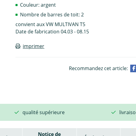
Couleur: argent
Nombre de barres de toit: 2
convient aux VW MULTIVAN T5
Date de fabrication 04.03 - 08.15
imprimer
Recommandez cet article:
qualité supérieure
livrais
Notice de