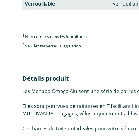
Verrouillable
verrouillab
1
Non compris dans les fournitures.
2
Veuillez respecter la législation.
Détails produit
Les Menabo Omega Alu sont une série de barres d
Elles sont pourvues de rainutres en T facilitant l'i
MULTIVAN T5 : bagages, vélos, équipements d'hiver
Ces barres de toit sont idéales pour votre véhicule