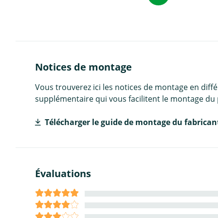
Notices de montage
Vous trouverez ici les notices de montage en diff
supplémentaire qui vous facilitent le montage du 
Télécharger le guide de montage du fabrican
Évaluations