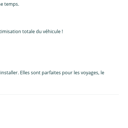
me temps.
imisation totale du véhicule !
staller. Elles sont parfaites pour les voyages, le