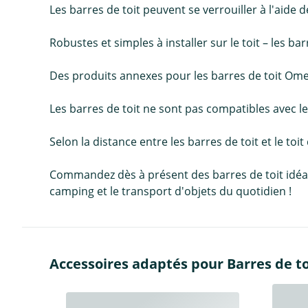
Les barres de toit peuvent se verrouiller à l'ai
Robustes et simples à installer sur le toit – les b
Des produits annexes pour les barres de toit Omeg
Les barres de toit ne sont pas compatibles avec les
Selon la distance entre les barres de toit et le toit
Commandez dès à présent des barres de toit idéales 
camping et le transport d'objets du quotidien !
Accessoires adaptés pour Barres de t