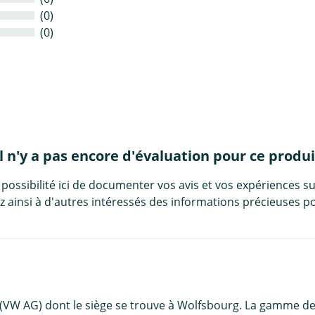
(0)
(0)
Il n'y a pas encore d'évaluation pour ce produi
 possibilité ici de documenter vos avis et vos expériences su
 ainsi à d'autres intéressés des informations précieuses po
 (VW AG) dont le siège se trouve à Wolfsbourg. La gamme 