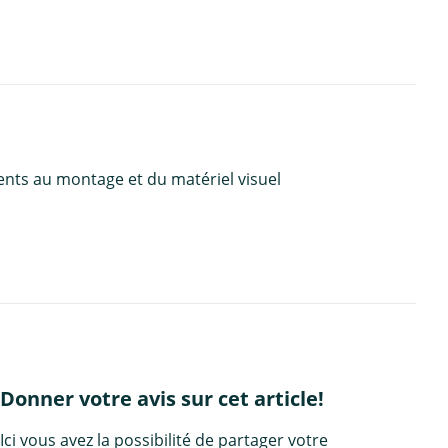
ents au montage et du matériel visuel
Donner votre avis sur cet article!
Ici vous avez la possibilité de partager votre