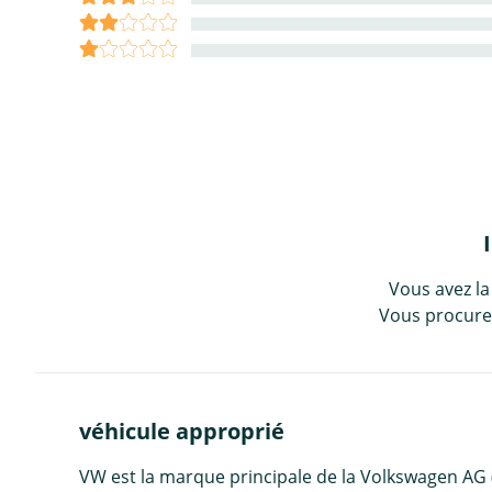
Vous avez la
Vous procurez
véhicule approprié
VW est la marque principale de la Volkswagen AG