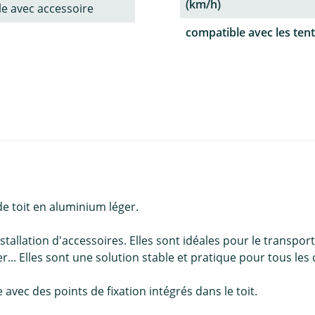
(km/h)
le avec accessoire
compatible avec les tent
e toit en aluminium léger.
nstallation d'accessoires. Elles sont idéales pour le transpor
... Elles sont une solution stable et pratique pour tous les
 avec des points de fixation intégrés dans le toit.