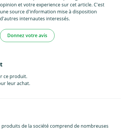
opinion et votre experience sur cet article. C'est
une source d'information mise à disposition
d'autres internautes interessés.
Donnez votre avis
t
r ce produit.
ur leur achat.
de produits de la société comprend de nombreuses