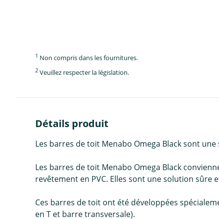
1
Non compris dans les fournitures.
2
Veuillez respecter la législation.
Détails produit
Les barres de toit Menabo Omega Black sont une so
Les barres de toit Menabo Omega Black conviennen
revêtement en PVC. Elles sont une solution sûre et
Ces barres de toit ont été développées spécialement
en T et barre transversale).