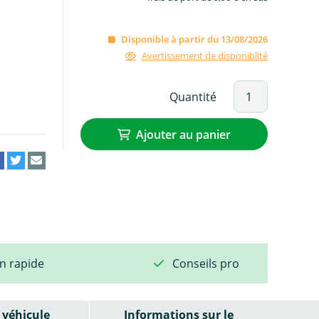
Disponible à partir du 13/08/2026
Avertissement de disponiblité
Quantité
Ajouter au panier
on rapide
Conseils pro
véhicule
Informations sur le