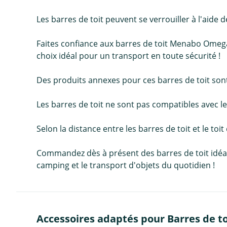
Les barres de toit peuvent se verrouiller à l'ai
Faites confiance aux barres de toit Menabo Omega
choix idéal pour un transport en toute sécurité !
Des produits annexes pour ces barres de toit sont 
Les barres de toit ne sont pas compatibles avec les
Selon la distance entre les barres de toit et le toit
Commandez dès à présent des barres de toit idéales 
camping et le transport d'objets du quotidien !
Accessoires adaptés pour Barres de t