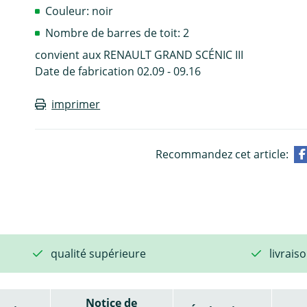
Couleur: noir
Nombre de barres de toit: 2
convient aux RENAULT GRAND SCÉNIC III
Date de fabrication 02.09 - 09.16
imprimer
Recommandez cet article:
qualité supérieure
livrais
Notice de