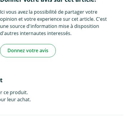
Ici vous avez la possibilité de partager votre
opinion et votre experience sur cet article. C'est
une source d'information mise à disposition
d'autres internautes interessés.
Donnez votre avis
t
r ce produit.
ur leur achat.