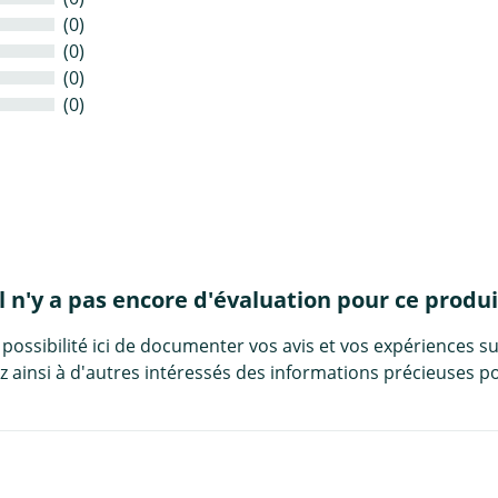
(0)
(0)
(0)
(0)
Il n'y a pas encore d'évaluation pour ce produi
 possibilité ici de documenter vos avis et vos expériences su
 ainsi à d'autres intéressés des informations précieuses po