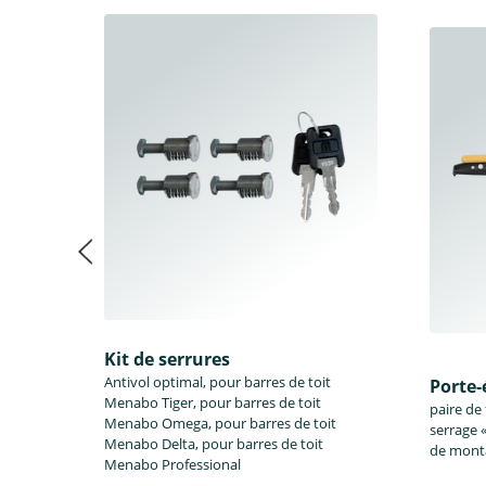
Kit de serrures
Antivol optimal, pour barres de toit
Porte-
Menabo Tiger, pour barres de toit
paire de
Menabo Omega, pour barres de toit
serrage 
Menabo Delta, pour barres de toit
de monta
Menabo Professional