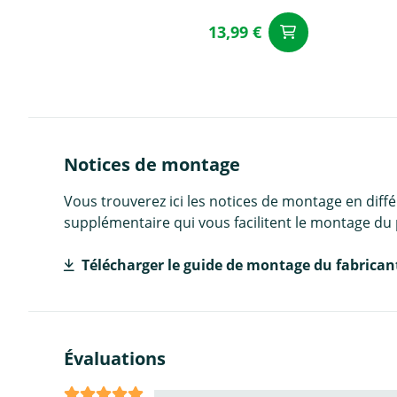
13,99 €
Ajouter a
Notices de montage
Vous trouverez ici les notices de montage en diff
supplémentaire qui vous facilitent le montage du 
Télécharger le guide de montage du fabrican
Évaluations