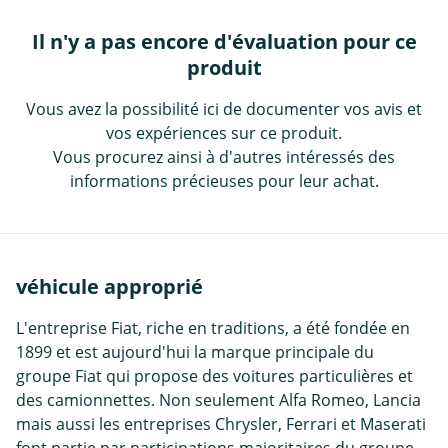
Il n'y a pas encore d'évaluation pour ce
produit
Vous avez la possibilité ici de documenter vos avis et
vos expériences sur ce produit.
Vous procurez ainsi à d'autres intéressés des
informations précieuses pour leur achat.
véhicule approprié
L'entreprise Fiat, riche en traditions, a été fondée en
1899 et est aujourd'hui la marque principale du
groupe Fiat qui propose des voitures particulières et
des camionnettes. Non seulement Alfa Romeo, Lancia
mais aussi les entreprises Chrysler, Ferrari et Maserati
font partie par participations majoritaires du groupe