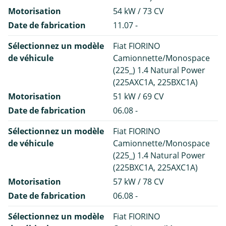
Motorisation
54 kW / 73 CV
Date de fabrication
11.07 -
Sélectionnez un modèle
Fiat FIORINO
de véhicule
Camionnette/Monospace
(225_) 1.4 Natural Power
(225AXC1A, 225BXC1A)
Motorisation
51 kW / 69 CV
Date de fabrication
06.08 -
Sélectionnez un modèle
Fiat FIORINO
de véhicule
Camionnette/Monospace
(225_) 1.4 Natural Power
(225BXC1A, 225AXC1A)
Motorisation
57 kW / 78 CV
Date de fabrication
06.08 -
Sélectionnez un modèle
Fiat FIORINO