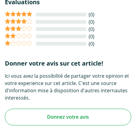
Évaluations
(0)
(0)
(0)
(0)
(0)
Donner votre avis sur cet article!
Ici vous avez la possibilité de partager votre opinion et
votre experience sur cet article. C'est une source
d'information mise à disposition d'autres internautes
interessés.
Donnez votre avis