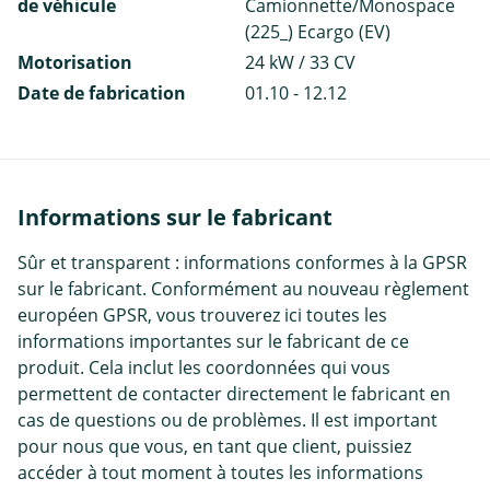
de véhicule
Camionnette/Monospace
(225_) Ecargo (EV)
Motorisation
24 kW / 33 CV
Date de fabrication
01.10 - 12.12
Informations sur le fabricant
Sûr et transparent : informations conformes à la GPSR
sur le fabricant. Conformément au nouveau règlement
européen GPSR, vous trouverez ici toutes les
informations importantes sur le fabricant de ce
produit. Cela inclut les coordonnées qui vous
permettent de contacter directement le fabricant en
cas de questions ou de problèmes. Il est important
pour nous que vous, en tant que client, puissiez
accéder à tout moment à toutes les informations