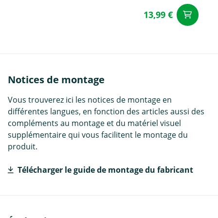
13,99 €
Aj
Notices de montage
Vous trouverez ici les notices de montage en
différentes langues, en fonction des articles aussi des
compléments au montage et du matériel visuel
supplémentaire qui vous facilitent le montage du
produit.
Télécharger le guide de montage du fabricant