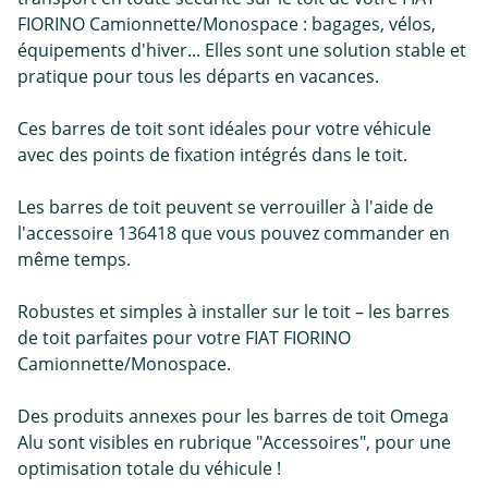
FIORINO Camionnette/Monospace : bagages, vélos,
équipements d'hiver... Elles sont une solution stable et
pratique pour tous les départs en vacances.
Ces barres de toit sont idéales pour votre véhicule
avec des points de fixation intégrés dans le toit.
Les barres de toit peuvent se verrouiller à l'aide de
l'accessoire 136418 que vous pouvez commander en
même temps.
Robustes et simples à installer sur le toit – les barres
de toit parfaites pour votre FIAT FIORINO
Camionnette/Monospace.
Des produits annexes pour les barres de toit Omega
Alu sont visibles en rubrique "Accessoires", pour une
optimisation totale du véhicule !