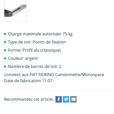
Charge maximale autorisée: 75 kg
Type de toit: Points de fixation
Forme: Profil alu (classique)
Couleur: argent
Nombre de barres de toit: 2
convient aux FIAT FIORINO Camionnette/Monospace
Date de fabrication 11.07 -
Recommandez cet article: