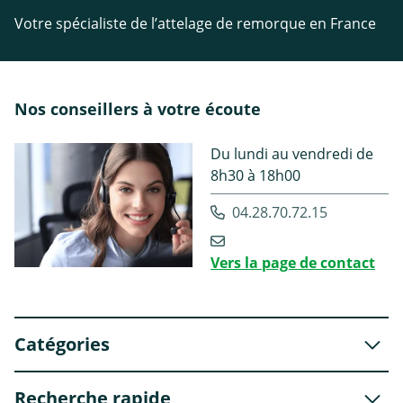
Votre spécialiste de l’attelage de remorque en France
Nos conseillers à votre écoute
Du lundi au vendredi de
8h30 à 18h00
04.28.70.72.15
Vers la page de contact
Catégories
Recherche rapide