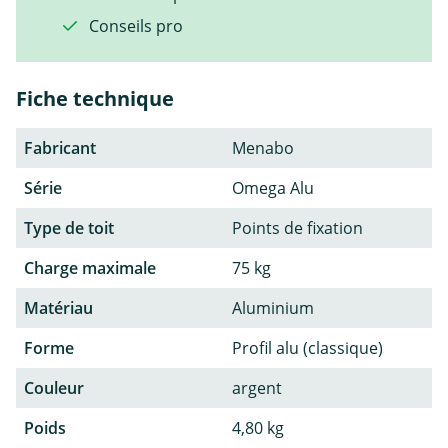
Conseils pro
Fiche technique
Fabricant
Menabo
Série
Omega Alu
Type de toit
Points de fixation
Charge maximale
75 kg
Matériau
Aluminium
Forme
Profil alu (classique)
Couleur
argent
Poids
4,80 kg