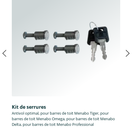
Kit de serrures
Antivol optimal, pour barres de toit Menabo Tiger, pour
barres de toit Menabo Omega, pour barres de toit Menabo
Delta, pour barres de toit Menabo Professional