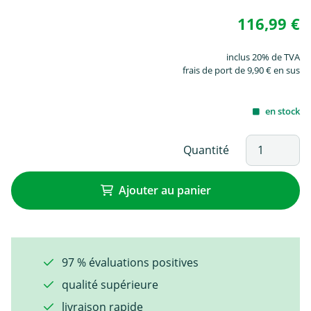
116,99 €
inclus 20% de TVA
frais de port de 9,90 € en sus
en stock
Quantité
Ajouter au panier
97 % évaluations positives
qualité supérieure
livraison rapide