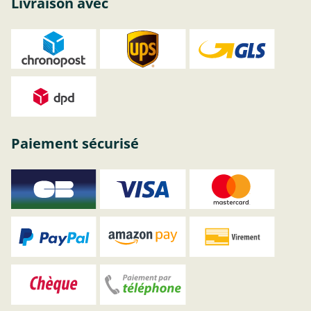
Livraison avec
Paiement sécurisé