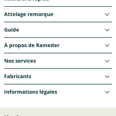
Attelage remorque
Guide
À propos de Rameder
Nos services
Fabricants
Informations légales