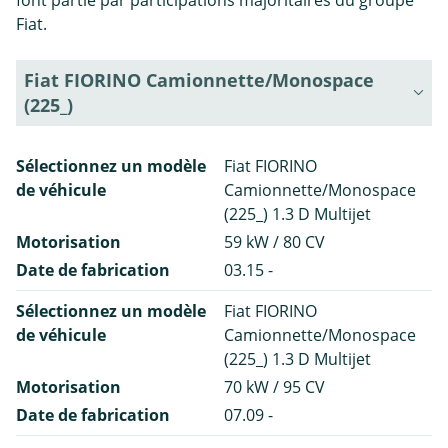
Fiat.
Fiat FIORINO Camionnette/Monospace
(225_)
Sélectionnez un modèle
Fiat FIORINO
de véhicule
Camionnette/Monospace
(225_) 1.3 D Multijet
Motorisation
59 kW / 80 CV
Date de fabrication
03.15 -
Sélectionnez un modèle
Fiat FIORINO
de véhicule
Camionnette/Monospace
(225_) 1.3 D Multijet
Motorisation
70 kW / 95 CV
Date de fabrication
07.09 -