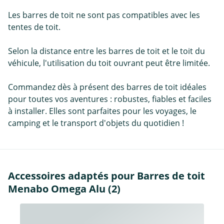
Les barres de toit ne sont pas compatibles avec les
tentes de toit.
Selon la distance entre les barres de toit et le toit du
véhicule, l'utilisation du toit ouvrant peut être limitée.
Commandez dès à présent des barres de toit idéales
pour toutes vos aventures : robustes, fiables et faciles
à installer. Elles sont parfaites pour les voyages, le
camping et le transport d'objets du quotidien !
Accessoires adaptés pour Barres de toit
Menabo Omega Alu (2)