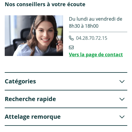
Nos conseillers à votre écoute
Du lundi au vendredi de
8h30 à 18h00
04.28.70.72.15
Vers la page de contact
Catégories
Recherche rapide
Attelage remorque