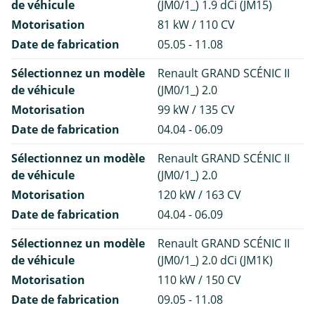
de véhicule
(JM0/1_) 1.9 dCi (JM15)
Motorisation
81 kW / 110 CV
Date de fabrication
05.05 - 11.08
Sélectionnez un modèle
Renault GRAND SCÉNIC II
de véhicule
(JM0/1_) 2.0
Motorisation
99 kW / 135 CV
Date de fabrication
04.04 - 06.09
Sélectionnez un modèle
Renault GRAND SCÉNIC II
de véhicule
(JM0/1_) 2.0
Motorisation
120 kW / 163 CV
Date de fabrication
04.04 - 06.09
Sélectionnez un modèle
Renault GRAND SCÉNIC II
de véhicule
(JM0/1_) 2.0 dCi (JM1K)
Motorisation
110 kW / 150 CV
Date de fabrication
09.05 - 11.08