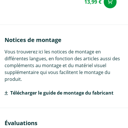
13,99 €
Aj
Notices de montage
Vous trouverez ici les notices de montage en
différentes langues, en fonction des articles aussi des
compléments au montage et du matériel visuel
supplémentaire qui vous facilitent le montage du
produit.
Télécharger le guide de montage du fabricant
Évaluations