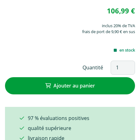
106,99 €
inclus 20% de TVA
frais de port de 9,90 € en sus
en stock
Quantité
Ajouter au panier
97 % évaluations positives
qualité supérieure
livraison rapide