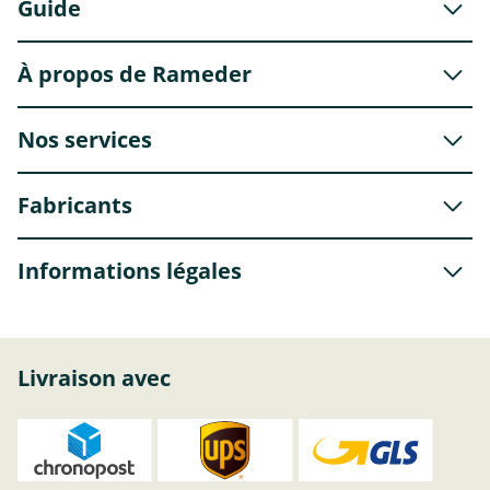
Guide
À propos de Rameder
Nos services
Fabricants
Informations légales
Livraison avec