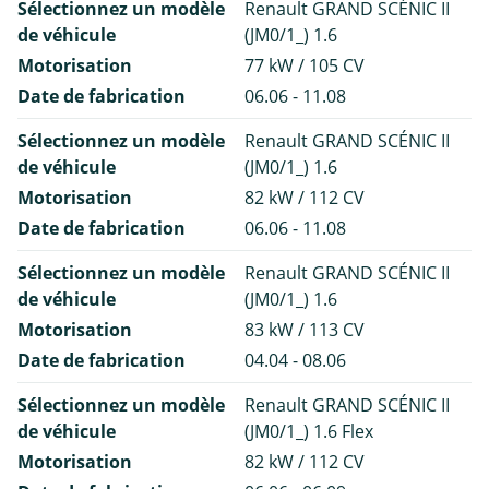
Sélectionnez un modèle
Renault GRAND SCÉNIC II
de véhicule
(JM0/1_) 1.6
Motorisation
77 kW / 105 CV
Date de fabrication
06.06 - 11.08
Sélectionnez un modèle
Renault GRAND SCÉNIC II
de véhicule
(JM0/1_) 1.6
Motorisation
82 kW / 112 CV
Date de fabrication
06.06 - 11.08
Sélectionnez un modèle
Renault GRAND SCÉNIC II
de véhicule
(JM0/1_) 1.6
Motorisation
83 kW / 113 CV
Date de fabrication
04.04 - 08.06
Sélectionnez un modèle
Renault GRAND SCÉNIC II
de véhicule
(JM0/1_) 1.6 Flex
Motorisation
82 kW / 112 CV