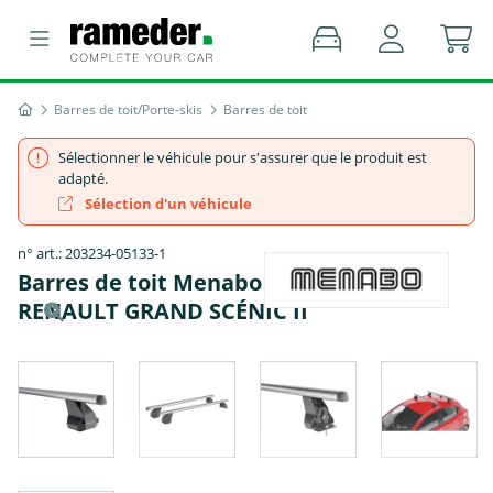
Barres de toit/Porte-skis
Barres de toit
Sélectionner le véhicule pour s'assurer que le produit est
adapté.
Sélection d'un véhicule
n° art.: 203234-05133-1
Barres de toit Menabo Omega Alu -
RENAULT GRAND SCÉNIC II