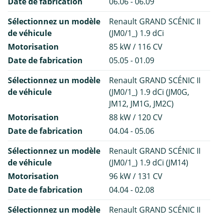
Date de fabrication
06.06 - 06.09
Sélectionnez un modèle
Renault GRAND SCÉNIC II
de véhicule
(JM0/1_) 1.9 dCi
Motorisation
85 kW / 116 CV
Date de fabrication
05.05 - 01.09
Sélectionnez un modèle
Renault GRAND SCÉNIC II
de véhicule
(JM0/1_) 1.9 dCi (JM0G,
JM12, JM1G, JM2C)
Motorisation
88 kW / 120 CV
Date de fabrication
04.04 - 05.06
Sélectionnez un modèle
Renault GRAND SCÉNIC II
de véhicule
(JM0/1_) 1.9 dCi (JM14)
Motorisation
96 kW / 131 CV
Date de fabrication
04.04 - 02.08
Sélectionnez un modèle
Renault GRAND SCÉNIC II