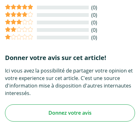
(0)
(0)
(0)
(0)
(0)
Donner votre avis sur cet article!
Ici vous avez la possibilité de partager votre opinion et
votre experience sur cet article. C'est une source
d'information mise à disposition d'autres internautes
interessés.
Donnez votre avis