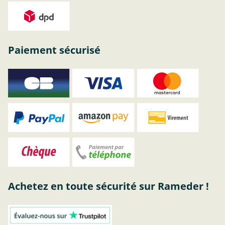
Paiement sécurisé
Achetez en toute sécurité sur Rameder !