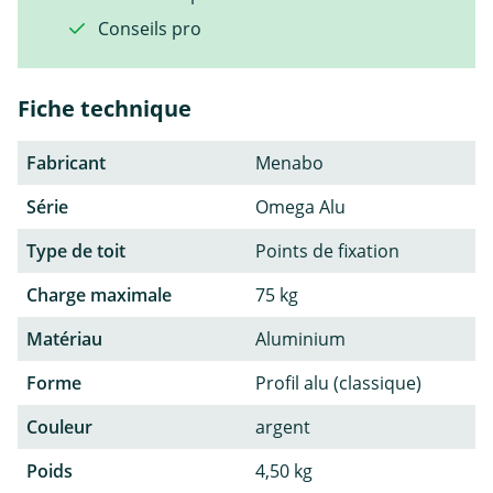
Conseils pro
Fiche technique
Fabricant
Menabo
Série
Omega Alu
Type de toit
Points de fixation
Charge maximale
75 kg
Matériau
Aluminium
Forme
Profil alu (classique)
Couleur
argent
Poids
4,50 kg