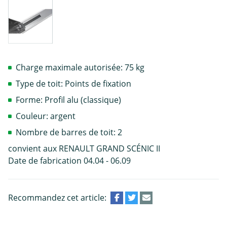
Charge maximale autorisée: 75 kg
Type de toit: Points de fixation
Forme: Profil alu (classique)
Couleur: argent
Nombre de barres de toit: 2
convient aux RENAULT GRAND SCÉNIC II
Date de fabrication 04.04 - 06.09
Recommandez cet article: