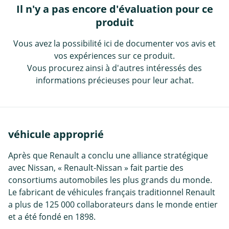
Il n'y a pas encore d'évaluation pour ce
produit
Vous avez la possibilité ici de documenter vos avis et
vos expériences sur ce produit.
Vous procurez ainsi à d'autres intéressés des
informations précieuses pour leur achat.
véhicule approprié
Après que Renault a conclu une alliance stratégique
avec Nissan, « Renault-Nissan » fait partie des
consortiums automobiles les plus grands du monde.
Le fabricant de véhicules français traditionnel Renault
a plus de 125 000 collaborateurs dans le monde entier
et a été fondé en 1898.