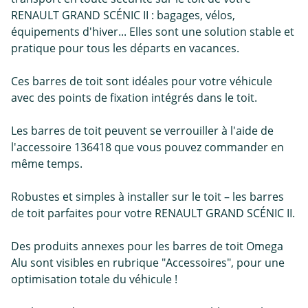
RENAULT GRAND SCÉNIC II : bagages, vélos,
équipements d'hiver... Elles sont une solution stable et
pratique pour tous les départs en vacances.
Ces barres de toit sont idéales pour votre véhicule
avec des points de fixation intégrés dans le toit.
Les barres de toit peuvent se verrouiller à l'aide de
l'accessoire 136418 que vous pouvez commander en
même temps.
Robustes et simples à installer sur le toit – les barres
de toit parfaites pour votre RENAULT GRAND SCÉNIC II.
Des produits annexes pour les barres de toit Omega
Alu sont visibles en rubrique "Accessoires", pour une
optimisation totale du véhicule !