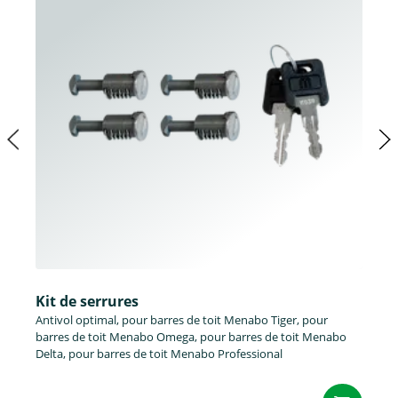
Kit de serrures
Antivol optimal, pour barres de toit Menabo Tiger, pour
barres de toit Menabo Omega, pour barres de toit Menabo
Delta, pour barres de toit Menabo Professional