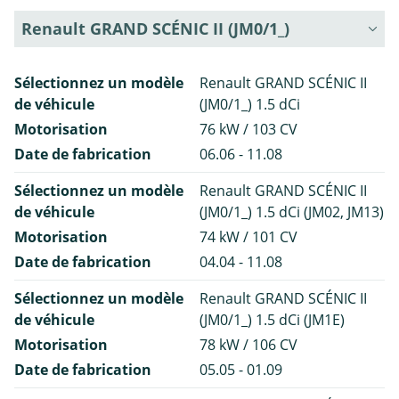
Renault GRAND SCÉNIC II (JM0/1_)
Sélectionnez un modèle
Renault GRAND SCÉNIC II
de véhicule
(JM0/1_) 1.5 dCi
Motorisation
76 kW / 103 CV
Date de fabrication
06.06 - 11.08
Sélectionnez un modèle
Renault GRAND SCÉNIC II
de véhicule
(JM0/1_) 1.5 dCi (JM02, JM13)
Motorisation
74 kW / 101 CV
Date de fabrication
04.04 - 11.08
Sélectionnez un modèle
Renault GRAND SCÉNIC II
de véhicule
(JM0/1_) 1.5 dCi (JM1E)
Motorisation
78 kW / 106 CV
Date de fabrication
05.05 - 01.09