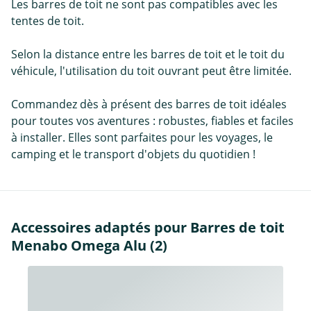
Les barres de toit ne sont pas compatibles avec les
tentes de toit.
Selon la distance entre les barres de toit et le toit du
véhicule, l'utilisation du toit ouvrant peut être limitée.
Commandez dès à présent des barres de toit idéales
pour toutes vos aventures : robustes, fiables et faciles
à installer. Elles sont parfaites pour les voyages, le
camping et le transport d'objets du quotidien !
Accessoires adaptés pour Barres de toit
Menabo Omega Alu (2)