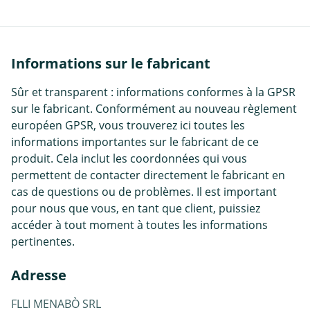
Informations sur le fabricant
Sûr et transparent : informations conformes à la GPSR
sur le fabricant. Conformément au nouveau règlement
européen GPSR, vous trouverez ici toutes les
informations importantes sur le fabricant de ce
produit. Cela inclut les coordonnées qui vous
permettent de contacter directement le fabricant en
cas de questions ou de problèmes. Il est important
pour nous que vous, en tant que client, puissiez
accéder à tout moment à toutes les informations
pertinentes.
Adresse
FLLI MENABÒ SRL