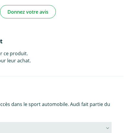
Donnez votre avis
t
r ce produit.
ur leur achat.
cès dans le sport automobile. Audi fait partie du