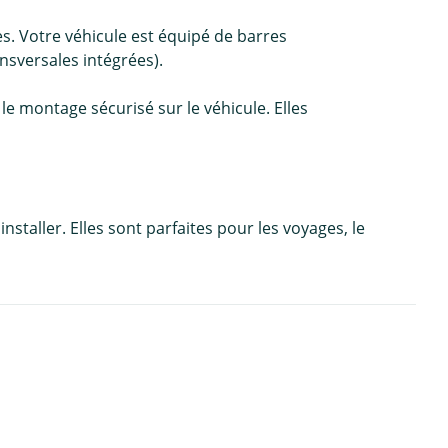
s. Votre véhicule est équipé de barres
nsversales intégrées).
 le montage sécurisé sur le véhicule. Elles
staller. Elles sont parfaites pour les voyages, le