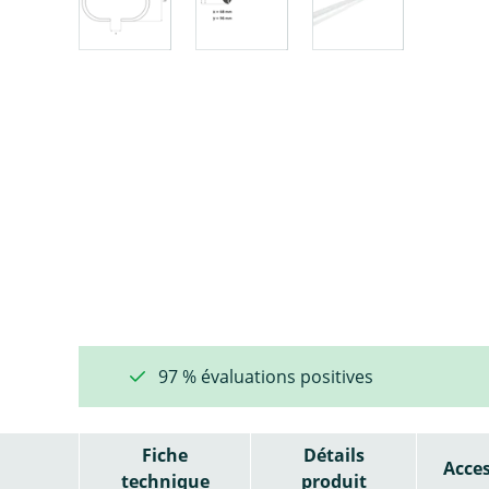
97 % évaluations positives
Fiche
Détails
Acces
technique
produit