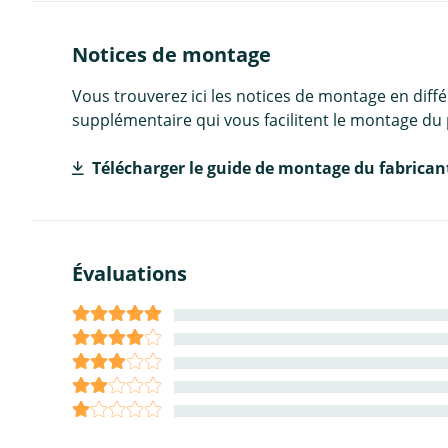
Notices de montage
Vous trouverez ici les notices de montage en diff
supplémentaire qui vous facilitent le montage du 
Télécharger le guide de montage du fabrican
Évaluations