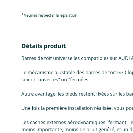
1
Veuillez respecter la législation.
Détails produit
Barres de toit universelles compatibles sur AUDI 
Le mécanisme ajustable des barres de toit G3 Clop 
soient "ouvertes" ou "fermées".
Autre avantage, les pieds restent fixées sur les bar
Une fois la première installation réalisée, vous po
Les caches externes aérodynamiques "fermant" le
moins importante, moins de bruit généré, et un d