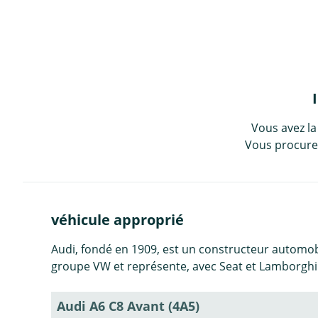
Vous avez la
Vous procurez
véhicule approprié
Audi, fondé en 1909, est un constructeur automobi
groupe VW et représente, avec Seat et Lamborghin
Audi A6 C8 Avant (4A5)