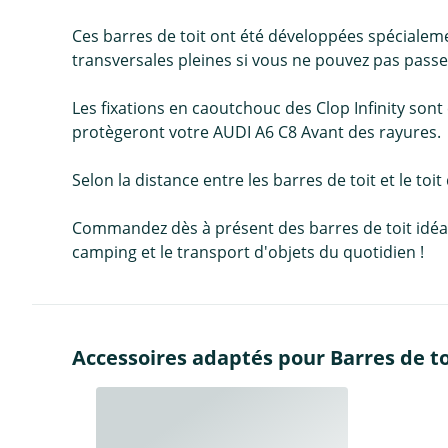
Ces barres de toit ont été développées spécialeme
transversales pleines si vous ne pouvez pas passe
Les fixations en caoutchouc des Clop Infinity sont 
protègeront votre AUDI A6 C8 Avant des rayures.
Selon la distance entre les barres de toit et le toit
Commandez dès à présent des barres de toit idéales 
camping et le transport d'objets du quotidien !
Accessoires adaptés pour Barres de toi