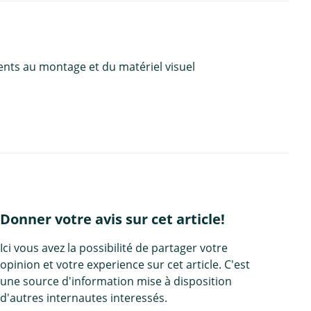
ents au montage et du matériel visuel
Donner votre avis sur cet article!
Ici vous avez la possibilité de partager votre
opinion et votre experience sur cet article. C'est
une source d'information mise à disposition
d'autres internautes interessés.