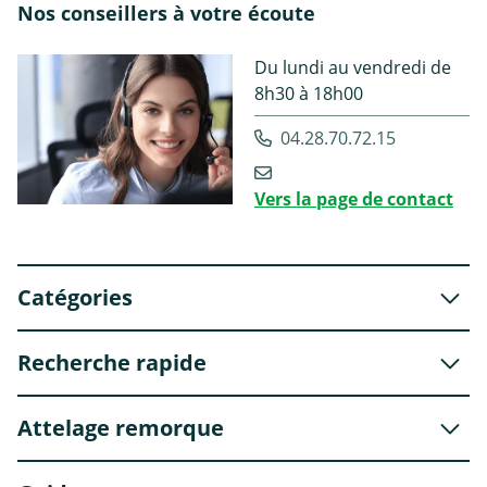
Nos conseillers à votre écoute
Du lundi au vendredi de
8h30 à 18h00
04.28.70.72.15
Vers la page de contact
Catégories
Recherche rapide
Attelage remorque