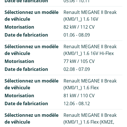
Date de fabrication
05.06 - 10.11
Sélectionnez un modèle
Renault MEGANE II Break
de véhicule
(KM0/1_) 1.6 16V
Motorisation
82 kW / 112 CV
Date de fabrication
01.06 - 08.09
Sélectionnez un modèle
Renault MEGANE II Break
de véhicule
(KM0/1_) 1.6 16V Hi-Flex
Motorisation
77 kW / 105 CV
Date de fabrication
02.08 - 07.09
Sélectionnez un modèle
Renault MEGANE II Break
de véhicule
(KM0/1_) 1.6 Flex
Motorisation
81 kW / 110 CV
Date de fabrication
12.06 - 08.12
Sélectionnez un modèle
Renault MEGANE II Break
de véhicule
(KM0/1_) 1.6 Flex (KM2E,