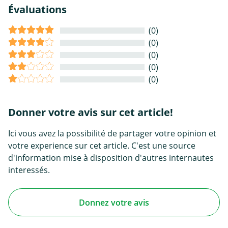
Évaluations
(0)
(0)
(0)
(0)
(0)
Donner votre avis sur cet article!
Ici vous avez la possibilité de partager votre opinion et
votre experience sur cet article. C'est une source
d'information mise à disposition d'autres internautes
interessés.
Donnez votre avis