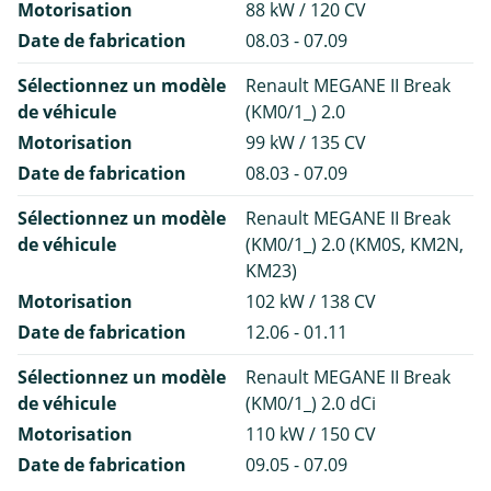
Motorisation
88 kW / 120 CV
Date de fabrication
08.03 - 07.09
Sélectionnez un modèle
Renault MEGANE II Break
de véhicule
(KM0/1_) 2.0
Motorisation
99 kW / 135 CV
Date de fabrication
08.03 - 07.09
Sélectionnez un modèle
Renault MEGANE II Break
de véhicule
(KM0/1_) 2.0 (KM0S, KM2N,
KM23)
Motorisation
102 kW / 138 CV
Date de fabrication
12.06 - 01.11
Sélectionnez un modèle
Renault MEGANE II Break
de véhicule
(KM0/1_) 2.0 dCi
Motorisation
110 kW / 150 CV
Date de fabrication
09.05 - 07.09