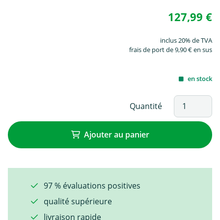
127,99 €
inclus 20% de TVA
frais de port de 9,90 € en sus
en stock
Quantité
Ajouter au panier
97 % évaluations positives
qualité supérieure
livraison rapide