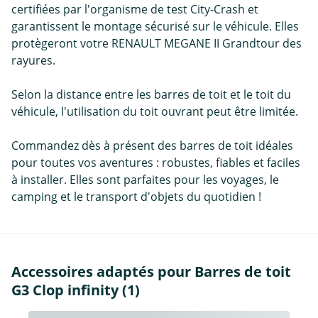
certifiées par l'organisme de test City-Crash et
garantissent le montage sécurisé sur le véhicule. Elles
protègeront votre RENAULT MEGANE II Grandtour des
rayures.
Selon la distance entre les barres de toit et le toit du
véhicule, l'utilisation du toit ouvrant peut être limitée.
Commandez dès à présent des barres de toit idéales
pour toutes vos aventures : robustes, fiables et faciles
à installer. Elles sont parfaites pour les voyages, le
camping et le transport d'objets du quotidien !
Accessoires adaptés pour Barres de toit
G3 Clop infinity (1)