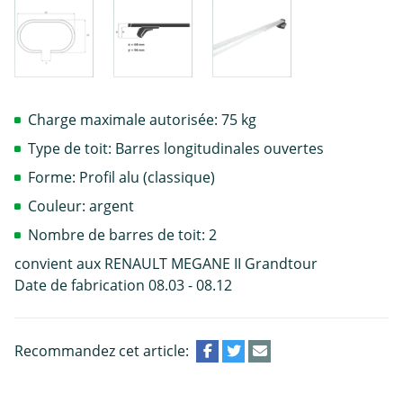
Charge maximale autorisée: 75 kg
Type de toit: Barres longitudinales ouvertes
Forme: Profil alu (classique)
Couleur: argent
Nombre de barres de toit: 2
convient aux RENAULT MEGANE II Grandtour
Date de fabrication 08.03 - 08.12
Recommandez cet article: