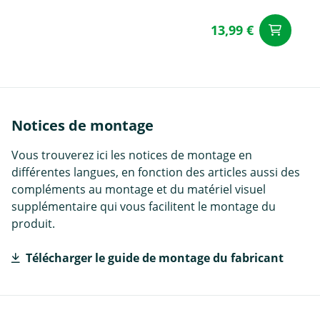
13,99 €
Aj
Notices de montage
Vous trouverez ici les notices de montage en
différentes langues, en fonction des articles aussi des
compléments au montage et du matériel visuel
supplémentaire qui vous facilitent le montage du
produit.
Télécharger le guide de montage du fabricant