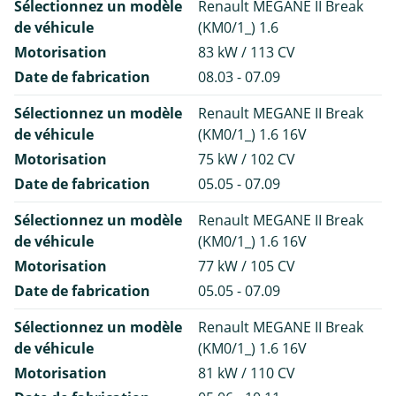
Sélectionnez un modèle
Renault MEGANE II Break
de véhicule
(KM0/1_) 1.6
Motorisation
83 kW / 113 CV
Date de fabrication
08.03 - 07.09
Sélectionnez un modèle
Renault MEGANE II Break
de véhicule
(KM0/1_) 1.6 16V
Motorisation
75 kW / 102 CV
Date de fabrication
05.05 - 07.09
Sélectionnez un modèle
Renault MEGANE II Break
de véhicule
(KM0/1_) 1.6 16V
Motorisation
77 kW / 105 CV
Date de fabrication
05.05 - 07.09
Sélectionnez un modèle
Renault MEGANE II Break
de véhicule
(KM0/1_) 1.6 16V
Motorisation
81 kW / 110 CV