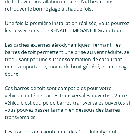
de toit avec l'installation initiale... Nul besoin de
retrouver le bon réglage à chaque fois.
Une fois la première installation réalisée, vous pourrez
les laisser sur votre RENAULT MEGANE II Grandtour.
Les caches externes aérodynamiques "fermant" les
barres de toit permettent une prise au vent réduite, se
traduisant par une surconsommation de carburant
moins importante, moins de bruit généré, et un design
épuré.
Ces barres de toit sont compatibles pour votre
véhicule doté de barres transversales ouvertes. Votre
véhicule est équipé de barres transversales ouvertes si
vous pouvez passer la main en dessous des barres
transversales.
Les fixations en caoutchouc des Clop Infinity sont