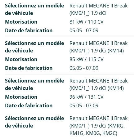
Sélectionnez un modèle
Renault MEGANE II Break
de véhicule
(KM0/1_) 1.9 dCi
Motorisation
81 kW / 110 CV
Date de fabrication
05.05 - 07.09
Sélectionnez un modèle
Renault MEGANE II Break
de véhicule
(KM0/1_) 1.9 dCi (KM14)
Motorisation
85 kW / 115 CV
Date de fabrication
05.05 - 07.09
Sélectionnez un modèle
Renault MEGANE II Break
de véhicule
(KM0/1_) 1.9 dCi (KM14)
Motorisation
96 kW / 131 CV
Date de fabrication
05.05 - 07.09
Sélectionnez un modèle
Renault MEGANE II Break
de véhicule
(KM0/1_) 1.9 dCi (KMRG,
KM1G, KM0G, KM2C)