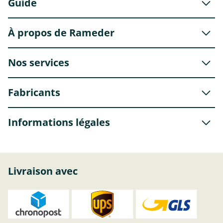
Guide
À propos de Rameder
Nos services
Fabricants
Informations légales
Livraison avec