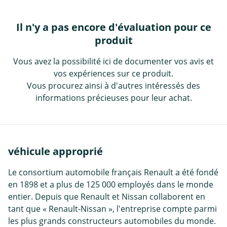
Il n'y a pas encore d'évaluation pour ce
produit
Vous avez la possibilité ici de documenter vos avis et
vos expériences sur ce produit.
Vous procurez ainsi à d'autres intéressés des
informations précieuses pour leur achat.
véhicule approprié
Le consortium automobile français Renault a été fondé
en 1898 et a plus de 125 000 employés dans le monde
entier. Depuis que Renault et Nissan collaborent en
tant que « Renault-Nissan », l'entreprise compte parmi
les plus grands constructeurs automobiles du monde.