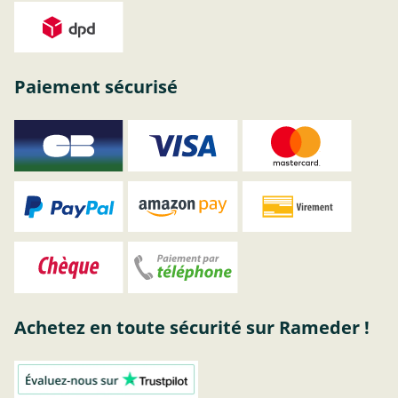
Paiement sécurisé
Achetez en toute sécurité sur Rameder !