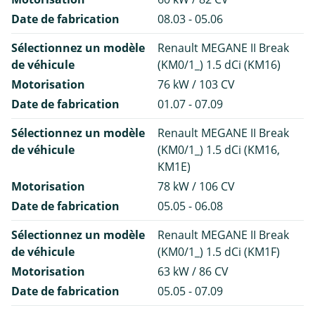
Date de fabrication
08.03 - 05.06
Sélectionnez un modèle
Renault MEGANE II Break
de véhicule
(KM0/1_) 1.5 dCi (KM16)
Motorisation
76 kW / 103 CV
Date de fabrication
01.07 - 07.09
Sélectionnez un modèle
Renault MEGANE II Break
de véhicule
(KM0/1_) 1.5 dCi (KM16,
KM1E)
Motorisation
78 kW / 106 CV
Date de fabrication
05.05 - 06.08
Sélectionnez un modèle
Renault MEGANE II Break
de véhicule
(KM0/1_) 1.5 dCi (KM1F)
Motorisation
63 kW / 86 CV
Date de fabrication
05.05 - 07.09