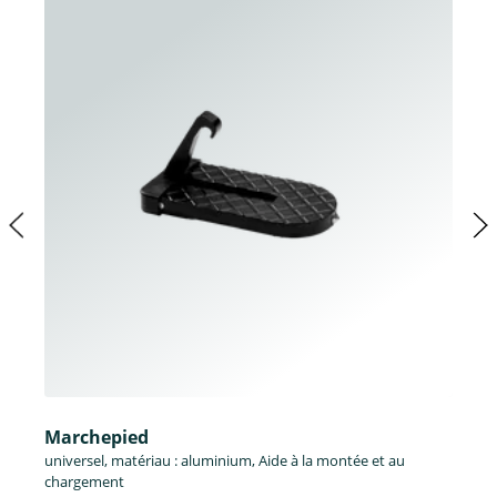
Marchepied
universel, matériau : aluminium, Aide à la montée et au
chargement