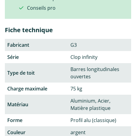
Conseils pro
Fiche technique
Fabricant
G3
Série
Clop infinity
Barres longitudinales
Type de toit
ouvertes
Charge maximale
75 kg
Aluminium, Acier,
Matériau
Matière plastique
Forme
Profil alu (classique)
Couleur
argent