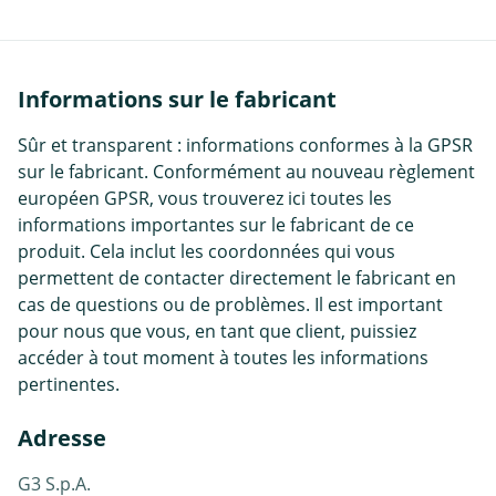
Informations sur le fabricant
Sûr et transparent : informations conformes à la GPSR
sur le fabricant. Conformément au nouveau règlement
européen GPSR, vous trouverez ici toutes les
informations importantes sur le fabricant de ce
produit. Cela inclut les coordonnées qui vous
permettent de contacter directement le fabricant en
cas de questions ou de problèmes. Il est important
pour nous que vous, en tant que client, puissiez
accéder à tout moment à toutes les informations
pertinentes.
Adresse
G3 S.p.A.