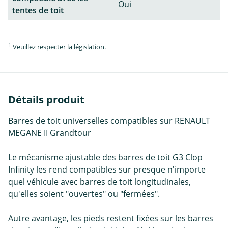
Oui
tentes de toit
1
Veuillez respecter la législation.
Détails produit
Barres de toit universelles compatibles sur RENAULT
MEGANE II Grandtour
Le mécanisme ajustable des barres de toit G3 Clop
Infinity les rend compatibles sur presque n'importe
quel véhicule avec barres de toit longitudinales,
qu'elles soient "ouvertes" ou "fermées".
Autre avantage, les pieds restent fixées sur les barres