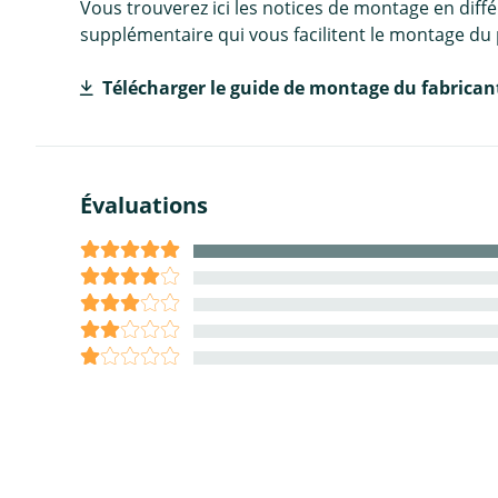
Vous trouverez ici les notices de montage en diff
supplémentaire qui vous facilitent le montage du 
Télécharger le guide de montage du fabrican
Évaluations