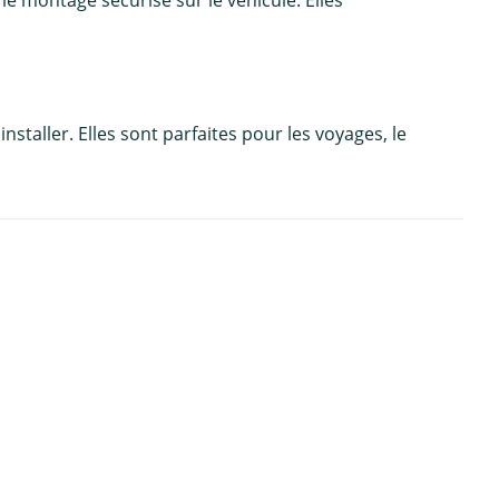
staller. Elles sont parfaites pour les voyages, le