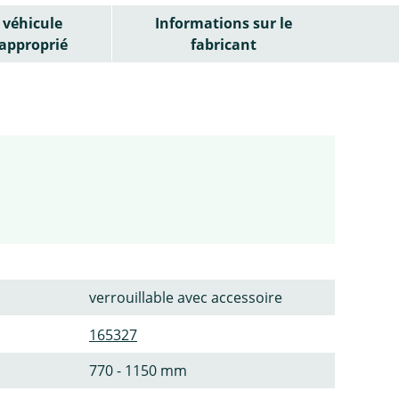
véhicule
Informations sur le
approprié
fabricant
verrouillable avec accessoire
165327
770 - 1150 mm