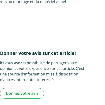
ents au montage et du matériel visuel
Donner votre avis sur cet article!
Ici vous avez la possibilité de partager votre
opinion et votre experience sur cet article. C'est
une source d'information mise à disposition
d'autres internautes interessés.
Donnez votre avis