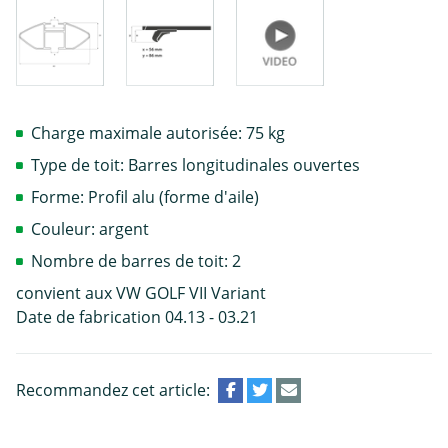
Charge maximale autorisée: 75 kg
Type de toit: Barres longitudinales ouvertes
Forme: Profil alu (forme d'aile)
Couleur: argent
Nombre de barres de toit: 2
convient aux VW GOLF VII Variant
Date de fabrication 04.13 - 03.21
Recommandez cet article: