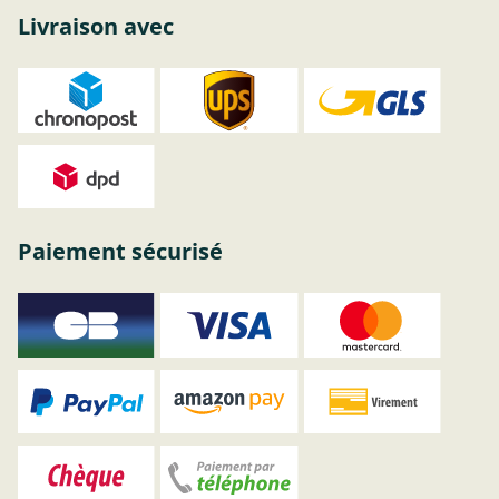
Livraison avec
Paiement sécurisé