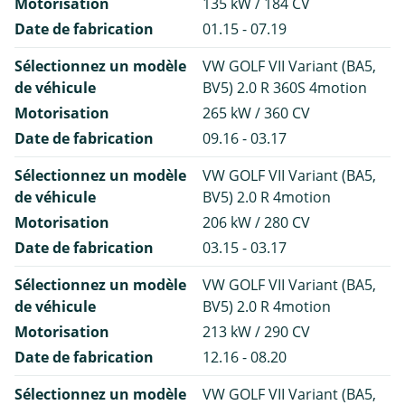
Motorisation
135 kW / 184 CV
Date de fabrication
01.15 - 07.19
Sélectionnez un modèle
VW GOLF VII Variant (BA5,
de véhicule
BV5) 2.0 R 360S 4motion
Motorisation
265 kW / 360 CV
Date de fabrication
09.16 - 03.17
Sélectionnez un modèle
VW GOLF VII Variant (BA5,
de véhicule
BV5) 2.0 R 4motion
Motorisation
206 kW / 280 CV
Date de fabrication
03.15 - 03.17
Sélectionnez un modèle
VW GOLF VII Variant (BA5,
de véhicule
BV5) 2.0 R 4motion
Motorisation
213 kW / 290 CV
Date de fabrication
12.16 - 08.20
Sélectionnez un modèle
VW GOLF VII Variant (BA5,