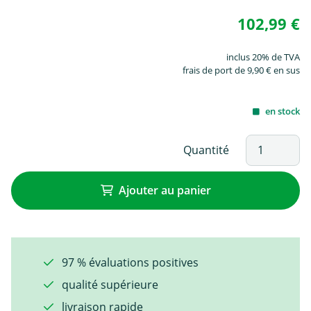
102,99 €
inclus 20% de TVA
frais de port de 9,90 € en sus
en stock
Quantité
Ajouter au panier
97 % évaluations positives
qualité supérieure
livraison rapide