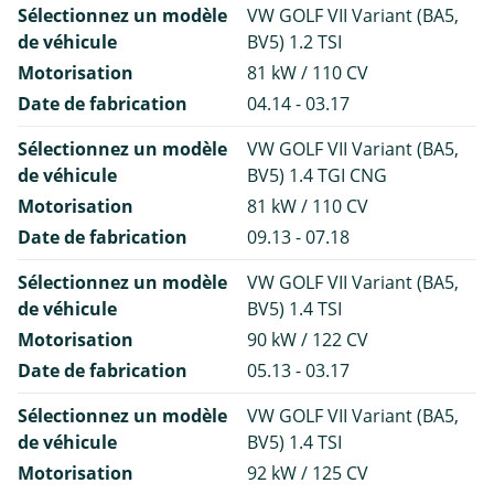
Sélectionnez un modèle
VW GOLF VII Variant (BA5,
de véhicule
BV5) 1.2 TSI
Motorisation
81 kW / 110 CV
Date de fabrication
04.14 - 03.17
Sélectionnez un modèle
VW GOLF VII Variant (BA5,
de véhicule
BV5) 1.4 TGI CNG
Motorisation
81 kW / 110 CV
Date de fabrication
09.13 - 07.18
Sélectionnez un modèle
VW GOLF VII Variant (BA5,
de véhicule
BV5) 1.4 TSI
Motorisation
90 kW / 122 CV
Date de fabrication
05.13 - 03.17
Sélectionnez un modèle
VW GOLF VII Variant (BA5,
de véhicule
BV5) 1.4 TSI
Motorisation
92 kW / 125 CV