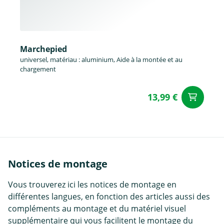
Marchepied
universel, matériau : aluminium, Aide à la montée et au
chargement
13,99 €
Aj
Notices de montage
Vous trouverez ici les notices de montage en
différentes langues, en fonction des articles aussi des
compléments au montage et du matériel visuel
supplémentaire qui vous facilitent le montage du