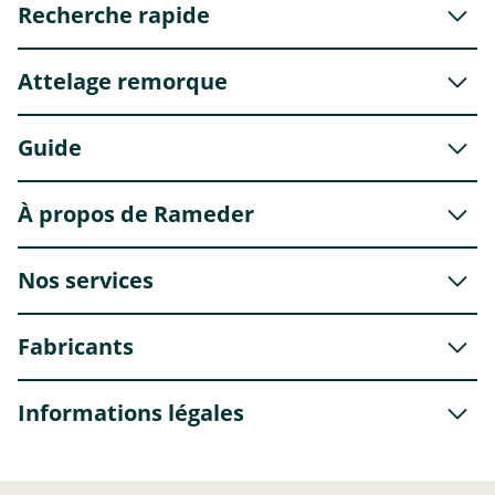
Recherche rapide
Attelage remorque
Guide
À propos de Rameder
Nos services
Fabricants
Informations légales