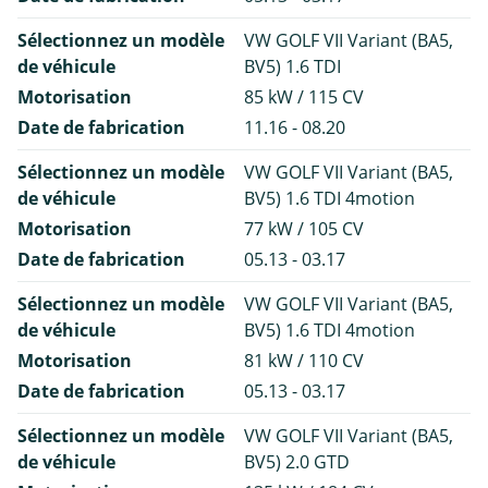
Sélectionnez un modèle
VW GOLF VII Variant (BA5,
de véhicule
BV5) 1.6 TDI
Motorisation
85 kW / 115 CV
Date de fabrication
11.16 - 08.20
Sélectionnez un modèle
VW GOLF VII Variant (BA5,
de véhicule
BV5) 1.6 TDI 4motion
Motorisation
77 kW / 105 CV
Date de fabrication
05.13 - 03.17
Sélectionnez un modèle
VW GOLF VII Variant (BA5,
de véhicule
BV5) 1.6 TDI 4motion
Motorisation
81 kW / 110 CV
Date de fabrication
05.13 - 03.17
Sélectionnez un modèle
VW GOLF VII Variant (BA5,
de véhicule
BV5) 2.0 GTD