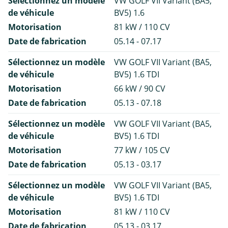
Sélectionnez un modèle
VW GOLF VII Variant (BA5,
de véhicule
BV5) 1.6
Motorisation
81 kW / 110 CV
Date de fabrication
05.14 - 07.17
Sélectionnez un modèle
VW GOLF VII Variant (BA5,
de véhicule
BV5) 1.6 TDI
Motorisation
66 kW / 90 CV
Date de fabrication
05.13 - 07.18
Sélectionnez un modèle
VW GOLF VII Variant (BA5,
de véhicule
BV5) 1.6 TDI
Motorisation
77 kW / 105 CV
Date de fabrication
05.13 - 03.17
Sélectionnez un modèle
VW GOLF VII Variant (BA5,
de véhicule
BV5) 1.6 TDI
Motorisation
81 kW / 110 CV
Date de fabrication
05.13 - 03.17