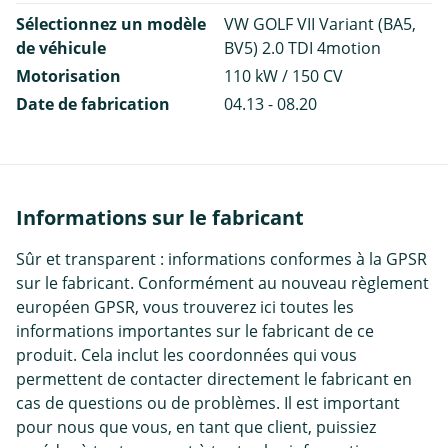
Sélectionnez un modèle
VW GOLF VII Variant (BA5,
de véhicule
BV5) 2.0 TDI 4motion
Motorisation
110 kW / 150 CV
Date de fabrication
04.13 - 08.20
Informations sur le fabricant
Sûr et transparent : informations conformes à la GPSR
sur le fabricant. Conformément au nouveau règlement
européen GPSR, vous trouverez ici toutes les
informations importantes sur le fabricant de ce
produit. Cela inclut les coordonnées qui vous
permettent de contacter directement le fabricant en
cas de questions ou de problèmes. Il est important
pour nous que vous, en tant que client, puissiez