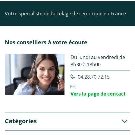
Votre spécialiste de l’attelage de remorque en France
Nos conseillers à votre écoute
Du lundi au vendredi de
8h30 à 18h00
04.28.70.72.15
Vers la page de contact
Catégories