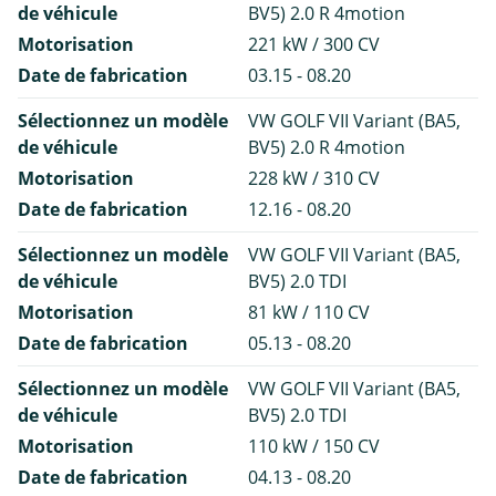
de véhicule
BV5) 2.0 R 4motion
Motorisation
221 kW / 300 CV
Date de fabrication
03.15 - 08.20
Sélectionnez un modèle
VW GOLF VII Variant (BA5,
de véhicule
BV5) 2.0 R 4motion
Motorisation
228 kW / 310 CV
Date de fabrication
12.16 - 08.20
Sélectionnez un modèle
VW GOLF VII Variant (BA5,
de véhicule
BV5) 2.0 TDI
Motorisation
81 kW / 110 CV
Date de fabrication
05.13 - 08.20
Sélectionnez un modèle
VW GOLF VII Variant (BA5,
de véhicule
BV5) 2.0 TDI
Motorisation
110 kW / 150 CV
Date de fabrication
04.13 - 08.20