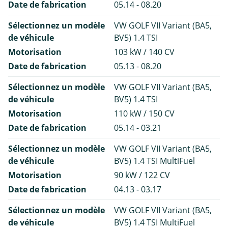
Date de fabrication
05.14 - 08.20
Sélectionnez un modèle
VW GOLF VII Variant (BA5,
de véhicule
BV5) 1.4 TSI
Motorisation
103 kW / 140 CV
Date de fabrication
05.13 - 08.20
Sélectionnez un modèle
VW GOLF VII Variant (BA5,
de véhicule
BV5) 1.4 TSI
Motorisation
110 kW / 150 CV
Date de fabrication
05.14 - 03.21
Sélectionnez un modèle
VW GOLF VII Variant (BA5,
de véhicule
BV5) 1.4 TSI MultiFuel
Motorisation
90 kW / 122 CV
Date de fabrication
04.13 - 03.17
Sélectionnez un modèle
VW GOLF VII Variant (BA5,
de véhicule
BV5) 1.4 TSI MultiFuel