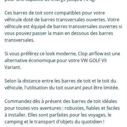
Ces barres de toit sont compatibles pour votre
véhicule doté de barres transversales ouvertes. Votre
véhicule est équipé de barres transversales ouvertes si
vous pouvez passer la main en dessous des barres
transversales.
Si vous préférez ce look moderne, Clop airflow est une
alternative économique pour votre VW GOLF VII
Variant.
Selon la distance entre les barres de toit et le toit du
véhicule, l'utilisation du toit ouvrant peut être limitée.
Commandez dès à présent des barres de toit idéales
pour toutes vos aventures : robustes, fiables et faciles
à installer. Elles sont parfaites pour les voyages, le
camping et le transport d'objets du quotidien !