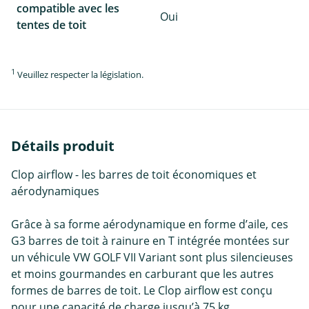
compatible avec les
Oui
tentes de toit
1
Veuillez respecter la législation.
Détails produit
Clop airflow - les barres de toit économiques et
aérodynamiques
Grâce à sa forme aérodynamique en forme d’aile, ces
G3 barres de toit à rainure en T intégrée montées sur
un véhicule VW GOLF VII Variant sont plus silencieuses
et moins gourmandes en carburant que les autres
formes de barres de toit. Le Clop airflow est conçu
pour une capacité de charge jusqu’à 75 kg.