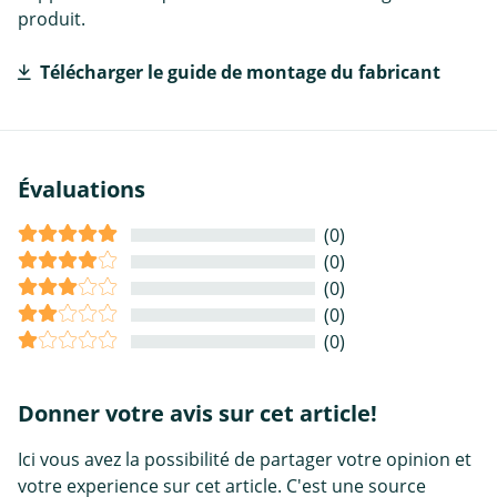
produit.
Télécharger le guide de montage du fabricant
Évaluations
(0)
(0)
(0)
(0)
(0)
Donner votre avis sur cet article!
Ici vous avez la possibilité de partager votre opinion et
votre experience sur cet article. C'est une source