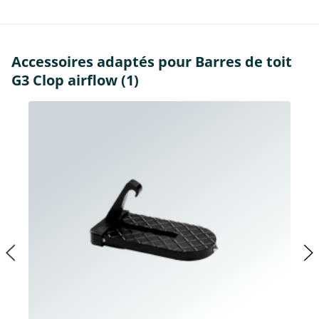
Accessoires adaptés pour Barres de toit
G3 Clop airflow (1)