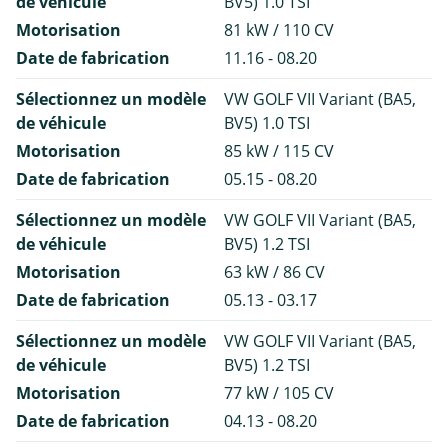
de véhicule
BV5) 1.0 TSI
Motorisation
81 kW / 110 CV
Date de fabrication
11.16 - 08.20
Sélectionnez un modèle
VW GOLF VII Variant (BA5,
de véhicule
BV5) 1.0 TSI
Motorisation
85 kW / 115 CV
Date de fabrication
05.15 - 08.20
Sélectionnez un modèle
VW GOLF VII Variant (BA5,
de véhicule
BV5) 1.2 TSI
Motorisation
63 kW / 86 CV
Date de fabrication
05.13 - 03.17
Sélectionnez un modèle
VW GOLF VII Variant (BA5,
de véhicule
BV5) 1.2 TSI
Motorisation
77 kW / 105 CV
Date de fabrication
04.13 - 08.20