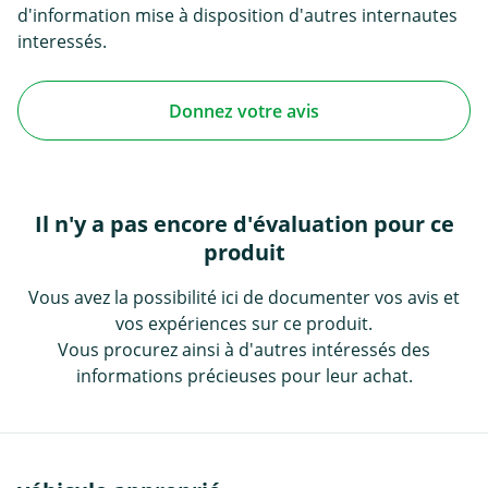
d'information mise à disposition d'autres internautes
interessés.
Donnez votre avis
Il n'y a pas encore d'évaluation pour ce
produit
Vous avez la possibilité ici de documenter vos avis et
vos expériences sur ce produit.
Vous procurez ainsi à d'autres intéressés des
informations précieuses pour leur achat.