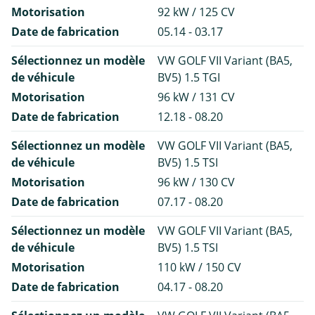
Motorisation
92 kW / 125 CV
Date de fabrication
05.14 - 03.17
Sélectionnez un modèle
VW GOLF VII Variant (BA5,
de véhicule
BV5) 1.5 TGI
Motorisation
96 kW / 131 CV
Date de fabrication
12.18 - 08.20
Sélectionnez un modèle
VW GOLF VII Variant (BA5,
de véhicule
BV5) 1.5 TSI
Motorisation
96 kW / 130 CV
Date de fabrication
07.17 - 08.20
Sélectionnez un modèle
VW GOLF VII Variant (BA5,
de véhicule
BV5) 1.5 TSI
Motorisation
110 kW / 150 CV
Date de fabrication
04.17 - 08.20