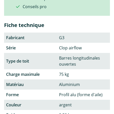
Conseils pro
Fiche technique
Fabricant
G3
Série
Clop airflow
Barres longitudinales
Type de toit
ouvertes
Charge maximale
75 kg
Matériau
Aluminium
Forme
Profil alu (forme d'aile)
Couleur
argent