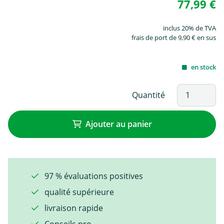
77,99 €
inclus 20% de TVA
frais de port de 9,90 € en sus
en stock
Quantité
Ajouter au panier
97 % évaluations positives
qualité supérieure
livraison rapide
Conseils pro