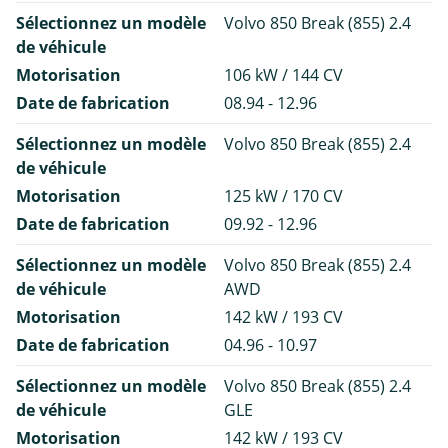
Sélectionnez un modèle
Volvo 850 Break (855) 2.4
de véhicule
Motorisation
106 kW / 144 CV
Date de fabrication
08.94 - 12.96
Sélectionnez un modèle
Volvo 850 Break (855) 2.4
de véhicule
Motorisation
125 kW / 170 CV
Date de fabrication
09.92 - 12.96
Sélectionnez un modèle
Volvo 850 Break (855) 2.4
de véhicule
AWD
Motorisation
142 kW / 193 CV
Date de fabrication
04.96 - 10.97
Sélectionnez un modèle
Volvo 850 Break (855) 2.4
de véhicule
GLE
Motorisation
142 kW / 193 CV