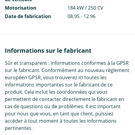
Motorisation
184 kW / 250 CV
Date de fabrication
08.95 - 12.96
Informations sur le fabricant
Sûr et transparent : informations conformes à la GPSR
sur le fabricant. Conformément au nouveau règlement
européen GPSR, vous trouverez ici toutes les
informations importantes sur le fabricant de ce
produit. Cela inclut les coordonnées qui vous
permettent de contacter directement le fabricant en
cas de questions ou de problèmes. Il est important
pour nous que vous, en tant que client, puissiez
accéder à tout moment à toutes les informations
pertinentes.