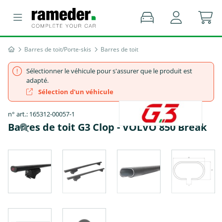
Barres de toit/Porte-skis
Barres de toit
Sélectionner le véhicule pour s'assurer que le produit est
adapté.
Sélection d'un véhicule
n° art.: 165312-00057-1
Barres de toit G3 Clop - VOLVO 850 Break