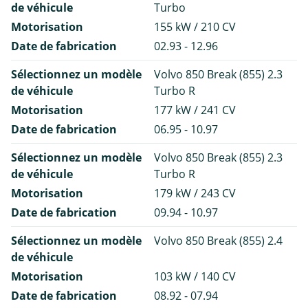
de véhicule
Turbo
Motorisation
155 kW / 210 CV
Date de fabrication
02.93 - 12.96
Sélectionnez un modèle
Volvo 850 Break (855) 2.3
de véhicule
Turbo R
Motorisation
177 kW / 241 CV
Date de fabrication
06.95 - 10.97
Sélectionnez un modèle
Volvo 850 Break (855) 2.3
de véhicule
Turbo R
Motorisation
179 kW / 243 CV
Date de fabrication
09.94 - 10.97
Sélectionnez un modèle
Volvo 850 Break (855) 2.4
de véhicule
Motorisation
103 kW / 140 CV
Date de fabrication
08.92 - 07.94