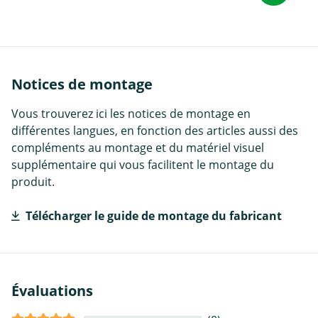
Notices de montage
Vous trouverez ici les notices de montage en
différentes langues, en fonction des articles aussi des
compléments au montage et du matériel visuel
supplémentaire qui vous facilitent le montage du
produit.
Télécharger le guide de montage du fabricant
Évaluations