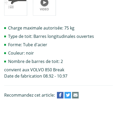
Charge maximale autorisée: 75 kg
Type de toit: Barres longitudinales ouvertes
Forme: Tube d'acier
Couleur: noir
Nombre de barres de toit: 2
convient aux VOLVO 850 Break
Date de fabrication 08.92 - 10.97
Recommandez cet article: