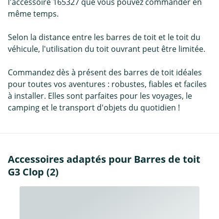
l'accessoire 165327 que vous pouvez commander en
même temps.
Selon la distance entre les barres de toit et le toit du
véhicule, l'utilisation du toit ouvrant peut être limitée.
Commandez dès à présent des barres de toit idéales
pour toutes vos aventures : robustes, fiables et faciles
à installer. Elles sont parfaites pour les voyages, le
camping et le transport d'objets du quotidien !
Accessoires adaptés pour Barres de toit
G3 Clop (2)