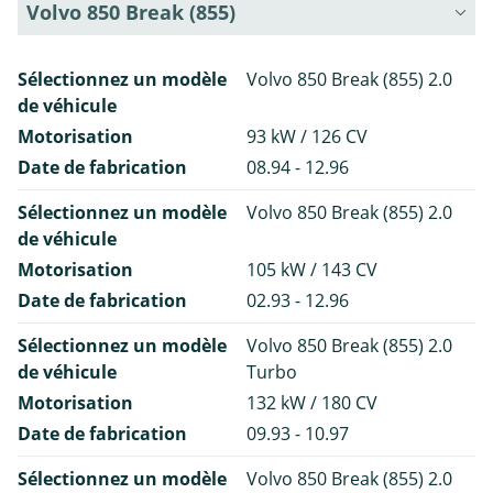
Volvo 850 Break (855)
Sélectionnez un modèle
Volvo 850 Break (855) 2.0
de véhicule
Motorisation
93 kW / 126 CV
Date de fabrication
08.94 - 12.96
Sélectionnez un modèle
Volvo 850 Break (855) 2.0
de véhicule
Motorisation
105 kW / 143 CV
Date de fabrication
02.93 - 12.96
Sélectionnez un modèle
Volvo 850 Break (855) 2.0
de véhicule
Turbo
Motorisation
132 kW / 180 CV
Date de fabrication
09.93 - 10.97
Sélectionnez un modèle
Volvo 850 Break (855) 2.0