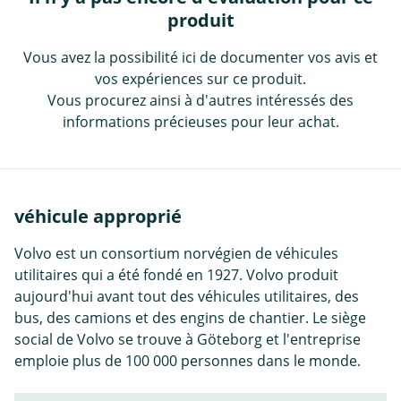
produit
Vous avez la possibilité ici de documenter vos avis et
vos expériences sur ce produit.
Vous procurez ainsi à d'autres intéressés des
informations précieuses pour leur achat.
véhicule approprié
Volvo est un consortium norvégien de véhicules
utilitaires qui a été fondé en 1927. Volvo produit
aujourd'hui avant tout des véhicules utilitaires, des
bus, des camions et des engins de chantier. Le siège
social de Volvo se trouve à Göteborg et l'entreprise
emploie plus de 100 000 personnes dans le monde.