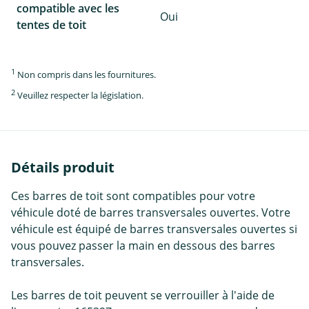
compatible avec les
Oui
tentes de toit
1
Non compris dans les fournitures.
2
Veuillez respecter la législation.
Détails produit
Ces barres de toit sont compatibles pour votre
véhicule doté de barres transversales ouvertes. Votre
véhicule est équipé de barres transversales ouvertes si
vous pouvez passer la main en dessous des barres
transversales.
Les barres de toit peuvent se verrouiller à l'aide de