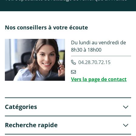
Nos conseillers à votre écoute
Du lundi au vendredi de
8h30 à 18h00
04.28.70.72.15
Vers la page de contact
Catégories
Recherche rapide