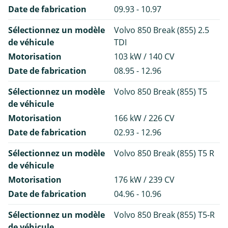
Date de fabrication
09.93 - 10.97
Sélectionnez un modèle
Volvo 850 Break (855) 2.5
de véhicule
TDI
Motorisation
103 kW / 140 CV
Date de fabrication
08.95 - 12.96
Sélectionnez un modèle
Volvo 850 Break (855) T5
de véhicule
Motorisation
166 kW / 226 CV
Date de fabrication
02.93 - 12.96
Sélectionnez un modèle
Volvo 850 Break (855) T5 R
de véhicule
Motorisation
176 kW / 239 CV
Date de fabrication
04.96 - 10.96
Sélectionnez un modèle
Volvo 850 Break (855) T5-R
de véhicule