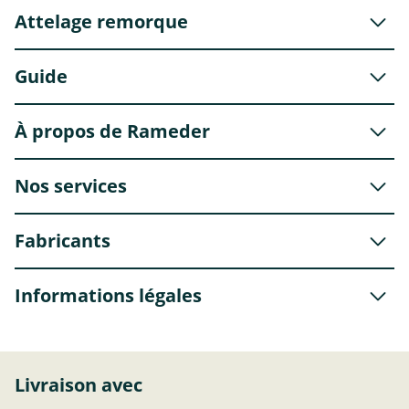
Attelage remorque
Guide
À propos de Rameder
Nos services
Fabricants
Informations légales
Livraison avec