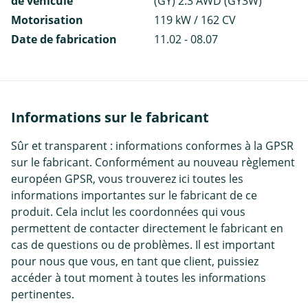
de véhicule
(GY) 2.3 AWD (GY3W)
Motorisation
119 kW / 162 CV
Date de fabrication
11.02 - 08.07
Informations sur le fabricant
Sûr et transparent : informations conformes à la GPSR
sur le fabricant. Conformément au nouveau règlement
européen GPSR, vous trouverez ici toutes les
informations importantes sur le fabricant de ce
produit. Cela inclut les coordonnées qui vous
permettent de contacter directement le fabricant en
cas de questions ou de problèmes. Il est important
pour nous que vous, en tant que client, puissiez
accéder à tout moment à toutes les informations
pertinentes.