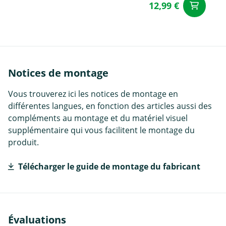
12,99 €
Aj
Notices de montage
Vous trouverez ici les notices de montage en
différentes langues, en fonction des articles aussi des
compléments au montage et du matériel visuel
supplémentaire qui vous facilitent le montage du
produit.
Télécharger le guide de montage du fabricant
Évaluations