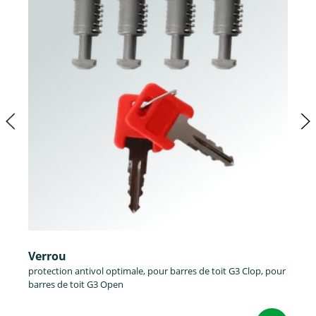
Verrou
protection antivol optimale, pour barres de toit G3 Clop, pour
barres de toit G3 Open