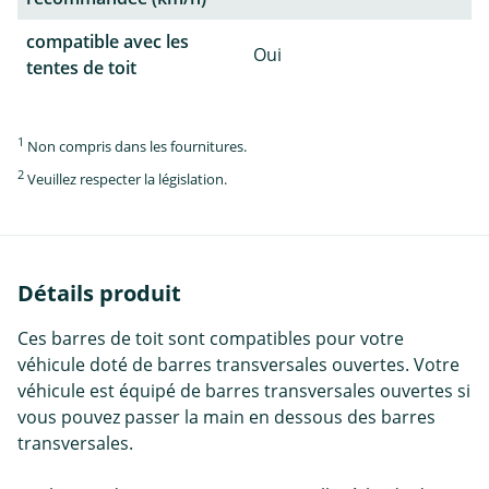
compatible avec les
Oui
tentes de toit
1
Non compris dans les fournitures.
2
Veuillez respecter la législation.
Détails produit
Ces barres de toit sont compatibles pour votre
véhicule doté de barres transversales ouvertes. Votre
véhicule est équipé de barres transversales ouvertes si
vous pouvez passer la main en dessous des barres
transversales.