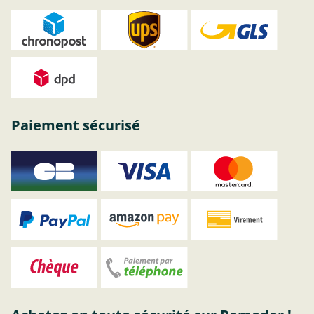
Paiement sécurisé