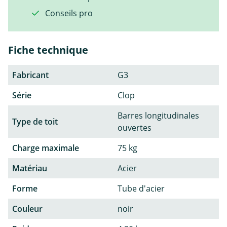
Conseils pro
Fiche technique
Fabricant
G3
Série
Clop
Barres longitudinales
Type de toit
ouvertes
Charge maximale
75 kg
Matériau
Acier
Forme
Tube d'acier
Couleur
noir