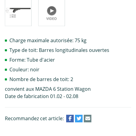
Charge maximale autorisée: 75 kg
Type de toit: Barres longitudinales ouvertes
Forme: Tube d'acier
Couleur: noir
Nombre de barres de toit: 2
convient aux MAZDA 6 Station Wagon
Date de fabrication 01.02 - 02.08
Recommandez cet article: