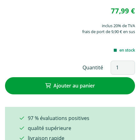
77,99 €
inclus 20% de TVA
frais de port de 9,90 € en sus
en stock
Quantité
Ajouter au panier
97 % évaluations positives
qualité supérieure
livraison rapide