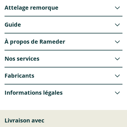
Attelage remorque
Guide
À propos de Rameder
Nos services
Fabricants
Informations légales
Livraison avec