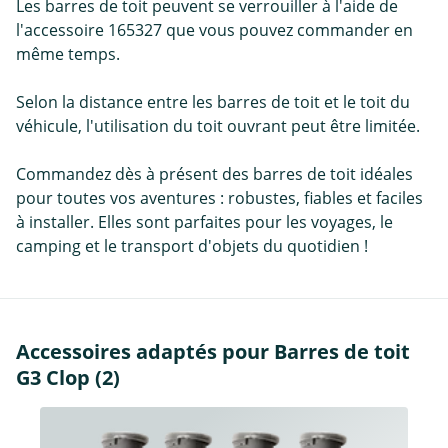
Les barres de toit peuvent se verrouiller à l'aide de
l'accessoire 165327 que vous pouvez commander en
même temps.
Selon la distance entre les barres de toit et le toit du
véhicule, l'utilisation du toit ouvrant peut être limitée.
Commandez dès à présent des barres de toit idéales
pour toutes vos aventures : robustes, fiables et faciles
à installer. Elles sont parfaites pour les voyages, le
camping et le transport d'objets du quotidien !
Accessoires adaptés pour Barres de toit
G3 Clop (2)