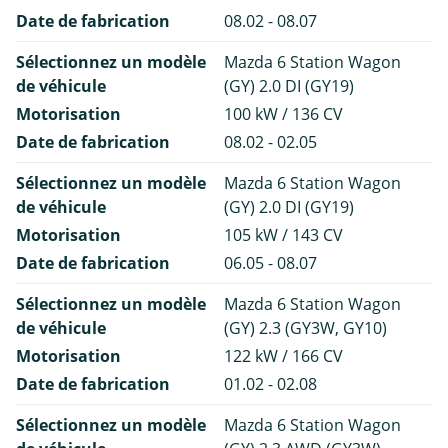
Date de fabrication
08.02 - 08.07
Sélectionnez un modèle
Mazda 6 Station Wagon
de véhicule
(GY) 2.0 DI (GY19)
Motorisation
100 kW / 136 CV
Date de fabrication
08.02 - 02.05
Sélectionnez un modèle
Mazda 6 Station Wagon
de véhicule
(GY) 2.0 DI (GY19)
Motorisation
105 kW / 143 CV
Date de fabrication
06.05 - 08.07
Sélectionnez un modèle
Mazda 6 Station Wagon
de véhicule
(GY) 2.3 (GY3W, GY10)
Motorisation
122 kW / 166 CV
Date de fabrication
01.02 - 02.08
Sélectionnez un modèle
Mazda 6 Station Wagon