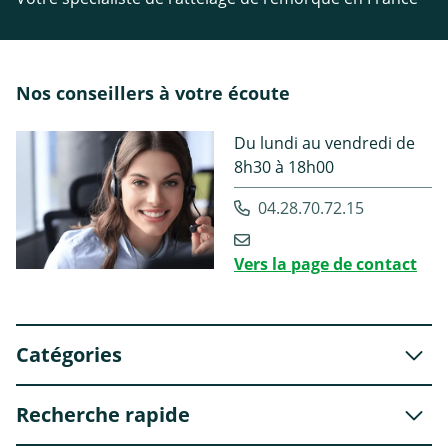
Nos conseillers à votre écoute
Du lundi au vendredi de
8h30 à 18h00
04.28.70.72.15
Vers la page de contact
Catégories
Recherche rapide