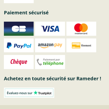
Paiement sécurisé
Achetez en toute sécurité sur Rameder !