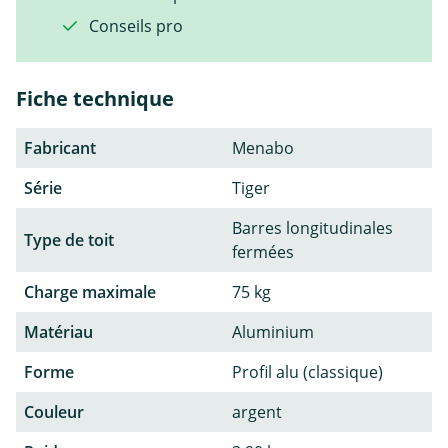
Conseils pro
Fiche technique
Fabricant
Menabo
Série
Tiger
Barres longitudinales
Type de toit
fermées
Charge maximale
75 kg
Matériau
Aluminium
Forme
Profil alu (classique)
Couleur
argent