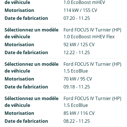
de véhicule
1.0 EcoBoost mHEV
Motorisation
114 kW / 155 CV
Date de fabrication
07.20 - 11.25
Sélectionnez un modèle
Ford FOCUS IV Turnier (HP)
de véhicule
1.0 EcoBoost mHEV Flex
Motorisation
92 kW / 125 CV
Date de fabrication
12.22 - 11.25
Sélectionnez un modèle
Ford FOCUS IV Turnier (HP)
de véhicule
1.5 EcoBlue
Motorisation
70 kW / 95 CV
Date de fabrication
09.18 - 11.25
Sélectionnez un modèle
Ford FOCUS IV Turnier (HP)
de véhicule
1.5 EcoBlue
Motorisation
85 kW / 116 CV
Date de fabrication
08.22 - 11.25