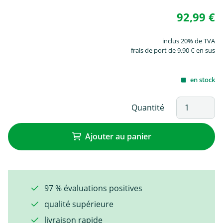
92,99 €
inclus 20% de TVA
frais de port de 9,90 € en sus
en stock
Quantité
Ajouter au panier
97 % évaluations positives
qualité supérieure
livraison rapide