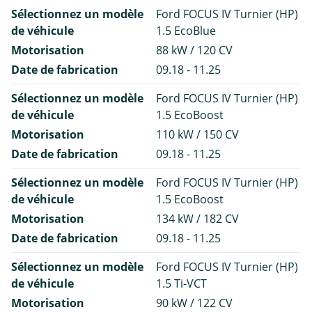
Sélectionnez un modèle
Ford FOCUS IV Turnier (HP)
de véhicule
1.5 EcoBlue
Motorisation
88 kW / 120 CV
Date de fabrication
09.18 - 11.25
Sélectionnez un modèle
Ford FOCUS IV Turnier (HP)
de véhicule
1.5 EcoBoost
Motorisation
110 kW / 150 CV
Date de fabrication
09.18 - 11.25
Sélectionnez un modèle
Ford FOCUS IV Turnier (HP)
de véhicule
1.5 EcoBoost
Motorisation
134 kW / 182 CV
Date de fabrication
09.18 - 11.25
Sélectionnez un modèle
Ford FOCUS IV Turnier (HP)
de véhicule
1.5 Ti-VCT
Motorisation
90 kW / 122 CV