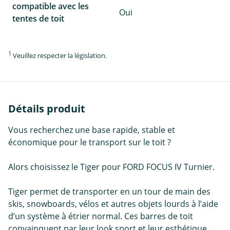
compatible avec les
Oui
tentes de toit
1
Veuillez respecter la législation.
Détails produit
Vous recherchez une base rapide, stable et
économique pour le transport sur le toit ?
Alors choisissez le Tiger pour FORD FOCUS IV Turnier.
Tiger permet de transporter en un tour de main des
skis, snowboards, vélos et autres objets lourds à l’aide
d’un système à étrier normal. Ces barres de toit
convainquent par leur look sport et leur esthétique.