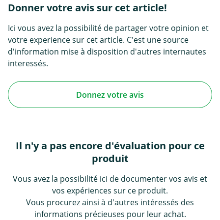
Donner votre avis sur cet article!
Ici vous avez la possibilité de partager votre opinion et
votre experience sur cet article. C'est une source
d'information mise à disposition d'autres internautes
interessés.
Donnez votre avis
Il n'y a pas encore d'évaluation pour ce
produit
Vous avez la possibilité ici de documenter vos avis et
vos expériences sur ce produit.
Vous procurez ainsi à d'autres intéressés des
informations précieuses pour leur achat.