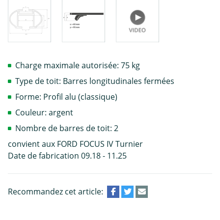
Charge maximale autorisée: 75 kg
Type de toit: Barres longitudinales fermées
Forme: Profil alu (classique)
Couleur: argent
Nombre de barres de toit: 2
convient aux FORD FOCUS IV Turnier
Date de fabrication 09.18 - 11.25
Recommandez cet article: