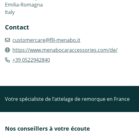
Emilia-Romagna
Italy
Contact
customercare@flli-menabo.it
https://www.menabocaraccessories.com/de/
+39 0522942840
Votre spécialiste de l’attelage de remorque en France
Nos conseillers à votre écoute