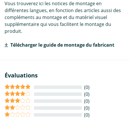
Vous trouverez ici les notices de montage en
différentes langues, en fonction des articles aussi des
compléments au montage et du matériel visuel
supplémentaire qui vous facilitent le montage du
produit.
Télécharger le guide de montage du fabricant
Évaluations
(0)
(0)
(0)
(0)
(0)