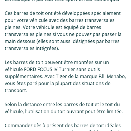
Ces barres de toit ont été développées spécialement
pour votre véhicule avec des barres transversales
pleines. Votre véhicule est équipé de barres
transversales pleines si vous ne pouvez pas passer la
main dessous (elles sont aussi désignées par barres
transversales intégrées).
Les barres de toit peuvent être montées sur un
véhicule FORD FOCUS IV Turnier sans outils
supplémentaires. Avec Tiger de la marque F.lli Menabo,
vous êtes paré pour la plupart des situations de
transport.
Selon la distance entre les barres de toit et le toit du
véhicule, l'utilisation du toit ouvrant peut être limitée.
Commandez dès à présent des barres de toit idéales