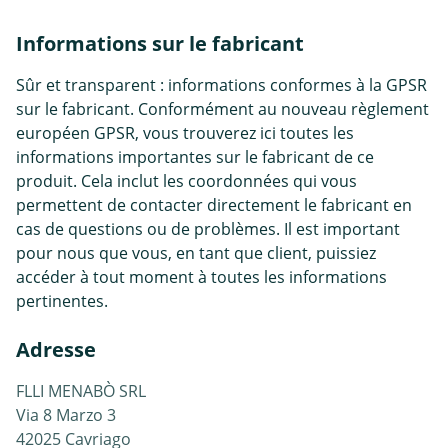
Informations sur le fabricant
Sûr et transparent : informations conformes à la GPSR
sur le fabricant. Conformément au nouveau règlement
européen GPSR, vous trouverez ici toutes les
informations importantes sur le fabricant de ce
produit. Cela inclut les coordonnées qui vous
permettent de contacter directement le fabricant en
cas de questions ou de problèmes. Il est important
pour nous que vous, en tant que client, puissiez
accéder à tout moment à toutes les informations
pertinentes.
Adresse
FLLI MENABÒ SRL
Via 8 Marzo 3
42025 Cavriago