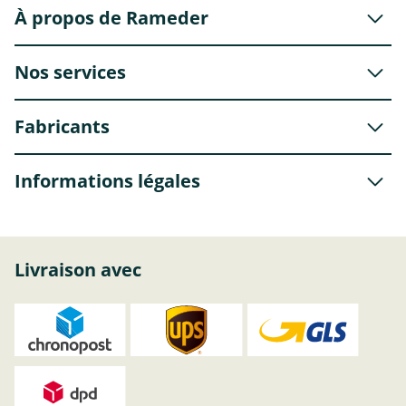
À propos de Rameder
Nos services
Fabricants
Informations légales
Livraison avec