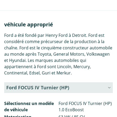
véhicule approprié
Ford a été fondé par Henry Ford à Detroit. Ford est
considéré comme précurseur de la production à la
chaîne. Ford est le cinquième constructeur automobile
au monde après Toyota, General Motors, Volkswagen
et Hyundai. Les marques automobiles qui
appartiennent à Ford sont Lincoln, Mercury,
Continental, Edsel, Guri et Merkur.
Ford FOCUS IV Turnier (HP)
Sélectionnez un modèle
Ford FOCUS IV Turnier (HP)
de véhicule
1.0 EcoBoost