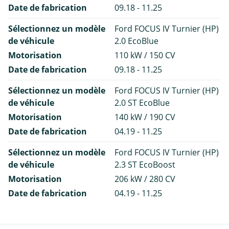
Date de fabrication
09.18 - 11.25
Sélectionnez un modèle
Ford FOCUS IV Turnier (HP)
de véhicule
2.0 EcoBlue
Motorisation
110 kW / 150 CV
Date de fabrication
09.18 - 11.25
Sélectionnez un modèle
Ford FOCUS IV Turnier (HP)
de véhicule
2.0 ST EcoBlue
Motorisation
140 kW / 190 CV
Date de fabrication
04.19 - 11.25
Sélectionnez un modèle
Ford FOCUS IV Turnier (HP)
de véhicule
2.3 ST EcoBoost
Motorisation
206 kW / 280 CV
Date de fabrication
04.19 - 11.25