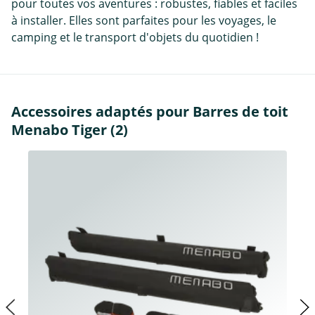
pour toutes vos aventures : robustes, fiables et faciles
à installer. Elles sont parfaites pour les voyages, le
camping et le transport d'objets du quotidien !
Accessoires adaptés pour Barres de toit
Menabo Tiger (2)