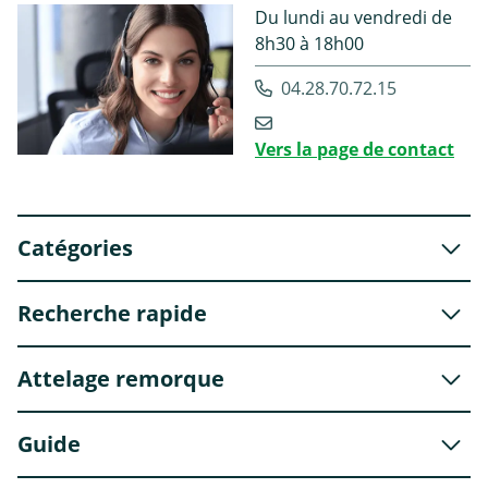
Du lundi au vendredi de
8h30 à 18h00
04.28.70.72.15
Vers la page de contact
Catégories
Recherche rapide
Attelage remorque
Guide