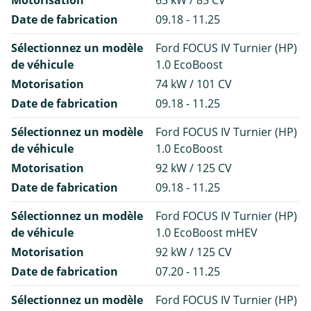
Motorisation
63 kW / 85 CV
Date de fabrication
09.18 - 11.25
Sélectionnez un modèle
Ford FOCUS IV Turnier (HP)
de véhicule
1.0 EcoBoost
Motorisation
74 kW / 101 CV
Date de fabrication
09.18 - 11.25
Sélectionnez un modèle
Ford FOCUS IV Turnier (HP)
de véhicule
1.0 EcoBoost
Motorisation
92 kW / 125 CV
Date de fabrication
09.18 - 11.25
Sélectionnez un modèle
Ford FOCUS IV Turnier (HP)
de véhicule
1.0 EcoBoost mHEV
Motorisation
92 kW / 125 CV
Date de fabrication
07.20 - 11.25
Sélectionnez un modèle
Ford FOCUS IV Turnier (HP)