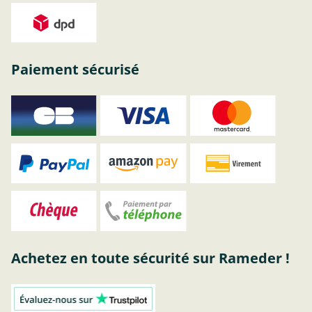
Paiement sécurisé
Achetez en toute sécurité sur Rameder !