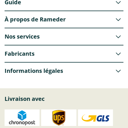
Guide
À propos de Rameder
Nos services
Fabricants
Informations légales
Livraison avec