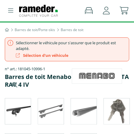
Barres de toit/Porte-skis
Barres de toit
Sélectionner le véhicule pour s'assurer que le produit est
adapté.
Sélection d'un véhicule
n° art.: 181045-10996-1
Barres de toit Menabo Sherman - TOYOTA
RAV 4 IV