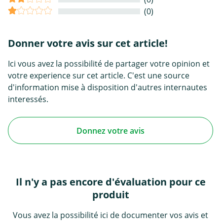
(0)
Donner votre avis sur cet article!
Ici vous avez la possibilité de partager votre opinion et
votre experience sur cet article. C'est une source
d'information mise à disposition d'autres internautes
interessés.
Donnez votre avis
Il n'y a pas encore d'évaluation pour ce
produit
Vous avez la possibilité ici de documenter vos avis et