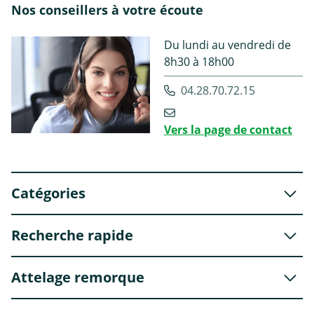
Nos conseillers à votre écoute
Du lundi au vendredi de
8h30 à 18h00
04.28.70.72.15
Vers la page de contact
Catégories
Recherche rapide
Attelage remorque