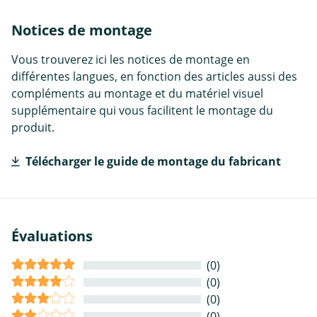
Notices de montage
Vous trouverez ici les notices de montage en
différentes langues, en fonction des articles aussi des
compléments au montage et du matériel visuel
supplémentaire qui vous facilitent le montage du
produit.
Télécharger le guide de montage du fabricant
Évaluations
(0)
(0)
(0)
(0)