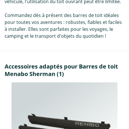
véhicule, l'utilisation du toit ouvrant peut être limitée.
Commandez dès à présent des barres de toit idéales
pour toutes vos aventures : robustes, fiables et faciles
à installer. Elles sont parfaites pour les voyages, le
camping et le transport d'objets du quotidien !
Accessoires adaptés pour Barres de toit
Menabo Sherman (1)