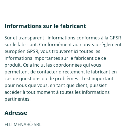
Informations sur le fabricant
Sûr et transparent : informations conformes à la GPSR
sur le fabricant. Conformément au nouveau règlement
européen GPSR, vous trouverez ici toutes les
informations importantes sur le fabricant de ce
produit. Cela inclut les coordonnées qui vous
permettent de contacter directement le fabricant en
cas de questions ou de problèmes. Il est important
pour nous que vous, en tant que client, puissiez
accéder à tout moment à toutes les informations
pertinentes.
Adresse
FLLI MENABÒ SRL