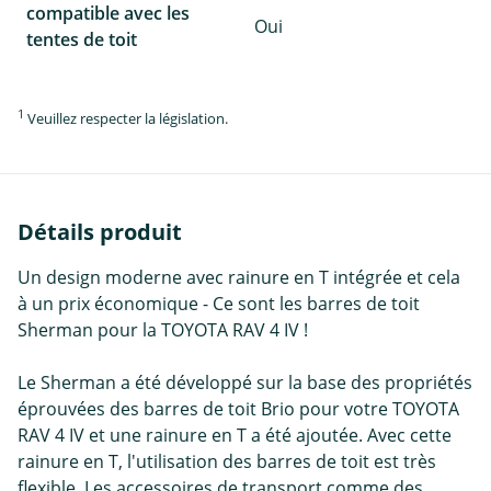
compatible avec les
Oui
tentes de toit
1
Veuillez respecter la législation.
Détails produit
Un design moderne avec rainure en T intégrée et cela
à un prix économique - Ce sont les barres de toit
Sherman pour la TOYOTA RAV 4 IV !
Le Sherman a été développé sur la base des propriétés
éprouvées des barres de toit Brio pour votre TOYOTA
RAV 4 IV et une rainure en T a été ajoutée. Avec cette
rainure en T, l'utilisation des barres de toit est très
flexible. Les accessoires de transport comme des