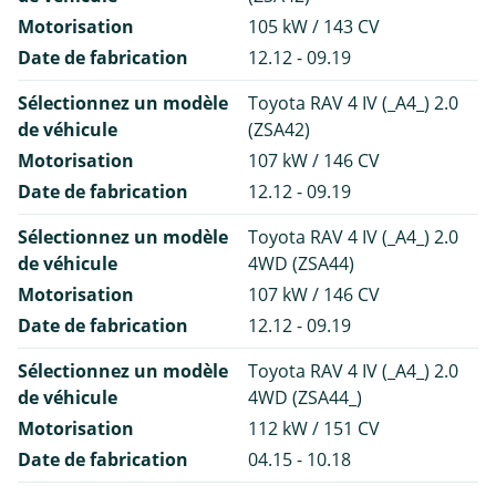
Motorisation
105 kW / 143 CV
Date de fabrication
12.12 - 09.19
Sélectionnez un modèle
Toyota RAV 4 IV (_A4_) 2.0
de véhicule
(ZSA42)
Motorisation
107 kW / 146 CV
Date de fabrication
12.12 - 09.19
Sélectionnez un modèle
Toyota RAV 4 IV (_A4_) 2.0
de véhicule
4WD (ZSA44)
Motorisation
107 kW / 146 CV
Date de fabrication
12.12 - 09.19
Sélectionnez un modèle
Toyota RAV 4 IV (_A4_) 2.0
de véhicule
4WD (ZSA44_)
Motorisation
112 kW / 151 CV
Date de fabrication
04.15 - 10.18