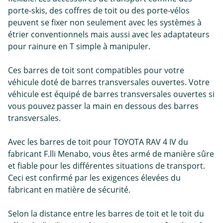
porte-skis, des coffres de toit ou des porte-vélos
peuvent se fixer non seulement avec les systèmes à
étrier conventionnels mais aussi avec les adaptateurs
pour rainure en T simple à manipuler.
Ces barres de toit sont compatibles pour votre
véhicule doté de barres transversales ouvertes. Votre
véhicule est équipé de barres transversales ouvertes si
vous pouvez passer la main en dessous des barres
transversales.
Avec les barres de toit pour TOYOTA RAV 4 IV du
fabricant F.lli Menabo, vous êtes armé de manière sûre
et fiable pour les différentes situations de transport.
Ceci est confirmé par les exigences élevées du
fabricant en matière de sécurité.
Selon la distance entre les barres de toit et le toit du