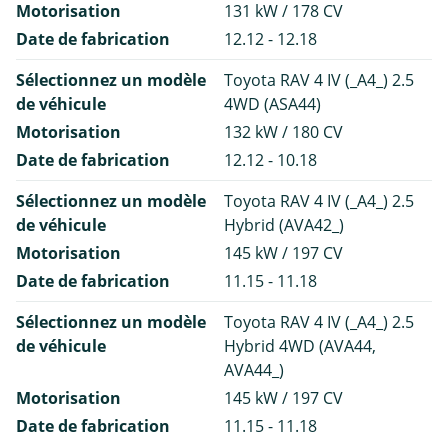
Motorisation
131 kW / 178 CV
Date de fabrication
12.12 - 12.18
Sélectionnez un modèle
Toyota RAV 4 IV (_A4_) 2.5
de véhicule
4WD (ASA44)
Motorisation
132 kW / 180 CV
Date de fabrication
12.12 - 10.18
Sélectionnez un modèle
Toyota RAV 4 IV (_A4_) 2.5
de véhicule
Hybrid (AVA42_)
Motorisation
145 kW / 197 CV
Date de fabrication
11.15 - 11.18
Sélectionnez un modèle
Toyota RAV 4 IV (_A4_) 2.5
de véhicule
Hybrid 4WD (AVA44,
AVA44_)
Motorisation
145 kW / 197 CV
Date de fabrication
11.15 - 11.18