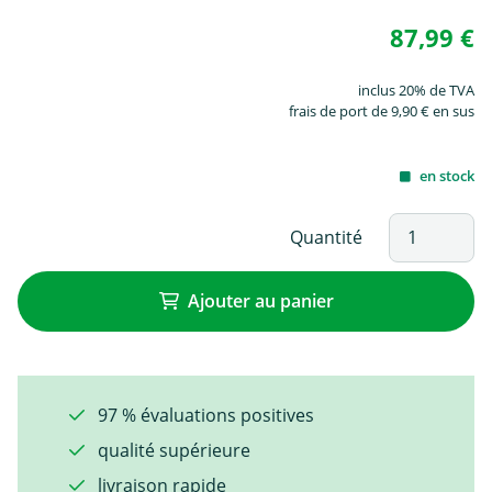
87,99 €
inclus 20% de TVA
frais de port de 9,90 € en sus
en stock
Quantité
Ajouter au panier
97 % évaluations positives
qualité supérieure
livraison rapide