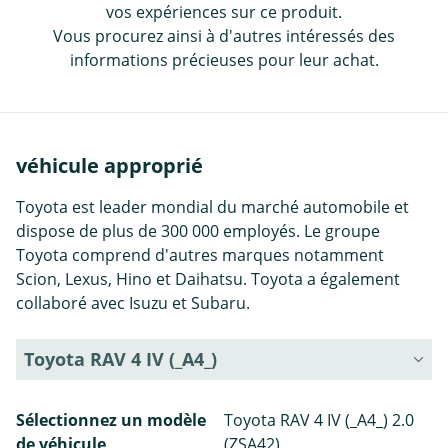
vos expériences sur ce produit.
Vous procurez ainsi à d'autres intéressés des
informations précieuses pour leur achat.
véhicule approprié
Toyota est leader mondial du marché automobile et
dispose de plus de 300 000 employés. Le groupe
Toyota comprend d'autres marques notamment
Scion, Lexus, Hino et Daihatsu. Toyota a également
collaboré avec Isuzu et Subaru.
Toyota RAV 4 IV (_A4_)
Sélectionnez un modèle
Toyota RAV 4 IV (_A4_) 2.0
de véhicule
(ZSA42)