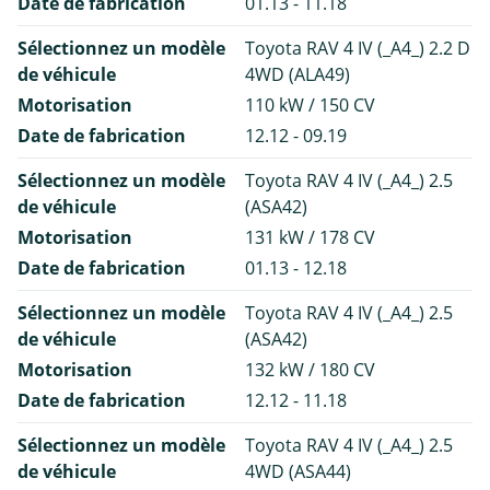
Date de fabrication
01.13 - 11.18
Sélectionnez un modèle
Toyota RAV 4 IV (_A4_) 2.2 D
de véhicule
4WD (ALA49)
Motorisation
110 kW / 150 CV
Date de fabrication
12.12 - 09.19
Sélectionnez un modèle
Toyota RAV 4 IV (_A4_) 2.5
de véhicule
(ASA42)
Motorisation
131 kW / 178 CV
Date de fabrication
01.13 - 12.18
Sélectionnez un modèle
Toyota RAV 4 IV (_A4_) 2.5
de véhicule
(ASA42)
Motorisation
132 kW / 180 CV
Date de fabrication
12.12 - 11.18
Sélectionnez un modèle
Toyota RAV 4 IV (_A4_) 2.5
de véhicule
4WD (ASA44)