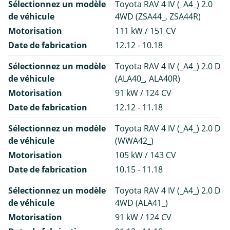
Sélectionnez un modèle
Toyota RAV 4 IV (_A4_) 2.0
de véhicule
4WD (ZSA44_, ZSA44R)
Motorisation
111 kW / 151 CV
Date de fabrication
12.12 - 10.18
Sélectionnez un modèle
Toyota RAV 4 IV (_A4_) 2.0 D
de véhicule
(ALA40_, ALA40R)
Motorisation
91 kW / 124 CV
Date de fabrication
12.12 - 11.18
Sélectionnez un modèle
Toyota RAV 4 IV (_A4_) 2.0 D
de véhicule
(WWA42_)
Motorisation
105 kW / 143 CV
Date de fabrication
10.15 - 11.18
Sélectionnez un modèle
Toyota RAV 4 IV (_A4_) 2.0 D
de véhicule
4WD (ALA41_)
Motorisation
91 kW / 124 CV