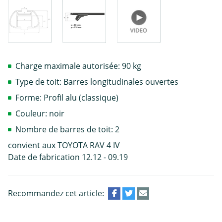
Charge maximale autorisée: 90 kg
Type de toit: Barres longitudinales ouvertes
Forme: Profil alu (classique)
Couleur: noir
Nombre de barres de toit: 2
convient aux TOYOTA RAV 4 IV
Date de fabrication 12.12 - 09.19
Recommandez cet article: