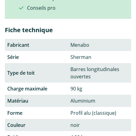
Conseils pro
Fiche technique
Fabricant
Menabo
Série
Sherman
Barres longitudinales
Type de toit
ouvertes
Charge maximale
90 kg
Matériau
Aluminium
Forme
Profil alu (classique)
Couleur
noir