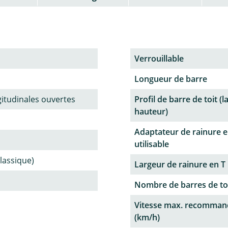
Verrouillable
Longueur de barre
gitudinales ouvertes
Profil de barre de toit (l
hauteur)
Adaptateur de rainure e
utilisable
classique)
Largeur de rainure en T
Nombre de barres de to
Vitesse max. recomman
(km/h)