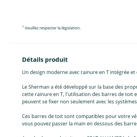
1
Veuillez respecter la législation.
Détails produit
Un design moderne avec rainure en T intégrée et 
Le Sherman a été développé sur la base des propr
cette rainure en T, l'utilisation des barres de toi
peuvent se fixer non seulement avec les systèmes 
Ces barres de toit sont compatibles pour votre vé
vous pouvez passer la main en dessous des barres