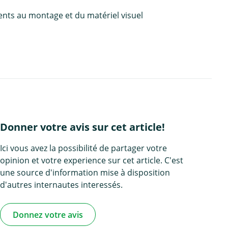
ents au montage et du matériel visuel
Donner votre avis sur cet article!
Ici vous avez la possibilité de partager votre
opinion et votre experience sur cet article. C'est
une source d'information mise à disposition
d'autres internautes interessés.
Donnez votre avis