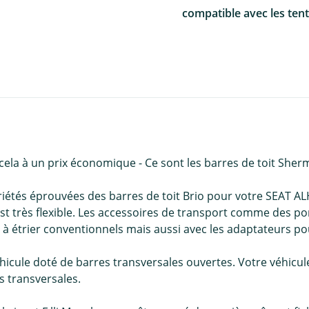
compatible avec les tent
cela à un prix économique - Ce sont les barres de toit Sh
iétés éprouvées des barres de toit Brio pour votre SEAT AL
t est très flexible. Les accessoires de transport comme des po
à étrier conventionnels mais aussi avec les adaptateurs po
hicule doté de barres transversales ouvertes. Votre véhicul
 transversales.