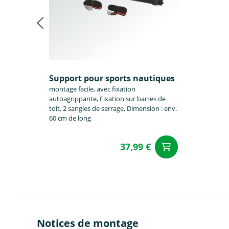
Support pour sports nautiques
montage facile, avec fixation
autoagrippante, Fixation sur barres de
toit, 2 sangles de serrage, Dimension : env.
60 cm de long
37,99 €
Ajouter a
Notices de montage