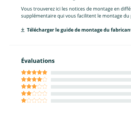
Vous trouverez ici les notices de montage en diff
supplémentaire qui vous facilitent le montage du 
Télécharger le guide de montage du fabrican
Évaluations