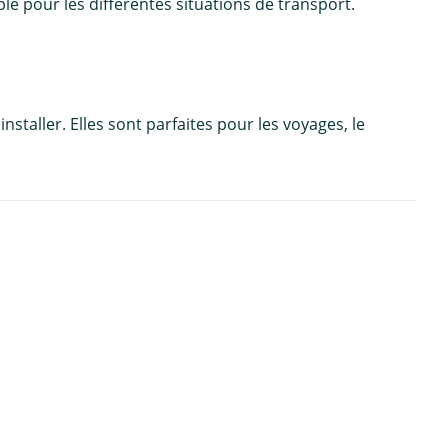
e pour les différentes situations de transport.
staller. Elles sont parfaites pour les voyages, le