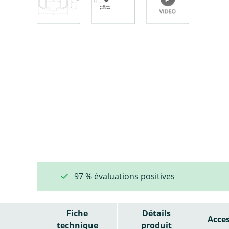
97 % évaluations positives
Fiche
Détails
Acces
technique
produit