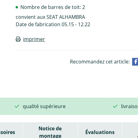
Nombre de barres de toit: 2
convient aux SEAT ALHAMBRA
Date de fabrication 05.15 - 12.22
imprimer
Recommandez cet article:
qualité supérieure
livrais
Notice de
soires
Évaluations
montage