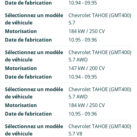
Date de fabrication
10.94 - 09.95
Sélectionnez un modèle
Chevrolet TAHOE (GMT400)
de véhicule
5.7
Motorisation
184 kW / 250 CV
Date de fabrication
10.95 - 09.96
Sélectionnez un modèle
Chevrolet TAHOE (GMT400)
de véhicule
5.7 AWD
Motorisation
147 kW / 200 CV
Date de fabrication
10.94 - 09.95
Sélectionnez un modèle
Chevrolet TAHOE (GMT400)
de véhicule
5.7 AWD
Motorisation
184 kW / 250 CV
Date de fabrication
10.95 - 09.96
Sélectionnez un modèle
Chevrolet TAHOE (GMT400)
de véhicule
5.7 V8