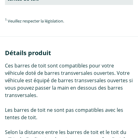
1
Veuillez respecter la législation.
Détails produit
Ces barres de toit sont compatibles pour votre
véhicule doté de barres transversales ouvertes. Votre
véhicule est équipé de barres transversales ouvertes si
vous pouvez passer la main en dessous des barres
transversales.
Les barres de toit ne sont pas compatibles avec les
tentes de toit.
Selon la distance entre les barres de toit et le toit du