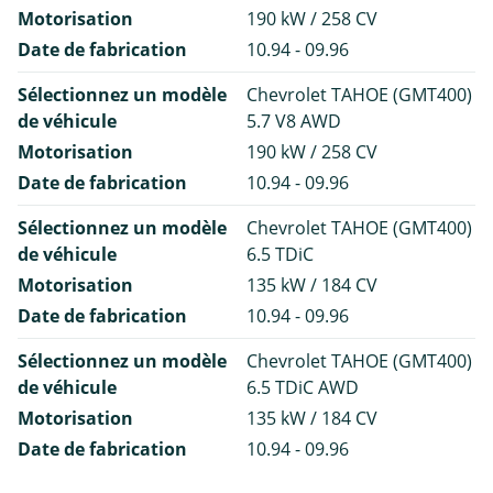
Motorisation
190 kW / 258 CV
Date de fabrication
10.94 - 09.96
Sélectionnez un modèle
Chevrolet TAHOE (GMT400)
de véhicule
5.7 V8 AWD
Motorisation
190 kW / 258 CV
Date de fabrication
10.94 - 09.96
Sélectionnez un modèle
Chevrolet TAHOE (GMT400)
de véhicule
6.5 TDiC
Motorisation
135 kW / 184 CV
Date de fabrication
10.94 - 09.96
Sélectionnez un modèle
Chevrolet TAHOE (GMT400)
de véhicule
6.5 TDiC AWD
Motorisation
135 kW / 184 CV
Date de fabrication
10.94 - 09.96