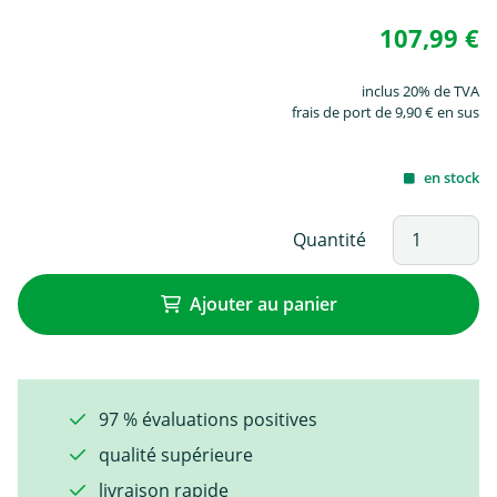
107,99 €
inclus 20% de TVA
frais de port de 9,90 € en sus
en stock
Quantité
Ajouter au panier
97 % évaluations positives
qualité supérieure
livraison rapide