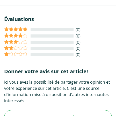
Évaluations
(0)
(0)
(0)
(0)
(0)
Donner votre avis sur cet article!
Ici vous avez la possibilité de partager votre opinion et
votre experience sur cet article. C'est une source
d'information mise à disposition d'autres internautes
interessés.