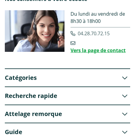
Du lundi au vendredi de
8h30 à 18h00
04.28.70.72.15
Vers la page de contact
Catégories
Recherche rapide
Attelage remorque
Guide