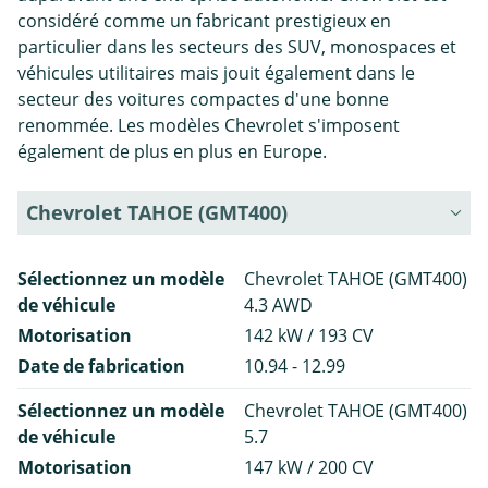
considéré comme un fabricant prestigieux en
particulier dans les secteurs des SUV, monospaces et
véhicules utilitaires mais jouit également dans le
secteur des voitures compactes d'une bonne
renommée. Les modèles Chevrolet s'imposent
également de plus en plus en Europe.
Chevrolet TAHOE (GMT400)
Sélectionnez un modèle
Chevrolet TAHOE (GMT400)
de véhicule
4.3 AWD
Motorisation
142 kW / 193 CV
Date de fabrication
10.94 - 12.99
Sélectionnez un modèle
Chevrolet TAHOE (GMT400)
de véhicule
5.7
Motorisation
147 kW / 200 CV