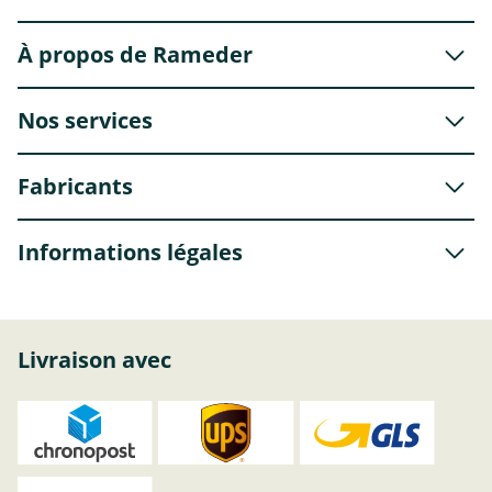
À propos de Rameder
Nos services
Fabricants
Informations légales
Livraison avec