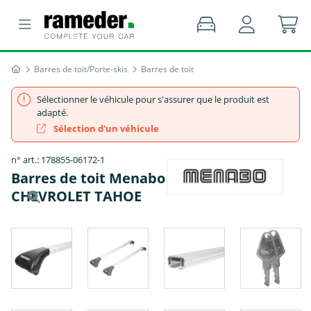
Barres de toit/Porte-skis
Barres de toit
Sélectionner le véhicule pour s'assurer que le produit est
adapté.
Sélection d'un véhicule
n° art.: 178855-06172-1
Barres de toit Menabo Ariete -
CHEVROLET TAHOE