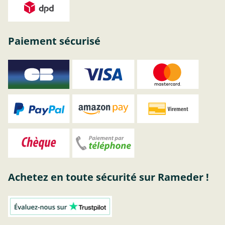
Paiement sécurisé
Achetez en toute sécurité sur Rameder !