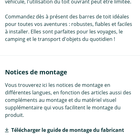
véhicule, l'utilisation du toit ouvrant peut être limitée.
Commandez dès à présent des barres de toit idéales
pour toutes vos aventures : robustes, fiables et faciles
à installer. Elles sont parfaites pour les voyages, le
camping et le transport d'objets du quotidien !
Notices de montage
Vous trouverez ici les notices de montage en
différentes langues, en fonction des articles aussi des
compléments au montage et du matériel visuel
supplémentaire qui vous facilitent le montage du
produit.
Télécharger le guide de montage du fabricant