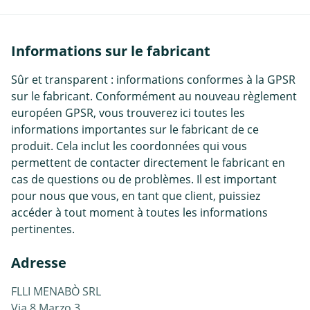
Informations sur le fabricant
Sûr et transparent : informations conformes à la GPSR
sur le fabricant. Conformément au nouveau règlement
européen GPSR, vous trouverez ici toutes les
informations importantes sur le fabricant de ce
produit. Cela inclut les coordonnées qui vous
permettent de contacter directement le fabricant en
cas de questions ou de problèmes. Il est important
pour nous que vous, en tant que client, puissiez
accéder à tout moment à toutes les informations
pertinentes.
Adresse
FLLI MENABÒ SRL
Via 8 Marzo 3