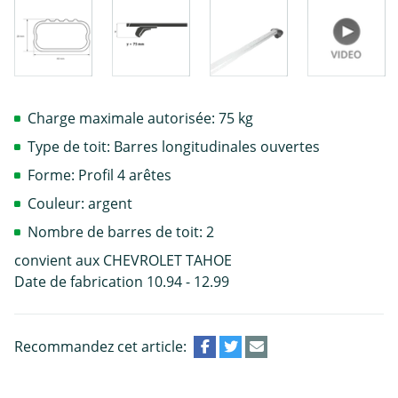
Charge maximale autorisée: 75 kg
Type de toit: Barres longitudinales ouvertes
Forme: Profil 4 arêtes
Couleur: argent
Nombre de barres de toit: 2
convient aux CHEVROLET TAHOE
Date de fabrication 10.94 - 12.99
Recommandez cet article: