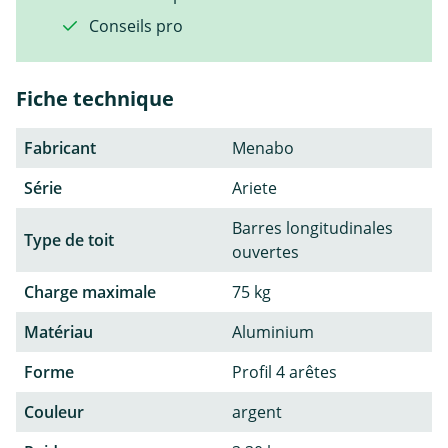
Conseils pro
Fiche technique
Fabricant
Menabo
Série
Ariete
Barres longitudinales
Type de toit
ouvertes
Charge maximale
75 kg
Matériau
Aluminium
Forme
Profil 4 arêtes
Couleur
argent