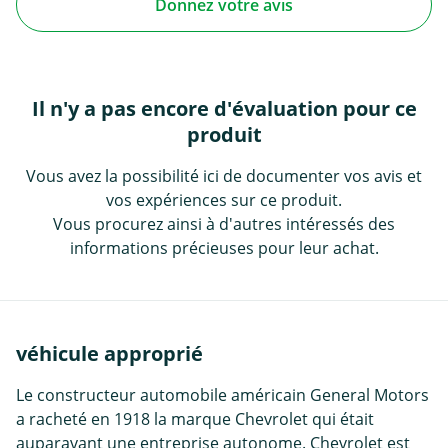
Donnez votre avis
Il n'y a pas encore d'évaluation pour ce
produit
Vous avez la possibilité ici de documenter vos avis et
vos expériences sur ce produit.
Vous procurez ainsi à d'autres intéressés des
informations précieuses pour leur achat.
véhicule approprié
Le constructeur automobile américain General Motors
a racheté en 1918 la marque Chevrolet qui était
auparavant une entreprise autonome. Chevrolet est