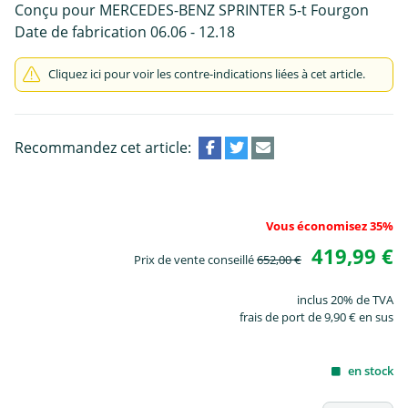
Conçu pour MERCEDES-BENZ SPRINTER 5-t Fourgon
Date de fabrication 06.06 - 12.18
Cliquez ici pour voir les contre-indications liées à cet article.
Recommandez cet article:
Vous économisez 35%
419,99 €
Prix de vente conseillé
652,00 €
inclus 20% de TVA
frais de port de 9,90 € en sus
en stock