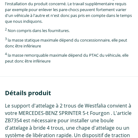
l'installation du produit concerné. Le travail supplémentaire requis
par exemple pour enlever les pare-chocs peuvent fortement varier
d'un véhicule à l'autre et n'est donc pas pris en compte dans le temps
que nous indiquons.
2
Non compris dans les fournitures.
3
la masse statique maximale dépend du concessionnaire, elle peut
donc être inférieure
4
la masse remorquable maximale dépend du PTAC du véhicule, elle
peut donc être inférieure
Détails produit
Le support d'attelage à 2 trous de Westfalia convient à
votre MERCEDES-BENZ SPRINTER 5-t Fourgon . L'article
ZB7354 est nécessaire pour installer une boule
d'attelage à bride 4 trous, une chape d'attelage ou un
système de libération rapide. Un dispositif de traction