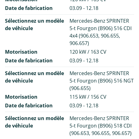
Date de fabrication
03.09 - 12.18
Sélectionnez un modèle
Mercedes-Benz SPRINTER
de véhicule
5-t Fourgon (B906) 516 CDI
4x4 (906.653, 906.655,
906.657)
Motorisation
120 kW / 163 CV
Date de fabrication
03.09 - 12.18
Sélectionnez un modèle
Mercedes-Benz SPRINTER
de véhicule
5-t Fourgon (B906) 516 NGT
(906.655)
Motorisation
115 kW / 156 CV
Date de fabrication
03.09 - 12.18
Sélectionnez un modèle
Mercedes-Benz SPRINTER
de véhicule
5-t Fourgon (B906) 518 CDI
(906.653, 906.655, 906.657)