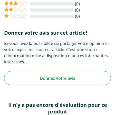
(0)
(0)
(0)
Donner votre avis sur cet article!
Ici vous avez la possibilité de partager votre opinion et
votre experience sur cet article. C'est une source
d'information mise à disposition d'autres internautes
interessés.
Donnez votre avis
Il n'y a pas encore d'évaluation pour ce
produit