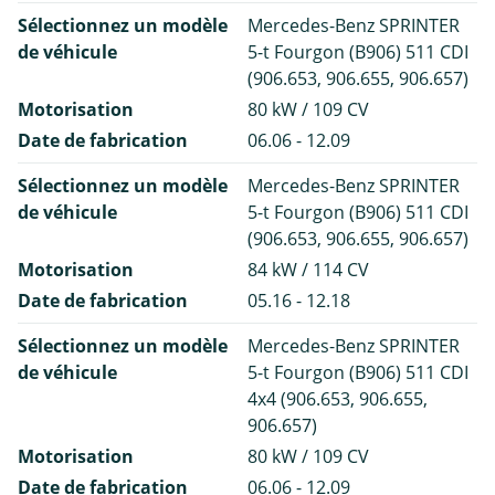
Sélectionnez un modèle
Mercedes-Benz SPRINTER
de véhicule
5-t Fourgon (B906) 511 CDI
(906.653, 906.655, 906.657)
Motorisation
80 kW / 109 CV
Date de fabrication
06.06 - 12.09
Sélectionnez un modèle
Mercedes-Benz SPRINTER
de véhicule
5-t Fourgon (B906) 511 CDI
(906.653, 906.655, 906.657)
Motorisation
84 kW / 114 CV
Date de fabrication
05.16 - 12.18
Sélectionnez un modèle
Mercedes-Benz SPRINTER
de véhicule
5-t Fourgon (B906) 511 CDI
4x4 (906.653, 906.655,
906.657)
Motorisation
80 kW / 109 CV
Date de fabrication
06.06 - 12.09