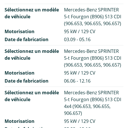
Sélectionnez un modèle
Mercedes-Benz SPRINTER
de véhicule
5-t Fourgon (B906) 513 CDI
(906.653, 906.655, 906.657)
Motorisation
95 kW / 129 CV
Date de fabrication
03.09 - 05.16
Sélectionnez un modèle
Mercedes-Benz SPRINTER
de véhicule
5-t Fourgon (B906) 513 CDI
(906.653, 906.655, 906.657)
Motorisation
95 kW / 129 CV
Date de fabrication
06.06 - 12.16
Sélectionnez un modèle
Mercedes-Benz SPRINTER
de véhicule
5-t Fourgon (B906) 513 CDI
4x4 (906.653, 906.655,
906.657)
Motorisation
95 kW / 129 CV