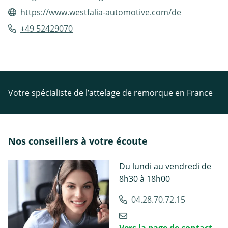
https://www.westfalia-automotive.com/de
+49 52429070
Votre spécialiste de l’attelage de remorque en France
Nos conseillers à votre écoute
Du lundi au vendredi de
8h30 à 18h00
04.28.70.72.15