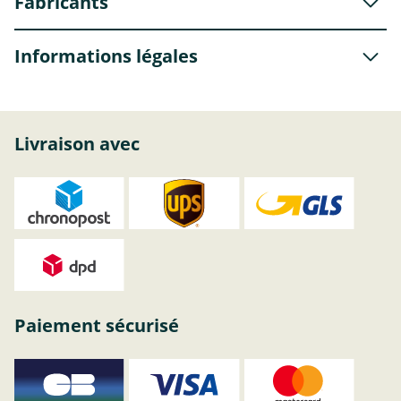
Fabricants
Informations légales
Livraison avec
Paiement sécurisé