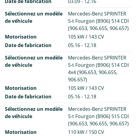
Date de fabrication
03.09 - 12.16
Sélectionnez un modèle
Mercedes-Benz SPRINTER
de véhicule
5-t Fourgon (B906) 514 CDI
(906.653, 906.655, 906.657)
Motorisation
105 kW / 143 CV
Date de fabrication
05.16 - 12.18
Sélectionnez un modèle
Mercedes-Benz SPRINTER
de véhicule
5-t Fourgon (B906) 514 CDI
4x4 (906.653, 906.655,
906.657)
Motorisation
105 kW / 143 CV
Date de fabrication
05.16 - 12.18
Sélectionnez un modèle
Mercedes-Benz SPRINTER
de véhicule
5-t Fourgon (B906) 515 CDI
(906.653, 906.655, 906.657)
Motorisation
110 kW / 150 CV