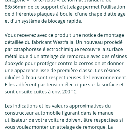
83x56mm de ce support d'attelage permet l'utilisation
de différentes plaques à boule, d'une chape d'attelage
et d'un système de blocage rapide.
Vous recevrez avec ce produit une notice de montage
détaillée du fabricant Westfalia. Un nouveau procédé
par cataphorèse électrochimique recouvre la surface
métallique d'un attelage de remorque avec des résines
époxyde pour protéger contre la corrosion et donner
une apparence lisse de première classe. Ces résines
diluées à l'eau sont respectueuses de l'environnement.
Elles adhèrent par tension électrique sur la surface et
sont ensuite cuites à env. 200 °C.
Les indications et les valeurs approximatives du
constructeur automobile figurant dans le manuel
utilisateur de votre voiture doivent être respectées si
vous voulez monter un attelage de remorque. La