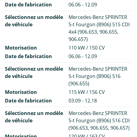
Date de fabrication
06.06 - 12.09
Sélectionnez un modèle
Mercedes-Benz SPRINTER
de véhicule
5-t Fourgon (B906) 515 CDI
4x4 (906.653, 906.655,
906.657)
Motorisation
110 kW / 150 CV
Date de fabrication
06.06 - 12.09
Sélectionnez un modèle
Mercedes-Benz SPRINTER
de véhicule
5-t Fourgon (B906) 516
(906.655)
Motorisation
115 kW / 156 CV
Date de fabrication
03.09 - 12.18
Sélectionnez un modèle
Mercedes-Benz SPRINTER
de véhicule
5-t Fourgon (B906) 516 CDI
(906.653, 906.655, 906.657)
Motorisation
120 kW / 163 CV