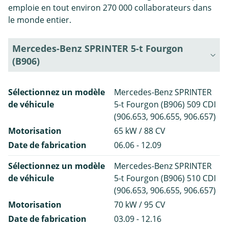
emploie en tout environ 270 000 collaborateurs dans
le monde entier.
Mercedes-Benz SPRINTER 5-t Fourgon
(B906)
Sélectionnez un modèle
Mercedes-Benz SPRINTER
de véhicule
5-t Fourgon (B906) 509 CDI
(906.653, 906.655, 906.657)
Motorisation
65 kW / 88 CV
Date de fabrication
06.06 - 12.09
Sélectionnez un modèle
Mercedes-Benz SPRINTER
de véhicule
5-t Fourgon (B906) 510 CDI
(906.653, 906.655, 906.657)
Motorisation
70 kW / 95 CV
Date de fabrication
03.09 - 12.16