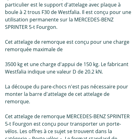
particulier est le support d'attelage avec plaque à
boule à 2 trous F30 de Westfalia. Il est conçu pour une
utilisation permanente sur la MERCEDES-BENZ
SPRINTER 5-t Fourgon.
Cet attelage de remorque est conçu pour une charge
remorquée maximale de
3500 kg et une charge d'appui de 150 kg. Le fabricant
Westfalia indique une valeur D de 20.2 kN.
La découpe du pare-chocs n'est pas nécessaire pour
monter la barre d'attelage de cet attelage de
remorque.
Cet attelage de remorque MERCEDES-BENZ SPRINTER
5-t Fourgon est conçu pour transporter un porte-
vélos. Les offres à ce sujet se trouvent dans la
catégorie « Porte-vélos ». Le format standard de