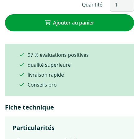
Quantité
Ajouter au panier
97 % évaluations positives
qualité supérieure
livraison rapide
Conseils pro
Fiche technique
Particularités