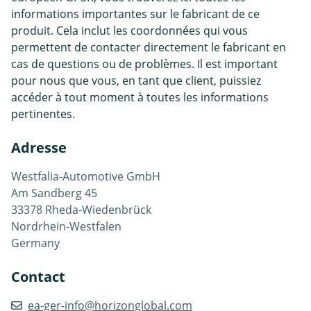
informations importantes sur le fabricant de ce
produit. Cela inclut les coordonnées qui vous
permettent de contacter directement le fabricant en
cas de questions ou de problèmes. Il est important
pour nous que vous, en tant que client, puissiez
accéder à tout moment à toutes les informations
pertinentes.
Adresse
Westfalia-Automotive GmbH
Am Sandberg 45
33378 Rheda-Wiedenbrück
Nordrhein-Westfalen
Germany
Contact
ea-ger-info@horizonglobal.com