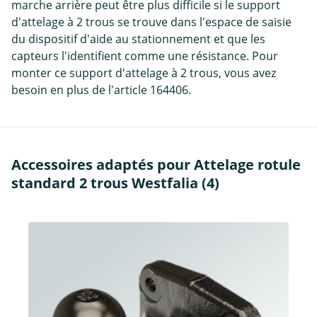
marche arrière peut être plus difficile si le support
d'attelage à 2 trous se trouve dans l'espace de saisie
du dispositif d'aide au stationnement et que les
capteurs l'identifient comme une résistance. Pour
monter ce support d'attelage à 2 trous, vous avez
besoin en plus de l'article 164406.
Accessoires adaptés pour Attelage rotule
standard 2 trous Westfalia (4)