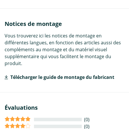
Notices de montage
Vous trouverez ici les notices de montage en
différentes langues, en fonction des articles aussi des
compléments au montage et du matériel visuel
supplémentaire qui vous facilitent le montage du
produit.
Télécharger le guide de montage du fabricant
Évaluations
(0)
(0)