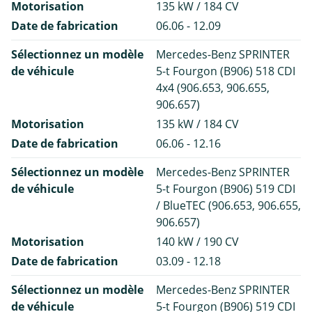
Motorisation
135 kW / 184 CV
Date de fabrication
06.06 - 12.09
Sélectionnez un modèle
Mercedes-Benz SPRINTER
de véhicule
5-t Fourgon (B906) 518 CDI
4x4 (906.653, 906.655,
906.657)
Motorisation
135 kW / 184 CV
Date de fabrication
06.06 - 12.16
Sélectionnez un modèle
Mercedes-Benz SPRINTER
de véhicule
5-t Fourgon (B906) 519 CDI
/ BlueTEC (906.653, 906.655,
906.657)
Motorisation
140 kW / 190 CV
Date de fabrication
03.09 - 12.18
Sélectionnez un modèle
Mercedes-Benz SPRINTER
de véhicule
5-t Fourgon (B906) 519 CDI