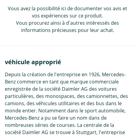
Vous avez la possibilité ici de documenter vos avis et
vos expériences sur ce produit.
Vous procurez ainsi à d'autres intéressés des
informations précieuses pour leur achat.
véhicule approprié
Depuis la création de l'entreprise en 1926, Mercedes-
Benz commerce en tant que marque commerciale
enregistrée de la société Daimler AG des voitures
particulières, des monospaces, des camionnettes, des
camions, des véhicules utilitaires et des bus dans le
monde entier. Notamment dans le sport automobile,
Mercedes-Benz a pu se faire un nom dans de
nombreuses séries de courses. La centrale de la
société Daimler AG se trouve à Stuttgart, l'entreprise