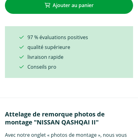
Ajouter au panier
97 % évaluations positives
qualité supérieure
livraison rapide
Conseils pro
Attelage de remorque photos de
montage "NISSAN QASHQAI II"
Avec notre onglet « photos de montage », nous vous