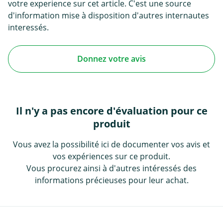
votre experience sur cet article. C'est une source
d'information mise à disposition d'autres internautes
interessés.
Donnez votre avis
Il n'y a pas encore d'évaluation pour ce
produit
Vous avez la possibilité ici de documenter vos avis et
vos expériences sur ce produit.
Vous procurez ainsi à d'autres intéressés des
informations précieuses pour leur achat.