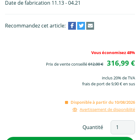
Date de fabrication 11.13 - 04.21
Recommandez cet article:
Vous économisez 48%
316,99 €
Prix de vente conseillé
612,00 €
inclus 20% de TVA
frais de port de 9,90 € en sus
Disponible à partir du 10/08/2026
Avertissement de disponiblité
Quantité