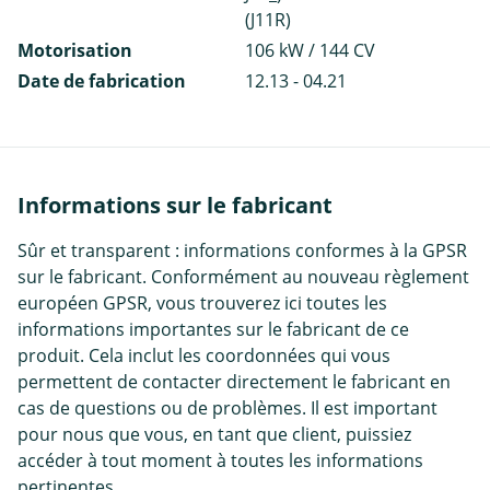
(J11R)
Motorisation
106 kW / 144 CV
Date de fabrication
12.13 - 04.21
Informations sur le fabricant
Sûr et transparent : informations conformes à la GPSR
sur le fabricant. Conformément au nouveau règlement
européen GPSR, vous trouverez ici toutes les
informations importantes sur le fabricant de ce
produit. Cela inclut les coordonnées qui vous
permettent de contacter directement le fabricant en
cas de questions ou de problèmes. Il est important
pour nous que vous, en tant que client, puissiez
accéder à tout moment à toutes les informations
pertinentes.