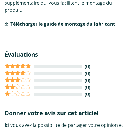
supplémentaire qui vous facilitent le montage du
produit.
Télécharger le guide de montage du fabricant
Évaluations
(0)
(0)
(0)
(0)
(0)
Donner votre avis sur cet article!
Ici vous avez la possibilité de partager votre opinion et