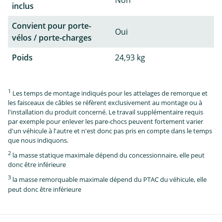
inclus
Convient pour porte-
Oui
vélos / porte-charges
Poids
24,93 kg
1
Les temps de montage indiqués pour les attelages de remorque et
les faisceaux de câbles se réfèrent exclusivement au montage ou à
l'installation du produit concerné. Le travail supplémentaire requis
par exemple pour enlever les pare-chocs peuvent fortement varier
d'un véhicule à l'autre et n'est donc pas pris en compte dans le temps
que nous indiquons.
2
la masse statique maximale dépend du concessionnaire, elle peut
donc être inférieure
3
la masse remorquable maximale dépend du PTAC du véhicule, elle
peut donc être inférieure