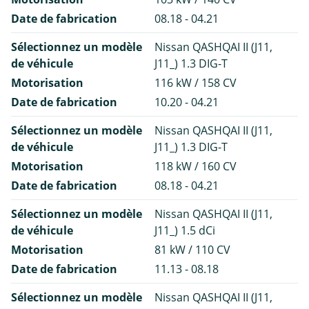
Date de fabrication
08.18 - 04.21
Sélectionnez un modèle
Nissan QASHQAI II (J11,
de véhicule
J11_) 1.3 DIG-T
Motorisation
116 kW / 158 CV
Date de fabrication
10.20 - 04.21
Sélectionnez un modèle
Nissan QASHQAI II (J11,
de véhicule
J11_) 1.3 DIG-T
Motorisation
118 kW / 160 CV
Date de fabrication
08.18 - 04.21
Sélectionnez un modèle
Nissan QASHQAI II (J11,
de véhicule
J11_) 1.5 dCi
Motorisation
81 kW / 110 CV
Date de fabrication
11.13 - 08.18
Sélectionnez un modèle
Nissan QASHQAI II (J11,