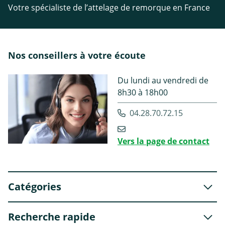
Votre spécialiste de l’attelage de remorque en France
Nos conseillers à votre écoute
Du lundi au vendredi de
8h30 à 18h00
04.28.70.72.15
Vers la page de contact
Catégories
Recherche rapide