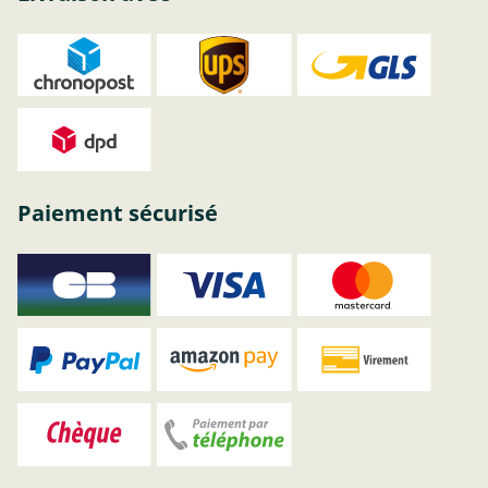
Paiement sécurisé