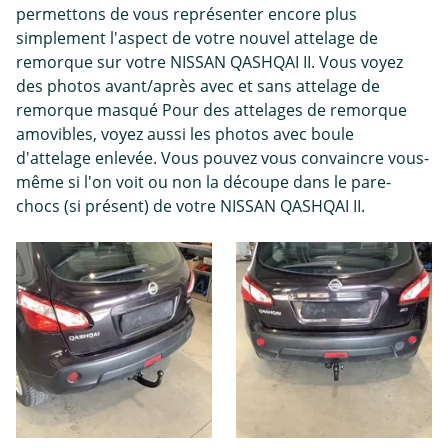
permettons de vous représenter encore plus
simplement l'aspect de votre nouvel attelage de
remorque sur votre NISSAN QASHQAI II. Vous voyez
des photos avant/après avec et sans attelage de
remorque masqué Pour des attelages de remorque
amovibles, voyez aussi les photos avec boule
d'attelage enlevée. Vous pouvez vous convaincre vous-
même si l'on voit ou non la découpe dans le pare-
chocs (si présent) de votre NISSAN QASHQAI II.