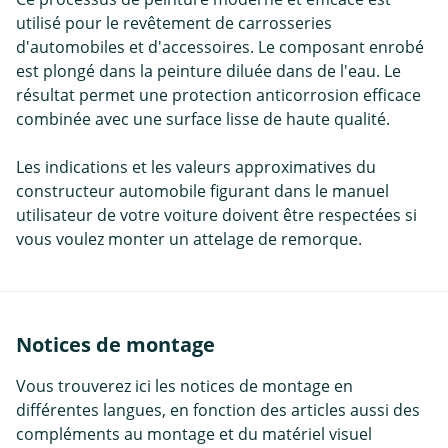
utilisé pour le revêtement de carrosseries
d'automobiles et d'accessoires. Le composant enrobé
est plongé dans la peinture diluée dans de l'eau. Le
résultat permet une protection anticorrosion efficace
combinée avec une surface lisse de haute qualité.
Les indications et les valeurs approximatives du
constructeur automobile figurant dans le manuel
utilisateur de votre voiture doivent être respectées si
vous voulez monter un attelage de remorque.
Notices de montage
Vous trouverez ici les notices de montage en
différentes langues, en fonction des articles aussi des
compléments au montage et du matériel visuel