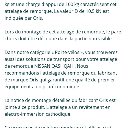
kg et une charge d'appui de 100 kg caractérisent cet
attelage de remorque. La valeur D de 10.5 kN est
indiquée par Oris.
Lors du montage de cet attelage de remorque, le pare-
chocs doit être découpé dans la partie non visible.
Dans notre catégorie « Porte-vélos », vous trouverez
aussi des solutions de transport pour votre attelage
de remorque NISSAN QASHQAI II. Nous
recommandons l'attelage de remorque du fabricant
de marque Oris qui garantit une qualité de premier
équipement à un prix économique.
La notice de montage détaillée du fabricant Oris est
jointe à ce produit. L'attelage a un revêtement en
électro-immersion cathodique.
Ce processus de peinture moderne et efficace est