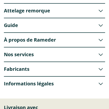
Attelage remorque
Guide
À propos de Rameder
Nos services
Fabricants
Informations légales
Livraison avec