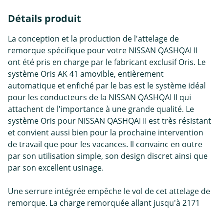
Détails produit
La conception et la production de l'attelage de
remorque spécifique pour votre NISSAN QASHQAI II
ont été pris en charge par le fabricant exclusif Oris. Le
système Oris AK 41 amovible, entièrement
automatique et enfiché par le bas est le système idéal
pour les conducteurs de la NISSAN QASHQAI II qui
attachent de l'importance à une grande qualité. Le
système Oris pour NISSAN QASHQAI II est très résistant
et convient aussi bien pour la prochaine intervention
de travail que pour les vacances. Il convainc en outre
par son utilisation simple, son design discret ainsi que
par son excellent usinage.
Une serrure intégrée empêche le vol de cet attelage de
remorque. La charge remorquée allant jusqu'à 2171