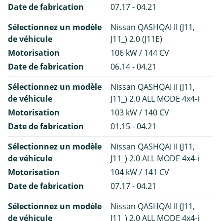
Date de fabrication
07.17 - 04.21
Sélectionnez un modèle
Nissan QASHQAI II (J11,
de véhicule
J11_) 2.0 (J11E)
Motorisation
106 kW / 144 CV
Date de fabrication
06.14 - 04.21
Sélectionnez un modèle
Nissan QASHQAI II (J11,
de véhicule
J11_) 2.0 ALL MODE 4x4-i
Motorisation
103 kW / 140 CV
Date de fabrication
01.15 - 04.21
Sélectionnez un modèle
Nissan QASHQAI II (J11,
de véhicule
J11_) 2.0 ALL MODE 4x4-i
Motorisation
104 kW / 141 CV
Date de fabrication
07.17 - 04.21
Sélectionnez un modèle
Nissan QASHQAI II (J11,
de véhicule
J11_) 2.0 ALL MODE 4x4-i