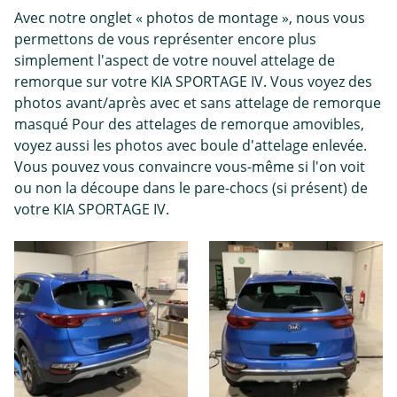
Avec notre onglet « photos de montage », nous vous
permettons de vous représenter encore plus
simplement l'aspect de votre nouvel attelage de
remorque sur votre KIA SPORTAGE IV. Vous voyez des
photos avant/après avec et sans attelage de remorque
masqué Pour des attelages de remorque amovibles,
voyez aussi les photos avec boule d'attelage enlevée.
Vous pouvez vous convaincre vous-même si l'on voit
ou non la découpe dans le pare-chocs (si présent) de
votre KIA SPORTAGE IV.