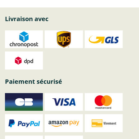
Livraison avec
Paiement sécurisé