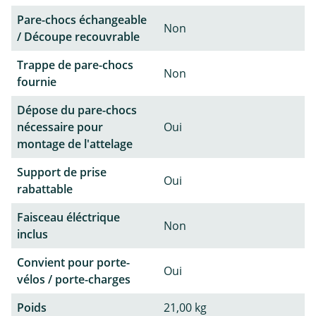
Pare-chocs échangeable
Non
/ Découpe recouvrable
Trappe de pare-chocs
Non
fournie
Dépose du pare-chocs
nécessaire pour
Oui
montage de l'attelage
Support de prise
Oui
rabattable
Faisceau éléctrique
Non
inclus
Convient pour porte-
Oui
vélos / porte-charges
Poids
21,00 kg