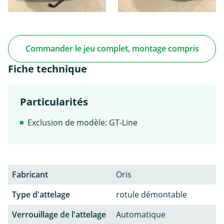
Commander le jeu complet, montage compris
Fiche technique
Particularités
Exclusion de modèle: GT-Line
Fabricant
Oris
Type d'attelage
rotule démontable
Verrouillage de l'attelage
Automatique