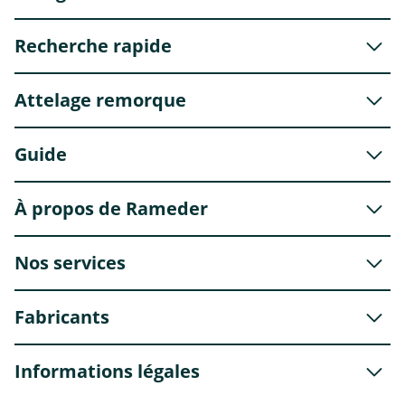
Recherche rapide
Attelage remorque
Guide
À propos de Rameder
Nos services
Fabricants
Informations légales