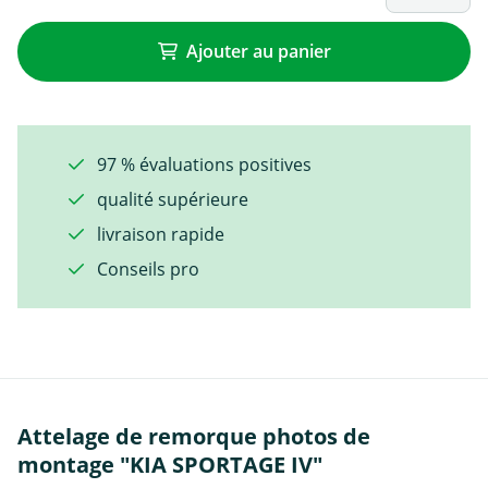
Ajouter au panier
97 % évaluations positives
qualité supérieure
livraison rapide
Conseils pro
Attelage de remorque photos de
montage "KIA SPORTAGE IV"