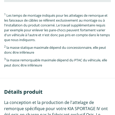
1
Les temps de montage indiqués pour les attelages de remorque et
les faisceaux de câbles se réfèrent exclusivement au montage ou à
l'installation du produit concerné. Le travail supplémentaire requis
par exemple pour enlever les pare-chocs peuvent fortement varier
d'un véhicule à l'autre et n'est donc pas pris en compte dans le temps
que nous indiquons.
2
la masse statique maximale dépend du concessionnaire, elle peut
donc être inférieure
3
la masse remorquable maximale dépend du PTAC du véhicule, elle
peut donc être inférieure
Détails produit
La conception et la production de l'attelage de
remorque spécifique pour votre KIA SPORTAGE IV ont
été pris en charge par le fabricant exclusif Oris. Le