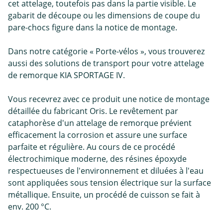
cet attelage, toutefois pas dans la partie visible. Le
gabarit de découpe ou les dimensions de coupe du
pare-chocs figure dans la notice de montage.
Dans notre catégorie « Porte-vélos », vous trouverez
aussi des solutions de transport pour votre attelage
de remorque KIA SPORTAGE IV.
Vous recevrez avec ce produit une notice de montage
détaillée du fabricant Oris. Le revêtement par
cataphorèse d'un attelage de remorque prévient
efficacement la corrosion et assure une surface
parfaite et régulière. Au cours de ce procédé
électrochimique moderne, des résines époxyde
respectueuses de l'environnement et diluées à l'eau
sont appliquées sous tension électrique sur la surface
métallique. Ensuite, un procédé de cuisson se fait à
env. 200 °C.