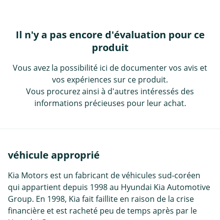
Il n'y a pas encore d'évaluation pour ce
produit
Vous avez la possibilité ici de documenter vos avis et
vos expériences sur ce produit.
Vous procurez ainsi à d'autres intéressés des
informations précieuses pour leur achat.
véhicule approprié
Kia Motors est un fabricant de véhicules sud-coréen
qui appartient depuis 1998 au Hyundai Kia Automotive
Group. En 1998, Kia fait faillite en raison de la crise
financière et est racheté peu de temps après par le