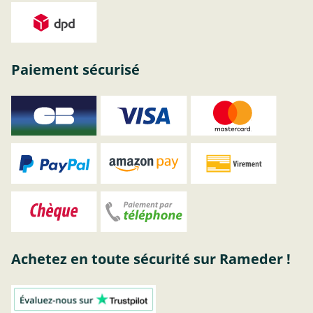
Paiement sécurisé
Achetez en toute sécurité sur Rameder !