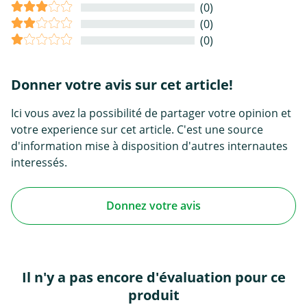
(0)
(0)
(0)
Donner votre avis sur cet article!
Ici vous avez la possibilité de partager votre opinion et
votre experience sur cet article. C'est une source
d'information mise à disposition d'autres internautes
interessés.
Donnez votre avis
Il n'y a pas encore d'évaluation pour ce
produit