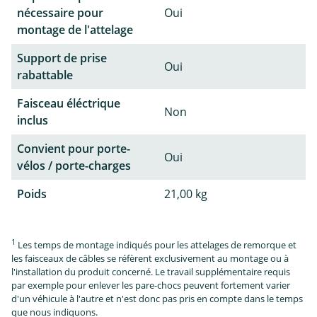
nécessaire pour
Oui
montage de l'attelage
Support de prise
Oui
rabattable
Faisceau éléctrique
Non
inclus
Convient pour porte-
Oui
vélos / porte-charges
Poids
21,00 kg
1
Les temps de montage indiqués pour les attelages de remorque et
les faisceaux de câbles se réfèrent exclusivement au montage ou à
l'installation du produit concerné. Le travail supplémentaire requis
par exemple pour enlever les pare-chocs peuvent fortement varier
d'un véhicule à l'autre et n'est donc pas pris en compte dans le temps
que nous indiquons.