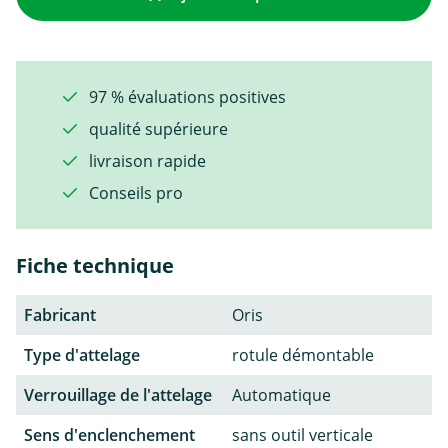
97 % évaluations positives
qualité supérieure
livraison rapide
Conseils pro
Fiche technique
Fabricant
Oris
Type d'attelage
rotule démontable
Verrouillage de l'attelage
Automatique
Sens d'enclenchement
sans outil verticale