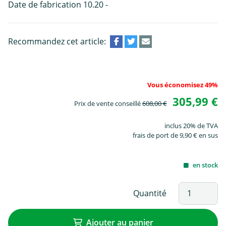
Date de fabrication 10.20 -
Recommandez cet article:
Vous économisez 49%
305,99 €
Prix de vente conseillé
608,00 €
inclus 20% de TVA
frais de port de 9,90 € en sus
en stock
Quantité
Ajouter au panier