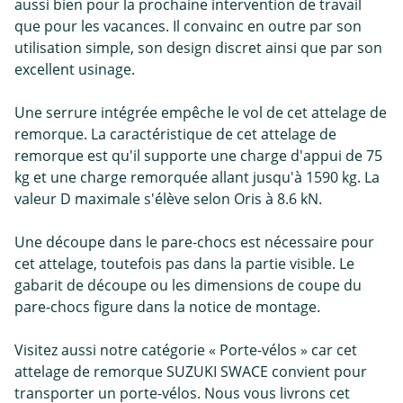
aussi bien pour la prochaine intervention de travail
que pour les vacances. Il convainc en outre par son
utilisation simple, son design discret ainsi que par son
excellent usinage.
Une serrure intégrée empêche le vol de cet attelage de
remorque. La caractéristique de cet attelage de
remorque est qu'il supporte une charge d'appui de 75
kg et une charge remorquée allant jusqu'à 1590 kg. La
valeur D maximale s'élève selon Oris à 8.6 kN.
Une découpe dans le pare-chocs est nécessaire pour
cet attelage, toutefois pas dans la partie visible. Le
gabarit de découpe ou les dimensions de coupe du
pare-chocs figure dans la notice de montage.
Visitez aussi notre catégorie « Porte-vélos » car cet
attelage de remorque SUZUKI SWACE convient pour
transporter un porte-vélos. Nous vous livrons cet