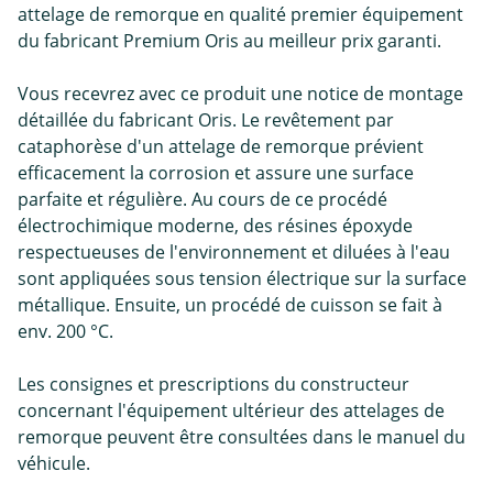
attelage de remorque en qualité premier équipement
du fabricant Premium Oris au meilleur prix garanti.
Vous recevrez avec ce produit une notice de montage
détaillée du fabricant Oris. Le revêtement par
cataphorèse d'un attelage de remorque prévient
efficacement la corrosion et assure une surface
parfaite et régulière. Au cours de ce procédé
électrochimique moderne, des résines époxyde
respectueuses de l'environnement et diluées à l'eau
sont appliquées sous tension électrique sur la surface
métallique. Ensuite, un procédé de cuisson se fait à
env. 200 °C.
Les consignes et prescriptions du constructeur
concernant l'équipement ultérieur des attelages de
remorque peuvent être consultées dans le manuel du
véhicule.