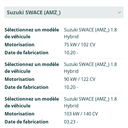
Suzuki SWACE (AMZ_)
Sélectionnez un modèle
Suzuki SWACE (AMZ_) 1.8
de véhicule
Hybrid
Motorisation
75 kW / 102 CV
Date de fabrication
10.20 -
Sélectionnez un modèle
Suzuki SWACE (AMZ_) 1.8
de véhicule
Hybrid
Motorisation
90 kW / 122 CV
Date de fabrication
10.20 -
Sélectionnez un modèle
Suzuki SWACE (AMZ_) 1.8
de véhicule
Hybrid
Motorisation
103 kW / 140 CV
Date de fabrication
03.23 -