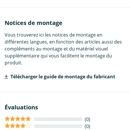
Notices de montage
Vous trouverez ici les notices de montage en
différentes langues, en fonction des articles aussi des
compléments au montage et du matériel visuel
supplémentaire qui vous facilitent le montage du
produit.
Télécharger le guide de montage du fabricant
Évaluations
(0)
(0)