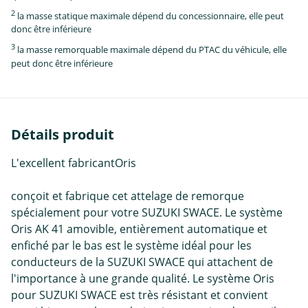
2
la masse statique maximale dépend du concessionnaire, elle peut
donc être inférieure
3
la masse remorquable maximale dépend du PTAC du véhicule, elle
peut donc être inférieure
Détails produit
L'excellent fabricantOris
conçoit et fabrique cet attelage de remorque
spécialement pour votre SUZUKI SWACE. Le système
Oris AK 41 amovible, entièrement automatique et
enfiché par le bas est le système idéal pour les
conducteurs de la SUZUKI SWACE qui attachent de
l'importance à une grande qualité. Le système Oris
pour SUZUKI SWACE est très résistant et convient