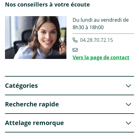
Nos conseillers à votre écoute
Du lundi au vendredi de
8h30 à 18h00
04.28.70.72.15
Vers la page de contact
Catégories
Recherche rapide
Attelage remorque