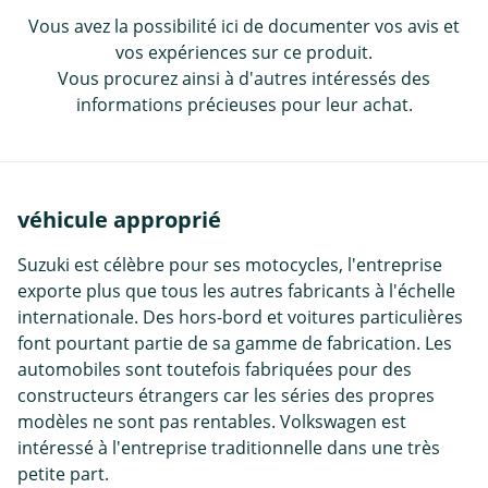
Vous avez la possibilité ici de documenter vos avis et
vos expériences sur ce produit.
Vous procurez ainsi à d'autres intéressés des
informations précieuses pour leur achat.
véhicule approprié
Suzuki est célèbre pour ses motocycles, l'entreprise
exporte plus que tous les autres fabricants à l'échelle
internationale. Des hors-bord et voitures particulières
font pourtant partie de sa gamme de fabrication. Les
automobiles sont toutefois fabriquées pour des
constructeurs étrangers car les séries des propres
modèles ne sont pas rentables. Volkswagen est
intéressé à l'entreprise traditionnelle dans une très
petite part.