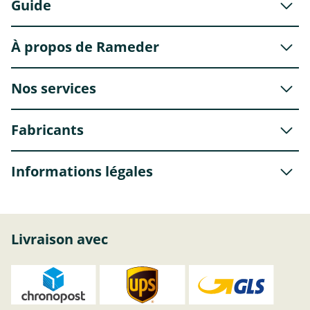
Guide
À propos de Rameder
Nos services
Fabricants
Informations légales
Livraison avec