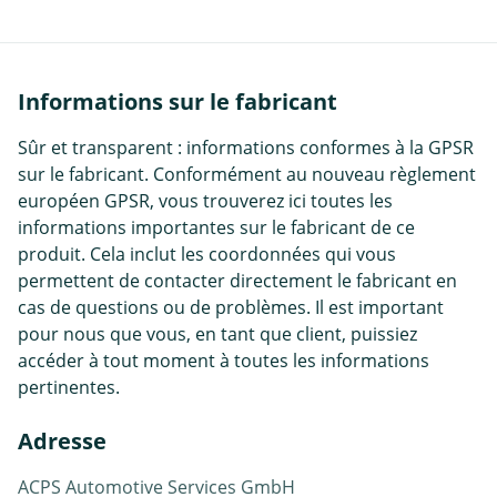
Informations sur le fabricant
Sûr et transparent : informations conformes à la GPSR
sur le fabricant. Conformément au nouveau règlement
européen GPSR, vous trouverez ici toutes les
informations importantes sur le fabricant de ce
produit. Cela inclut les coordonnées qui vous
permettent de contacter directement le fabricant en
cas de questions ou de problèmes. Il est important
pour nous que vous, en tant que client, puissiez
accéder à tout moment à toutes les informations
pertinentes.
Adresse
ACPS Automotive Services GmbH