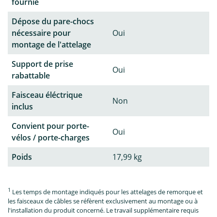
fournie
Dépose du pare-chocs
nécessaire pour
Oui
montage de l'attelage
Support de prise
Oui
rabattable
Faisceau éléctrique
Non
inclus
Convient pour porte-
Oui
vélos / porte-charges
Poids
17,99 kg
1
Les temps de montage indiqués pour les attelages de remorque et
les faisceaux de câbles se réfèrent exclusivement au montage ou à
l'installation du produit concerné. Le travail supplémentaire requis