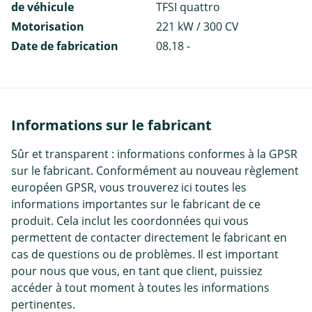
de véhicule
TFSI quattro
Motorisation
221 kW / 300 CV
Date de fabrication
08.18 -
Informations sur le fabricant
Sûr et transparent : informations conformes à la GPSR
sur le fabricant. Conformément au nouveau règlement
européen GPSR, vous trouverez ici toutes les
informations importantes sur le fabricant de ce
produit. Cela inclut les coordonnées qui vous
permettent de contacter directement le fabricant en
cas de questions ou de problèmes. Il est important
pour nous que vous, en tant que client, puissiez
accéder à tout moment à toutes les informations
pertinentes.