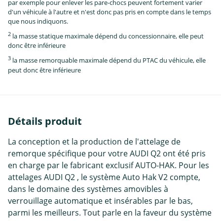
par exemple pour enlever les pare-chocs peuvent fortement varier
d'un véhicule à l'autre et n'est donc pas pris en compte dans le temps
que nous indiquons.
2
la masse statique maximale dépend du concessionnaire, elle peut
donc être inférieure
3
la masse remorquable maximale dépend du PTAC du véhicule, elle
peut donc être inférieure
Détails produit
La conception et la production de l'attelage de
remorque spécifique pour votre AUDI Q2 ont été pris
en charge par le fabricant exclusif AUTO-HAK. Pour les
attelages AUDI Q2 , le système Auto Hak V2 compte,
dans le domaine des systèmes amovibles à
verrouillage automatique et insérables par le bas,
parmi les meilleurs. Tout parle en la faveur du système