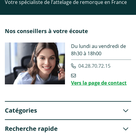
Votre spécialiste de l’attelage de remorque en France
Nos conseillers à votre écoute
Du lundi au vendredi de
8h30 à 18h00
04.28.70.72.15
Vers la page de contact
Catégories
Recherche rapide