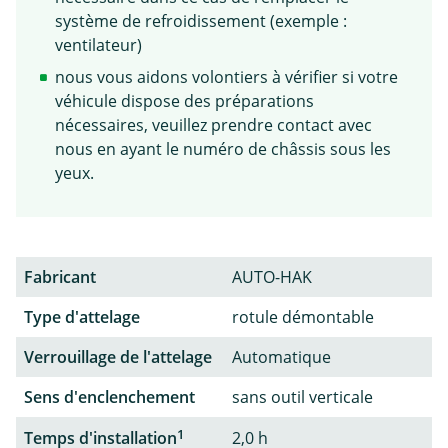
système de refroidissement (exemple :
ventilateur)
nous vous aidons volontiers à vérifier si votre
véhicule dispose des préparations
nécessaires, veuillez prendre contact avec
nous en ayant le numéro de châssis sous les
yeux.
Fabricant
AUTO-HAK
Type d'attelage
rotule démontable
Verrouillage de l'attelage
Automatique
Sens d'enclenchement
sans outil verticale
1
Temps d'installation
2,0 h