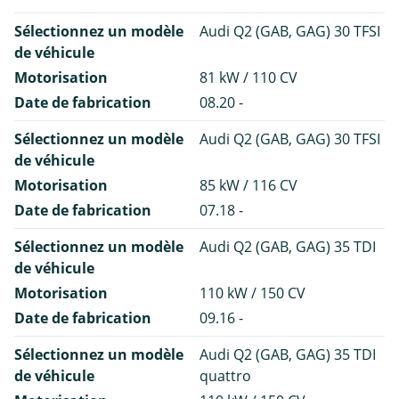
Sélectionnez un modèle
Audi Q2 (GAB, GAG) 30 TFSI
de véhicule
Motorisation
81 kW / 110 CV
Date de fabrication
08.20 -
Sélectionnez un modèle
Audi Q2 (GAB, GAG) 30 TFSI
de véhicule
Motorisation
85 kW / 116 CV
Date de fabrication
07.18 -
Sélectionnez un modèle
Audi Q2 (GAB, GAG) 35 TDI
de véhicule
Motorisation
110 kW / 150 CV
Date de fabrication
09.16 -
Sélectionnez un modèle
Audi Q2 (GAB, GAG) 35 TDI
de véhicule
quattro