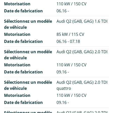
Motorisation
110 kW / 150 CV
Date de fabrication
06.16 -
Sélectionnez un modèle
Audi Q2 (GAB, GAG) 1.6 TDI
de véhicule
Motorisation
85 kW / 115 CV
Date de fabrication
06.16 - 07.18
Sélectionnez un modèle
Audi Q2 (GAB, GAG) 2.0 TDI
de véhicule
Motorisation
110 kW / 150 CV
Date de fabrication
09.16 -
Sélectionnez un modèle
Audi Q2 (GAB, GAG) 2.0 TDI
de véhicule
quattro
Motorisation
110 kW / 150 CV
Date de fabrication
09.16 -
Sélectionnez un modèle
Audi Q2 (GAB, GAG) 2.0 TDI