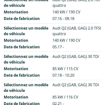
de véhicule
quattro
Motorisation
140 kW / 190 CV
Date de fabrication
07.16 - 08.18
Sélectionnez un modèle
Audi Q2 (GAB, GAG) 2.0 TFSI
de véhicule
quattro
Motorisation
140 kW / 190 CV
Date de fabrication
05.17 -
Sélectionnez un modèle
Audi Q2 (GAB, GAG) 30 TDI
de véhicule
Motorisation
85 kW / 115 CV
Date de fabrication
07.18 - 10.20
Sélectionnez un modèle
Audi Q2 (GAB, GAG) 30 TDI
de véhicule
Motorisation
85 kW / 116 CV
Date de fabrication
02.21 -