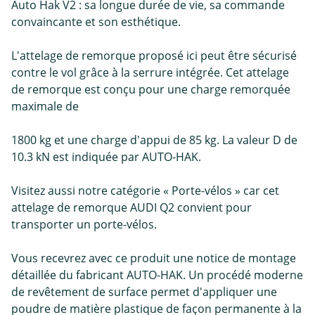
Auto Hak V2 : sa longue durée de vie, sa commande
convaincante et son esthétique.
L'attelage de remorque proposé ici peut être sécurisé
contre le vol grâce à la serrure intégrée. Cet attelage
de remorque est conçu pour une charge remorquée
maximale de
1800 kg et une charge d'appui de 85 kg. La valeur D de
10.3 kN est indiquée par AUTO-HAK.
Visitez aussi notre catégorie « Porte-vélos » car cet
attelage de remorque AUDI Q2 convient pour
transporter un porte-vélos.
Vous recevrez avec ce produit une notice de montage
détaillée du fabricant AUTO-HAK. Un procédé moderne
de revêtement de surface permet d'appliquer une
poudre de matière plastique de façon permanente à la