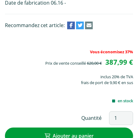
Date de fabrication 06.16 -
Recommandez cet article:
Vous économisez 37%
387,99 €
Prix de vente conseillé
620,00 €
inclus 20% de TVA
frais de port de 9,90 € en sus
en stock
Quantité
Ajouter au panier