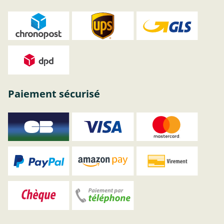
Paiement sécurisé