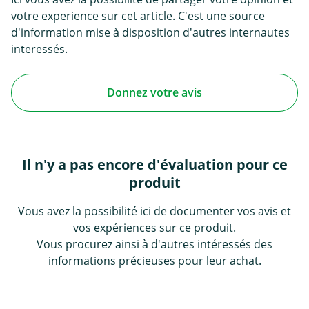
votre experience sur cet article. C'est une source
d'information mise à disposition d'autres internautes
interessés.
Donnez votre avis
Il n'y a pas encore d'évaluation pour ce
produit
Vous avez la possibilité ici de documenter vos avis et
vos expériences sur ce produit.
Vous procurez ainsi à d'autres intéressés des
informations précieuses pour leur achat.