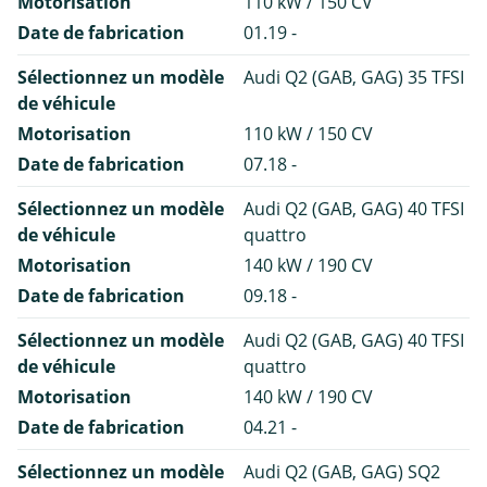
Motorisation
110 kW / 150 CV
Date de fabrication
01.19 -
Sélectionnez un modèle
Audi Q2 (GAB, GAG) 35 TFSI
de véhicule
Motorisation
110 kW / 150 CV
Date de fabrication
07.18 -
Sélectionnez un modèle
Audi Q2 (GAB, GAG) 40 TFSI
de véhicule
quattro
Motorisation
140 kW / 190 CV
Date de fabrication
09.18 -
Sélectionnez un modèle
Audi Q2 (GAB, GAG) 40 TFSI
de véhicule
quattro
Motorisation
140 kW / 190 CV
Date de fabrication
04.21 -
Sélectionnez un modèle
Audi Q2 (GAB, GAG) SQ2