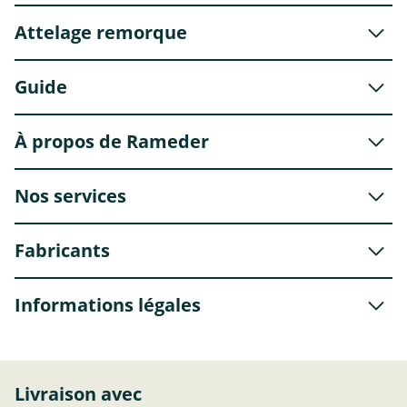
Attelage remorque
Guide
À propos de Rameder
Nos services
Fabricants
Informations légales
Livraison avec