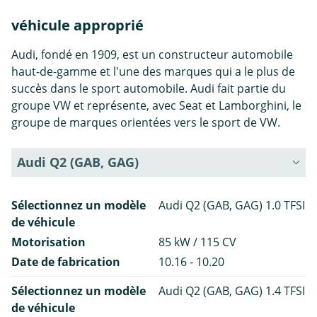
véhicule approprié
Audi, fondé en 1909, est un constructeur automobile
haut-de-gamme et l'une des marques qui a le plus de
succès dans le sport automobile. Audi fait partie du
groupe VW et représente, avec Seat et Lamborghini, le
groupe de marques orientées vers le sport de VW.
Audi Q2 (GAB, GAG)
Sélectionnez un modèle
Audi Q2 (GAB, GAG) 1.0 TFSI
de véhicule
Motorisation
85 kW / 115 CV
Date de fabrication
10.16 - 10.20
Sélectionnez un modèle
Audi Q2 (GAB, GAG) 1.4 TFSI
de véhicule