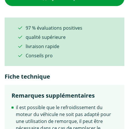
97 % évaluations positives
qualité supérieure
livraison rapide
Conseils pro
Fiche technique
Remarques supplémentaires
il est possible que le refroidissement du
moteur du véhicule ne soit pas adapté pour
une utilisation de remorque, il peut être
nécessaire dans ce cas de remplacer le