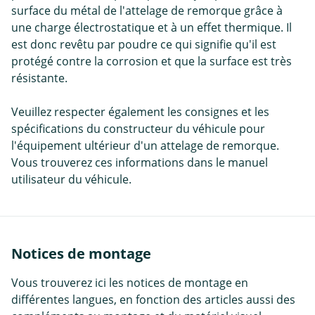
surface du métal de l'attelage de remorque grâce à
une charge électrostatique et à un effet thermique. Il
est donc revêtu par poudre ce qui signifie qu'il est
protégé contre la corrosion et que la surface est très
résistante.
Veuillez respecter également les consignes et les
spécifications du constructeur du véhicule pour
l'équipement ultérieur d'un attelage de remorque.
Vous trouverez ces informations dans le manuel
utilisateur du véhicule.
Notices de montage
Vous trouverez ici les notices de montage en
différentes langues, en fonction des articles aussi des