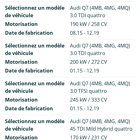
Sélectionnez un modèle
Audi Q7 (4MB, 4MG, 4MQ)
de véhicule
3.0 TDI quattro
Motorisation
190 kW / 258 CV
Date de fabrication
08.15 - 12.19
Sélectionnez un modèle
Audi Q7 (4MB, 4MG, 4MQ)
de véhicule
3.0 TDI quattro
Motorisation
200 kW / 272 CV
Date de fabrication
01.15 - 12.19
Sélectionnez un modèle
Audi Q7 (4MB, 4MG, 4MQ)
de véhicule
3.0 TFSI quattro
Motorisation
245 kW / 333 CV
Date de fabrication
01.15 - 12.19
Sélectionnez un modèle
Audi Q7 (4MB, 4MG, 4MQ)
de véhicule
45 TDI Mild Hybrid quattro
Motorisation
170 kW / 231 CV