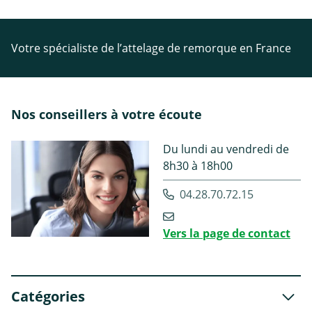
Votre spécialiste de l’attelage de remorque en France
Nos conseillers à votre écoute
Du lundi au vendredi de
8h30 à 18h00
04.28.70.72.15
Vers la page de contact
Catégories