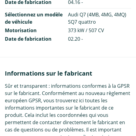
Date de fabrication
04.16 -
Sélectionnez un modèle
Audi Q7 (4MB, 4MG, 4MQ)
de véhicule
SQ7 quattro
Motorisation
373 kW / 507 CV
Date de fabrication
02.20 -
Informations sur le fabricant
Sûr et transparent : informations conformes à la GPSR
sur le fabricant. Conformément au nouveau règlement
européen GPSR, vous trouverez ici toutes les
informations importantes sur le fabricant de ce
produit. Cela inclut les coordonnées qui vous
permettent de contacter directement le fabricant en
cas de questions ou de problèmes. Il est important