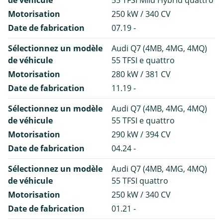
Motorisation
250 kW / 340 CV
Date de fabrication
07.19 -
Sélectionnez un modèle
Audi Q7 (4MB, 4MG, 4MQ)
de véhicule
55 TFSI e quattro
Motorisation
280 kW / 381 CV
Date de fabrication
11.19 -
Sélectionnez un modèle
Audi Q7 (4MB, 4MG, 4MQ)
de véhicule
55 TFSI e quattro
Motorisation
290 kW / 394 CV
Date de fabrication
04.24 -
Sélectionnez un modèle
Audi Q7 (4MB, 4MG, 4MQ)
de véhicule
55 TFSI quattro
Motorisation
250 kW / 340 CV
Date de fabrication
01.21 -