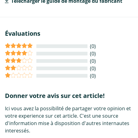
Télécharger le guide de montage du fabricant
Évaluations
(0)
(0)
(0)
(0)
(0)
Donner votre avis sur cet article!
Ici vous avez la possibilité de partager votre opinion et
votre experience sur cet article. C'est une source
d'information mise à disposition d'autres internautes
interessés.