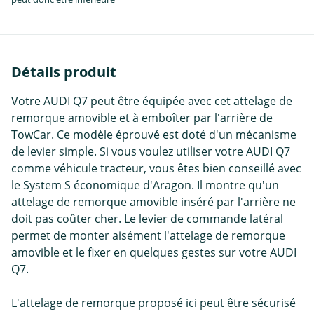
Détails produit
Votre AUDI Q7 peut être équipée avec cet attelage de
remorque amovible et à emboîter par l'arrière de
TowCar. Ce modèle éprouvé est doté d'un mécanisme
de levier simple. Si vous voulez utiliser votre AUDI Q7
comme véhicule tracteur, vous êtes bien conseillé avec
le System S économique d'Aragon. Il montre qu'un
attelage de remorque amovible inséré par l'arrière ne
doit pas coûter cher. Le levier de commande latéral
permet de monter aisément l'attelage de remorque
amovible et le fixer en quelques gestes sur votre AUDI
Q7.
L'attelage de remorque proposé ici peut être sécurisé