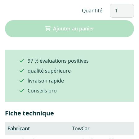
Quantité
Ajouter au panier
97 % évaluations positives
qualité supérieure
livraison rapide
Conseils pro
Fiche technique
Fabricant
TowCar