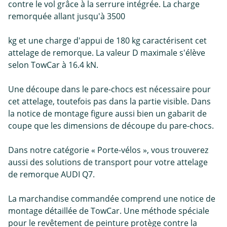
contre le vol grâce à la serrure intégrée. La charge
remorquée allant jusqu'à 3500
kg et une charge d'appui de 180 kg caractérisent cet
attelage de remorque. La valeur D maximale s'élève
selon TowCar à 16.4 kN.
Une découpe dans le pare-chocs est nécessaire pour
cet attelage, toutefois pas dans la partie visible. Dans
la notice de montage figure aussi bien un gabarit de
coupe que les dimensions de découpe du pare-chocs.
Dans notre catégorie « Porte-vélos », vous trouverez
aussi des solutions de transport pour votre attelage
de remorque AUDI Q7.
La marchandise commandée comprend une notice de
montage détaillée de TowCar. Une méthode spéciale
pour le revêtement de peinture protège contre la