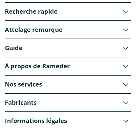
Recherche rapide
Attelage remorque
Guide
À propos de Rameder
Nos services
Fabricants
Informations légales