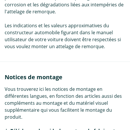
corrosion et les dégradations liées aux intempéries de
l'attelage de remorque.
Les indications et les valeurs approximatives du
constructeur automobile figurant dans le manuel
utilisateur de votre voiture doivent être respectées si
vous voulez monter un attelage de remorque.
Notices de montage
Vous trouverez ici les notices de montage en
différentes langues, en fonction des articles aussi des
compléments au montage et du matériel visuel
supplémentaire qui vous facilitent le montage du
produit.