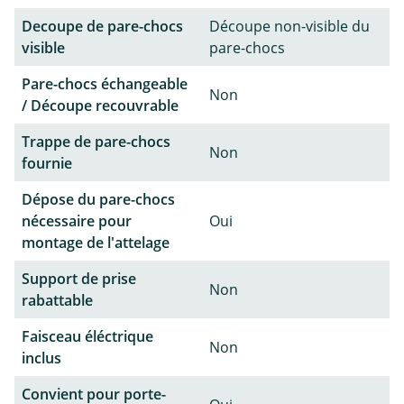
Decoupe de pare-chocs
Découpe non-visible du
visible
pare-chocs
Pare-chocs échangeable
Non
/ Découpe recouvrable
Trappe de pare-chocs
Non
fournie
Dépose du pare-chocs
nécessaire pour
Oui
montage de l'attelage
Support de prise
Non
rabattable
Faisceau éléctrique
Non
inclus
Convient pour porte-