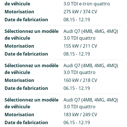
de véhicule
3.0 TDI e-tron quattro
Motorisation
275 kW / 374 CV
Date de fabrication
08.15 - 12.19
Sélectionnez un modèle
Audi Q7 (4MB, 4MG, 4MQ)
de véhicule
3.0 TDI quattro
Motorisation
155 kW / 211 CV
Date de fabrication
08.15 - 12.19
Sélectionnez un modèle
Audi Q7 (4MB, 4MG, 4MQ)
de véhicule
3.0 TDI quattro
Motorisation
160 kW / 218 CV
Date de fabrication
06.15 - 12.19
Sélectionnez un modèle
Audi Q7 (4MB, 4MG, 4MQ)
de véhicule
3.0 TDI quattro
Motorisation
183 kW / 249 CV
Date de fabrication
06.15 - 12.19