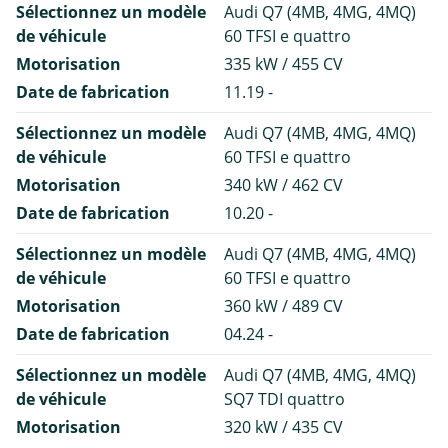
Sélectionnez un modèle
Audi Q7 (4MB, 4MG, 4MQ)
de véhicule
60 TFSI e quattro
Motorisation
335 kW / 455 CV
Date de fabrication
11.19 -
Sélectionnez un modèle
Audi Q7 (4MB, 4MG, 4MQ)
de véhicule
60 TFSI e quattro
Motorisation
340 kW / 462 CV
Date de fabrication
10.20 -
Sélectionnez un modèle
Audi Q7 (4MB, 4MG, 4MQ)
de véhicule
60 TFSI e quattro
Motorisation
360 kW / 489 CV
Date de fabrication
04.24 -
Sélectionnez un modèle
Audi Q7 (4MB, 4MG, 4MQ)
de véhicule
SQ7 TDI quattro
Motorisation
320 kW / 435 CV