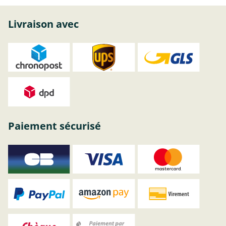
Livraison avec
Paiement sécurisé