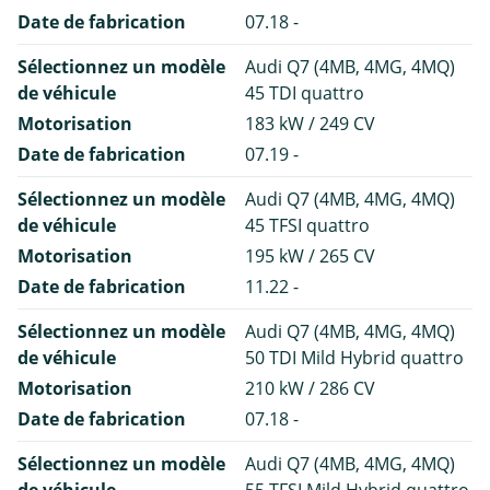
Date de fabrication
07.18 -
Sélectionnez un modèle
Audi Q7 (4MB, 4MG, 4MQ)
de véhicule
45 TDI quattro
Motorisation
183 kW / 249 CV
Date de fabrication
07.19 -
Sélectionnez un modèle
Audi Q7 (4MB, 4MG, 4MQ)
de véhicule
45 TFSI quattro
Motorisation
195 kW / 265 CV
Date de fabrication
11.22 -
Sélectionnez un modèle
Audi Q7 (4MB, 4MG, 4MQ)
de véhicule
50 TDI Mild Hybrid quattro
Motorisation
210 kW / 286 CV
Date de fabrication
07.18 -
Sélectionnez un modèle
Audi Q7 (4MB, 4MG, 4MQ)
de véhicule
55 TFSI Mild Hybrid quattro