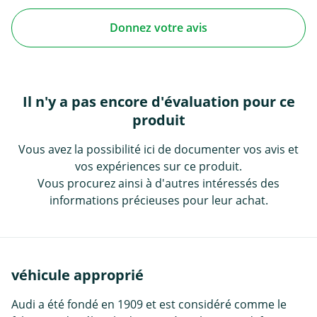
Donnez votre avis
Il n'y a pas encore d'évaluation pour ce
produit
Vous avez la possibilité ici de documenter vos avis et
vos expériences sur ce produit.
Vous procurez ainsi à d'autres intéressés des
informations précieuses pour leur achat.
véhicule approprié
Audi a été fondé en 1909 et est considéré comme le