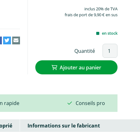
inclus 20% de TVA
frais de port de 9,90 € en sus
en stock
Quantité
Ajouter au panier
on rapide
Conseils pro
oprié
Informations sur le fabricant