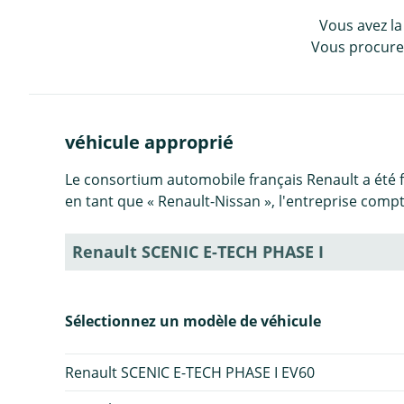
Vous avez la
Vous procurez
véhicule approprié
Le consortium automobile français Renault a été 
en tant que « Renault-Nissan », l'entreprise com
Renault SCENIC E-TECH PHASE I
Sélectionnez un modèle de véhicule
Renault SCENIC E-TECH PHASE I EV60