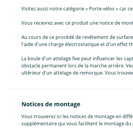
Visitez aussi notre catégorie « Porte-vélos » ca
Vous recevrez avec ce produit une notice de mon
Au cours de ce procédé de revêtement de surface
l'aide d'une charge électrostatique et d'un effet 
La boule d'un attelage fixe peut influencer les cap
obstacle permanent lors de la marche arrière. Veu
ultérieur d'un attelage de remorque. Vous trouver
Notices de montage
Vous trouverez ici les notices de montage en diff
supplémentaire qui vous facilitent le montage du 