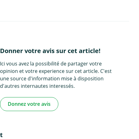
Donner votre avis sur cet article!
Ici vous avez la possibilité de partager votre
opinion et votre experience sur cet article. C'est
une source d'information mise à disposition
d'autres internautes interessés.
Donnez votre avis
t