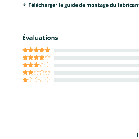
Télécharger le guide de montage du fabrican
Évaluations