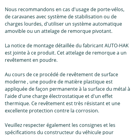
Nous recommandons en cas d'usage de porte-vélos,
de caravanes avec système de stabilisation ou de
charges lourdes, d'utiliser un système automatique
amovible ou un attelage de remorque pivotant.
La notice de montage détaillée du fabricant AUTO-HAK
est jointe à ce produit. Cet attelage de remorque a un
revêtement en poudre.
Au cours de ce procédé de revêtement de surface
moderne , une poudre de matière plastique est
appliquée de façon permanente à la surface du métal à
l'aide d'une charge électrostatique et d'un effet
thermique. Ce revêtement est très résistant et une
excellente protection contre la corrosion.
Veuillez respecter également les consignes et les
spécifications du constructeur du véhicule pour