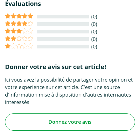
Évaluations
(0)
(0)
(0)
(0)
(0)
Donner votre avis sur cet article!
Ici vous avez la possibilité de partager votre opinion et
votre experience sur cet article. C'est une source
d'information mise à disposition d'autres internautes
interessés.
Donnez votre avis