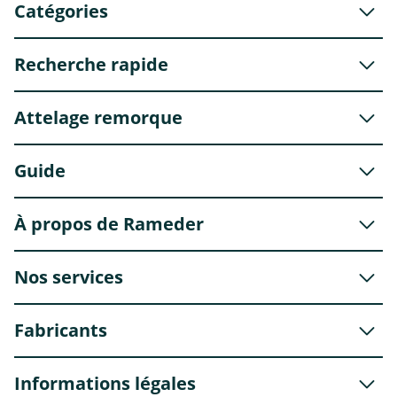
Catégories
Recherche rapide
Attelage remorque
Guide
À propos de Rameder
Nos services
Fabricants
Informations légales