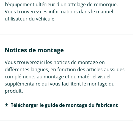
l'équipement ultérieur d'un attelage de remorque.
Vous trouverez ces informations dans le manuel
utilisateur du véhicule.
Notices de montage
Vous trouverez ici les notices de montage en
différentes langues, en fonction des articles aussi des
compléments au montage et du matériel visuel
supplémentaire qui vous facilitent le montage du
produit.
Télécharger le guide de montage du fabricant