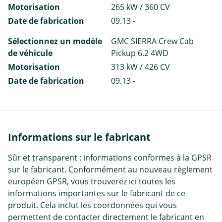
Motorisation
265 kW / 360 CV
Date de fabrication
09.13 -
Sélectionnez un modèle
GMC SIERRA Crew Cab
de véhicule
Pickup 6.2 4WD
Motorisation
313 kW / 426 CV
Date de fabrication
09.13 -
Informations sur le fabricant
Sûr et transparent : informations conformes à la GPSR
sur le fabricant. Conformément au nouveau règlement
européen GPSR, vous trouverez ici toutes les
informations importantes sur le fabricant de ce
produit. Cela inclut les coordonnées qui vous
permettent de contacter directement le fabricant en