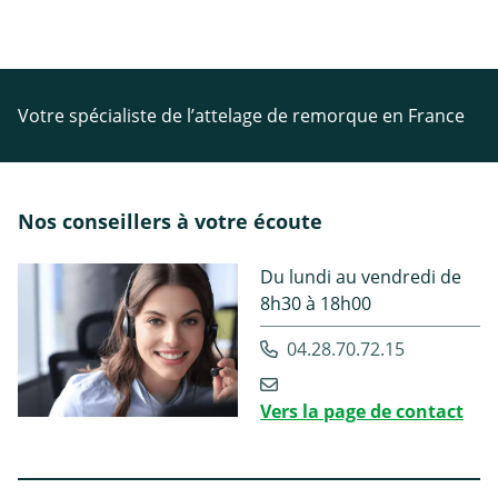
Votre spécialiste de l’attelage de remorque en France
Nos conseillers à votre écoute
Du lundi au vendredi de
8h30 à 18h00
04.28.70.72.15
Vers la page de contact