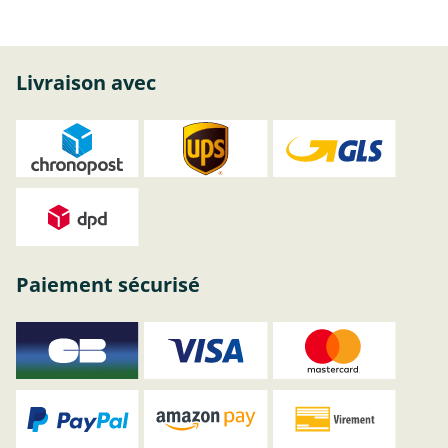
Livraison avec
Paiement sécurisé