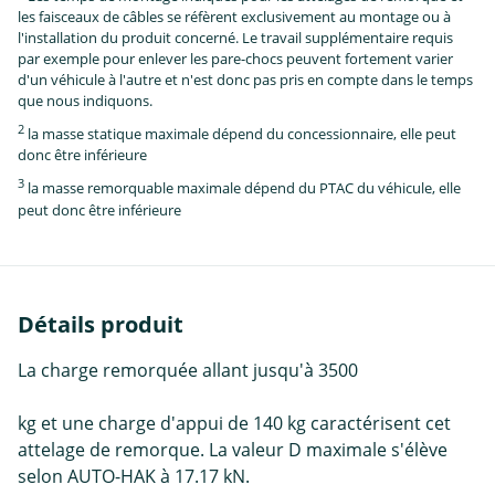
les faisceaux de câbles se réfèrent exclusivement au montage ou à
l'installation du produit concerné. Le travail supplémentaire requis
par exemple pour enlever les pare-chocs peuvent fortement varier
d'un véhicule à l'autre et n'est donc pas pris en compte dans le temps
que nous indiquons.
2
la masse statique maximale dépend du concessionnaire, elle peut
donc être inférieure
3
la masse remorquable maximale dépend du PTAC du véhicule, elle
peut donc être inférieure
Détails produit
La charge remorquée allant jusqu'à 3500
kg et une charge d'appui de 140 kg caractérisent cet
attelage de remorque. La valeur D maximale s'élève
selon AUTO-HAK à 17.17 kN.