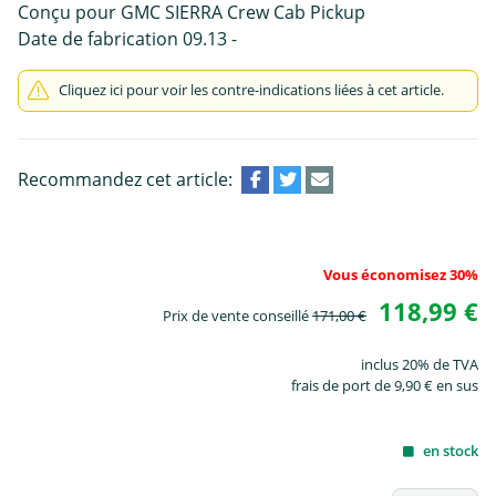
Conçu pour GMC SIERRA Crew Cab Pickup
Date de fabrication 09.13 -
Cliquez ici pour voir les contre-indications liées à cet article.
Recommandez cet article:
Vous économisez 30%
118,99 €
Prix de vente conseillé
171,00 €
inclus 20% de TVA
frais de port de 9,90 € en sus
en stock