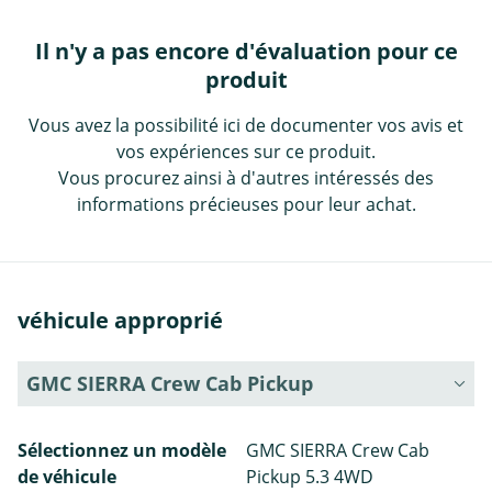
Il n'y a pas encore d'évaluation pour ce
produit
Vous avez la possibilité ici de documenter vos avis et
vos expériences sur ce produit.
Vous procurez ainsi à d'autres intéressés des
informations précieuses pour leur achat.
véhicule approprié
GMC SIERRA Crew Cab Pickup
Sélectionnez un modèle
GMC SIERRA Crew Cab
de véhicule
Pickup 5.3 4WD