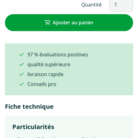
Quantité
Ajouter au panier
97 % évaluations positives
qualité supérieure
livraison rapide
Conseils pro
Fiche technique
Particularités