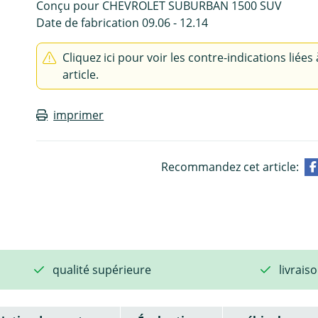
Conçu pour CHEVROLET SUBURBAN 1500 SUV
Date de fabrication 09.06 - 12.14
Cliquez ici pour voir les contre-indications liées 
article.
imprimer
Recommandez cet article:
qualité supérieure
livrais