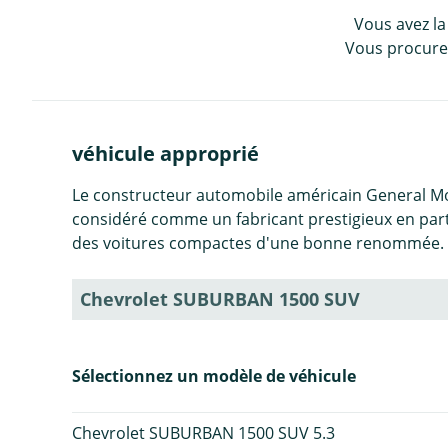
Vous avez la
Vous procurez
véhicule approprié
Le constructeur automobile américain General Mo
considéré comme un fabricant prestigieux en parti
des voitures compactes d'une bonne renommée. L
Chevrolet SUBURBAN 1500 SUV
Sélectionnez un modèle de véhicule
Chevrolet SUBURBAN 1500 SUV 5.3