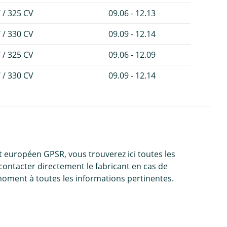
 / 325 CV
09.06 - 12.13
 / 330 CV
09.09 - 12.14
 / 325 CV
09.06 - 12.09
 / 330 CV
09.09 - 12.14
 européen GPSR, vous trouverez ici toutes les
contacter directement le fabricant en cas de
moment à toutes les informations pertinentes.