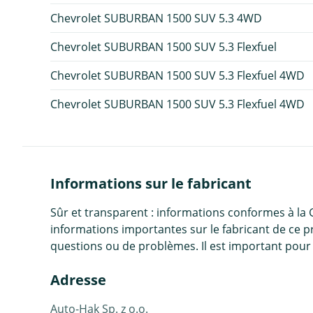
Chevrolet SUBURBAN 1500 SUV 5.3 4WD
Chevrolet SUBURBAN 1500 SUV 5.3 Flexfuel
Chevrolet SUBURBAN 1500 SUV 5.3 Flexfuel 4WD
Chevrolet SUBURBAN 1500 SUV 5.3 Flexfuel 4WD
Informations sur le fabricant
Sûr et transparent : informations conformes à la
informations importantes sur le fabricant de ce p
questions ou de problèmes. Il est important pour 
Adresse
Auto-Hak Sp. z o.o.