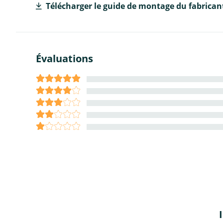
Télécharger le guide de montage du fabrican
Évaluations