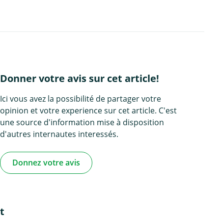
Donner votre avis sur cet article!
Ici vous avez la possibilité de partager votre
opinion et votre experience sur cet article. C'est
une source d'information mise à disposition
d'autres internautes interessés.
Donnez votre avis
t